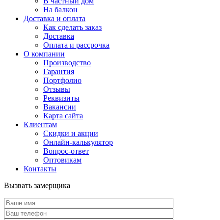
В частный дом
На балкон
Доставка и оплата
Как сделать заказ
Доставка
Оплата и рассрочка
О компании
Производство
Гарантия
Портфолио
Отзывы
Реквизиты
Вакансии
Карта сайта
Клиентам
Скидки и акции
Онлайн-калькулятор
Вопрос-ответ
Оптовикам
Контакты
Вызвать замерщика