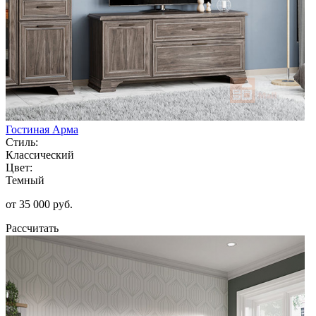
Гостиная Арма
Стиль:
Классический
Цвет:
Темный
от 35 000 руб.
Рассчитать