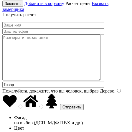
Добавить в корзину
Расчет цены
Вызвать
Заказать
замерщика
Получить расчет
Пожалуйста, докажите, что вы человек, выбрав
Дерево
.
Фасад
на выбор (ДСП, МДФ ПВХ и др.)
Цвет