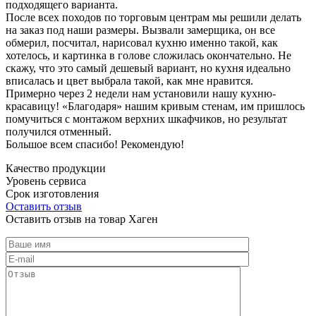
подходящего варианта.
После всех походов по торговым центрам мы решили делать
на заказ под наши размеры. Вызвали замерщика, он все
обмерил, посчитал, нарисовал кухню именно такой, как
хотелось, и картинка в голове сложилась окончательно. Не
скажу, что это самый дешевый вариант, но кухня идеально
вписалась и цвет выбрала такой, как мне нравится.
Примерно через 2 недели нам установили нашу кухню-
красавицу! «Благодаря» нашим кривым стенам, им пришлось
помучиться с монтажом верхних шкафчиков, но результат
получился отменный.
Большое всем спасибо! Рекомендую!
Качество продукции
Уровень сервиса
Срок изготовления
Оставить отзыв
Оставить отзыв на товар Хаген