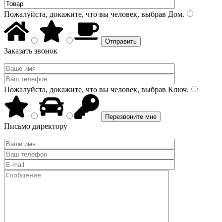
Пожалуйста, докажите, что вы человек, выбрав
Дом
.
Заказать звонок
Пожалуйста, докажите, что вы человек, выбрав
Ключ
.
Письмо директору