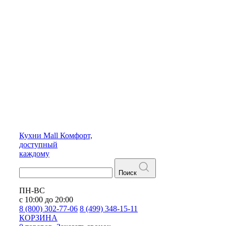
Кухни
Mall
Комфорт,
доступный
каждому
Поиск
ПН-ВС
с 10:00 до 20:00
8 (800) 302-77-06
8 (499) 348-15-11
КОРЗИНА