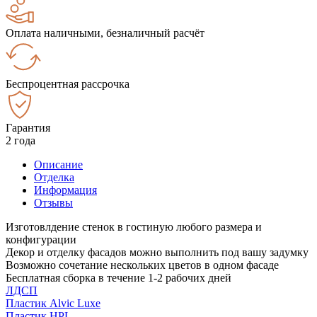
Оплата наличными, безналичный расчёт
Беспроцентная рассрочка
Гарантия
2 года
Описание
Отделка
Информация
Отзывы
Изготовлдение стенок в гостиную любого размера и
конфигурации
Декор и отделку фасадов можно выполнить под вашу задумку
Возможно сочетание нескольких цветов в одном фасаде
Бесплатная сборка в течение 1-2 рабочих дней
ЛДСП
Пластик Alvic Luxe
Пластик HPL