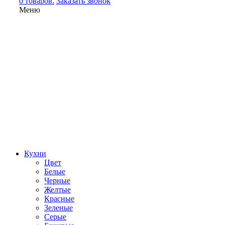
0 товаров.
Заказать звонок
Меню
Кухни
Цвет
Белые
Черные
Желтые
Красные
Зеленые
Серые