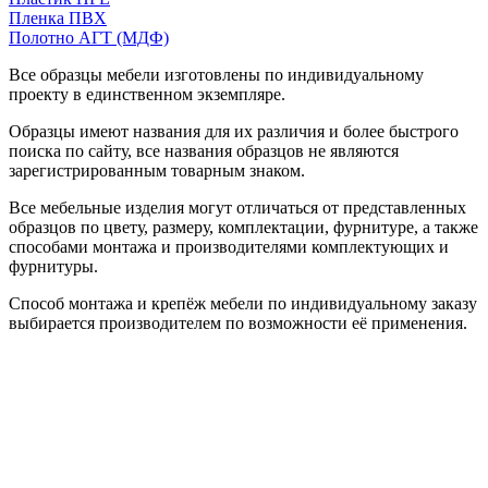
Пленка ПВХ
Полотно АГТ (МДФ)
Все образцы мебели изготовлены по индивидуальному
проекту в единственном экземпляре.
Образцы имеют названия для их различия и более быстрого
поиска по сайту, все названия образцов не являются
зарегистрированным товарным знаком.
Все мебельные изделия могут отличаться от представленных
образцов по цвету, размеру, комплектации, фурнитуре, а также
способами монтажа и производителями комплектующих и
фурнитуры.
Способ монтажа и крепёж мебели по индивидуальному заказу
выбирается производителем по возможности её применения.