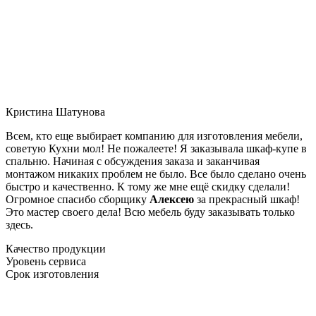
Кристина Шатунова
Всем, кто еще выбирает компанию для изготовления мебели,
советую Кухни мол! Не пожалеете! Я заказывала шкаф-купе в
спальню. Начиная с обсуждения заказа и заканчивая
монтажом никаких проблем не было. Все было сделано очень
быстро и качественно. К тому же мне ещё скидку сделали!
Огромное спасибо сборщику
Алексею
за прекрасный шкаф!
Это мастер своего дела! Всю мебель буду заказывать только
здесь.
Качество продукции
Уровень сервиса
Срок изготовления