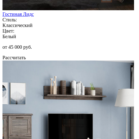
Гостиная Лидс
Стиль:
Классический
Цвет:
Белый
от 45 000 руб.
Рассчитать