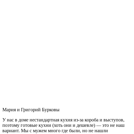
Мария и Григорий Бурковы
У нас в доме нестандартная кухня из-за короба и выступов,
поэтому готовые кухни (хоть они и дешевле) — это не наш
вариант. Мы с мужем много где были, но не нашли