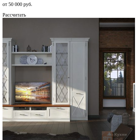
от 50 000 руб.
Рассчитать