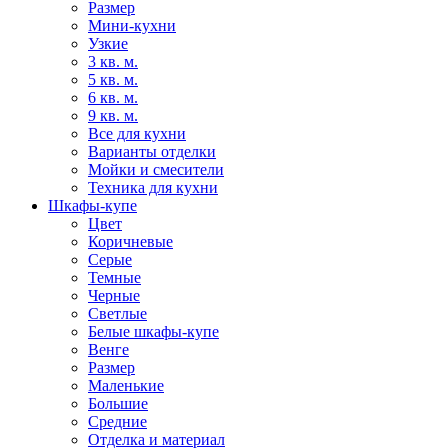
Размер
Мини-кухни
Узкие
3 кв. м.
5 кв. м.
6 кв. м.
9 кв. м.
Все для кухни
Варианты отделки
Мойки и смесители
Техника для кухни
Шкафы-купе
Цвет
Коричневые
Серые
Темные
Черные
Светлые
Белые шкафы-купе
Венге
Размер
Маленькие
Большие
Средние
Отделка и материал