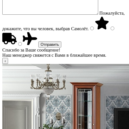
Пожалуйста,
докажите, что вы человек, выбрав
Самолёт
.
Спасибо за Ваше сообщение!
Наш менеджер свяжется с Вами в ближайшее время.