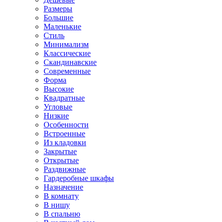
Размеры
Большие
Маленькие
Стиль
Минимализм
Классические
Скандинавские
Современные
Форма
Высокие
Квадратные
Угловые
Низкие
Особенности
Встроенные
Из кладовки
Закрытые
Открытые
Раздвижные
Гардеробные шкафы
Назначение
В комнату
В нишу
В спальню