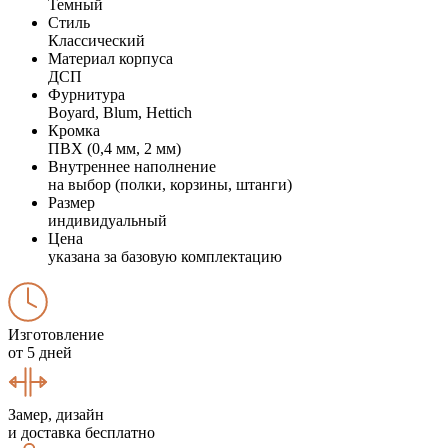
Темный
Стиль
Классический
Материал корпуса
ДСП
Фурнитура
Boyard, Blum, Hettich
Кромка
ПВХ (0,4 мм, 2 мм)
Внутреннее наполнение
на выбор (полки, корзины, штанги)
Размер
индивидуальный
Цена
указана за базовую комплектацию
Изготовление
от 5 дней
Замер, дизайн
и доставка бесплатно