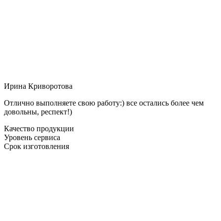
Ирина Криворотова
Отлично выполняете свою работу:) все остались более чем
довольны, респект!)
Качество продукции
Уровень сервиса
Срок изготовления