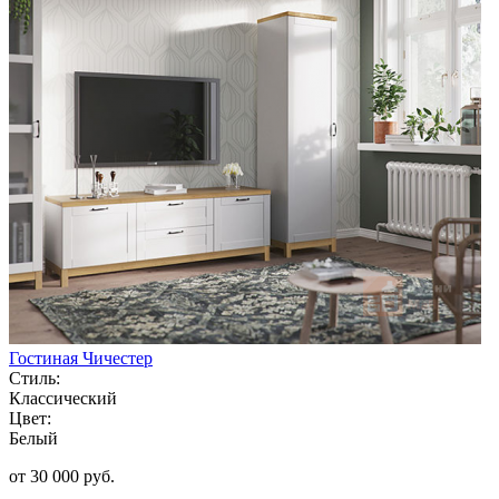
Гостиная Чичестер
Стиль:
Классический
Цвет:
Белый
от 30 000 руб.