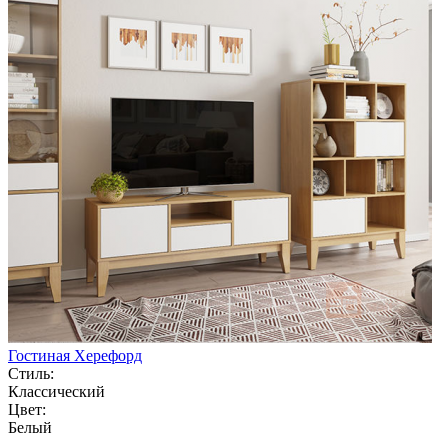
Гостиная Херефорд
Стиль:
Классический
Цвет:
Белый