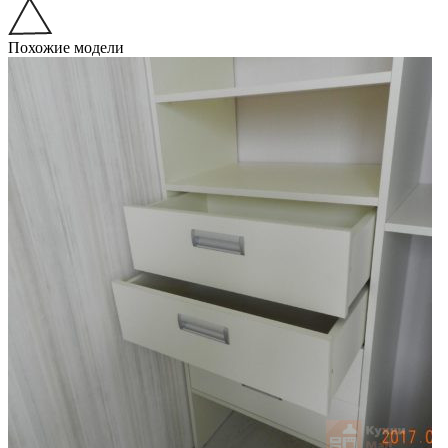
Похожие модели