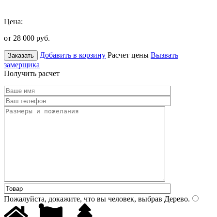
Цена:
от 28 000
руб.
Добавить в корзину
Расчет цены
Вызвать
Заказать
замерщика
Получить расчет
Пожалуйста, докажите, что вы человек, выбрав
Дерево
.