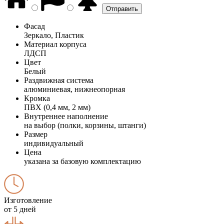
Фасад
Зеркало, Пластик
Материал корпуса
ЛДСП
Цвет
Белый
Раздвижная система
алюминиевая, нижнеопорная
Кромка
ПВХ (0,4 мм, 2 мм)
Внутреннее наполнение
на выбор (полки, корзины, штанги)
Размер
индивидуальный
Цена
указана за базовую комплектацию
Изготовление
от 5 дней