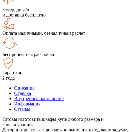
Замер, дизайн
и доставка бесплатно
Оплата наличными, безналичный расчёт
Беспроцентная рассрочка
Гарантия
2 года
Описание
Отделка
Внутреннее наполнение
Информация
Отзывы
Готовы изготовить шкафы-купе любого размера и
конфигурации.
Декор и отделку фасадов можно выполнить под вашу задумку.