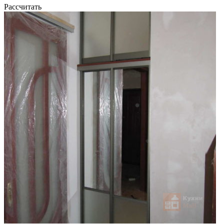
Рассчитать