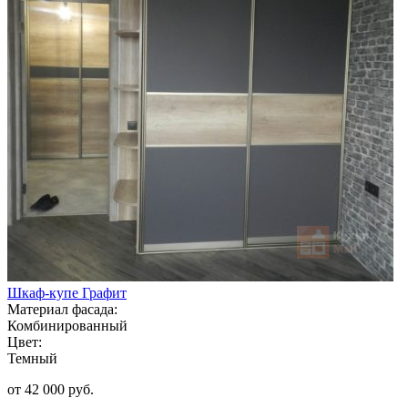
Шкаф-купе Графит
Материал фасада:
Комбинированный
Цвет:
Темный
от 42 000 руб.