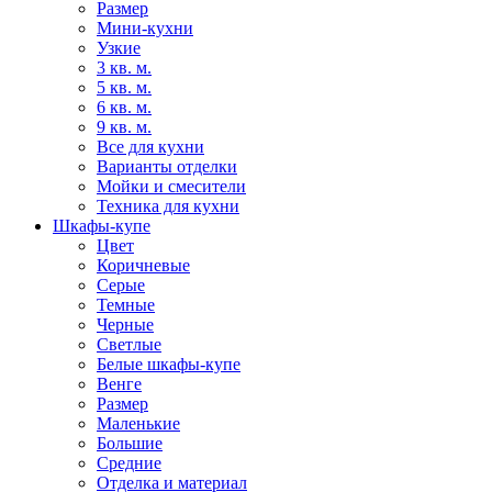
Размер
Мини-кухни
Узкие
3 кв. м.
5 кв. м.
6 кв. м.
9 кв. м.
Все для кухни
Варианты отделки
Мойки и смесители
Техника для кухни
Шкафы-купе
Цвет
Коричневые
Серые
Темные
Черные
Светлые
Белые шкафы-купе
Венге
Размер
Маленькие
Большие
Средние
Отделка и материал