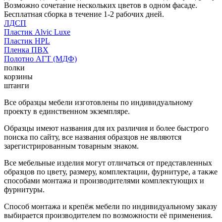
Возможно сочетание нескольких цветов в одном фасаде.
Бесплатная сборка в течение 1-2 рабочих дней.
ЛДСП
Пластик Alvic Luxe
Пластик HPL
Пленка ПВХ
Полотно АГТ (МДФ)
полки
корзины
штанги
Все образцы мебели изготовлены по индивидуальному
проекту в единственном экземпляре.
Образцы имеют названия для их различия и более быстрого
поиска по сайту, все названия образцов не являются
зарегистрированным товарным знаком.
Все мебельные изделия могут отличаться от представленных
образцов по цвету, размеру, комплектации, фурнитуре, а также
способами монтажа и производителями комплектующих и
фурнитуры.
Способ монтажа и крепёж мебели по индивидуальному заказу
выбирается производителем по возможности её применения.