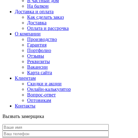
В частный дом
На балкон
Доставка и оплата
Как сделать заказ
Доставка
Оплата и рассрочка
О компании
Производство
Гарантия
Портфолио
Отзывы
Реквизиты
Вакансии
Карта сайта
Клиентам
Скидки и акции
Онлайн-калькулятор
Вопрос-ответ
Оптовикам
Контакты
Вызвать замерщика