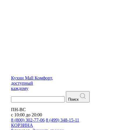
Кухни
Mall
Комфорт,
доступный
каждому
Поиск
ПН-ВС
с 10:00 до 20:00
8 (800) 302-77-06
8 (499) 348-15-11
КОРЗИНА