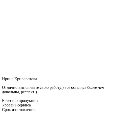
Ирина Криворотова
Отлично выполняете свою работу:) все остались более чем
довольны, респект!)
Качество продукции
Уровень сервиса
Срок изготовления