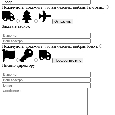
Пожалуйста, докажите, что вы человек, выбрав
Грузовик
.
Заказать звонок
Пожалуйста, докажите, что вы человек, выбрав
Ключ
.
Письмо директору