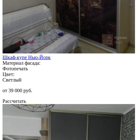
Шкаф-купе Нью-Йорк
Материал фасада:
Фотопечать
Цвет:
Светлый
от 39 000 руб.
Рассчитать