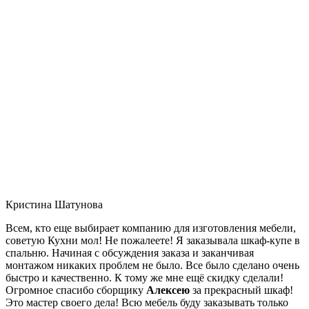
Кристина Шатунова
Всем, кто еще выбирает компанию для изготовления мебели,
советую Кухни мол! Не пожалеете! Я заказывала шкаф-купе в
спальню. Начиная с обсуждения заказа и заканчивая
монтажом никаких проблем не было. Все было сделано очень
быстро и качественно. К тому же мне ещё скидку сделали!
Огромное спасибо сборщику
Алексею
за прекрасный шкаф!
Это мастер своего дела! Всю мебель буду заказывать только