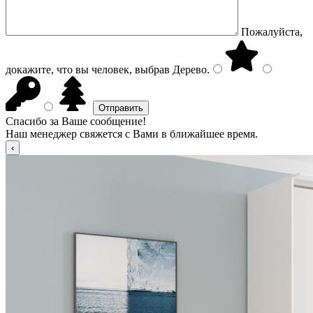
Пожалуйста,
докажите, что вы человек, выбрав
Дерево
.
Спасибо за Ваше сообщение!
Наш менеджер свяжется с Вами в ближайшее время.