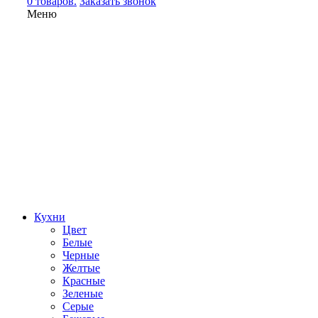
0 товаров.
Заказать звонок
Меню
Кухни
Цвет
Белые
Черные
Желтые
Красные
Зеленые
Серые