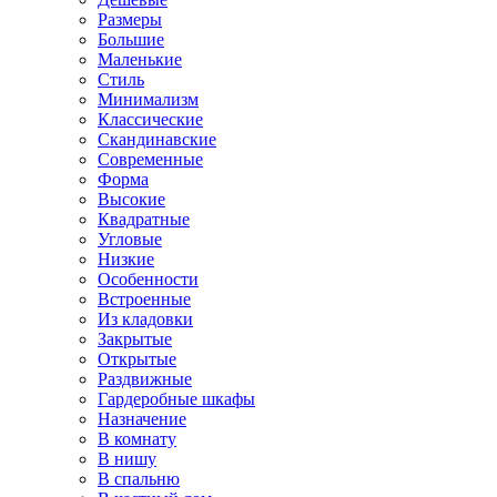
Размеры
Большие
Маленькие
Стиль
Минимализм
Классические
Скандинавские
Современные
Форма
Высокие
Квадратные
Угловые
Низкие
Особенности
Встроенные
Из кладовки
Закрытые
Открытые
Раздвижные
Гардеробные шкафы
Назначение
В комнату
В нишу
В спальню