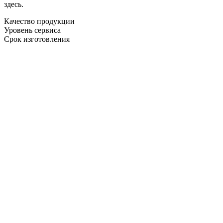
здесь.
Качество продукции
Уровень сервиса
Срок изготовления