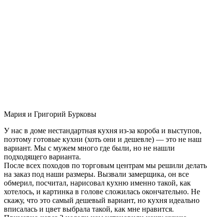
Мария и Григорий Бурковы
У нас в доме нестандартная кухня из-за короба и выступов,
поэтому готовые кухни (хоть они и дешевле) — это не наш
вариант. Мы с мужем много где были, но не нашли
подходящего варианта.
После всех походов по торговым центрам мы решили делать
на заказ под наши размеры. Вызвали замерщика, он все
обмерил, посчитал, нарисовал кухню именно такой, как
хотелось, и картинка в голове сложилась окончательно. Не
скажу, что это самый дешевый вариант, но кухня идеально
вписалась и цвет выбрала такой, как мне нравится.