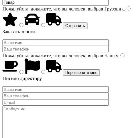
Пожалуйста, докажите, что вы человек, выбрав
Грузовик
.
Заказать звонок
Пожалуйста, докажите, что вы человек, выбрав
Чашку
.
Письмо директору