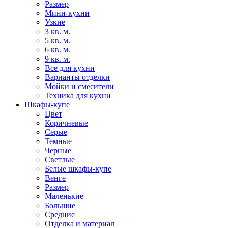
Размер
Мини-кухни
Узкие
3 кв. м.
5 кв. м.
6 кв. м.
9 кв. м.
Все для кухни
Варианты отделки
Мойки и смесители
Техника для кухни
Шкафы-купе
Цвет
Коричневые
Серые
Темные
Черные
Светлые
Белые шкафы-купе
Венге
Размер
Маленькие
Большие
Средние
Отделка и материал