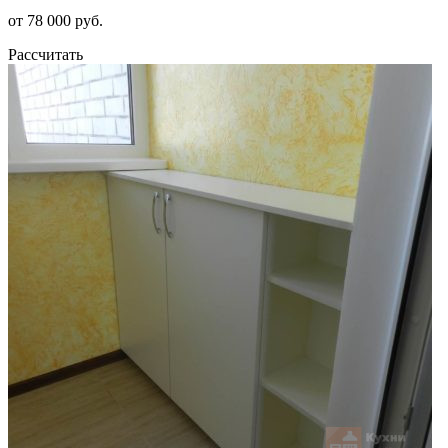
от 78 000 руб.
Рассчитать