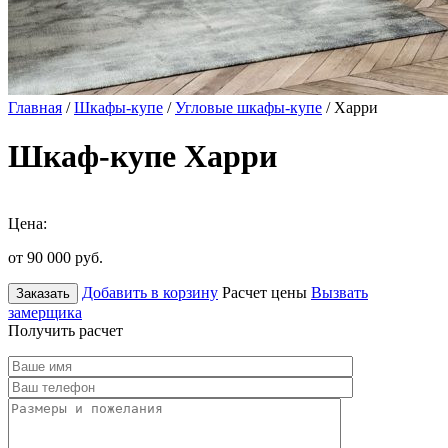
Главная
/
Шкафы-купе
/
Угловые шкафы-купе
/ Харри
Шкаф-купе Харри
Цена:
от 90 000
руб.
Добавить в корзину
Расчет цены
Вызвать
Заказать
замерщика
Получить расчет