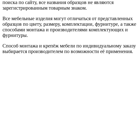
поиска по сайту, все названия образцов не являются
зарегистрированным товарным знаком.
Все мебельные изделия могут отличаться от представленных
образцов по цвету, размеру, комплектации, фурнитуре, а также
способами монтажа и производителями комплектующих и
фурнитуры.
Способ монтажа и крепёж мебели по индивидуальному заказу
выбирается производителем по возможности её применения.