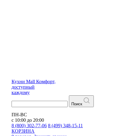
Кухни
Mall
Комфорт,
доступный
каждому
Поиск
ПН-ВС
с 10:00 до 20:00
8 (800) 302-77-06
8 (499) 348-15-11
КОРЗИНА