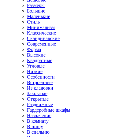
Размеры
Большие
Маленькие
Стиль
Минимализм
Классические
Скандинавские
Современные
Форма
Высокие
Квадратные
Угловые
Низкие
Особенности
Встроенные
Из кладовки
Закрытые
Открытые
Раздвижные
Гардеробные шкафы
Назначение
В комнату
В нишу
В спальню