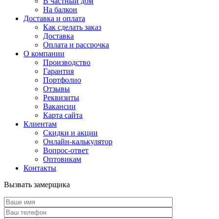
В частный дом
На балкон
Доставка и оплата
Как сделать заказ
Доставка
Оплата и рассрочка
О компании
Производство
Гарантия
Портфолио
Отзывы
Реквизиты
Вакансии
Карта сайта
Клиентам
Скидки и акции
Онлайн-калькулятор
Вопрос-ответ
Оптовикам
Контакты
Вызвать замерщика