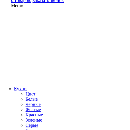
0 товаров.
Заказать звонок
Меню
Кухни
Цвет
Белые
Черные
Желтые
Красные
Зеленые
Серые