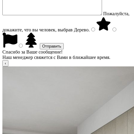
Пожалуйста,
докажите, что вы человек, выбрав
Дерево
.
Спасибо за Ваше сообщение!
Наш менеджер свяжется с Вами в ближайшее время.