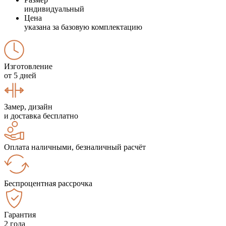
индивидуальный
Цена
указана за базовую комплектацию
Изготовление
от 5 дней
Замер, дизайн
и доставка бесплатно
Оплата наличными, безналичный расчёт
Беспроцентная рассрочка
Гарантия
2 года