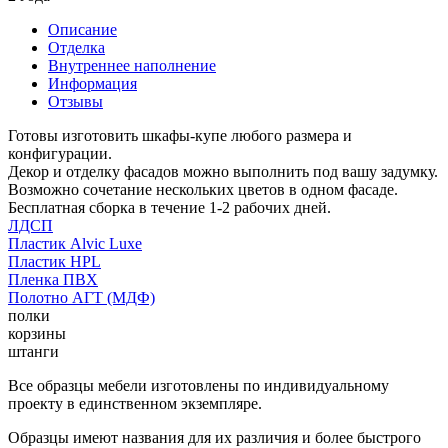
Описание
Отделка
Внутреннее наполнение
Информация
Отзывы
Готовы изготовить шкафы-купе любого размера и
конфигурации.
Декор и отделку фасадов можно выполнить под вашу задумку.
Возможно сочетание нескольких цветов в одном фасаде.
Бесплатная сборка в течение 1-2 рабочих дней.
ЛДСП
Пластик Alvic Luxe
Пластик HPL
Пленка ПВХ
Полотно АГТ (МДФ)
полки
корзины
штанги
Все образцы мебели изготовлены по индивидуальному
проекту в единственном экземпляре.
Образцы имеют названия для их различия и более быстрого