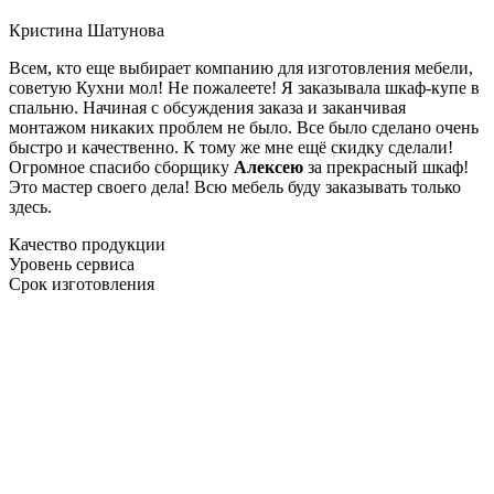
Кристина Шатунова
Всем, кто еще выбирает компанию для изготовления мебели,
советую Кухни мол! Не пожалеете! Я заказывала шкаф-купе в
спальню. Начиная с обсуждения заказа и заканчивая
монтажом никаких проблем не было. Все было сделано очень
быстро и качественно. К тому же мне ещё скидку сделали!
Огромное спасибо сборщику
Алексею
за прекрасный шкаф!
Это мастер своего дела! Всю мебель буду заказывать только
здесь.
Качество продукции
Уровень сервиса
Срок изготовления