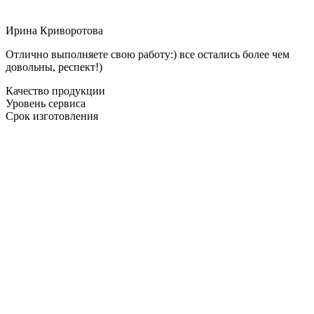
Ирина Криворотова
Отлично выполняете свою работу:) все остались более чем
довольны, респект!)
Качество продукции
Уровень сервиса
Срок изготовления