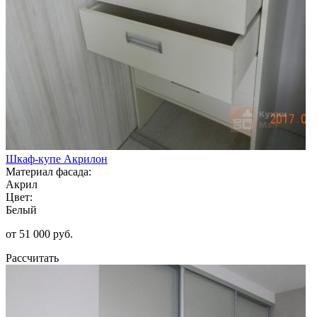
Шкаф-купе Акрилон
Материал фасада:
Акрил
Цвет:
Белый
от 51 000 руб.
Рассчитать