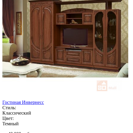
Гостиная Инвернесс
Стиль:
Классический
Цвет:
Темный