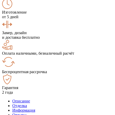
Изготовление
от 5 дней
Замер, дизайн
и доставка бесплатно
Оплата наличными, безналичный расчёт
Беспроцентная рассрочка
Гарантия
2 года
Описание
Отделка
Информация
Отзывы