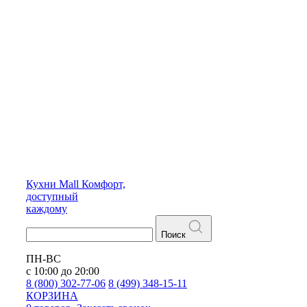
Кухни
Mall
Комфорт,
доступный
каждому
Поиск
ПН-ВС
с 10:00 до 20:00
8 (800) 302-77-06
8 (499) 348-15-11
КОРЗИНА