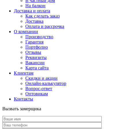
В частный дом
На балкон
Доставка и оплата
Как сделать заказ
Доставка
Оплата и рассрочка
О компании
Производство
Гарантия
Портфолио
Отзывы
Реквизиты
Вакансии
Карта сайта
Клиентам
Скидки и акции
Онлайн-калькулятор
Вопрос-ответ
Оптовикам
Контакты
Вызвать замерщика