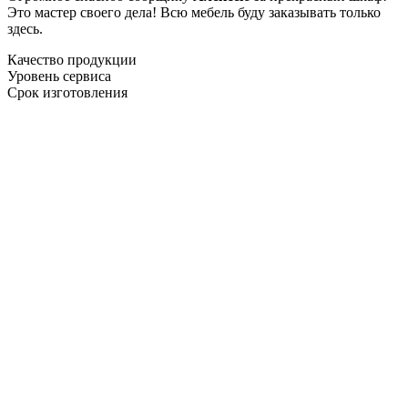
Это мастер своего дела! Всю мебель буду заказывать только
здесь.
Качество продукции
Уровень сервиса
Срок изготовления