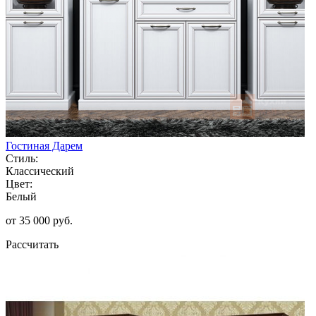
Гостиная Дарем
Стиль:
Классический
Цвет:
Белый
от 35 000 руб.
Рассчитать