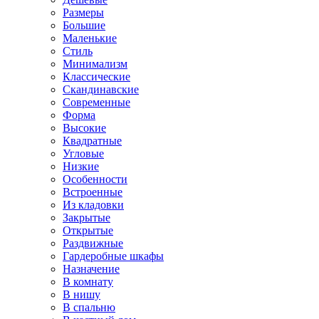
Размеры
Большие
Маленькие
Стиль
Минимализм
Классические
Скандинавские
Современные
Форма
Высокие
Квадратные
Угловые
Низкие
Особенности
Встроенные
Из кладовки
Закрытые
Открытые
Раздвижные
Гардеробные шкафы
Назначение
В комнату
В нишу
В спальню