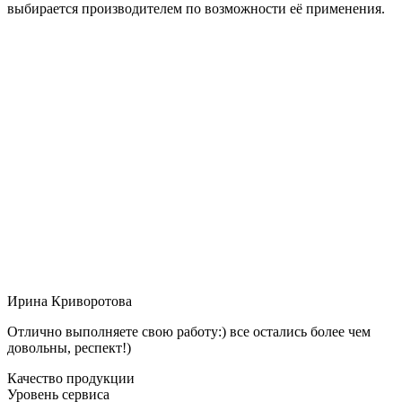
выбирается производителем по возможности её применения.
Ирина Криворотова
Отлично выполняете свою работу:) все остались более чем
довольны, респект!)
Качество продукции
Уровень сервиса