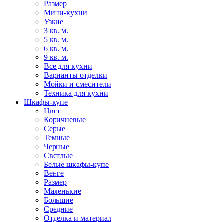
Размер
Мини-кухни
Узкие
3 кв. м.
5 кв. м.
6 кв. м.
9 кв. м.
Все для кухни
Варианты отделки
Мойки и смесители
Техника для кухни
Шкафы-купе
Цвет
Коричневые
Серые
Темные
Черные
Светлые
Белые шкафы-купе
Венге
Размер
Маленькие
Большие
Средние
Отделка и материал