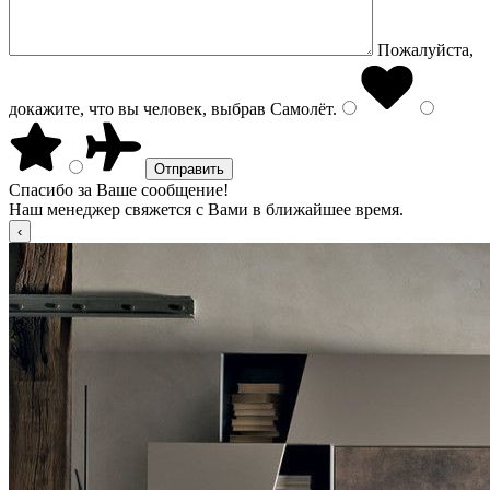
Пожалуйста,
докажите, что вы человек, выбрав
Самолёт
.
Спасибо за Ваше сообщение!
Наш менеджер свяжется с Вами в ближайшее время.