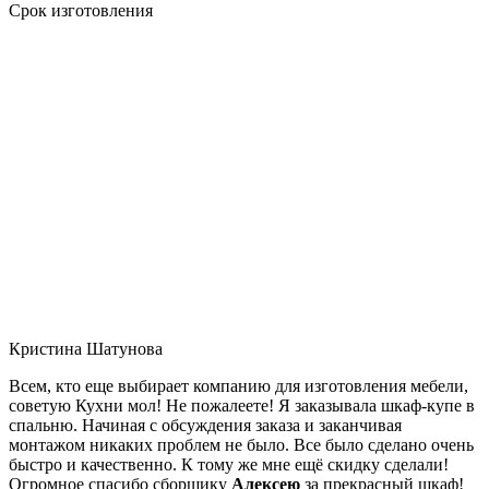
Срок изготовления
Кристина Шатунова
Всем, кто еще выбирает компанию для изготовления мебели,
советую Кухни мол! Не пожалеете! Я заказывала шкаф-купе в
спальню. Начиная с обсуждения заказа и заканчивая
монтажом никаких проблем не было. Все было сделано очень
быстро и качественно. К тому же мне ещё скидку сделали!
Огромное спасибо сборщику
Алексею
за прекрасный шкаф!