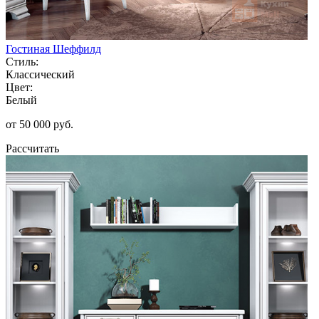
Гостиная Шеффилд
Стиль:
Классический
Цвет:
Белый
от 50 000 руб.
Рассчитать