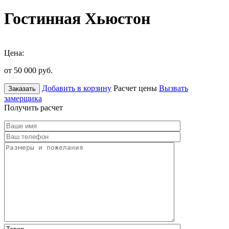
Гостинная Хьюстон
Цена:
от 50 000
руб.
Добавить в корзину
Расчет цены
Вызвать
Заказать
замерщика
Получить расчет