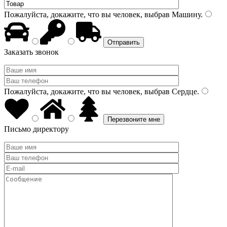
Пожалуйста, докажите, что вы человек, выбрав
Машину
.
Заказать звонок
Пожалуйста, докажите, что вы человек, выбрав
Сердце
.
Письмо директору