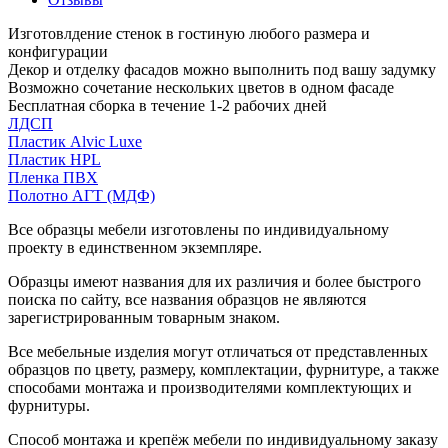
Изготовлдение стенок в гостиную любого размера и
конфигурации
Декор и отделку фасадов можно выполнить под вашу задумку
Возможно сочетание нескольких цветов в одном фасаде
Бесплатная сборка в течение 1-2 рабочих дней
ЛДСП
Пластик Alvic Luxe
Пластик HPL
Пленка ПВХ
Полотно АГТ (МДФ)
Все образцы мебели изготовлены по индивидуальному
проекту в единственном экземпляре.
Образцы имеют названия для их различия и более быстрого
поиска по сайту, все названия образцов не являются
зарегистрированным товарным знаком.
Все мебельные изделия могут отличаться от представленных
образцов по цвету, размеру, комплектации, фурнитуре, а также
способами монтажа и производителями комплектующих и
фурнитуры.
Способ монтажа и крепёж мебели по индивидуальному заказу