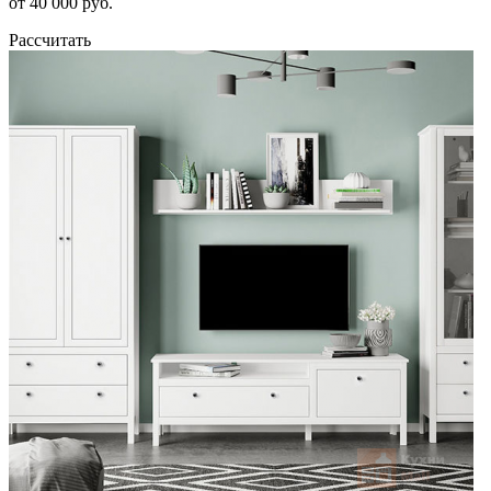
от 40 000 руб.
Рассчитать