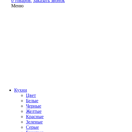
0 товаров.
Заказать звонок
Меню
Кухни
Цвет
Белые
Черные
Желтые
Красные
Зеленые
Серые