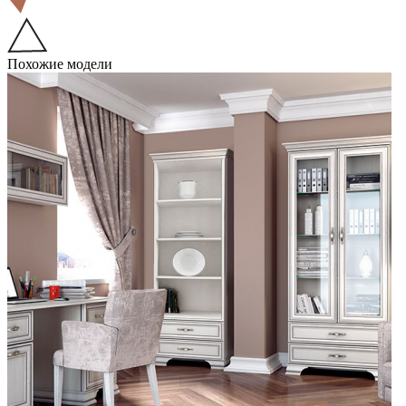
Похожие модели