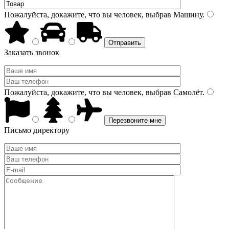
Пожалуйста, докажите, что вы человек, выбрав
Машину
.
Заказать звонок
Пожалуйста, докажите, что вы человек, выбрав
Самолёт
.
Письмо директору