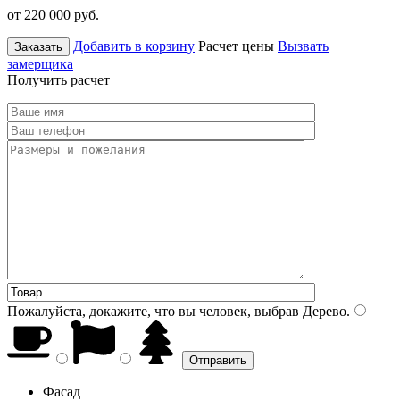
от 220 000
руб.
Добавить в корзину
Расчет цены
Вызвать
Заказать
замерщика
Получить расчет
Пожалуйста, докажите, что вы человек, выбрав
Дерево
.
Фасад