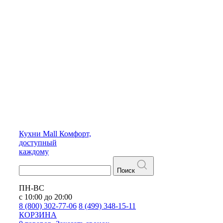
Кухни
Mall
Комфорт,
доступный
каждому
Поиск
ПН-ВС
с 10:00 до 20:00
8 (800) 302-77-06
8 (499) 348-15-11
КОРЗИНА