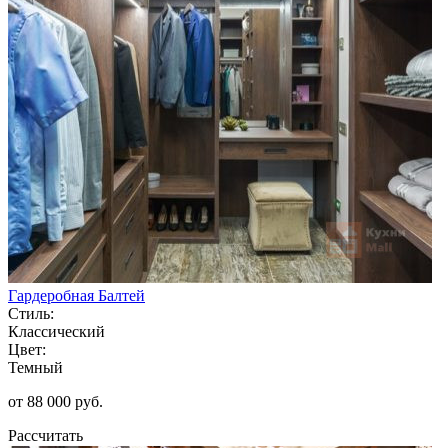
Гардеробная Балтей
Стиль:
Классический
Цвет:
Темный
от 88 000 руб.
Рассчитать