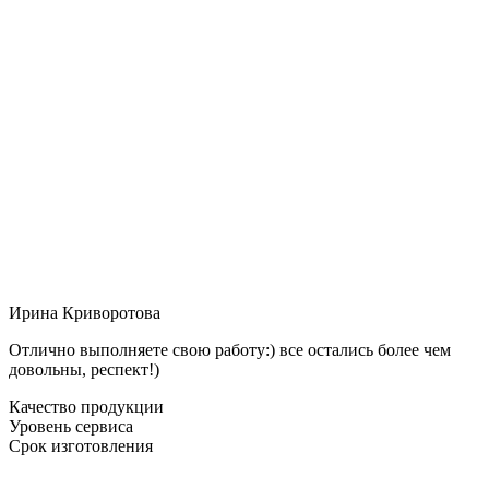
Ирина Криворотова
Отлично выполняете свою работу:) все остались более чем
довольны, респект!)
Качество продукции
Уровень сервиса
Срок изготовления