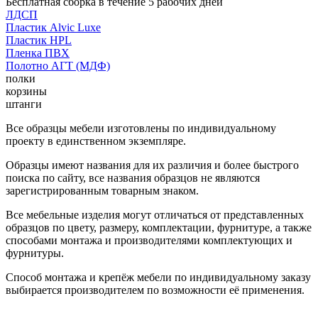
Бесплатная сборка в течение 5 рабочих дней
ЛДСП
Пластик Alvic Luxe
Пластик HPL
Пленка ПВХ
Полотно АГТ (МДФ)
полки
корзины
штанги
Все образцы мебели изготовлены по индивидуальному
проекту в единственном экземпляре.
Образцы имеют названия для их различия и более быстрого
поиска по сайту, все названия образцов не являются
зарегистрированным товарным знаком.
Все мебельные изделия могут отличаться от представленных
образцов по цвету, размеру, комплектации, фурнитуре, а также
способами монтажа и производителями комплектующих и
фурнитуры.
Способ монтажа и крепёж мебели по индивидуальному заказу
выбирается производителем по возможности её применения.