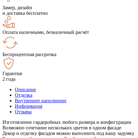
Замер, дизайн
и доставка бесплатно
Оплата наличными, безналичный расчёт
Беспроцентная рассрочка
Гарантия
2 года
Описание
Отделка
Внутреннее наполнение
Информация
Отзывы
Изготовление гардеробных любого размера и конфигурации
Возможно сочетание нескольких цветов в одном фасаде
Декор и отделку фасадов можно выполнить под вашу задумку