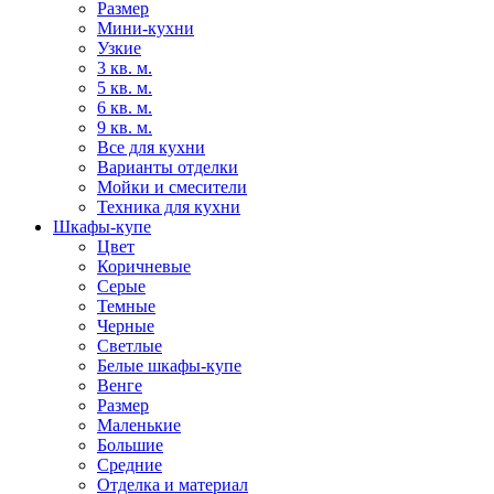
Размер
Мини-кухни
Узкие
3 кв. м.
5 кв. м.
6 кв. м.
9 кв. м.
Все для кухни
Варианты отделки
Мойки и смесители
Техника для кухни
Шкафы-купе
Цвет
Коричневые
Серые
Темные
Черные
Светлые
Белые шкафы-купе
Венге
Размер
Маленькие
Большие
Средние
Отделка и материал