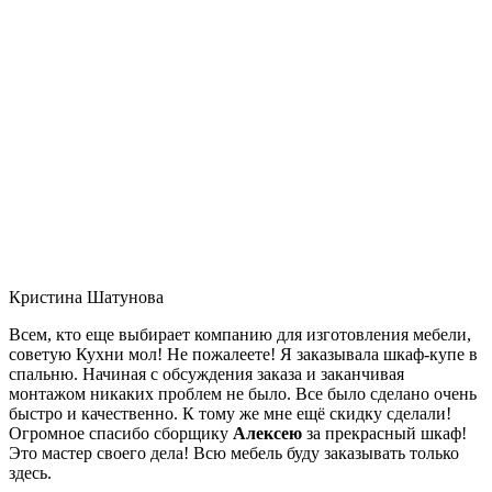
Кристина Шатунова
Всем, кто еще выбирает компанию для изготовления мебели,
советую Кухни мол! Не пожалеете! Я заказывала шкаф-купе в
спальню. Начиная с обсуждения заказа и заканчивая
монтажом никаких проблем не было. Все было сделано очень
быстро и качественно. К тому же мне ещё скидку сделали!
Огромное спасибо сборщику
Алексею
за прекрасный шкаф!
Это мастер своего дела! Всю мебель буду заказывать только
здесь.