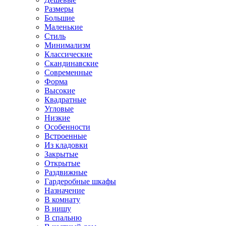
Размеры
Большие
Маленькие
Стиль
Минимализм
Классические
Скандинавские
Современные
Форма
Высокие
Квадратные
Угловые
Низкие
Особенности
Встроенные
Из кладовки
Закрытые
Открытые
Раздвижные
Гардеробные шкафы
Назначение
В комнату
В нишу
В спальню