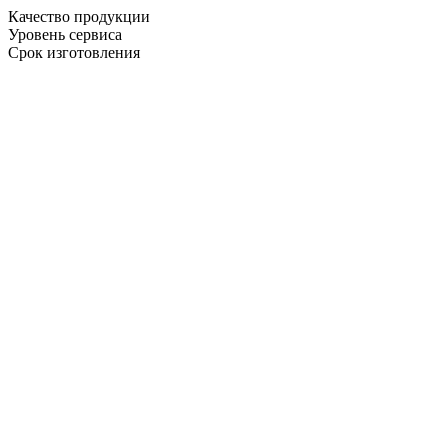
Качество продукции
Уровень сервиса
Срок изготовления