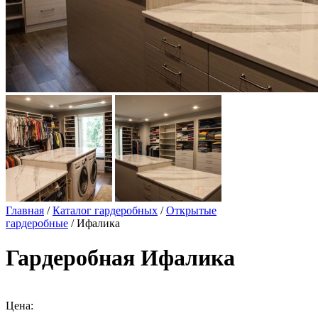
Главная
/
Каталог гардеробных
/
Открытые
гардеробные
/ Ифалика
Гардеробная Ифалика
Цена: