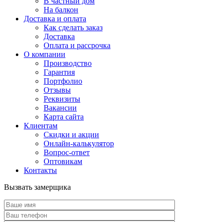
В частный дом
На балкон
Доставка и оплата
Как сделать заказ
Доставка
Оплата и рассрочка
О компании
Производство
Гарантия
Портфолио
Отзывы
Реквизиты
Вакансии
Карта сайта
Клиентам
Скидки и акции
Онлайн-калькулятор
Вопрос-ответ
Оптовикам
Контакты
Вызвать замерщика