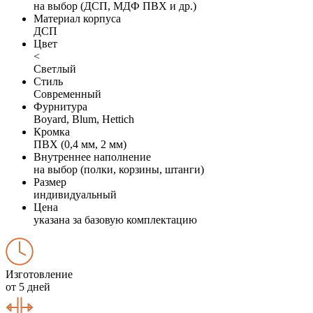
на выбор (ДСП, МДФ ПВХ и др.)
Материал корпуса
ДСП
Цвет
<
Светлый
Стиль
Современный
Фурнитура
Boyard, Blum, Hettich
Кромка
ПВХ (0,4 мм, 2 мм)
Внутреннее наполнение
на выбор (полки, корзины, штанги)
Размер
индивидуальный
Цена
указана за базовую комплектацию
Изготовление
от 5 дней