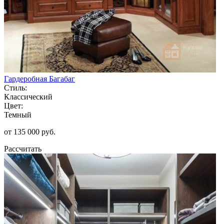
Гардеробная Багабаг
Стиль:
Классический
Цвет:
Темный
от 135 000 руб.
Рассчитать