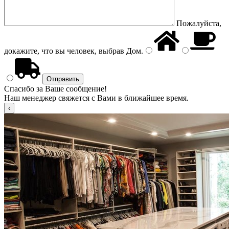
Пожалуйста,
докажите, что вы человек, выбрав
Дом
.
Спасибо за Ваше сообщение!
Наш менеджер свяжется с Вами в ближайшее время.