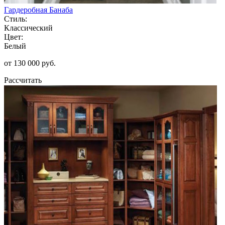
Гардеробная Банаба
Стиль:
Классический
Цвет:
Белый
от 130 000 руб.
Рассчитать