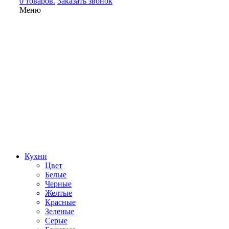
0 товаров.
Заказать звонок
Меню
Кухни
Цвет
Белые
Черные
Желтые
Красные
Зеленые
Серые