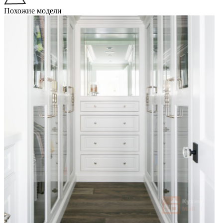
Похожие модели