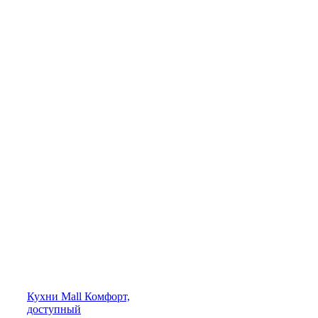
Кухни
Mall
Комфорт,
доступный