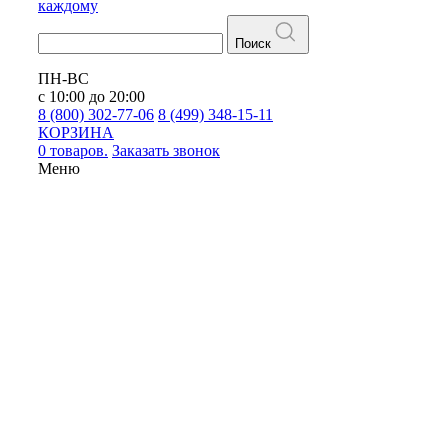
каждому
Поиск
ПН-ВС
с 10:00 до 20:00
8 (800) 302-77-06
8 (499) 348-15-11
КОРЗИНА
0 товаров.
Заказать звонок
Меню