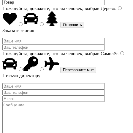
Пожалуйста, докажите, что вы человек, выбрав
Дерево
.
Заказать звонок
Пожалуйста, докажите, что вы человек, выбрав
Самолёт
.
Письмо директору