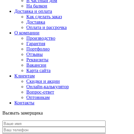
В частный дом
На балкон
Доставка и оплата
Как сделать заказ
Доставка
Оплата и рассрочка
О компании
Производство
Гарантия
Портфолио
Отзывы
Реквизиты
Вакансии
Карта сайта
Клиентам
Скидки и акции
Онлайн-калькулятор
Вопрос-ответ
Оптовикам
Контакты
Вызвать замерщика