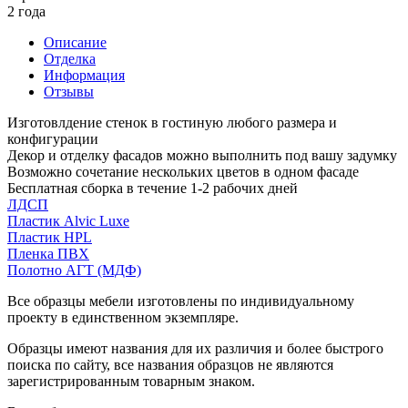
2 года
Описание
Отделка
Информация
Отзывы
Изготовлдение стенок в гостиную любого размера и
конфигурации
Декор и отделку фасадов можно выполнить под вашу задумку
Возможно сочетание нескольких цветов в одном фасаде
Бесплатная сборка в течение 1-2 рабочих дней
ЛДСП
Пластик Alvic Luxe
Пластик HPL
Пленка ПВХ
Полотно АГТ (МДФ)
Все образцы мебели изготовлены по индивидуальному
проекту в единственном экземпляре.
Образцы имеют названия для их различия и более быстрого
поиска по сайту, все названия образцов не являются
зарегистрированным товарным знаком.