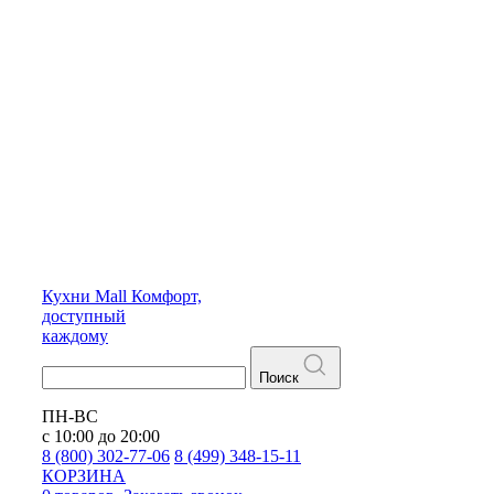
Кухни
Mall
Комфорт,
доступный
каждому
Поиск
ПН-ВС
с 10:00 до 20:00
8 (800) 302-77-06
8 (499) 348-15-11
КОРЗИНА