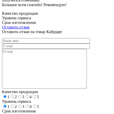
получился отменный.
Большое всем спасибо! Рекомендую!
Качество продукции
Уровень сервиса
Срок изготовления
Оставить отзыв
Оставить отзыв на товар Кабударе
Качество продукции
1
2
3
4
5
Уровень сервиса
1
2
3
4
5
Срок изготовления