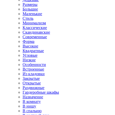
Размеры
Большие
Маленькие
Стиль
Минимализм
Классические
Скандинавские
Современные
Форма
Высокие
Квадратные
Угловые
Низкие
Особенности
Встроенные
Из кладовки
Закрытые
Открытые
Раздвижные
Гардеробные шкафы
Назначение
В комнату
В нишу
В спальню