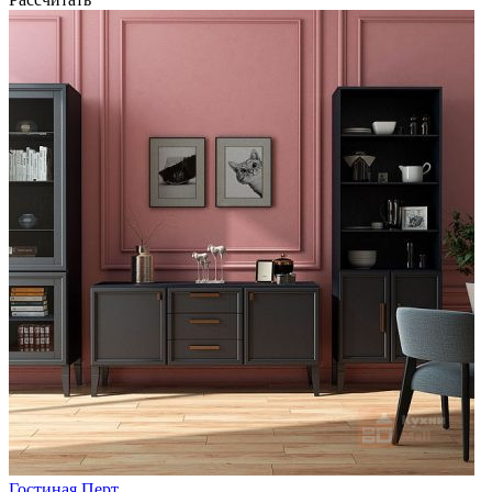
Гостиная Перт