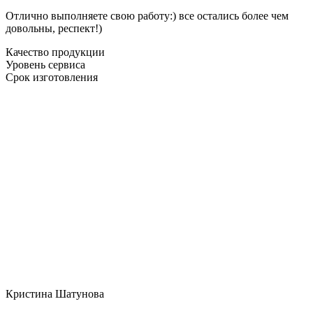
Отлично выполняете свою работу:) все остались более чем
довольны, респект!)
Качество продукции
Уровень сервиса
Срок изготовления
Кристина Шатунова