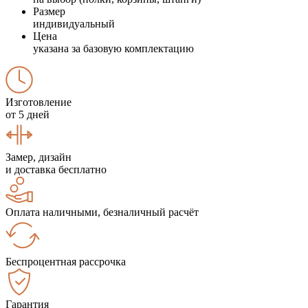
Размер
индивидуальный
Цена
указана за базовую комплектацию
Изготовление
от 5 дней
Замер, дизайн
и доставка бесплатно
Оплата наличными, безналичный расчёт
Беспроцентная рассрочка
Гарантия