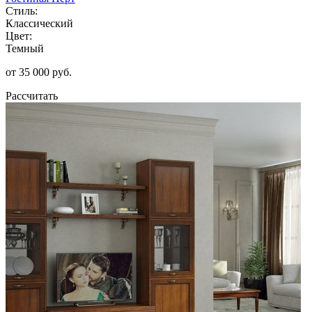
Стиль:
Классический
Цвет:
Темный
от 35 000 руб.
Рассчитать