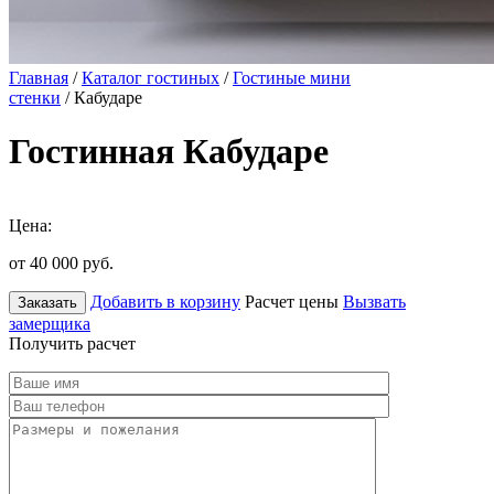
Главная
/
Каталог гостиных
/
Гостиные мини
стенки
/ Кабударе
Гостинная Кабударе
Цена:
от 40 000
руб.
Добавить в корзину
Расчет цены
Вызвать
Заказать
замерщика
Получить расчет