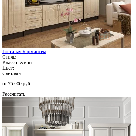
Гостиная Бирмингем
Стиль:
Классический
Цвет:
Светлый
от 75 000 руб.
Рассчитать