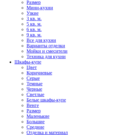
Размер
Мини-кухни
Узкие
3 кв. м.
5 кв. м.
6 кв. м.
9 кв. м.
Все для кухни
Варианты отделки
Мойки и смесители
Техника для кухни
Шкафы-купе
Цвет
Коричневые
Серые
Темные
Черные
Светлые
Белые шкафы-купе
Венге
Размер
Маленькие
Большие
Средние
Отделка и материал