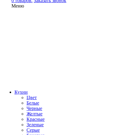
0 товаров.
Заказать звонок
Меню
Кухни
Цвет
Белые
Черные
Желтые
Красные
Зеленые
Серые