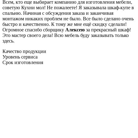
Всем, кто еще выбирает компанию для изготовления мебели,
советую Кухни мол! Не пожалеете! Я заказывала шкаф-купе в
спальню. Начиная с обсуждения заказа и заканчивая
монтажом никаких проблем не было. Все было сделано очень
быстро и качественно. К тому же мне ещё скидку сделали!
Огромное спасибо сборщику
Алексею
за прекрасный шкаф!
Это мастер своего дела! Всю мебель буду заказывать только
здесь.
Качество продукции
Уровень сервиса
Срок изготовления