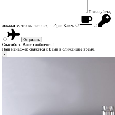
Пожалуйста,
докажите, что вы человек, выбрав
Ключ
.
Спасибо за Ваше сообщение!
Наш менеджер свяжется с Вами в ближайшее время.