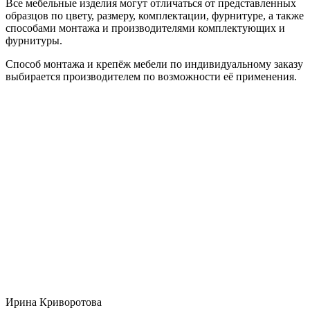
Все мебельные изделия могут отличаться от представленных
образцов по цвету, размеру, комплектации, фурнитуре, а также
способами монтажа и производителями комплектующих и
фурнитуры.
Способ монтажа и крепёж мебели по индивидуальному заказу
выбирается производителем по возможности её применения.
Ирина Криворотова