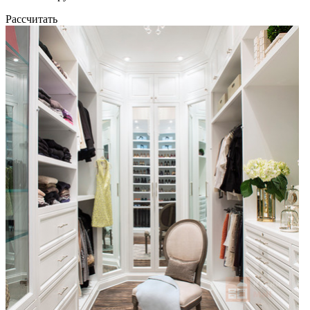
Рассчитать