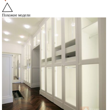
Похожие модели