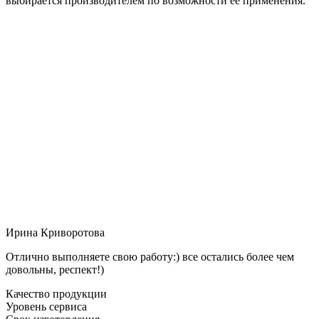
выбирается производителем по возможности её применения.
Ирина Криворотова
Отлично выполняете свою работу:) все остались более чем
довольны, респект!)
Качество продукции
Уровень сервиса