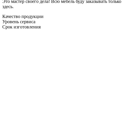
Это мастер своего дела! Всю мебель буду заказывать только
здесь.
Качество продукции
Уровень сервиса
Срок изготовления