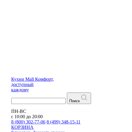
Кухни
Mall
Комфорт,
доступный
каждому
Поиск
ПН-ВС
с 10:00 до 20:00
8 (800) 302-77-06
8 (499) 348-15-11
КОРЗИНА