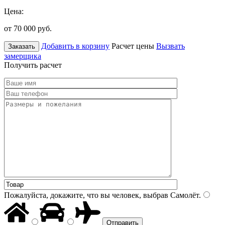
Цена:
от 70 000
руб.
Добавить в корзину
Расчет цены
Вызвать
Заказать
замерщика
Получить расчет
Пожалуйста, докажите, что вы человек, выбрав
Самолёт
.