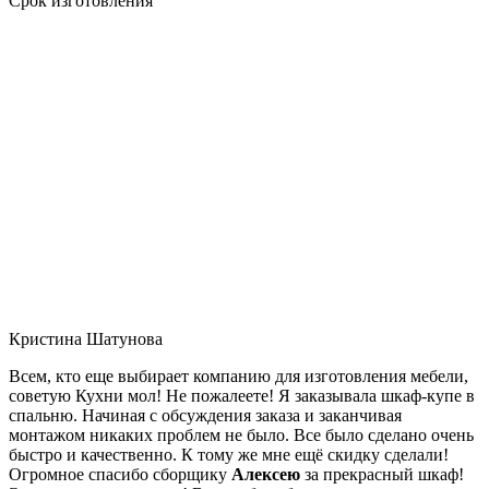
Срок изготовления
Кристина Шатунова
Всем, кто еще выбирает компанию для изготовления мебели,
советую Кухни мол! Не пожалеете! Я заказывала шкаф-купе в
спальню. Начиная с обсуждения заказа и заканчивая
монтажом никаких проблем не было. Все было сделано очень
быстро и качественно. К тому же мне ещё скидку сделали!
Огромное спасибо сборщику
Алексею
за прекрасный шкаф!