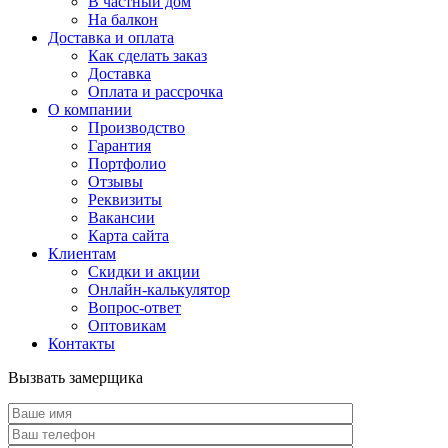
В частный дом
На балкон
Доставка и оплата
Как сделать заказ
Доставка
Оплата и рассрочка
О компании
Производство
Гарантия
Портфолио
Отзывы
Реквизиты
Вакансии
Карта сайта
Клиентам
Скидки и акции
Онлайн-калькулятор
Вопрос-ответ
Оптовикам
Контакты
Вызвать замерщика