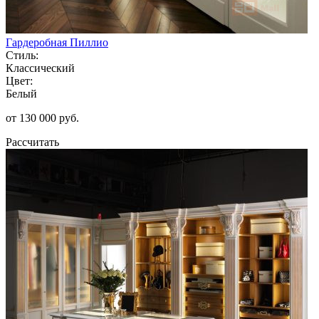
Гардеробная Пиллио
Стиль:
Классический
Цвет:
Белый
от 130 000 руб.
Рассчитать