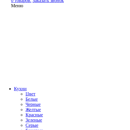
0 товаров.
Заказать звонок
Меню
Кухни
Цвет
Белые
Черные
Желтые
Красные
Зеленые
Серые