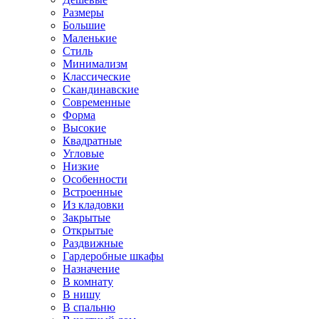
Размеры
Большие
Маленькие
Стиль
Минимализм
Классические
Скандинавские
Современные
Форма
Высокие
Квадратные
Угловые
Низкие
Особенности
Встроенные
Из кладовки
Закрытые
Открытые
Раздвижные
Гардеробные шкафы
Назначение
В комнату
В нишу
В спальню