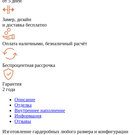
от 5 дней
Замер, дизайн
и доставка бесплатно
Оплата наличными, безналичный расчёт
Беспроцентная рассрочка
Гарантия
2 года
Описание
Отделка
Внутреннее наполнение
Информация
Отзывы
Изготовление гардеробных любого размера и конфигурации