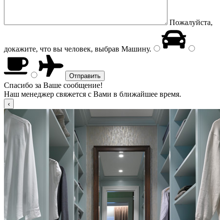
Пожалуйста,
докажите, что вы человек, выбрав
Машину
.
Спасибо за Ваше сообщение!
Наш менеджер свяжется с Вами в ближайшее время.