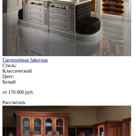
Гардеробная Афогнак
Стиль:
Классический
Цвет:
Белый
от 170 000 руб.
Рассчитать