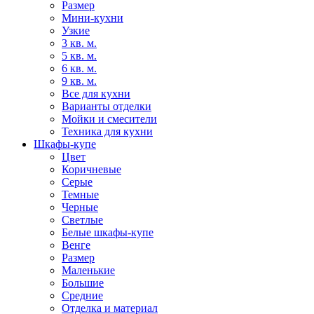
Размер
Мини-кухни
Узкие
3 кв. м.
5 кв. м.
6 кв. м.
9 кв. м.
Все для кухни
Варианты отделки
Мойки и смесители
Техника для кухни
Шкафы-купе
Цвет
Коричневые
Серые
Темные
Черные
Светлые
Белые шкафы-купе
Венге
Размер
Маленькие
Большие
Средние
Отделка и материал