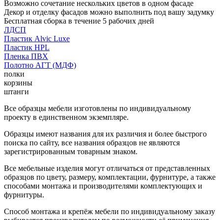
Возможно сочетание нескольких цветов в одном фасаде
Декор и отделку фасадов можно выполнить под вашу задумку
Бесплатная сборка в течение 5 рабочих дней
ЛДСП
Пластик Alvic Luxe
Пластик HPL
Пленка ПВХ
Полотно АГТ (МДФ)
полки
корзины
штанги
Все образцы мебели изготовлены по индивидуальному
проекту в единственном экземпляре.
Образцы имеют названия для их различия и более быстрого
поиска по сайту, все названия образцов не являются
зарегистрированным товарным знаком.
Все мебельные изделия могут отличаться от представленных
образцов по цвету, размеру, комплектации, фурнитуре, а также
способами монтажа и производителями комплектующих и
фурнитуры.
Способ монтажа и крепёж мебели по индивидуальному заказу