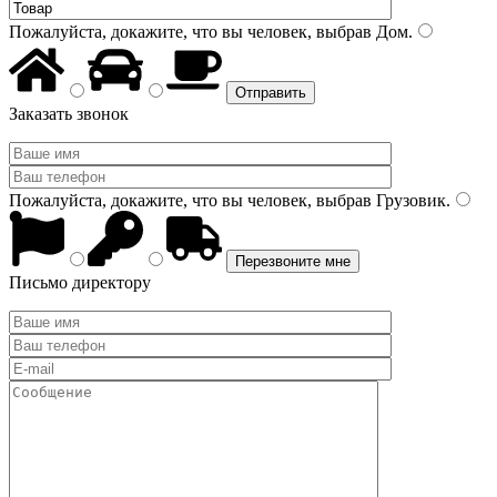
Пожалуйста, докажите, что вы человек, выбрав
Дом
.
Заказать звонок
Пожалуйста, докажите, что вы человек, выбрав
Грузовик
.
Письмо директору