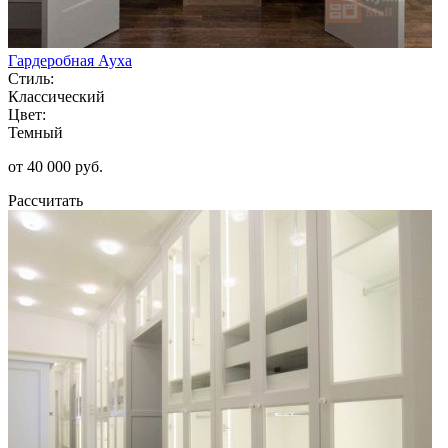
Гардеробная Ауха
Стиль:
Классический
Цвет:
Темный
от 40 000 руб.
Рассчитать