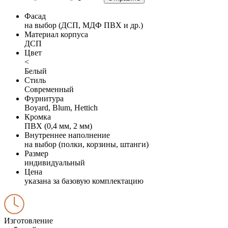
Фасад
на выбор (ДСП, МДФ ПВХ и др.)
Материал корпуса
ДСП
Цвет
<
Белый
Стиль
Современный
Фурнитура
Boyard, Blum, Hettich
Кромка
ПВХ (0,4 мм, 2 мм)
Внутреннее наполнение
на выбор (полки, корзины, штанги)
Размер
индивидуальный
Цена
указана за базовую комплектацию
Изготовление