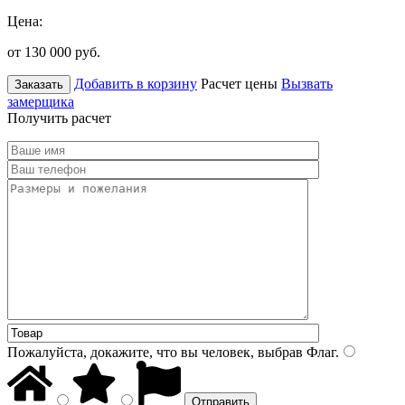
Цена:
от 130 000
руб.
Добавить в корзину
Расчет цены
Вызвать
Заказать
замерщика
Получить расчет
Пожалуйста, докажите, что вы человек, выбрав
Флаг
.