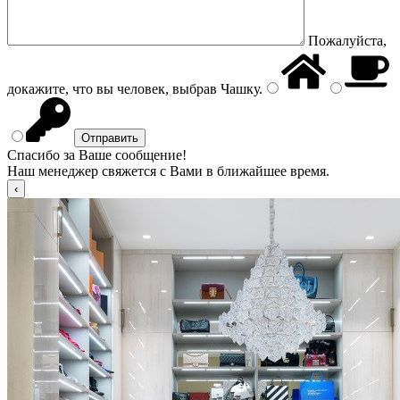
Пожалуйста,
докажите, что вы человек, выбрав
Чашку
.
Спасибо за Ваше сообщение!
Наш менеджер свяжется с Вами в ближайшее время.