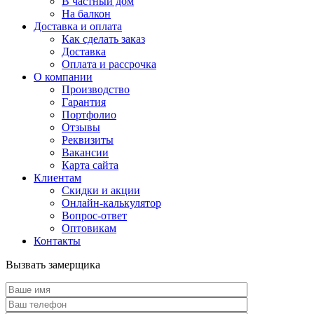
В частный дом
На балкон
Доставка и оплата
Как сделать заказ
Доставка
Оплата и рассрочка
О компании
Производство
Гарантия
Портфолио
Отзывы
Реквизиты
Вакансии
Карта сайта
Клиентам
Скидки и акции
Онлайн-калькулятор
Вопрос-ответ
Оптовикам
Контакты
Вызвать замерщика