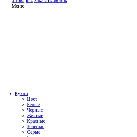
0 товаров.
Заказать звонок
Меню
Кухни
Цвет
Белые
Черные
Желтые
Красные
Зеленые
Серые