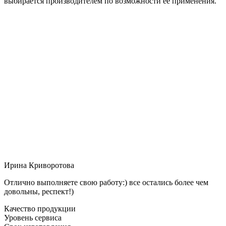
выбирается производителем по возможности её применения.
Ирина Криворотова
Отлично выполняете свою работу:) все остались более чем
довольны, респект!)
Качество продукции
Уровень сервиса