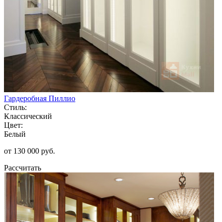
Гардеробная Пиллио
Стиль:
Классический
Цвет:
Белый
от 130 000 руб.
Рассчитать