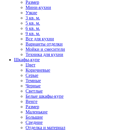
Размер
Мини-кухни
Узкие
3 кв. м.
5 кв. м.
6 кв. м.
9 кв. м.
Все для кухни
Варианты отделки
Мойки и смесители
Техника для кухни
Шкафы-купе
Цвет
Коричневые
Серые
Темные
Черные
Светлые
Белые шкафы-купе
Венге
Размер
Маленькие
Большие
Средние
Отделка и материал