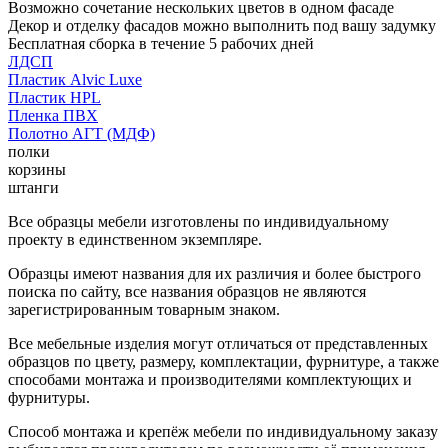
Возможно сочетание нескольких цветов в одном фасаде
Декор и отделку фасадов можно выполнить под вашу задумку
Бесплатная сборка в течение 5 рабочих дней
ЛДСП
Пластик Alvic Luxe
Пластик HPL
Пленка ПВХ
Полотно АГТ (МДФ)
полки
корзины
штанги
Все образцы мебели изготовлены по индивидуальному
проекту в единственном экземпляре.
Образцы имеют названия для их различия и более быстрого
поиска по сайту, все названия образцов не являются
зарегистрированным товарным знаком.
Все мебельные изделия могут отличаться от представленных
образцов по цвету, размеру, комплектации, фурнитуре, а также
способами монтажа и производителями комплектующих и
фурнитуры.
Способ монтажа и крепёж мебели по индивидуальному заказу