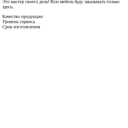
Это мастер своего дела! Всю мебель буду заказывать только
здесь.
Качество продукции
Уровень сервиса
Срок изготовления