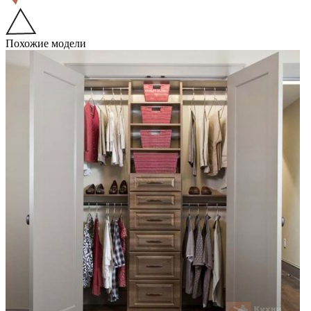
Похожие модели