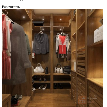
Рассчитать