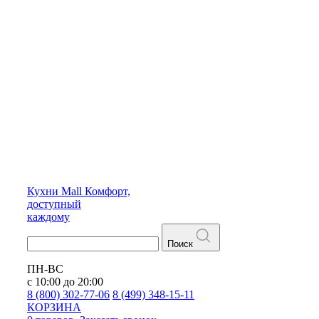
Кухни
Mall
Комфорт,
доступный
каждому
Поиск
ПН-ВС
с 10:00 до 20:00
8 (800) 302-77-06
8 (499) 348-15-11
КОРЗИНА