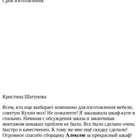
Срок изготовления
Кристина Шатунова
Всем, кто еще выбирает компанию для изготовления мебели,
советую Кухни мол! Не пожалеете! Я заказывала шкаф-купе в
спальню. Начиная с обсуждения заказа и заканчивая
монтажом никаких проблем не было. Все было сделано очень
быстро и качественно. К тому же мне ещё скидку сделали!
Огромное спасибо сборщику
Алексею
за прекрасный шкаф!