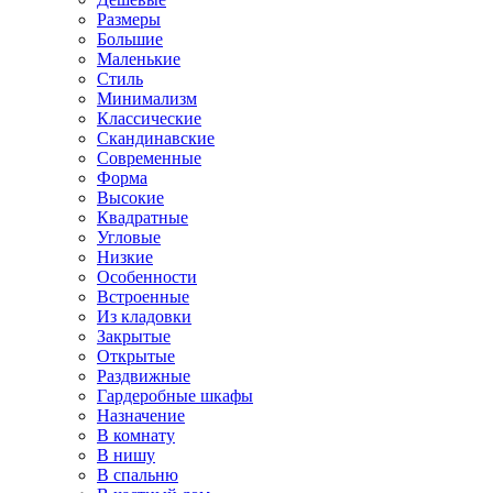
Размеры
Большие
Маленькие
Стиль
Минимализм
Классические
Скандинавские
Современные
Форма
Высокие
Квадратные
Угловые
Низкие
Особенности
Встроенные
Из кладовки
Закрытые
Открытые
Раздвижные
Гардеробные шкафы
Назначение
В комнату
В нишу
В спальню