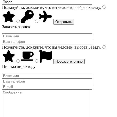
Пожалуйста, докажите, что вы человек, выбрав
Звезду
.
Заказать звонок
Пожалуйста, докажите, что вы человек, выбрав
Звезду
.
Письмо директору