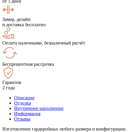
от 5 дней
Замер, дизайн
и доставка бесплатно
Оплата наличными, безналичный расчёт
Беспроцентная рассрочка
Гарантия
2 года
Описание
Отделка
Внутреннее наполнение
Информация
Отзывы
Изготовление гардеробных любого размера и конфигурации