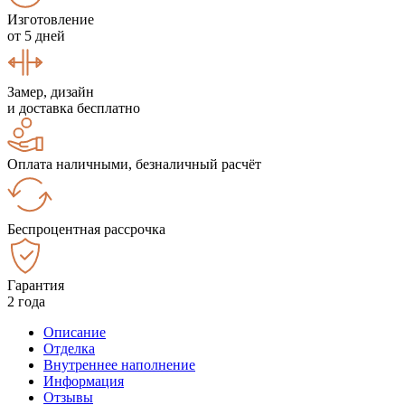
Изготовление
от 5 дней
Замер, дизайн
и доставка бесплатно
Оплата наличными, безналичный расчёт
Беспроцентная рассрочка
Гарантия
2 года
Описание
Отделка
Внутреннее наполнение
Информация
Отзывы