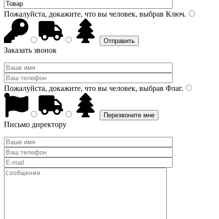
Пожалуйста, докажите, что вы человек, выбрав
Ключ
.
Заказать звонок
Пожалуйста, докажите, что вы человек, выбрав
Флаг
.
Письмо директору