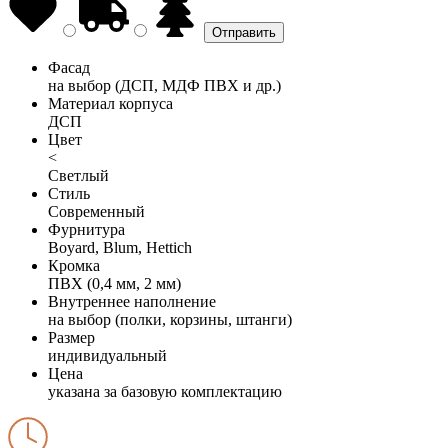
Фасад
на выбор (ДСП, МДФ ПВХ и др.)
Материал корпуса
ДСП
Цвет
<
Светлый
Стиль
Современный
Фурнитура
Boyard, Blum, Hettich
Кромка
ПВХ (0,4 мм, 2 мм)
Внутреннее наполнение
на выбор (полки, корзины, штанги)
Размер
индивидуальный
Цена
указана за базовую комплектацию