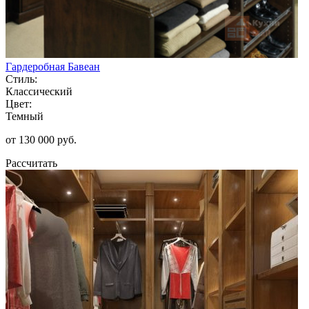
Гардеробная Бавеан
Стиль:
Классический
Цвет:
Темный
от 130 000 руб.
Рассчитать