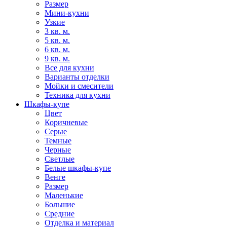
Размер
Мини-кухни
Узкие
3 кв. м.
5 кв. м.
6 кв. м.
9 кв. м.
Все для кухни
Варианты отделки
Мойки и смесители
Техника для кухни
Шкафы-купе
Цвет
Коричневые
Серые
Темные
Черные
Светлые
Белые шкафы-купе
Венге
Размер
Маленькие
Большие
Средние
Отделка и материал