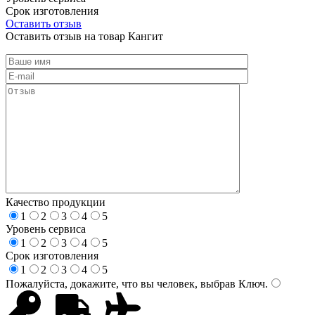
Срок изготовления
Оставить отзыв
Оставить отзыв на товар Кангит
Качество продукции
1
2
3
4
5
Уровень сервиса
1
2
3
4
5
Срок изготовления
1
2
3
4
5
Пожалуйста, докажите, что вы человек, выбрав
Ключ
.