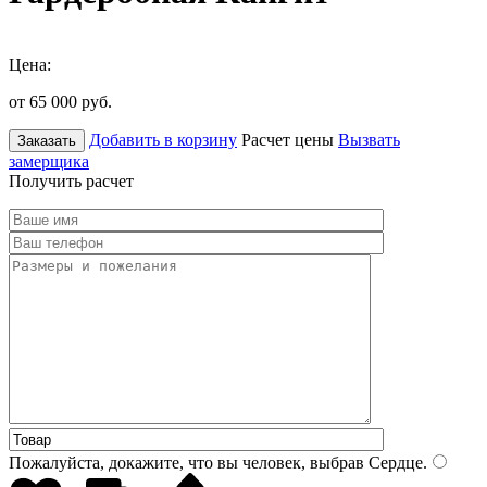
Цена:
от 65 000
руб.
Добавить в корзину
Расчет цены
Вызвать
Заказать
замерщика
Получить расчет
Пожалуйста, докажите, что вы человек, выбрав
Сердце
.