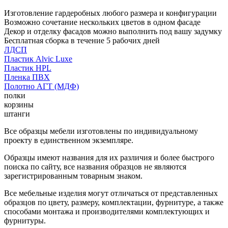
Изготовление гардеробных любого размера и конфигурации
Возможно сочетание нескольких цветов в одном фасаде
Декор и отделку фасадов можно выполнить под вашу задумку
Бесплатная сборка в течение 5 рабочих дней
ЛДСП
Пластик Alvic Luxe
Пластик HPL
Пленка ПВХ
Полотно АГТ (МДФ)
полки
корзины
штанги
Все образцы мебели изготовлены по индивидуальному
проекту в единственном экземпляре.
Образцы имеют названия для их различия и более быстрого
поиска по сайту, все названия образцов не являются
зарегистрированным товарным знаком.
Все мебельные изделия могут отличаться от представленных
образцов по цвету, размеру, комплектации, фурнитуре, а также
способами монтажа и производителями комплектующих и
фурнитуры.