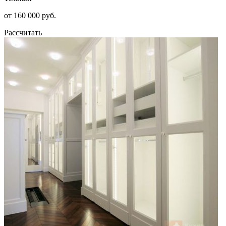
от 160 000 руб.
Рассчитать