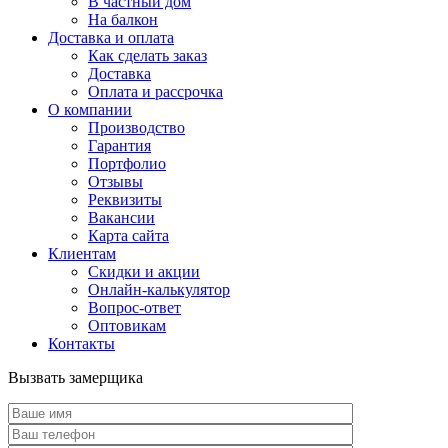
В частный дом
На балкон
Доставка и оплата
Как сделать заказ
Доставка
Оплата и рассрочка
О компании
Производство
Гарантия
Портфолио
Отзывы
Реквизиты
Вакансии
Карта сайта
Клиентам
Скидки и акции
Онлайн-калькулятор
Вопрос-ответ
Оптовикам
Контакты
Вызвать замерщика