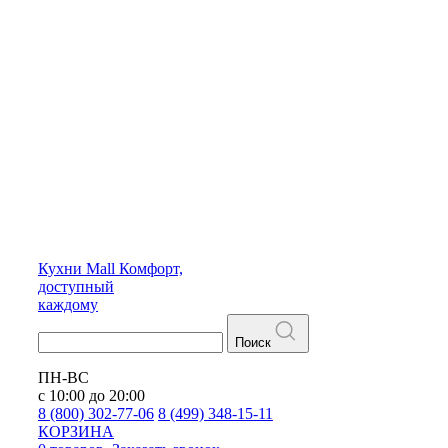
Кухни
Mall
Комфорт,
доступный
каждому
Поиск
ПН-ВС
с 10:00 до 20:00
8 (800) 302-77-06
8 (499) 348-15-11
КОРЗИНА