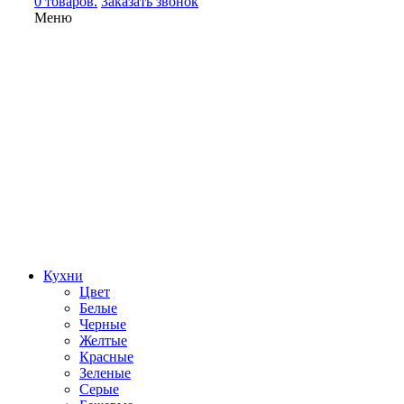
0 товаров.
Заказать звонок
Меню
Кухни
Цвет
Белые
Черные
Желтые
Красные
Зеленые
Серые