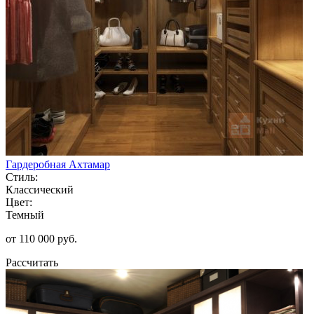
Гардеробная Ахтамар
Стиль:
Классический
Цвет:
Темный
от 110 000 руб.
Рассчитать