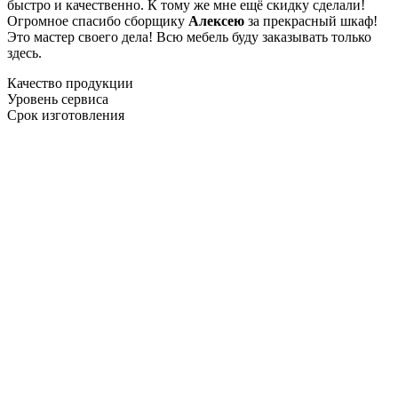
быстро и качественно. К тому же мне ещё скидку сделали!
Огромное спасибо сборщику
Алексею
за прекрасный шкаф!
Это мастер своего дела! Всю мебель буду заказывать только
здесь.
Качество продукции
Уровень сервиса
Срок изготовления