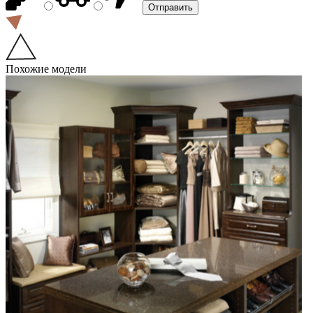
Похожие модели