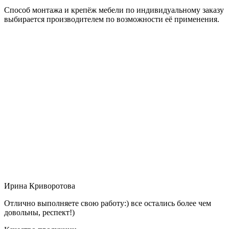
Способ монтажа и крепёж мебели по индивидуальному заказу
выбирается производителем по возможности её применения.
Ирина Криворотова
Отлично выполняете свою работу:) все остались более чем
довольны, респект!)