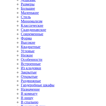
Размеры
Большие
Маленькие
Стиль
Минимализм
Классические
Скандинавские
Современные
Форма
Высокие
Квадратные
Угловые
Низкие
Особенности
Встроенные
Из кладовки
Закрытые
Открытые
Раздвижные
Гардеробные шкафы
Назначение
В комнату
В нишу
В спальню