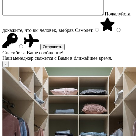
Пожалуйста,
докажите, что вы человек, выбрав
Самолёт
.
Спасибо за Ваше сообщение!
Наш менеджер свяжется с Вами в ближайшее время.