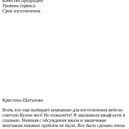
Качество продукции
Уровень сервиса
Срок изготовления
Кристина Шатунова
Всем, кто еще выбирает компанию для изготовления мебели,
советую Кухни мол! Не пожалеете! Я заказывала шкаф-купе в
спальню. Начиная с обсуждения заказа и заканчивая
монтажом никаких проблем не было. Все было сделано очень