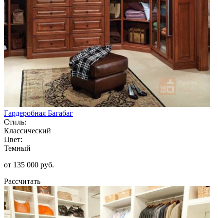
Гардеробная Багабаг
Стиль:
Классический
Цвет:
Темный
от 135 000 руб.
Рассчитать