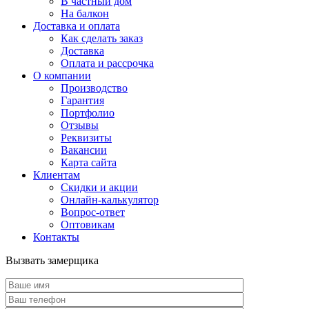
В частный дом
На балкон
Доставка и оплата
Как сделать заказ
Доставка
Оплата и рассрочка
О компании
Производство
Гарантия
Портфолио
Отзывы
Реквизиты
Вакансии
Карта сайта
Клиентам
Скидки и акции
Онлайн-калькулятор
Вопрос-ответ
Оптовикам
Контакты
Вызвать замерщика