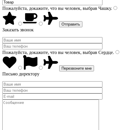
Пожалуйста, докажите, что вы человек, выбрав
Чашку
.
Заказать звонок
Пожалуйста, докажите, что вы человек, выбрав
Сердце
.
Письмо директору