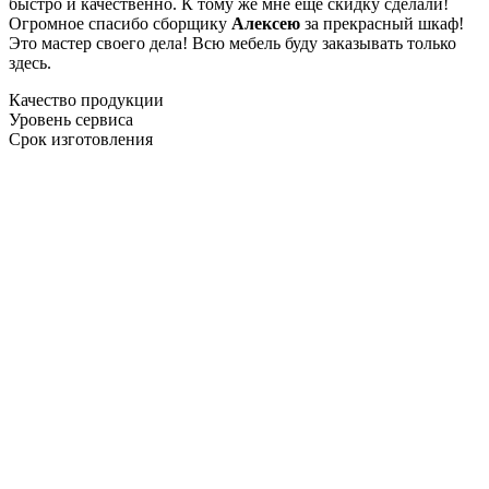
быстро и качественно. К тому же мне ещё скидку сделали!
Огромное спасибо сборщику
Алексею
за прекрасный шкаф!
Это мастер своего дела! Всю мебель буду заказывать только
здесь.
Качество продукции
Уровень сервиса
Срок изготовления