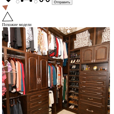
Похожие модели