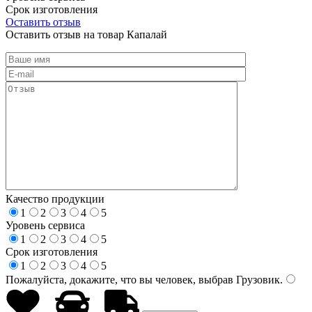
Срок изготовления
Оставить отзыв
Оставить отзыв на товар Капалай
Качество продукции
1
2
3
4
5
Уровень сервиса
1
2
3
4
5
Срок изготовления
1
2
3
4
5
Пожалуйста, докажите, что вы человек, выбрав
Грузовик
.