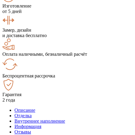
Изготовление
от 5 дней
Замер, дизайн
и доставка бесплатно
Оплата наличными, безналичный расчёт
Беспроцентная рассрочка
Гарантия
2 года
Описание
Отделка
Внутреннее наполнение
Информация
Отзывы