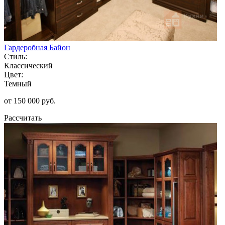
Гардеробная Байон
Стиль:
Классический
Цвет:
Темный
от 150 000 руб.
Рассчитать