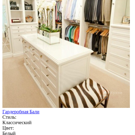
Гардеробная Бали
Стиль:
Классический
Цвет:
Белый