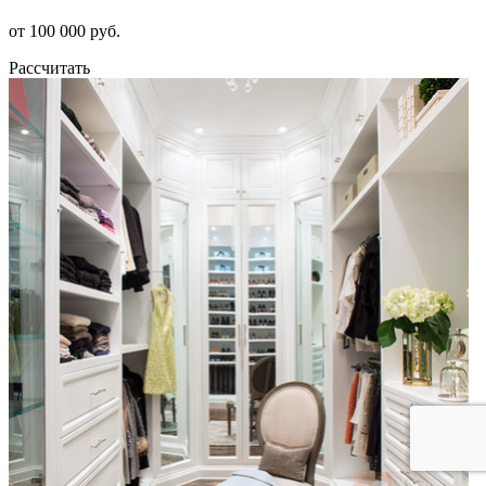
от 100 000 руб.
Рассчитать