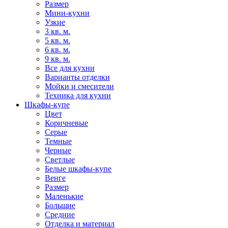
Размер
Мини-кухни
Узкие
3 кв. м.
5 кв. м.
6 кв. м.
9 кв. м.
Все для кухни
Варианты отделки
Мойки и смесители
Техника для кухни
Шкафы-купе
Цвет
Коричневые
Серые
Темные
Черные
Светлые
Белые шкафы-купе
Венге
Размер
Маленькие
Большие
Средние
Отделка и материал