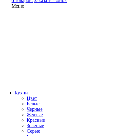
0 товаров.
Заказать звонок
Меню
Кухни
Цвет
Белые
Черные
Желтые
Красные
Зеленые
Серые