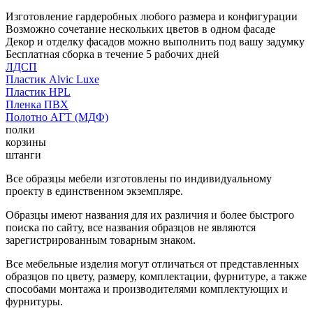
Изготовление гардеробных любого размера и конфигурации
Возможно сочетание нескольких цветов в одном фасаде
Декор и отделку фасадов можно выполнить под вашу задумку
Бесплатная сборка в течение 5 рабочих дней
ЛДСП
Пластик Alvic Luxe
Пластик HPL
Пленка ПВХ
Полотно АГТ (МДФ)
полки
корзины
штанги
Все образцы мебели изготовлены по индивидуальному
проекту в единственном экземпляре.
Образцы имеют названия для их различия и более быстрого
поиска по сайту, все названия образцов не являются
зарегистрированным товарным знаком.
Все мебельные изделия могут отличаться от представленных
образцов по цвету, размеру, комплектации, фурнитуре, а также
способами монтажа и производителями комплектующих и
фурнитуры.