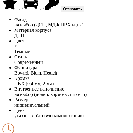
Фасад
на выбор (ДСП, МДФ ПВХ и др.)
Материал корпуса
ДСП
Цвет
<
Темный
Стиль
Современный
Фурнитура
Boyard, Blum, Hettich
Кромка
ПВХ (0,4 мм, 2 мм)
Внутреннее наполнение
на выбор (полки, корзины, штанги)
Размер
индивидуальный
Цена
указана за базовую комплектацию