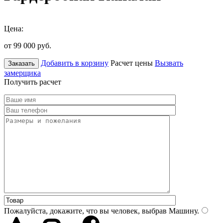
Цена:
от 99 000
руб.
Добавить в корзину
Расчет цены
Вызвать
Заказать
замерщика
Получить расчет
Пожалуйста, докажите, что вы человек, выбрав
Машину
.