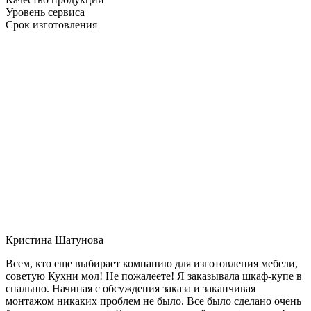
Уровень сервиса
Срок изготовления
Кристина Шатунова
Всем, кто еще выбирает компанию для изготовления мебели,
советую Кухни мол! Не пожалеете! Я заказывала шкаф-купе в
спальню. Начиная с обсуждения заказа и заканчивая
монтажом никаких проблем не было. Все было сделано очень