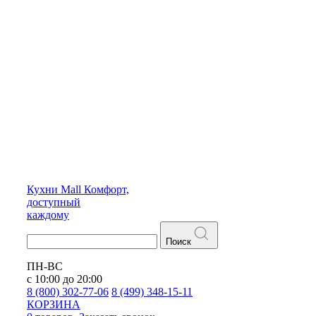
Кухни
Mall
Комфорт,
доступный
каждому
Поиск
ПН-ВС
с 10:00 до 20:00
8 (800) 302-77-06
8 (499) 348-15-11
КОРЗИНА