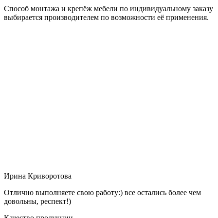
Способ монтажа и крепёж мебели по индивидуальному заказу
выбирается производителем по возможности её применения.
Ирина Криворотова
Отлично выполняете свою работу:) все остались более чем
довольны, респект!)
Качество продукции