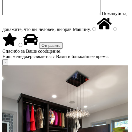
Пожалуйста,
докажите, что вы человек, выбрав
Машину
.
Спасибо за Ваше сообщение!
Наш менеджер свяжется с Вами в ближайшее время.