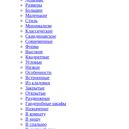
Размеры
Большие
Маленькие
Стиль
Минимализм
Классические
Скандинавские
Современные
Форма
Высокие
Квадратные
Угловые
Низкие
Особенности
Встроенные
Из кладовки
Закрытые
Открытые
Раздвижные
Гардеробные шкафы
Назначение
В комнату
В нишу
В спальню