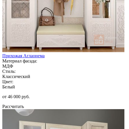
Прихожая Аглаонема
Материал фасада:
МДФ
Стиль:
Классический
Цвет:
Белый
от 46 000 руб.
Рассчитать