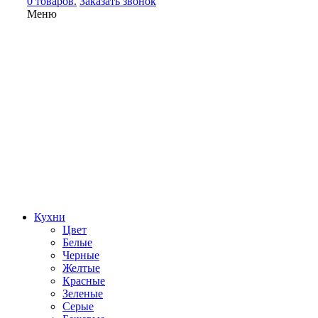
0 товаров.
Заказать звонок
Меню
Кухни
Цвет
Белые
Черные
Желтые
Красные
Зеленые
Серые