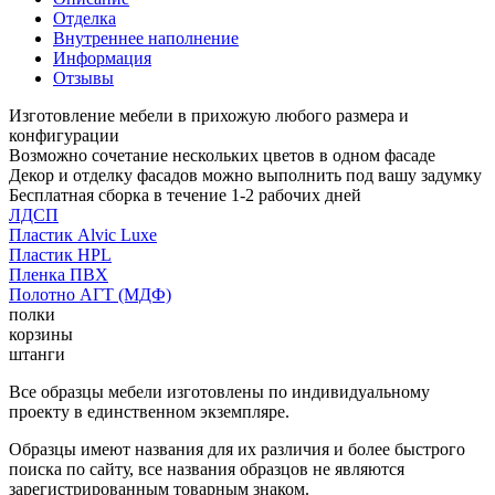
Отделка
Внутреннее наполнение
Информация
Отзывы
Изготовление мебели в прихожую любого размера и
конфигурации
Возможно сочетание нескольких цветов в одном фасаде
Декор и отделку фасадов можно выполнить под вашу задумку
Бесплатная сборка в течение 1-2 рабочих дней
ЛДСП
Пластик Alvic Luxe
Пластик HPL
Пленка ПВХ
Полотно АГТ (МДФ)
полки
корзины
штанги
Все образцы мебели изготовлены по индивидуальному
проекту в единственном экземпляре.
Образцы имеют названия для их различия и более быстрого
поиска по сайту, все названия образцов не являются
зарегистрированным товарным знаком.