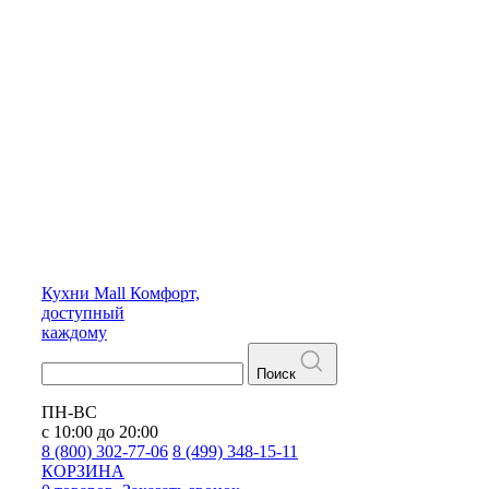
Кухни
Mall
Комфорт,
доступный
каждому
Поиск
ПН-ВС
с 10:00 до 20:00
8 (800) 302-77-06
8 (499) 348-15-11
КОРЗИНА