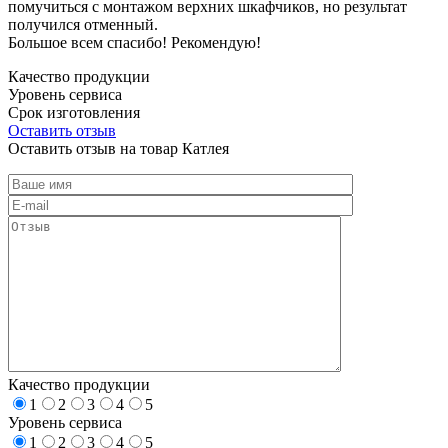
помучиться с монтажом верхних шкафчиков, но результат
получился отменный.
Большое всем спасибо! Рекомендую!
Качество продукции
Уровень сервиса
Срок изготовления
Оставить отзыв
Оставить отзыв на товар Катлея
Качество продукции
1
2
3
4
5
Уровень сервиса
1
2
3
4
5