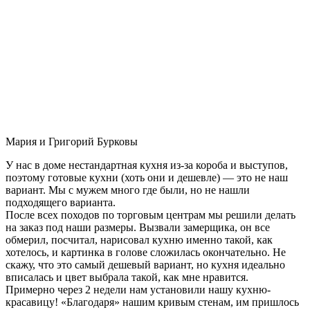
Мария и Григорий Бурковы
У нас в доме нестандартная кухня из-за короба и выступов,
поэтому готовые кухни (хоть они и дешевле) — это не наш
вариант. Мы с мужем много где были, но не нашли
подходящего варианта.
После всех походов по торговым центрам мы решили делать
на заказ под наши размеры. Вызвали замерщика, он все
обмерил, посчитал, нарисовал кухню именно такой, как
хотелось, и картинка в голове сложилась окончательно. Не
скажу, что это самый дешевый вариант, но кухня идеально
вписалась и цвет выбрала такой, как мне нравится.
Примерно через 2 недели нам установили нашу кухню-
красавицу! «Благодаря» нашим кривым стенам, им пришлось