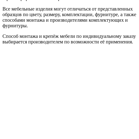
Все мебельные изделия могут отличаться от представленных
образцов по цвету, размеру, комплектации, фурнитуре, а также
способами монтажа и производителями комплектующих и
фурнитуры.
Способ монтажа и крепёж мебели по индивидуальному заказу
выбирается производителем по возможности её применения.