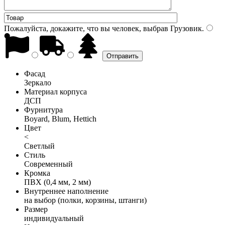
Пожалуйста, докажите, что вы человек, выбрав
Грузовик
.
Фасад
Зеркало
Материал корпуса
ДСП
Фурнитура
Boyard, Blum, Hettich
Цвет
<
Светлый
Стиль
Современный
Кромка
ПВХ (0,4 мм, 2 мм)
Внутреннее наполнение
на выбор (полки, корзины, штанги)
Размер
индивидуальный