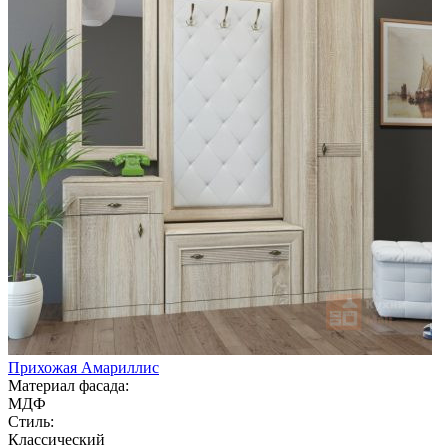
Прихожая Амариллис
Материал фасада:
МДФ
Стиль:
Классический