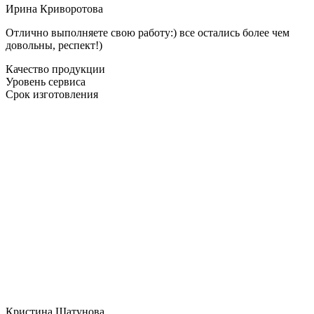
Ирина Криворотова
Отлично выполняете свою работу:) все остались более чем
довольны, респект!)
Качество продукции
Уровень сервиса
Срок изготовления
Кристина Шатунова