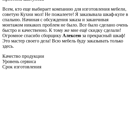
Всем, кто еще выбирает компанию для изготовления мебели,
советую Кухни мол! Не пожалеете! Я заказывала шкаф-купе в
спальню. Начиная с обсуждения заказа и заканчивая
монтажом никаких проблем не было. Все было сделано очень
быстро и качественно. К тому же мне ещё скидку сделали!
Огромное спасибо сборщику
Алексею
за прекрасный шкаф!
Это мастер своего дела! Всю мебель буду заказывать только
здесь.
Качество продукции
Уровень сервиса
Срок изготовления