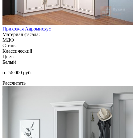
Прихожая Адромисхус
Материал фасада:
МДФ
Стиль:
Классический
Цвет:
Белый
от 56 000 руб.
Рассчитать