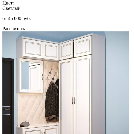
Цвет:
Светлый
от 45 000 руб.
Рассчитать