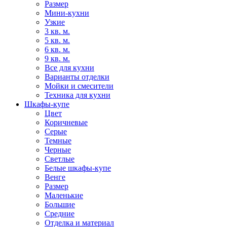
Размер
Мини-кухни
Узкие
3 кв. м.
5 кв. м.
6 кв. м.
9 кв. м.
Все для кухни
Варианты отделки
Мойки и смесители
Техника для кухни
Шкафы-купе
Цвет
Коричневые
Серые
Темные
Черные
Светлые
Белые шкафы-купе
Венге
Размер
Маленькие
Большие
Средние
Отделка и материал