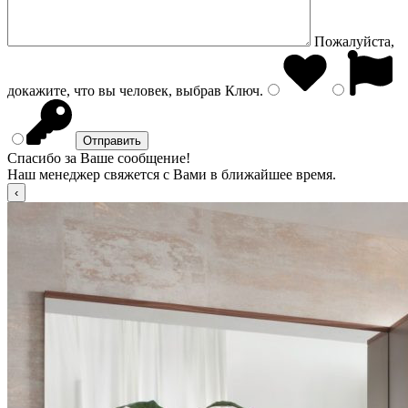
Пожалуйста,
докажите, что вы человек, выбрав
Ключ
.
Спасибо за Ваше сообщение!
Наш менеджер свяжется с Вами в ближайшее время.