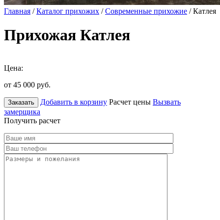
Главная
/
Каталог прихожих
/
Современные прихожие
/ Катлея
Прихожая Катлея
Цена:
от 45 000
руб.
Добавить в корзину
Расчет цены
Вызвать
Заказать
замерщика
Получить расчет