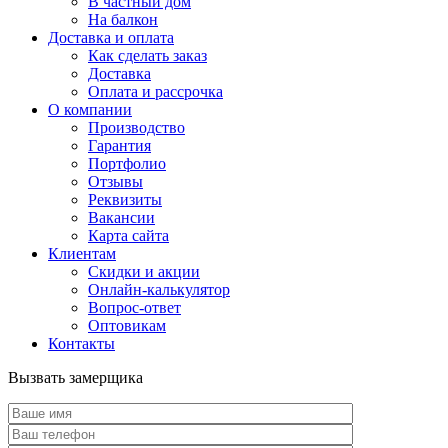
В частный дом
На балкон
Доставка и оплата
Как сделать заказ
Доставка
Оплата и рассрочка
О компании
Производство
Гарантия
Портфолио
Отзывы
Реквизиты
Вакансии
Карта сайта
Клиентам
Скидки и акции
Онлайн-калькулятор
Вопрос-ответ
Оптовикам
Контакты
Вызвать замерщика