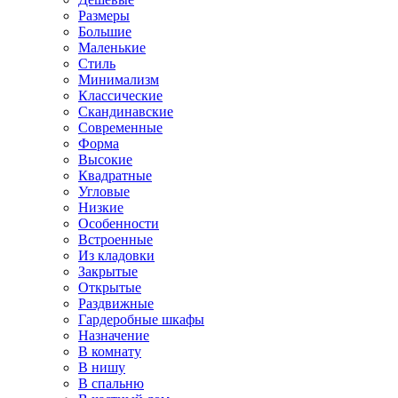
Размеры
Большие
Маленькие
Стиль
Минимализм
Классические
Скандинавские
Современные
Форма
Высокие
Квадратные
Угловые
Низкие
Особенности
Встроенные
Из кладовки
Закрытые
Открытые
Раздвижные
Гардеробные шкафы
Назначение
В комнату
В нишу
В спальню