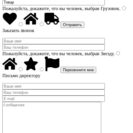
Пожалуйста, докажите, что вы человек, выбрав
Грузовик
.
Заказать звонок
Пожалуйста, докажите, что вы человек, выбрав
Звезду
.
Письмо директору