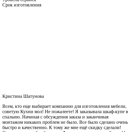
Срок изготовления
Кристина Шатунова
Всем, кто еще выбирает компанию для изготовления мебели,
советую Кухни мол! Не пожалеете! Я заказывала шкаф-купе в
спальню. Начиная с обсуждения заказа и заканчивая
монтажом никаких проблем не было. Все было сделано очень
быстро и качественно. К тому же мне ещё скидку сделали!