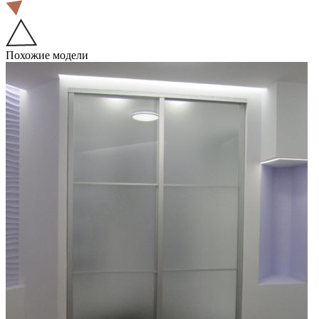
Похожие модели