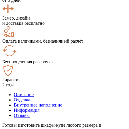
от 5 дней
Замер, дизайн
и доставка бесплатно
Оплата наличными, безналичный расчёт
Беспроцентная рассрочка
Гарантия
2 года
Описание
Отделка
Внутреннее наполнение
Информация
Отзывы
Готовы изготовить шкафы-купе любого размера и