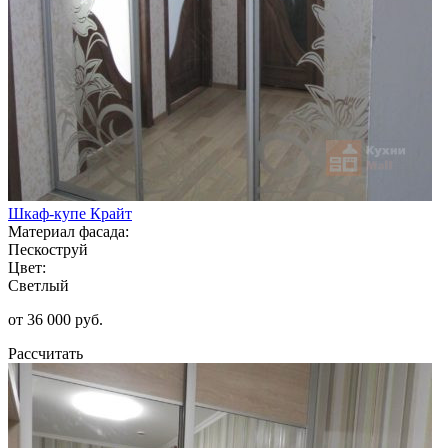
Шкаф-купе Крайт
Материал фасада:
Пескоструй
Цвет:
Светлый
от 36 000 руб.
Рассчитать