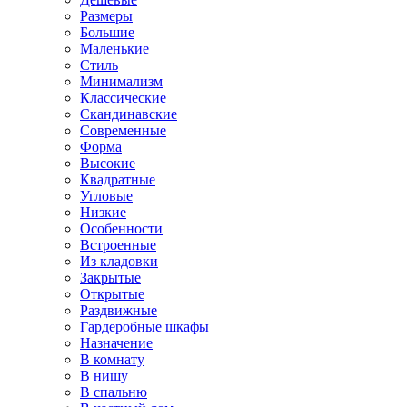
Размеры
Большие
Маленькие
Стиль
Минимализм
Классические
Скандинавские
Современные
Форма
Высокие
Квадратные
Угловые
Низкие
Особенности
Встроенные
Из кладовки
Закрытые
Открытые
Раздвижные
Гардеробные шкафы
Назначение
В комнату
В нишу
В спальню