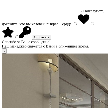
Пожалуйста,
докажите, что вы человек, выбрав
Сердце
.
Спасибо за Ваше сообщение!
Наш менеджер свяжется с Вами в ближайшее время.