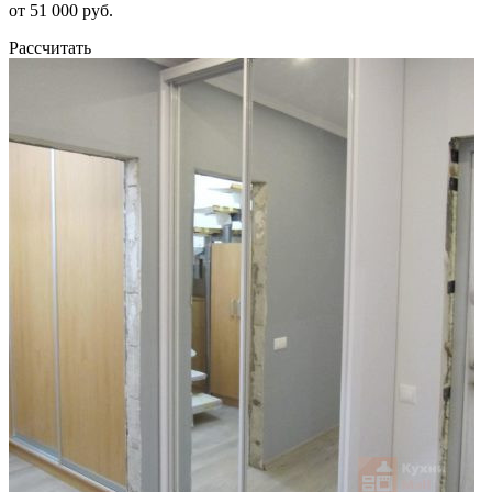
от 51 000 руб.
Рассчитать