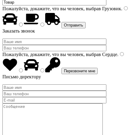
Пожалуйста, докажите, что вы человек, выбрав
Грузовик
.
Заказать звонок
Пожалуйста, докажите, что вы человек, выбрав
Сердце
.
Письмо директору