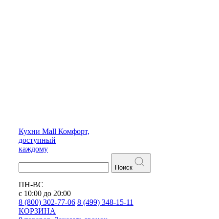
Кухни
Mall
Комфорт,
доступный
каждому
Поиск
ПН-ВС
с 10:00 до 20:00
8 (800) 302-77-06
8 (499) 348-15-11
КОРЗИНА