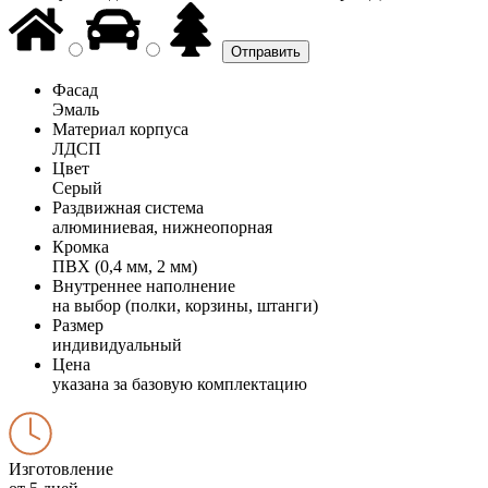
Фасад
Эмаль
Материал корпуса
ЛДСП
Цвет
Серый
Раздвижная система
алюминиевая, нижнеопорная
Кромка
ПВХ (0,4 мм, 2 мм)
Внутреннее наполнение
на выбор (полки, корзины, штанги)
Размер
индивидуальный
Цена
указана за базовую комплектацию
Изготовление