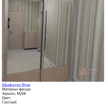
Шкаф-купе Итор
Материал фасада:
Зеркало, МДФ
Цвет:
Светлый