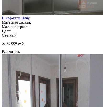
Шкаф-купе Набу
Материал фасада:
Матовое зеркало
Цвет:
Светлый
от 75 000 руб.
Рассчитать