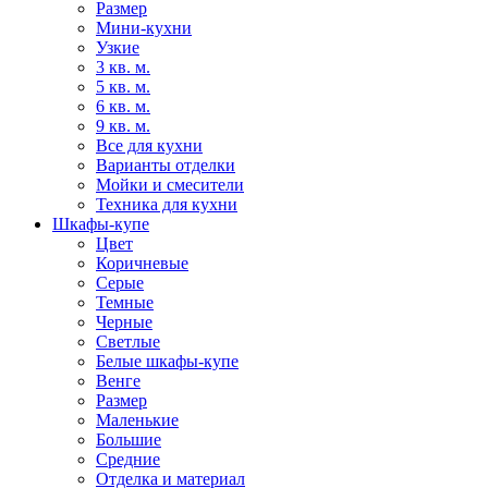
Размер
Мини-кухни
Узкие
3 кв. м.
5 кв. м.
6 кв. м.
9 кв. м.
Все для кухни
Варианты отделки
Мойки и смесители
Техника для кухни
Шкафы-купе
Цвет
Коричневые
Серые
Темные
Черные
Светлые
Белые шкафы-купе
Венге
Размер
Маленькие
Большие
Средние
Отделка и материал