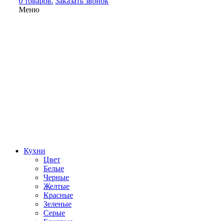
0 товаров.
Заказать звонок
Меню
Кухни
Цвет
Белые
Черные
Желтые
Красные
Зеленые
Серые