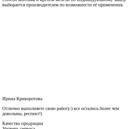
выбирается производителем по возможности её применения.
Ирина Криворотова
Отлично выполняете свою работу:) все остались более чем
довольны, респект!)
Качество продукции
Уровень сервиса