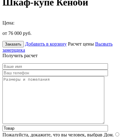
Шкаф-купе Кеноби
Цена:
от 76 000
руб.
Добавить в корзину
Расчет цены
Вызвать
Заказать
замерщика
Получить расчет
Пожалуйста, докажите, что вы человек, выбрав
Дом
.