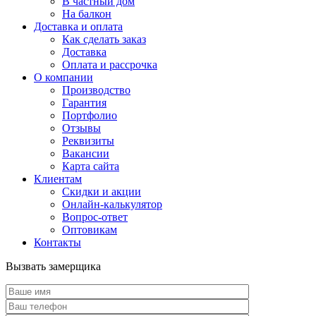
В частный дом
На балкон
Доставка и оплата
Как сделать заказ
Доставка
Оплата и рассрочка
О компании
Производство
Гарантия
Портфолио
Отзывы
Реквизиты
Вакансии
Карта сайта
Клиентам
Скидки и акции
Онлайн-калькулятор
Вопрос-ответ
Оптовикам
Контакты
Вызвать замерщика