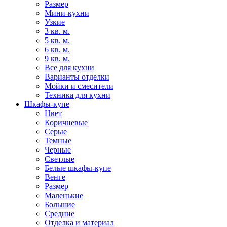
Размер
Мини-кухни
Узкие
3 кв. м.
5 кв. м.
6 кв. м.
9 кв. м.
Все для кухни
Варианты отделки
Мойки и смесители
Техника для кухни
Шкафы-купе
Цвет
Коричневые
Серые
Темные
Черные
Светлые
Белые шкафы-купе
Венге
Размер
Маленькие
Большие
Средние
Отделка и материал