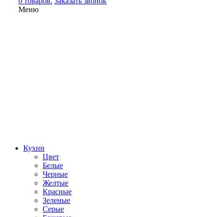
0 товаров.
Заказать звонок
Меню
Кухни
Цвет
Белые
Черные
Желтые
Красные
Зеленые
Серые