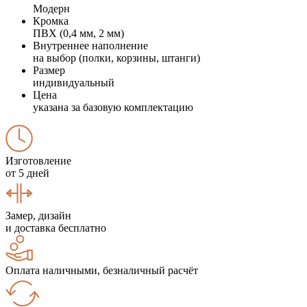
Модерн
Кромка
ПВХ (0,4 мм, 2 мм)
Внутреннее наполнение
на выбор (полки, корзины, штанги)
Размер
индивидуальный
Цена
указана за базовую комплектацию
Изготовление
от 5 дней
Замер, дизайн
и доставка бесплатно
Оплата наличными, безналичный расчёт