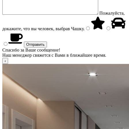
Пожалуйста,
докажите, что вы человек, выбрав
Чашку
.
Спасибо за Ваше сообщение!
Наш менеджер свяжется с Вами в ближайшее время.