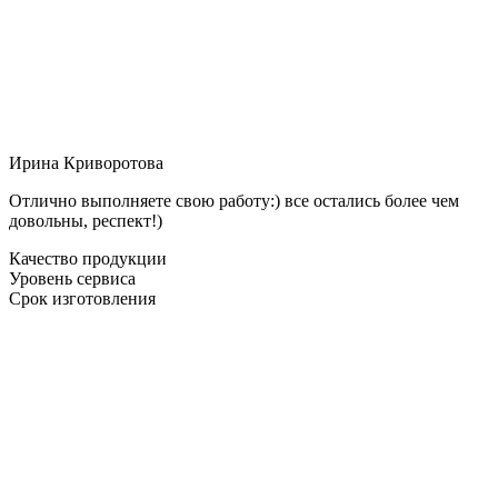
Ирина Криворотова
Отлично выполняете свою работу:) все остались более чем
довольны, респект!)
Качество продукции
Уровень сервиса
Срок изготовления