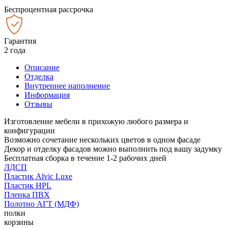
Беспроцентная рассрочка
Гарантия
2 года
Описание
Отделка
Внутреннее наполнение
Информация
Отзывы
Изготовление мебели в прихожую любого размера и
конфигурации
Возможно сочетание нескольких цветов в одном фасаде
Декор и отделку фасадов можно выполнить под вашу задумку
Бесплатная сборка в течение 1-2 рабочих дней
ЛДСП
Пластик Alvic Luxe
Пластик HPL
Пленка ПВХ
Полотно АГТ (МДФ)
полки
корзины