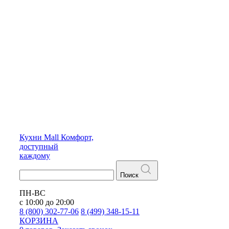
Кухни
Mall
Комфорт,
доступный
каждому
Поиск
ПН-ВС
с 10:00 до 20:00
8 (800) 302-77-06
8 (499) 348-15-11
КОРЗИНА