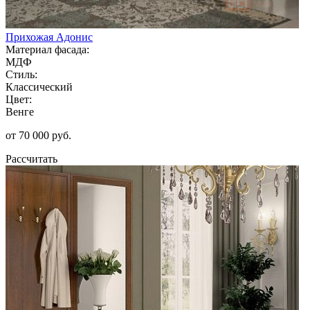
Прихожая Адонис
Материал фасада:
МДФ
Стиль:
Классический
Цвет:
Венге
от 70 000 руб.
Рассчитать