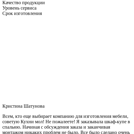
Качество продукции
Уровень сервиса
Срок изготовления
Кристина Шатунова
Всем, кто еще выбирает компанию для изготовления мебели,
советую Кухни мол! Не пожалеете! Я заказывала шкаф-купе в
спальню. Начиная с обсуждения заказа и заканчивая
монтажом никаких проблем не было. Все было сделано очень