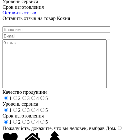
Уровень сервиса
Срок изготовления
Оставить отзыв
Оставить отзыв на товар Кохия
Качество продукции
1
2
3
4
5
Уровень сервиса
1
2
3
4
5
Срок изготовления
1
2
3
4
5
Пожалуйста, докажите, что вы человек, выбрав
Дом
.