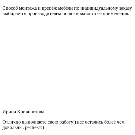
Способ монтажа и крепёж мебели по индивидуальному заказу
выбирается производителем по возможности её применения.
Ирина Криворотова
Отлично выполняете свою работу:) все остались более чем
довольны, респект!)