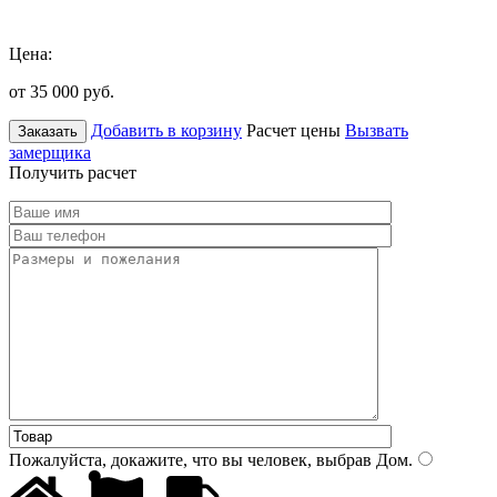
Цена:
от 35 000
руб.
Добавить в корзину
Расчет цены
Вызвать
Заказать
замерщика
Получить расчет
Пожалуйста, докажите, что вы человек, выбрав
Дом
.