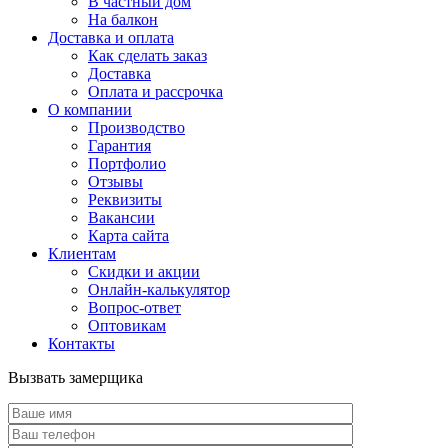
В частный дом
На балкон
Доставка и оплата
Как сделать заказ
Доставка
Оплата и рассрочка
О компании
Производство
Гарантия
Портфолио
Отзывы
Реквизиты
Вакансии
Карта сайта
Клиентам
Скидки и акции
Онлайн-калькулятор
Вопрос-ответ
Оптовикам
Контакты
Вызвать замерщика