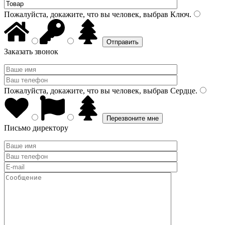
Пожалуйста, докажите, что вы человек, выбрав
Ключ
.
Заказать звонок
Пожалуйста, докажите, что вы человек, выбрав
Сердце
.
Письмо директору