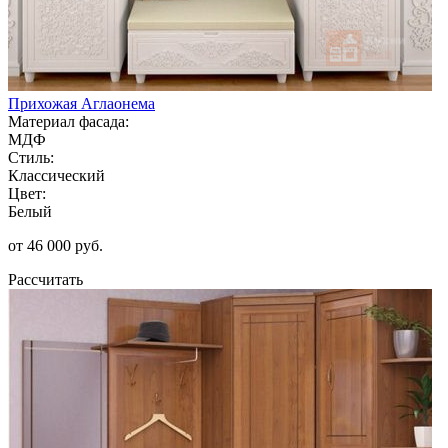
Прихожая Аглаонема
Материал фасада:
МДФ
Стиль:
Классический
Цвет:
Белый
от 46 000 руб.
Рассчитать