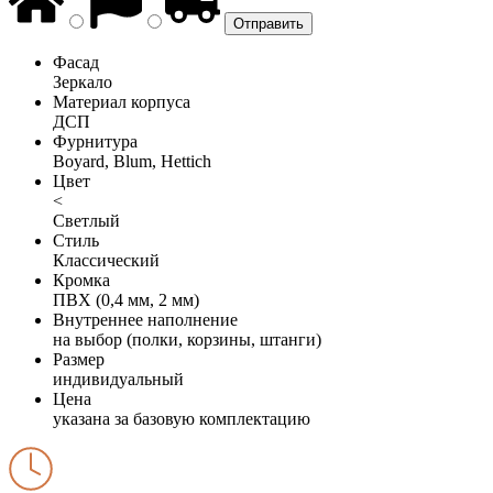
Фасад
Зеркало
Материал корпуса
ДСП
Фурнитура
Boyard, Blum, Hettich
Цвет
<
Светлый
Стиль
Классический
Кромка
ПВХ (0,4 мм, 2 мм)
Внутреннее наполнение
на выбор (полки, корзины, штанги)
Размер
индивидуальный
Цена
указана за базовую комплектацию