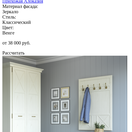
Прихожая Алоказия
Материал фасада:
Зеркало
Стиль:
Классический
Цвет:
Венге
от 38 000 руб.
Рассчитать