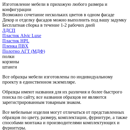
Изготовление мебели в прихожую любого размера и
конфигурации
Возможно сочетание нескольких цветов в одном фасаде
Декор и отделку фасадов можно выполнить под вашу задумку
Бесплатная сборка в течение 1-2 рабочих дней
ЛДСП
Пластик Alvic Luxe
Пластик HPL
Пленка ПВХ
Полотно АГТ (МДФ)
полки
корзины
штанги
Все образцы мебели изготовлены по индивидуальному
проекту в единственном экземпляре.
Образцы имеют названия для их различия и более быстрого
поиска по сайту, все названия образцов не являются
зарегистрированным товарным знаком.
Все мебельные изделия могут отличаться от представленных
образцов по цвету, размеру, комплектации, фурнитуре, а также
способами монтажа и производителями комплектующих и
фурнитуры.