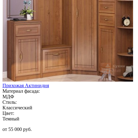
Прихожая Актинидия
Материал фасада:
МДФ
Стиль:
Классический
Цвет:
Темный
от 55 000 руб.