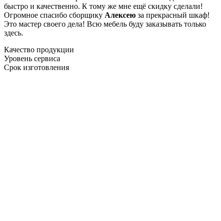
быстро и качественно. К тому же мне ещё скидку сделали!
Огромное спасибо сборщику
Алексею
за прекрасный шкаф!
Это мастер своего дела! Всю мебель буду заказывать только
здесь.
Качество продукции
Уровень сервиса
Срок изготовления