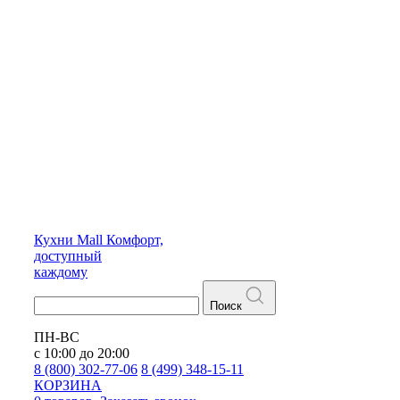
Кухни
Mall
Комфорт,
доступный
каждому
Поиск
ПН-ВС
с 10:00 до 20:00
8 (800) 302-77-06
8 (499) 348-15-11
КОРЗИНА