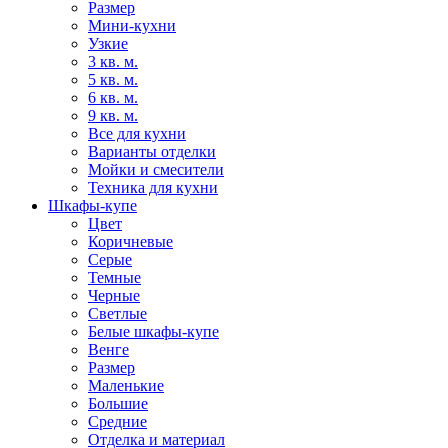
Размер
Мини-кухни
Узкие
3 кв. м.
5 кв. м.
6 кв. м.
9 кв. м.
Все для кухни
Варианты отделки
Мойки и смесители
Техника для кухни
Шкафы-купе
Цвет
Коричневые
Серые
Темные
Черные
Светлые
Белые шкафы-купе
Венге
Размер
Маленькие
Большие
Средние
Отделка и материал