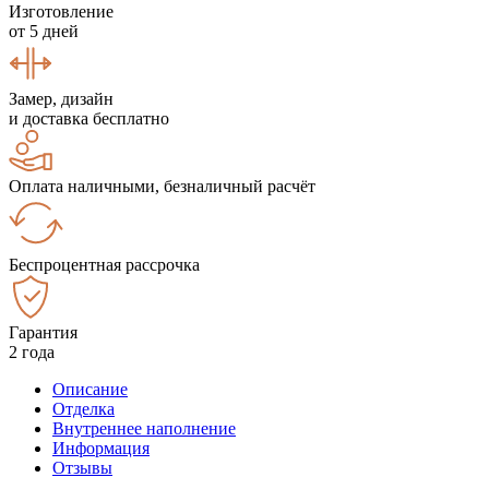
Изготовление
от 5 дней
Замер, дизайн
и доставка бесплатно
Оплата наличными, безналичный расчёт
Беспроцентная рассрочка
Гарантия
2 года
Описание
Отделка
Внутреннее наполнение
Информация
Отзывы