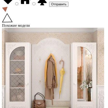
Похожие модели