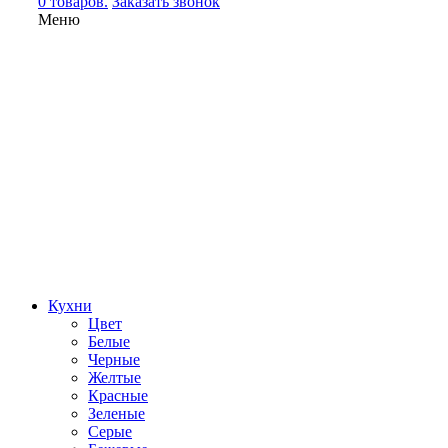
0 товаров.
Заказать звонок
Меню
Кухни
Цвет
Белые
Черные
Желтые
Красные
Зеленые
Серые