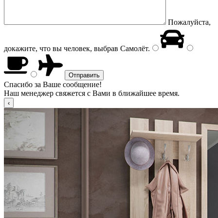
Пожалуйста,
докажите, что вы человек, выбрав
Самолёт
.
Спасибо за Ваше сообщение!
Наш менеджер свяжется с Вами в ближайшее время.