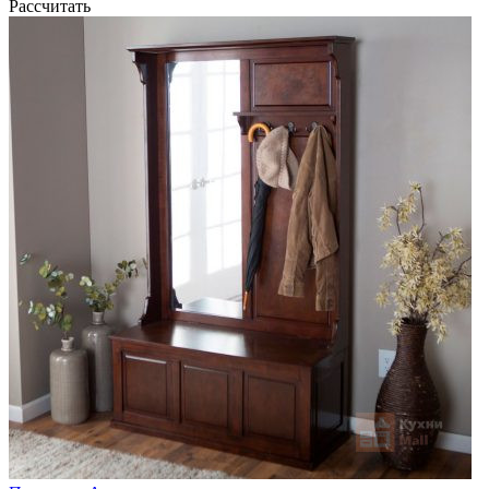
Рассчитать