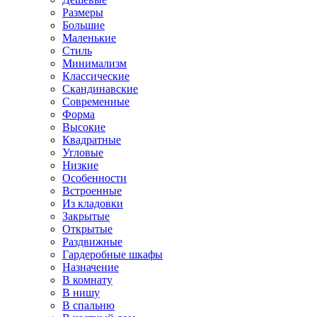
Размеры
Большие
Маленькие
Стиль
Минимализм
Классические
Скандинавские
Современные
Форма
Высокие
Квадратные
Угловые
Низкие
Особенности
Встроенные
Из кладовки
Закрытые
Открытые
Раздвижные
Гардеробные шкафы
Назначение
В комнату
В нишу
В спальню