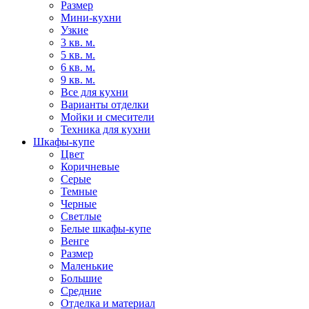
Размер
Мини-кухни
Узкие
3 кв. м.
5 кв. м.
6 кв. м.
9 кв. м.
Все для кухни
Варианты отделки
Мойки и смесители
Техника для кухни
Шкафы-купе
Цвет
Коричневые
Серые
Темные
Черные
Светлые
Белые шкафы-купе
Венге
Размер
Маленькие
Большие
Средние
Отделка и материал