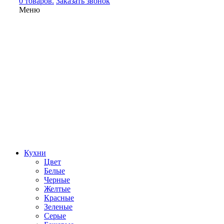
0 товаров.
Заказать звонок
Меню
Кухни
Цвет
Белые
Черные
Желтые
Красные
Зеленые
Серые