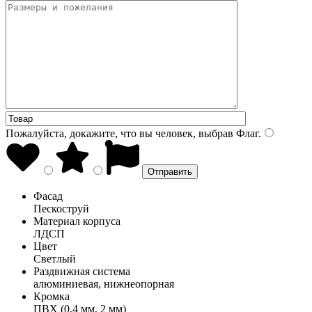
Пожалуйста, докажите, что вы человек, выбрав
Флаг
.
Фасад
Пескоструй
Материал корпуса
ЛДСП
Цвет
Светлый
Раздвижная система
алюминиевая, нижнеопорная
Кромка
ПВХ (0,4 мм, 2 мм)