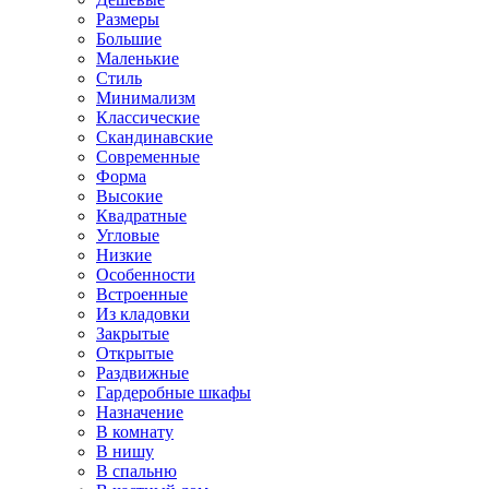
Размеры
Большие
Маленькие
Стиль
Минимализм
Классические
Скандинавские
Современные
Форма
Высокие
Квадратные
Угловые
Низкие
Особенности
Встроенные
Из кладовки
Закрытые
Открытые
Раздвижные
Гардеробные шкафы
Назначение
В комнату
В нишу
В спальню