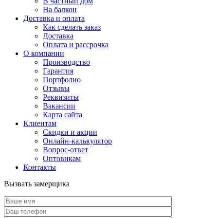
В частный дом
На балкон
Доставка и оплата
Как сделать заказ
Доставка
Оплата и рассрочка
О компании
Производство
Гарантия
Портфолио
Отзывы
Реквизиты
Вакансии
Карта сайта
Клиентам
Скидки и акции
Онлайн-калькулятор
Вопрос-ответ
Оптовикам
Контакты
Вызвать замерщика