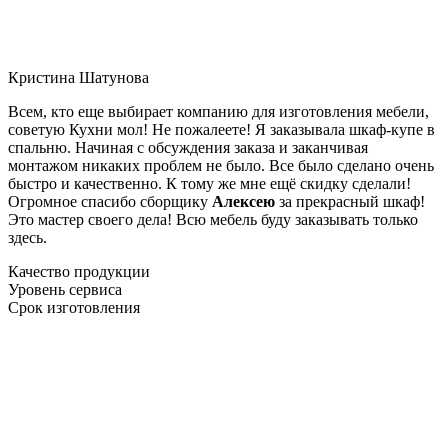
Кристина Шатунова
Всем, кто еще выбирает компанию для изготовления мебели,
советую Кухни мол! Не пожалеете! Я заказывала шкаф-купе в
спальню. Начиная с обсуждения заказа и заканчивая
монтажом никаких проблем не было. Все было сделано очень
быстро и качественно. К тому же мне ещё скидку сделали!
Огромное спасибо сборщику
Алексею
за прекрасный шкаф!
Это мастер своего дела! Всю мебель буду заказывать только
здесь.
Качество продукции
Уровень сервиса
Срок изготовления