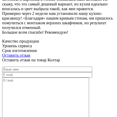
скажу, что это самый дешевый вариант, но кухня идеально
вписалась и цвет выбрала такой, как мне нравится.
Примерно через 2 недели нам установили нашу кухню-
красавицу! «Благодаря» нашим кривым стенам, им пришлось
помучиться с монтажом верхних шкафчиков, но результат
получился отменный.
Большое всем спасибо! Рекомендую!
Качество продукции
Уровень сервиса
Срок изготовления
Оставить отзыв
Оставить отзыв на товар Колтар