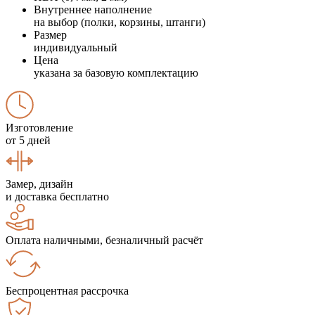
Внутреннее наполнение
на выбор (полки, корзины, штанги)
Размер
индивидуальный
Цена
указана за базовую комплектацию
Изготовление
от 5 дней
Замер, дизайн
и доставка бесплатно
Оплата наличными, безналичный расчёт
Беспроцентная рассрочка