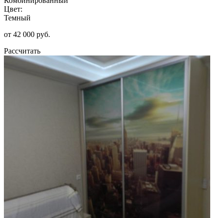
Комбинированный
Цвет:
Темный
от 42 000 руб.
Рассчитать