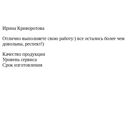
Ирина Криворотова
Отлично выполняете свою работу:) все остались более чем
довольны, респект!)
Качество продукции
Уровень сервиса
Срок изготовления