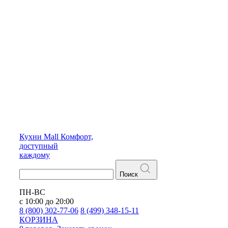
Кухни
Mall
Комфорт,
доступный
каждому
Поиск
ПН-ВС
с 10:00 до 20:00
8 (800) 302-77-06
8 (499) 348-15-11
КОРЗИНА