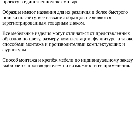
проекту в единственном экземпляре.
Образцы имеют названия для их различия и более быстрого
поиска по сайту, все названия образцов не являются
зарегистрированным товарным знаком.
Все мебельные изделия могут отличаться от представленных
образцов по цвету, размеру, комплектации, фурнитуре, а также
способами монтажа и производителями комплектующих и
фурнитуры.
Способ монтажа и крепёж мебели по индивидуальному заказу
выбирается производителем по возможности её применения.