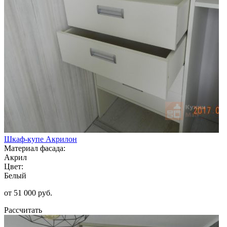
Шкаф-купе Акрилон
Материал фасада:
Акрил
Цвет:
Белый
от 51 000 руб.
Рассчитать