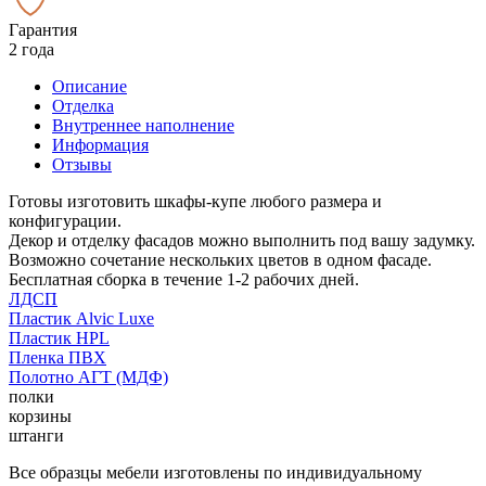
Гарантия
2 года
Описание
Отделка
Внутреннее наполнение
Информация
Отзывы
Готовы изготовить шкафы-купе любого размера и
конфигурации.
Декор и отделку фасадов можно выполнить под вашу задумку.
Возможно сочетание нескольких цветов в одном фасаде.
Бесплатная сборка в течение 1-2 рабочих дней.
ЛДСП
Пластик Alvic Luxe
Пластик HPL
Пленка ПВХ
Полотно АГТ (МДФ)
полки
корзины
штанги
Все образцы мебели изготовлены по индивидуальному