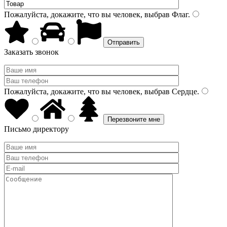
Пожалуйста, докажите, что вы человек, выбрав
Флаг
.
Заказать звонок
Пожалуйста, докажите, что вы человек, выбрав
Сердце
.
Письмо директору