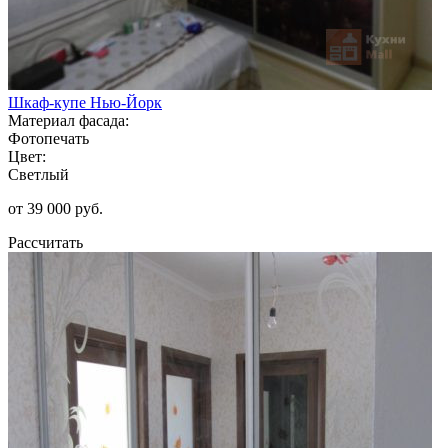
Шкаф-купе Нью-Йорк
Материал фасада:
Фотопечать
Цвет:
Светлый
от 39 000 руб.
Рассчитать