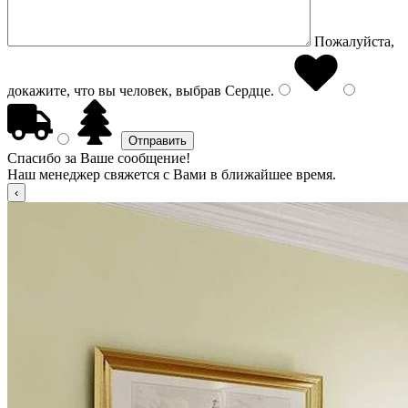
Пожалуйста,
докажите, что вы человек, выбрав
Сердце
.
Спасибо за Ваше сообщение!
Наш менеджер свяжется с Вами в ближайшее время.