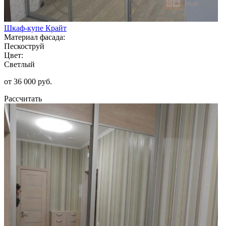
Шкаф-купе Крайт
Материал фасада:
Пескоструй
Цвет:
Светлый
от 36 000 руб.
Рассчитать