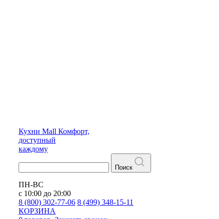
Кухни
Mall
Комфорт,
доступный
каждому
Поиск
ПН-ВС
с 10:00 до 20:00
8 (800) 302-77-06
8 (499) 348-15-11
КОРЗИНА