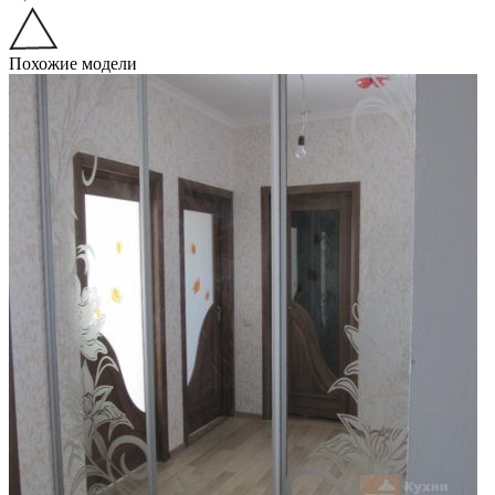
Похожие модели