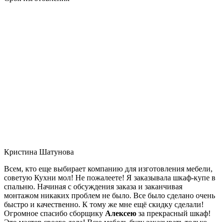
Кристина Шатунова
Всем, кто еще выбирает компанию для изготовления мебели,
советую Кухни мол! Не пожалеете! Я заказывала шкаф-купе в
спальню. Начиная с обсуждения заказа и заканчивая
монтажом никаких проблем не было. Все было сделано очень
быстро и качественно. К тому же мне ещё скидку сделали!
Огромное спасибо сборщику
Алексею
за прекрасный шкаф!