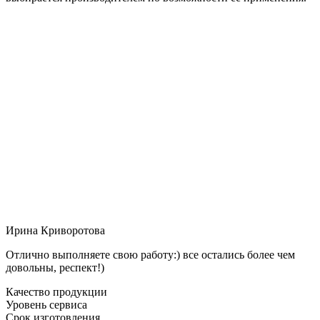
Ирина Криворотова
Отлично выполняете свою работу:) все остались более чем
довольны, респект!)
Качество продукции
Уровень сервиса
Срок изготовления