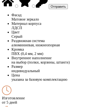
Фасад
Матовое зеркало
Материал корпуса
ЛДСП
Цвет
Серый
Раздвижная система
алюминиевая, нижнеопорная
Кромка
ПВХ (0,4 мм, 2 мм)
Внутреннее наполнение
на выбор (полки, корзины, штанги)
Размер
индивидуальный
Цена
указана за базовую комплектацию
Изготовление
от 5 дней