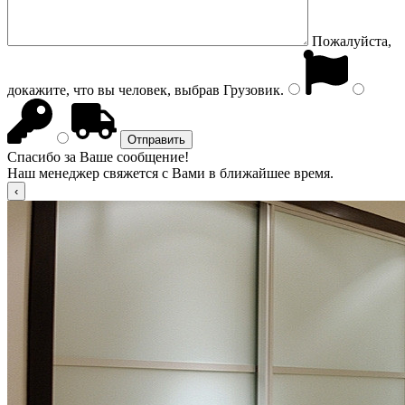
Пожалуйста,
докажите, что вы человек, выбрав
Грузовик
.
Спасибо за Ваше сообщение!
Наш менеджер свяжется с Вами в ближайшее время.