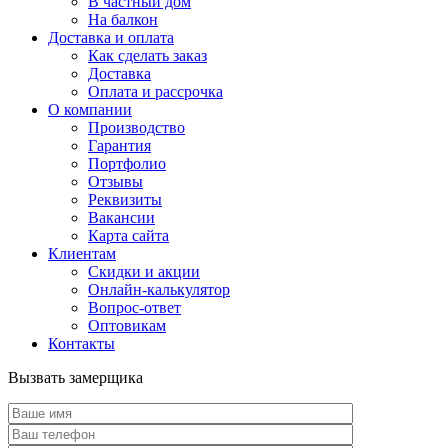
В частный дом
На балкон
Доставка и оплата
Как сделать заказ
Доставка
Оплата и рассрочка
О компании
Производство
Гарантия
Портфолио
Отзывы
Реквизиты
Вакансии
Карта сайта
Клиентам
Скидки и акции
Онлайн-калькулятор
Вопрос-ответ
Оптовикам
Контакты
Вызвать замерщика