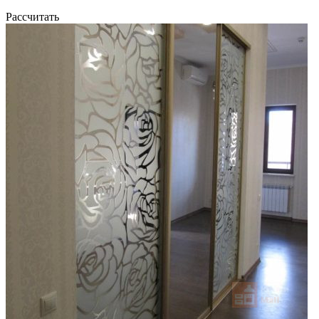
Рассчитать