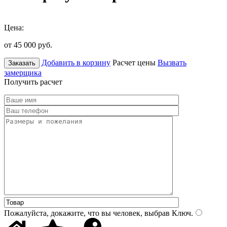
Цена:
от 45 000
руб.
Добавить в корзину
Расчет цены
Вызвать
Заказать
замерщика
Получить расчет
Пожалуйста, докажите, что вы человек, выбрав
Ключ
.