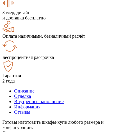
Замер, дизайн
и доставка бесплатно
Оплата наличными, безналичный расчёт
Беспроцентная рассрочка
Гарантия
2 года
Описание
Отделка
Внутреннее наполнение
Информация
Отзывы
Готовы изготовить шкафы-купе любого размера и
конфигурации.