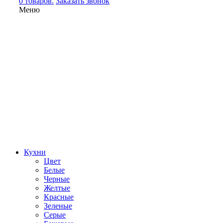
0 товаров.
Заказать звонок
Меню
Кухни
Цвет
Белые
Черные
Желтые
Красные
Зеленые
Серые