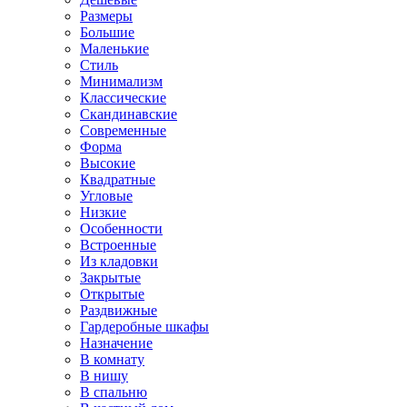
Размеры
Большие
Маленькие
Стиль
Минимализм
Классические
Скандинавские
Современные
Форма
Высокие
Квадратные
Угловые
Низкие
Особенности
Встроенные
Из кладовки
Закрытые
Открытые
Раздвижные
Гардеробные шкафы
Назначение
В комнату
В нишу
В спальню