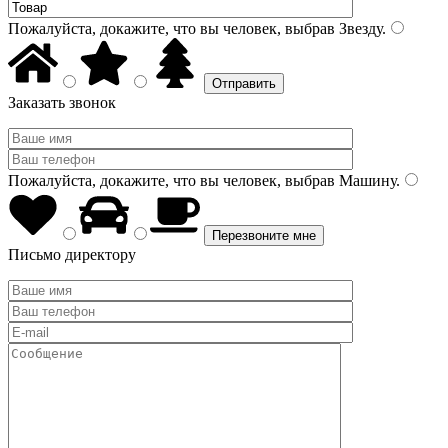
Пожалуйста, докажите, что вы человек, выбрав
Звезду
.
Заказать звонок
Пожалуйста, докажите, что вы человек, выбрав
Машину
.
Письмо директору