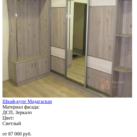
Шкаф-купе Мадагаскар
Материал фасада:
ДСП, Зеркало
Цвет:
Светлый
от 87 000 руб.