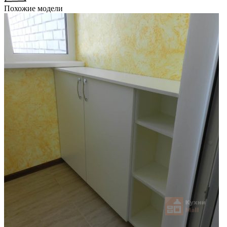
Похожие модели