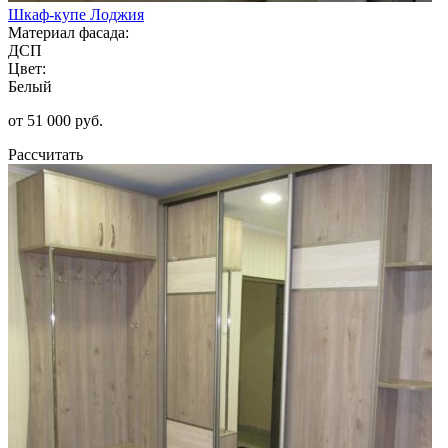
Шкаф-купе Лоджия
Материал фасада:
ДСП
Цвет:
Белый
от 51 000 руб.
Рассчитать