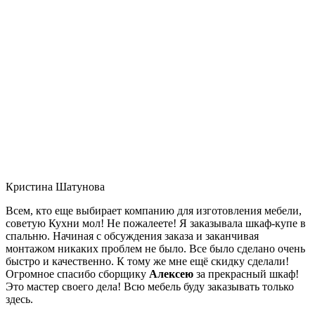
Кристина Шатунова
Всем, кто еще выбирает компанию для изготовления мебели,
советую Кухни мол! Не пожалеете! Я заказывала шкаф-купе в
спальню. Начиная с обсуждения заказа и заканчивая
монтажом никаких проблем не было. Все было сделано очень
быстро и качественно. К тому же мне ещё скидку сделали!
Огромное спасибо сборщику
Алексею
за прекрасный шкаф!
Это мастер своего дела! Всю мебель буду заказывать только
здесь.