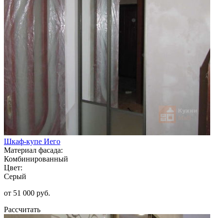
Шкаф-купе Иего
Материал фасада:
Комбинированный
Цвет:
Серый
от 51 000 руб.
Рассчитать