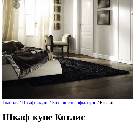
Главная
/
Шкафы-купе
/
Большие шкафы-купе
/ Котлис
Шкаф-купе Котлис