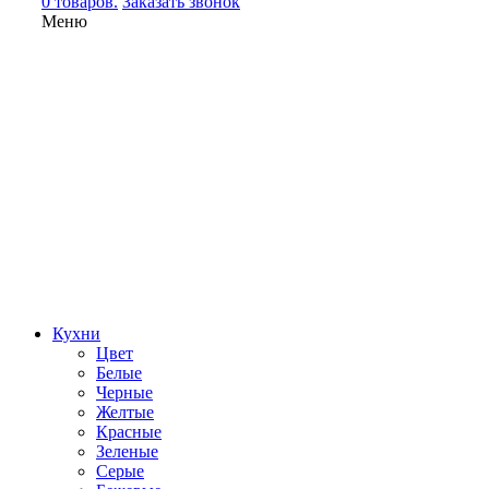
0 товаров.
Заказать звонок
Меню
Кухни
Цвет
Белые
Черные
Желтые
Красные
Зеленые
Серые