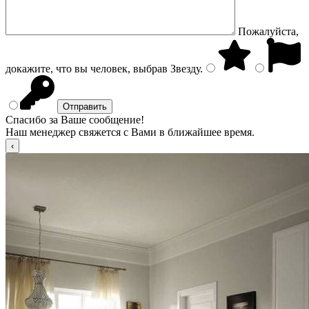
Пожалуйста,
докажите, что вы человек, выбрав
Звезду
.
Спасибо за Ваше сообщение!
Наш менеджер свяжется с Вами в ближайшее время.