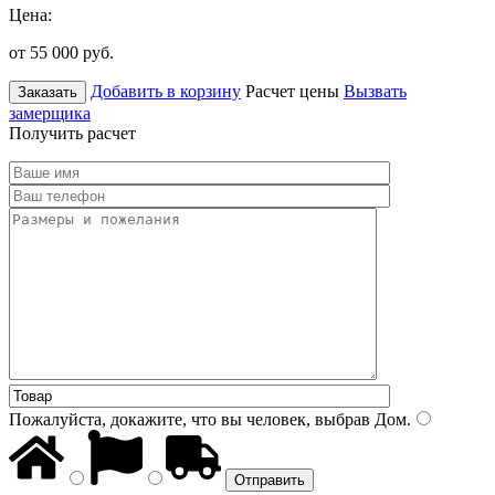
Цена:
от 55 000
руб.
Добавить в корзину
Расчет цены
Вызвать
Заказать
замерщика
Получить расчет
Пожалуйста, докажите, что вы человек, выбрав
Дом
.