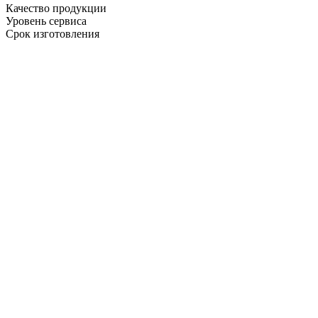
Качество продукции
Уровень сервиса
Срок изготовления