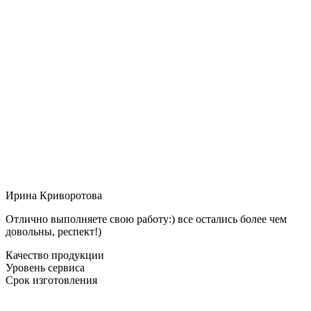
Ирина Криворотова
Отлично выполняете свою работу:) все остались более чем
довольны, респект!)
Качество продукции
Уровень сервиса
Срок изготовления