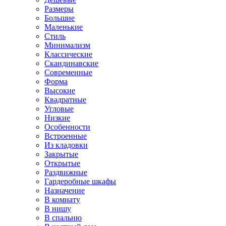
Размеры
Большие
Маленькие
Стиль
Минимализм
Классические
Скандинавские
Современные
Форма
Высокие
Квадратные
Угловые
Низкие
Особенности
Встроенные
Из кладовки
Закрытые
Открытые
Раздвижные
Гардеробные шкафы
Назначение
В комнату
В нишу
В спальню