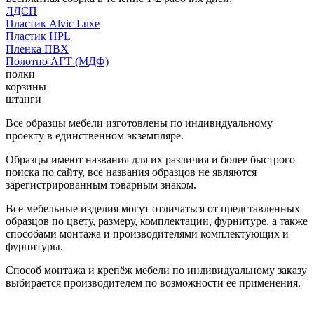
ЛДСП
Пластик Alvic Luxe
Пластик HPL
Пленка ПВХ
Полотно АГТ (МДФ)
полки
корзины
штанги
Все образцы мебели изготовлены по индивидуальному
проекту в единственном экземпляре.
Образцы имеют названия для их различия и более быстрого
поиска по сайту, все названия образцов не являются
зарегистрированным товарным знаком.
Все мебельные изделия могут отличаться от представленных
образцов по цвету, размеру, комплектации, фурнитуре, а также
способами монтажа и производителями комплектующих и
фурнитуры.
Способ монтажа и крепёж мебели по индивидуальному заказу
выбирается производителем по возможности её применения.