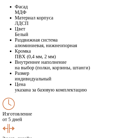
Фасад
МДФ
Материал корпуса
ЛДСП
Цвет
Белый
Раздвижная система
алюминиевая, нижнеопорная
Кромка
ПВХ (0,4 мм, 2 мм)
Внутреннее наполнение
на выбор (полки, корзины, штанги)
Размер
индивидуальный
Цена
указана за базовую комплектацию
Изготовление
от 5 дней