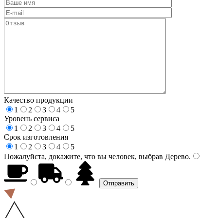
Качество продукции
1
2
3
4
5
Уровень сервиса
1
2
3
4
5
Срок изготовления
1
2
3
4
5
Пожалуйста, докажите, что вы человек, выбрав
Дерево
.