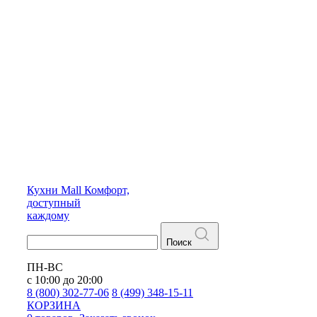
Кухни
Mall
Комфорт,
доступный
каждому
Поиск
ПН-ВС
с 10:00 до 20:00
8 (800) 302-77-06
8 (499) 348-15-11
КОРЗИНА