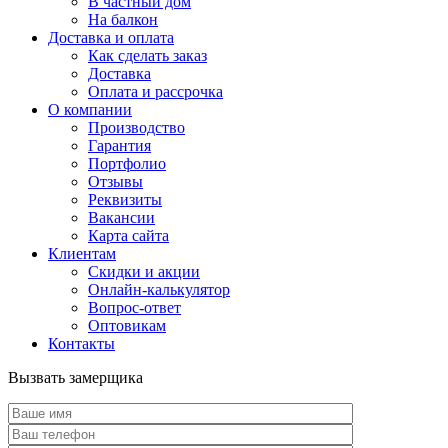
В частный дом
На балкон
Доставка и оплата
Как сделать заказ
Доставка
Оплата и рассрочка
О компании
Производство
Гарантия
Портфолио
Отзывы
Реквизиты
Вакансии
Карта сайта
Клиентам
Скидки и акции
Онлайн-калькулятор
Вопрос-ответ
Оптовикам
Контакты
Вызвать замерщика