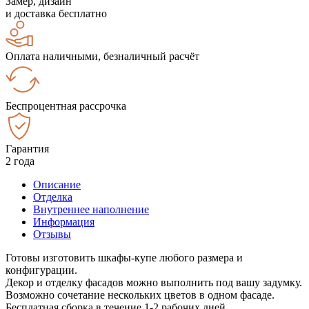
Замер, дизайн
и доставка бесплатно
Оплата наличными, безналичный расчёт
Беспроцентная рассрочка
Гарантия
2 года
Описание
Отделка
Внутреннее наполнение
Информация
Отзывы
Готовы изготовить шкафы-купе любого размера и
конфигурации.
Декор и отделку фасадов можно выполнить под вашу задумку.
Возможно сочетание нескольких цветов в одном фасаде.
Бесплатная сборка в течение 1-2 рабочих дней.