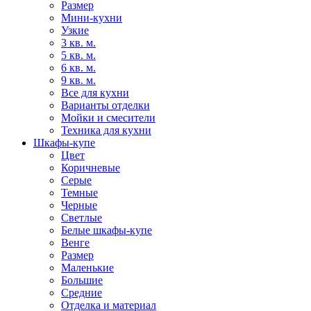
Размер
Мини-кухни
Узкие
3 кв. м.
5 кв. м.
6 кв. м.
9 кв. м.
Все для кухни
Варианты отделки
Мойки и смесители
Техника для кухни
Шкафы-купе
Цвет
Коричневые
Серые
Темные
Черные
Светлые
Белые шкафы-купе
Венге
Размер
Маленькие
Большие
Средние
Отделка и материал