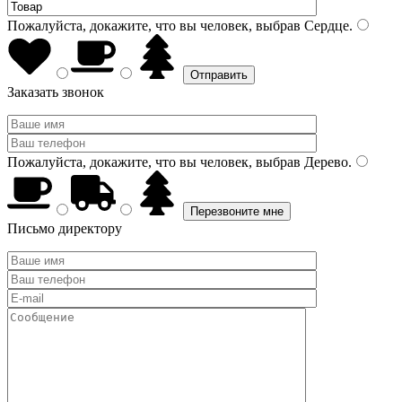
Пожалуйста, докажите, что вы человек, выбрав
Сердце
.
Заказать звонок
Пожалуйста, докажите, что вы человек, выбрав
Дерево
.
Письмо директору