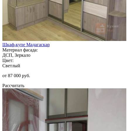
Шкаф-купе Мадагаскар
Материал фасада:
ДСП, Зеркало
Цвет:
Светлый
от 87 000 руб.
Рассчитать