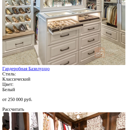
Гардеробная Базилуццо
Стиль:
Классический
Цвет:
Белый
от 250 000 руб.
Рассчитать