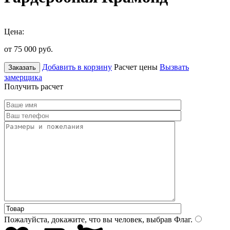
Цена:
от 75 000
руб.
Добавить в корзину
Расчет цены
Вызвать
Заказать
замерщика
Получить расчет
Пожалуйста, докажите, что вы человек, выбрав
Флаг
.