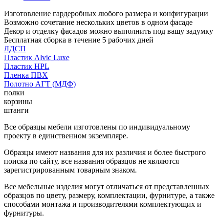
Изготовление гардеробных любого размера и конфигурации
Возможно сочетание нескольких цветов в одном фасаде
Декор и отделку фасадов можно выполнить под вашу задумку
Бесплатная сборка в течение 5 рабочих дней
ЛДСП
Пластик Alvic Luxe
Пластик HPL
Пленка ПВХ
Полотно АГТ (МДФ)
полки
корзины
штанги
Все образцы мебели изготовлены по индивидуальному
проекту в единственном экземпляре.
Образцы имеют названия для их различия и более быстрого
поиска по сайту, все названия образцов не являются
зарегистрированным товарным знаком.
Все мебельные изделия могут отличаться от представленных
образцов по цвету, размеру, комплектации, фурнитуре, а также
способами монтажа и производителями комплектующих и
фурнитуры.