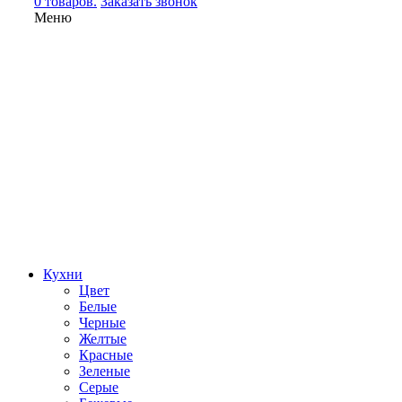
0 товаров.
Заказать звонок
Меню
Кухни
Цвет
Белые
Черные
Желтые
Красные
Зеленые
Серые