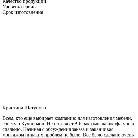
Качество продукции
Уровень сервиса
Срок изготовления
Кристина Шатунова
Всем, кто еще выбирает компанию для изготовления мебели,
советую Кухни мол! Не пожалеете! Я заказывала шкаф-купе в
спальню. Начиная с обсуждения заказа и заканчивая
монтажом никаких проблем не было. Все было сделано очень