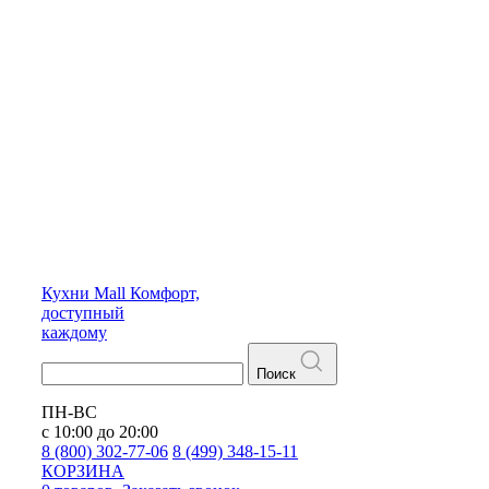
Кухни
Mall
Комфорт,
доступный
каждому
Поиск
ПН-ВС
с 10:00 до 20:00
8 (800) 302-77-06
8 (499) 348-15-11
КОРЗИНА