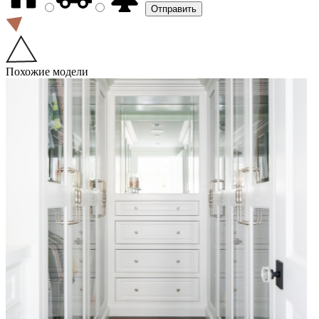
Похожие модели