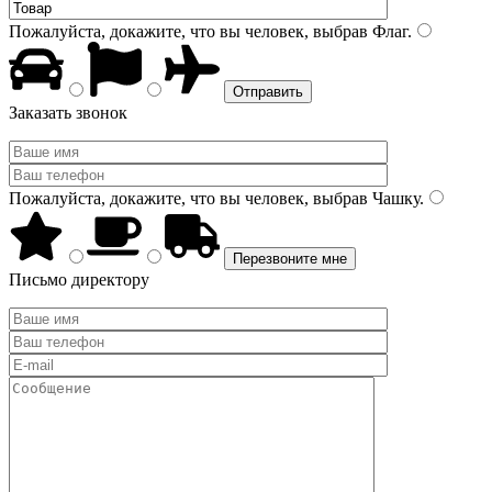
Пожалуйста, докажите, что вы человек, выбрав
Флаг
.
Заказать звонок
Пожалуйста, докажите, что вы человек, выбрав
Чашку
.
Письмо директору