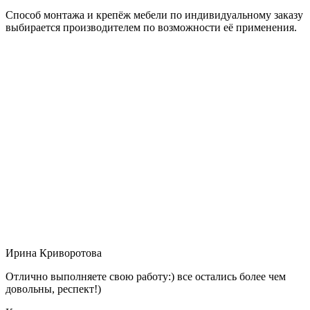
Способ монтажа и крепёж мебели по индивидуальному заказу
выбирается производителем по возможности её применения.
Ирина Криворотова
Отлично выполняете свою работу:) все остались более чем
довольны, респект!)