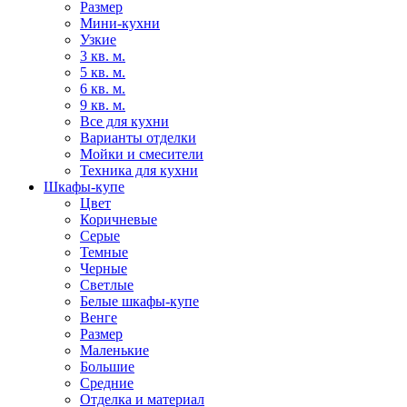
Размер
Мини-кухни
Узкие
3 кв. м.
5 кв. м.
6 кв. м.
9 кв. м.
Все для кухни
Варианты отделки
Мойки и смесители
Техника для кухни
Шкафы-купе
Цвет
Коричневые
Серые
Темные
Черные
Светлые
Белые шкафы-купе
Венге
Размер
Маленькие
Большие
Средние
Отделка и материал