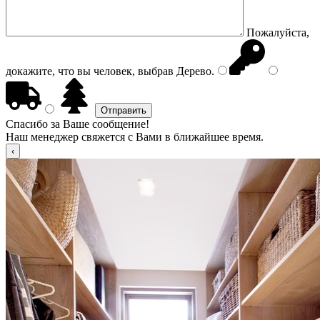
Пожалуйста,
докажите, что вы человек, выбрав
Дерево
.
Спасибо за Ваше сообщение!
Наш менеджер свяжется с Вами в ближайшее время.