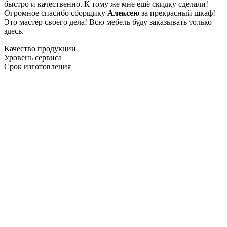
быстро и качественно. К тому же мне ещё скидку сделали!
Огромное спасибо сборщику
Алексею
за прекрасный шкаф!
Это мастер своего дела! Всю мебель буду заказывать только
здесь.
Качество продукции
Уровень сервиса
Срок изготовления