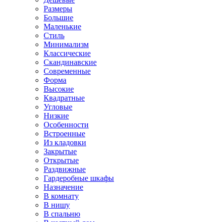
Размеры
Большие
Маленькие
Стиль
Минимализм
Классические
Скандинавские
Современные
Форма
Высокие
Квадратные
Угловые
Низкие
Особенности
Встроенные
Из кладовки
Закрытые
Открытые
Раздвижные
Гардеробные шкафы
Назначение
В комнату
В нишу
В спальню