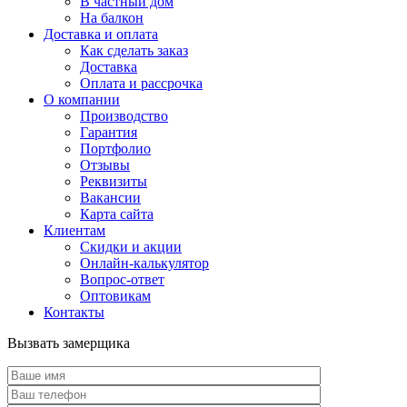
В частный дом
На балкон
Доставка и оплата
Как сделать заказ
Доставка
Оплата и рассрочка
О компании
Производство
Гарантия
Портфолио
Отзывы
Реквизиты
Вакансии
Карта сайта
Клиентам
Скидки и акции
Онлайн-калькулятор
Вопрос-ответ
Оптовикам
Контакты
Вызвать замерщика