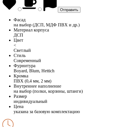
Фасад
на выбор (ДСП, МДФ ПВХ и др.)
Материал корпуса
ДСП
Цвет
<
Светлый
Стиль
Современный
Фурнитура
Boyard, Blum, Hettich
Кромка
ПВХ (0,4 мм, 2 мм)
Внутреннее наполнение
на выбор (полки, корзины, штанги)
Размер
индивидуальный
Цена
указана за базовую комплектацию