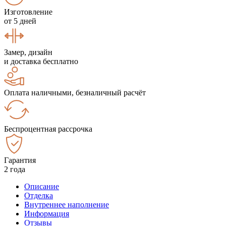
Изготовление
от 5 дней
Замер, дизайн
и доставка бесплатно
Оплата наличными, безналичный расчёт
Беспроцентная рассрочка
Гарантия
2 года
Описание
Отделка
Внутреннее наполнение
Информация
Отзывы