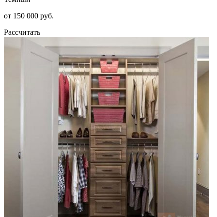
от 150 000 руб.
Рассчитать