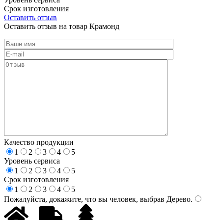
Срок изготовления
Оставить отзыв
Оставить отзыв на товар Крамонд
Качество продукции
1
2
3
4
5
Уровень сервиса
1
2
3
4
5
Срок изготовления
1
2
3
4
5
Пожалуйста, докажите, что вы человек, выбрав
Дерево
.