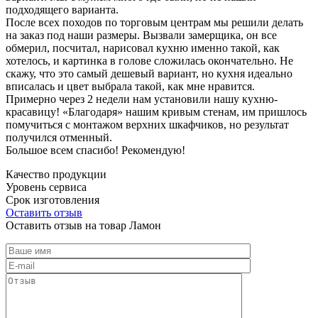
подходящего варианта.
После всех походов по торговым центрам мы решили делать
на заказ под наши размеры. Вызвали замерщика, он все
обмерил, посчитал, нарисовал кухню именно такой, как
хотелось, и картинка в голове сложилась окончательно. Не
скажу, что это самый дешевый вариант, но кухня идеально
вписалась и цвет выбрала такой, как мне нравится.
Примерно через 2 недели нам установили нашу кухню-
красавицу! «Благодаря» нашим кривым стенам, им пришлось
помучиться с монтажом верхних шкафчиков, но результат
получился отменный.
Большое всем спасибо! Рекомендую!
Качество продукции
Уровень сервиса
Срок изготовления
Оставить отзыв
Оставить отзыв на товар Ламон