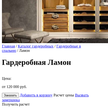
Главная
/
Каталог гардеробных
/
Гардеробные в
спальню
/ Ламон
Гардеробная Ламон
Цена:
от 120 000
руб.
Добавить в корзину
Расчет цены
Вызвать
Заказать
замерщика
Получить расчет