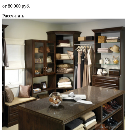
от 80 000 руб.
Рассчитать