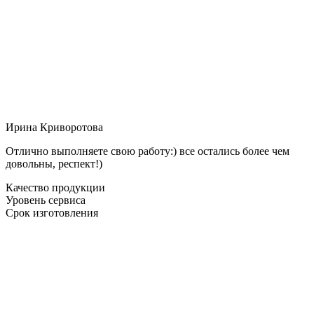
Ирина Криворотова
Отлично выполняете свою работу:) все остались более чем
довольны, респект!)
Качество продукции
Уровень сервиса
Срок изготовления