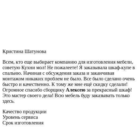
Кристина Шатунова
Всем, кто еще выбирает компанию для изготовления мебели,
советую Кухни мол! Не пожалеете! Я заказывала шкаф-купе в
спальню. Начиная с обсуждения заказа и заканчивая
монтажом никаких проблем не было. Все было сделано очень
быстро и качественно. К тому же мне ещё скидку сделали!
Огромное спасибо сборщику
Алексею
за прекрасный шкаф!
Это мастер своего дела! Всю мебель буду заказывать только
здесь.
Качество продукции
Уровень сервиса
Срок изготовления