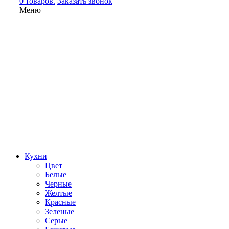
0 товаров.
Заказать звонок
Меню
Кухни
Цвет
Белые
Черные
Желтые
Красные
Зеленые
Серые