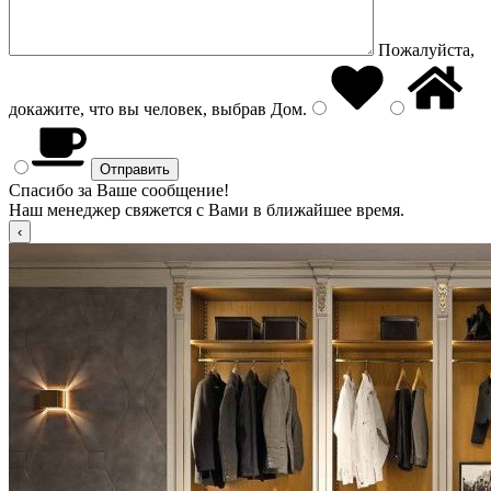
Пожалуйста,
докажите, что вы человек, выбрав
Дом
.
Спасибо за Ваше сообщение!
Наш менеджер свяжется с Вами в ближайшее время.