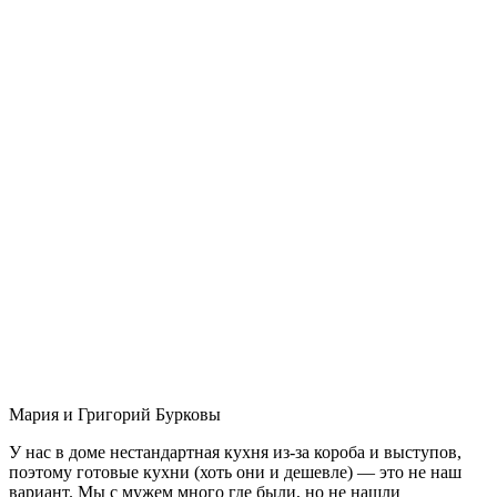
Мария и Григорий Бурковы
У нас в доме нестандартная кухня из-за короба и выступов,
поэтому готовые кухни (хоть они и дешевле) — это не наш
вариант. Мы с мужем много где были, но не нашли