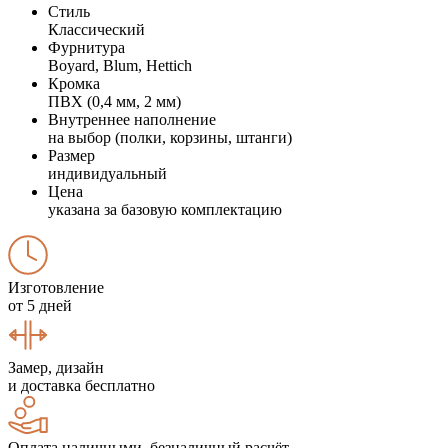
Стиль
Классический
Фурнитура
Boyard, Blum, Hettich
Кромка
ПВХ (0,4 мм, 2 мм)
Внутреннее наполнение
на выбор (полки, корзины, штанги)
Размер
индивидуальный
Цена
указана за базовую комплектацию
Изготовление
от 5 дней
Замер, дизайн
и доставка бесплатно
Оплата наличными, безналичный расчёт