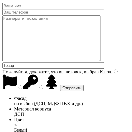
Пожалуйста, докажите, что вы человек, выбрав
Ключ
.
Фасад
на выбор (ДСП, МДФ ПВХ и др.)
Материал корпуса
ДСП
Цвет
<
Белый