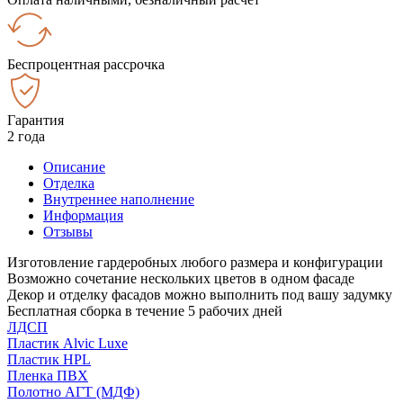
Беспроцентная рассрочка
Гарантия
2 года
Описание
Отделка
Внутреннее наполнение
Информация
Отзывы
Изготовление гардеробных любого размера и конфигурации
Возможно сочетание нескольких цветов в одном фасаде
Декор и отделку фасадов можно выполнить под вашу задумку
Бесплатная сборка в течение 5 рабочих дней
ЛДСП
Пластик Alvic Luxe
Пластик HPL
Пленка ПВХ
Полотно АГТ (МДФ)