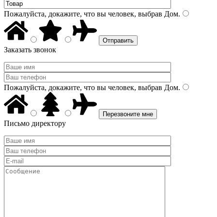
Пожалуйста, докажите, что вы человек, выбрав
Дом
.
Заказать звонок
Пожалуйста, докажите, что вы человек, выбрав
Дом
.
Письмо директору