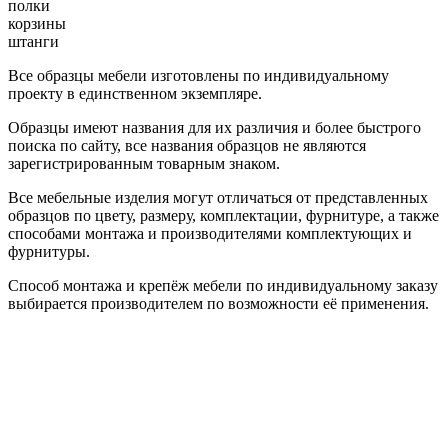
полки
корзины
штанги
Все образцы мебели изготовлены по индивидуальному
проекту в единственном экземпляре.
Образцы имеют названия для их различия и более быстрого
поиска по сайту, все названия образцов не являются
зарегистрированным товарным знаком.
Все мебельные изделия могут отличаться от представленных
образцов по цвету, размеру, комплектации, фурнитуре, а также
способами монтажа и производителями комплектующих и
фурнитуры.
Способ монтажа и крепёж мебели по индивидуальному заказу
выбирается производителем по возможности её применения.