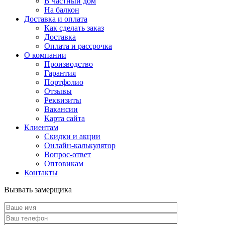
В частный дом
На балкон
Доставка и оплата
Как сделать заказ
Доставка
Оплата и рассрочка
О компании
Производство
Гарантия
Портфолио
Отзывы
Реквизиты
Вакансии
Карта сайта
Клиентам
Скидки и акции
Онлайн-калькулятор
Вопрос-ответ
Оптовикам
Контакты
Вызвать замерщика