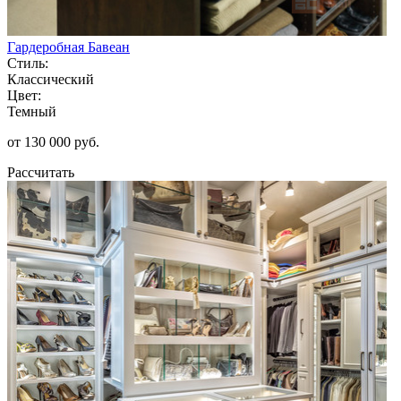
Гардеробная Бавеан
Стиль:
Классический
Цвет:
Темный
от 130 000 руб.
Рассчитать