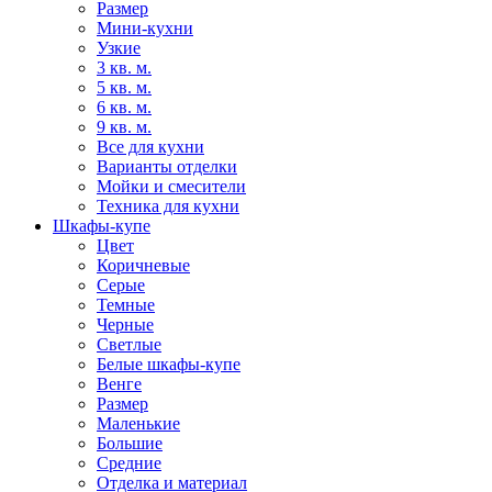
Размер
Мини-кухни
Узкие
3 кв. м.
5 кв. м.
6 кв. м.
9 кв. м.
Все для кухни
Варианты отделки
Мойки и смесители
Техника для кухни
Шкафы-купе
Цвет
Коричневые
Серые
Темные
Черные
Светлые
Белые шкафы-купе
Венге
Размер
Маленькие
Большие
Средние
Отделка и материал