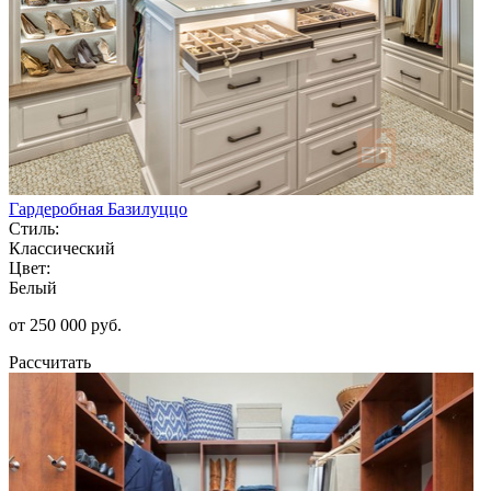
Гардеробная Базилуццо
Стиль:
Классический
Цвет:
Белый
от 250 000 руб.
Рассчитать