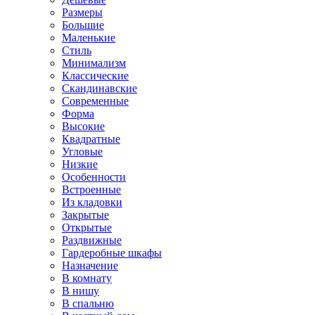
Размеры
Большие
Маленькие
Стиль
Минимализм
Классические
Скандинавские
Современные
Форма
Высокие
Квадратные
Угловые
Низкие
Особенности
Встроенные
Из кладовки
Закрытые
Открытые
Раздвижные
Гардеробные шкафы
Назначение
В комнату
В нишу
В спальню