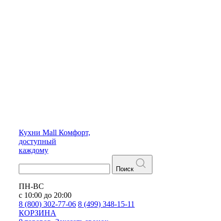
Кухни
Mall
Комфорт,
доступный
каждому
Поиск
ПН-ВС
с 10:00 до 20:00
8 (800) 302-77-06
8 (499) 348-15-11
КОРЗИНА