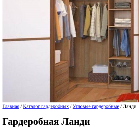
Главная
/
Каталог гардеробных
/
Угловые гардеробные
/ Ланди
Гардеробная Ланди