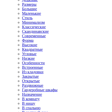
Размеры
Большие
Маленькие
Стиль
Минимализм
Классические
Скандинавские
Современные
Форма
Высокие
Квадратные
Угловые
Низкие
Особенности
Встроенные
Из кладовки
Закрытые
Открытые
Раздвижные
Гардеробные шкафы
Назначение
В комнату
В нишу
В спальню