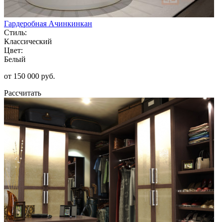
Гардеробная Ачинкинкан
Стиль:
Классический
Цвет:
Белый
от 150 000 руб.
Рассчитать