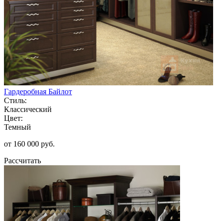
Гардеробная Байлот
Стиль:
Классический
Цвет:
Темный
от 160 000 руб.
Рассчитать