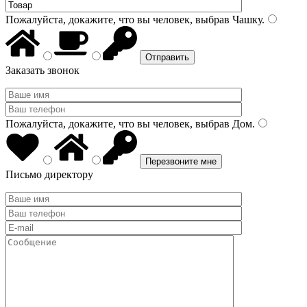
Пожалуйста, докажите, что вы человек, выбрав
Чашку
.
Заказать звонок
Пожалуйста, докажите, что вы человек, выбрав
Дом
.
Письмо директору