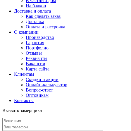
В частный дом
На балкон
Доставка и оплата
Как сделать заказ
Доставка
Оплата и рассрочка
О компании
Производство
Гарантия
Портфолио
Отзывы
Реквизиты
Вакансии
Карта сайта
Клиентам
Скидки и акции
Онлайн-калькулятор
Вопрос-ответ
Оптовикам
Контакты
Вызвать замерщика