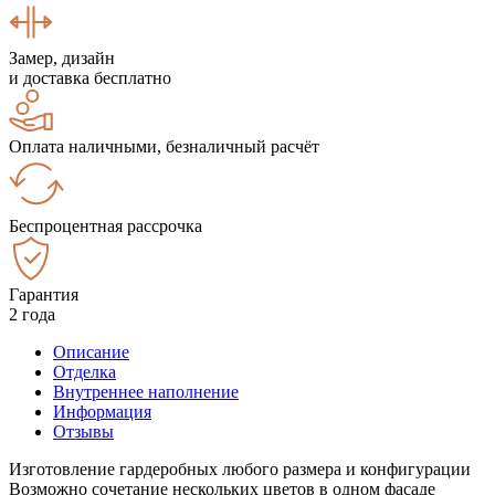
Замер, дизайн
и доставка бесплатно
Оплата наличными, безналичный расчёт
Беспроцентная рассрочка
Гарантия
2 года
Описание
Отделка
Внутреннее наполнение
Информация
Отзывы
Изготовление гардеробных любого размера и конфигурации
Возможно сочетание нескольких цветов в одном фасаде