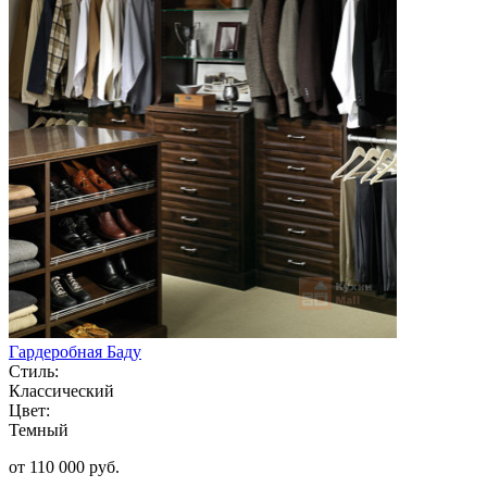
Гардеробная Баду
Стиль:
Классический
Цвет:
Темный
от 110 000 руб.