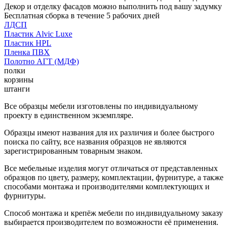
Декор и отделку фасадов можно выполнить под вашу задумку
Бесплатная сборка в течение 5 рабочих дней
ЛДСП
Пластик Alvic Luxe
Пластик HPL
Пленка ПВХ
Полотно АГТ (МДФ)
полки
корзины
штанги
Все образцы мебели изготовлены по индивидуальному
проекту в единственном экземпляре.
Образцы имеют названия для их различия и более быстрого
поиска по сайту, все названия образцов не являются
зарегистрированным товарным знаком.
Все мебельные изделия могут отличаться от представленных
образцов по цвету, размеру, комплектации, фурнитуре, а также
способами монтажа и производителями комплектующих и
фурнитуры.
Способ монтажа и крепёж мебели по индивидуальному заказу
выбирается производителем по возможности её применения.