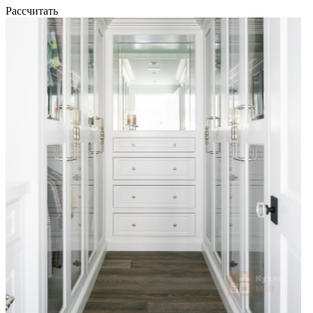
Рассчитать