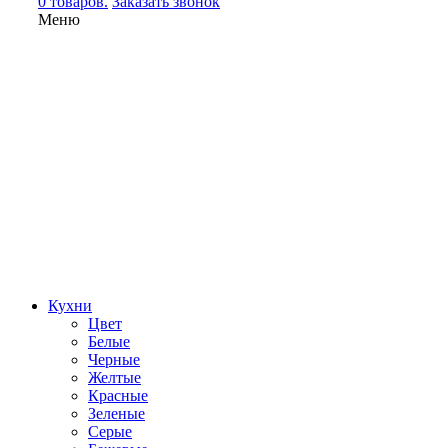
0 товаров.
Заказать звонок
Меню
Кухни
Цвет
Белые
Черные
Желтые
Красные
Зеленые
Серые