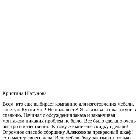
Кристина Шатунова
Всем, кто еще выбирает компанию для изготовления мебели,
советую Кухни мол! Не пожалеете! Я заказывала шкаф-купе в
спальню. Начиная с обсуждения заказа и заканчивая
монтажом никаких проблем не было. Все было сделано очень
быстро и качественно. К тому же мне ещё скидку сделали!
Огромное спасибо сборщику
Алексею
за прекрасный шкаф!
Это мастер своего дела! Всю мебель буду заказывать только