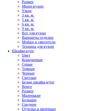
Размер
Мини-кухни
Узкие
3 кв. м.
5 кв. м.
6 кв. м.
9 кв. м.
Все для кухни
Варианты отделки
Мойки и смесители
Техника для кухни
Шкафы-купе
Цвет
Коричневые
Серые
Темные
Черные
Светлые
Белые шкафы-купе
Венге
Размер
Маленькие
Большие
Средние
Отделка и материал