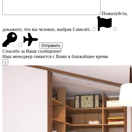
Пожалуйста,
докажите, что вы человек, выбрав
Самолёт
.
Спасибо за Ваше сообщение!
Наш менеджер свяжется с Вами в ближайшее время.