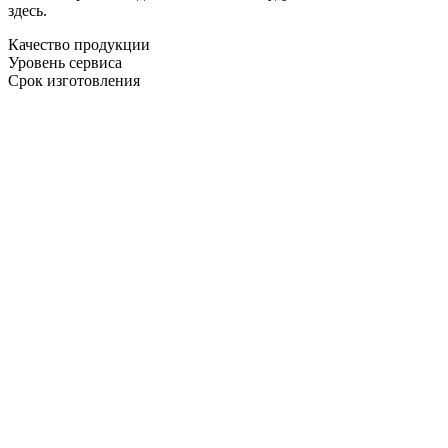
здесь.
Качество продукции
Уровень сервиса
Срок изготовления