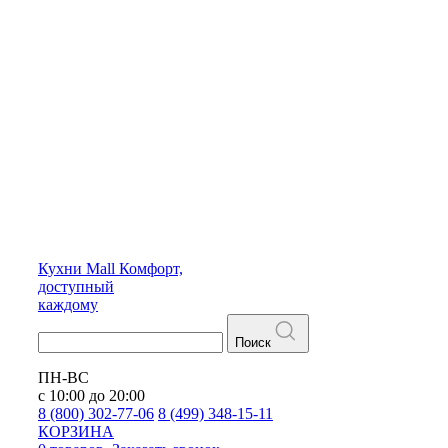
Кухни
Mall
Комфорт,
доступный
каждому
Поиск
ПН-ВС
с 10:00 до 20:00
8 (800) 302-77-06
8 (499) 348-15-11
КОРЗИНА