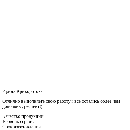
Ирина Криворотова
Отлично выполняете свою работу:) все остались более чем
довольны, респект!)
Качество продукции
Уровень сервиса
Срок изготовления