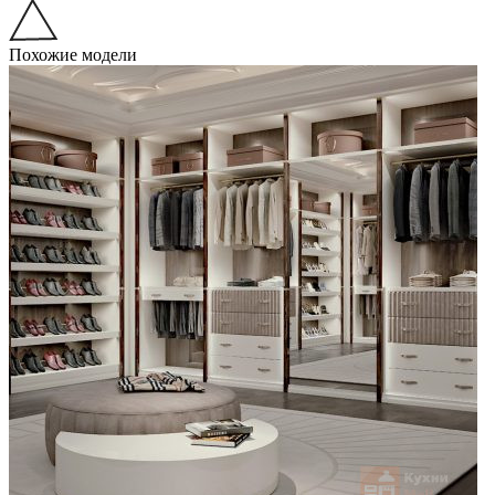
Похожие модели