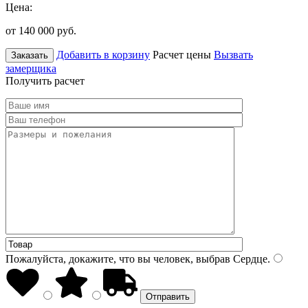
Цена:
от 140 000
руб.
Добавить в корзину
Расчет цены
Вызвать
Заказать
замерщика
Получить расчет
Пожалуйста, докажите, что вы человек, выбрав
Сердце
.