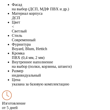
Фасад
на выбор (ДСП, МДФ ПВХ и др.)
Материал корпуса
ДСП
Цвет
<
Светлый
Стиль
Современный
Фурнитура
Boyard, Blum, Hettich
Кромка
ПВХ (0,4 мм, 2 мм)
Внутреннее наполнение
на выбор (полки, корзины, штанги)
Размер
индивидуальный
Цена
указана за базовую комплектацию
Изготовление
от 5 дней