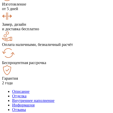
Изготовление
от 5 дней
Замер, дизайн
и доставка бесплатно
Оплата наличными, безналичный расчёт
Беспроцентная рассрочка
Гарантия
2 года
Описание
Отделка
Внутреннее наполнение
Информация
Отзывы