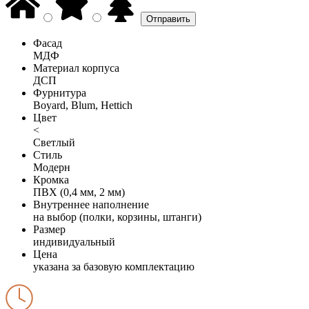
Фасад
МДФ
Материал корпуса
ДСП
Фурнитура
Boyard, Blum, Hettich
Цвет
<
Светлый
Стиль
Модерн
Кромка
ПВХ (0,4 мм, 2 мм)
Внутреннее наполнение
на выбор (полки, корзины, штанги)
Размер
индивидуальный
Цена
указана за базовую комплектацию