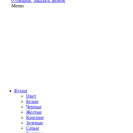
0 товаров.
Заказать звонок
Меню
Кухни
Цвет
Белые
Черные
Желтые
Красные
Зеленые
Серые