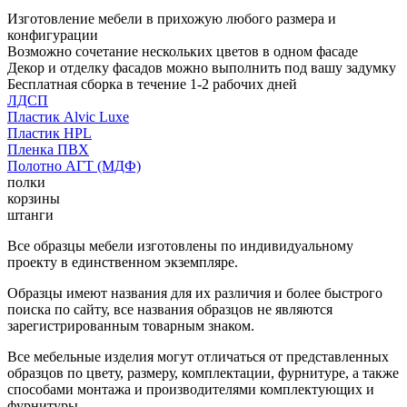
Изготовление мебели в прихожую любого размера и
конфигурации
Возможно сочетание нескольких цветов в одном фасаде
Декор и отделку фасадов можно выполнить под вашу задумку
Бесплатная сборка в течение 1-2 рабочих дней
ЛДСП
Пластик Alvic Luxe
Пластик HPL
Пленка ПВХ
Полотно АГТ (МДФ)
полки
корзины
штанги
Все образцы мебели изготовлены по индивидуальному
проекту в единственном экземпляре.
Образцы имеют названия для их различия и более быстрого
поиска по сайту, все названия образцов не являются
зарегистрированным товарным знаком.
Все мебельные изделия могут отличаться от представленных
образцов по цвету, размеру, комплектации, фурнитуре, а также
способами монтажа и производителями комплектующих и
фурнитуры.