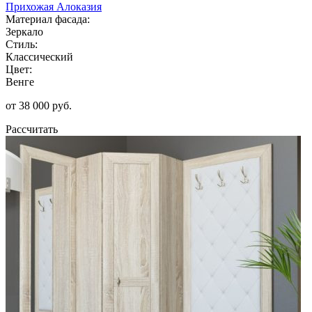
Прихожая Алоказия
Материал фасада:
Зеркало
Стиль:
Классический
Цвет:
Венге
от 38 000 руб.
Рассчитать