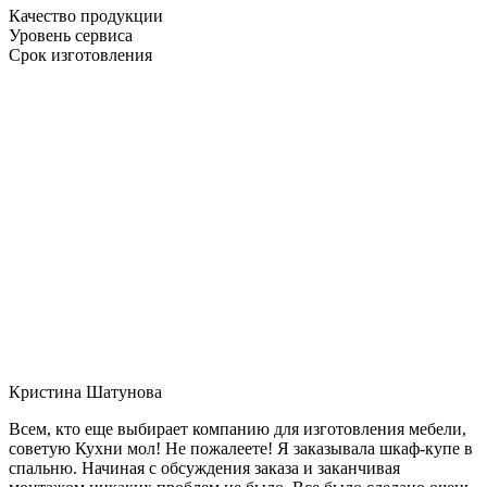
Качество продукции
Уровень сервиса
Срок изготовления
Кристина Шатунова
Всем, кто еще выбирает компанию для изготовления мебели,
советую Кухни мол! Не пожалеете! Я заказывала шкаф-купе в
спальню. Начиная с обсуждения заказа и заканчивая