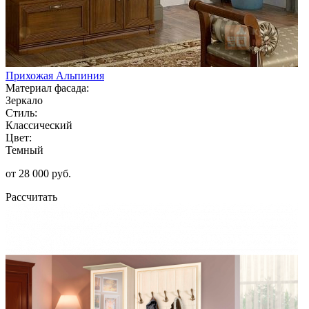
Прихожая Альпиния
Материал фасада:
Зеркало
Стиль:
Классический
Цвет:
Темный
от 28 000 руб.
Рассчитать