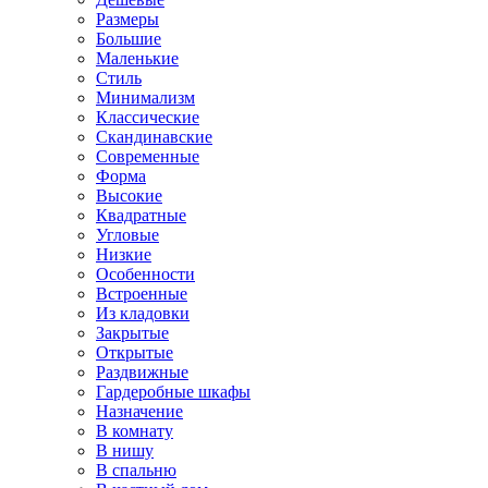
Размеры
Большие
Маленькие
Стиль
Минимализм
Классические
Скандинавские
Современные
Форма
Высокие
Квадратные
Угловые
Низкие
Особенности
Встроенные
Из кладовки
Закрытые
Открытые
Раздвижные
Гардеробные шкафы
Назначение
В комнату
В нишу
В спальню