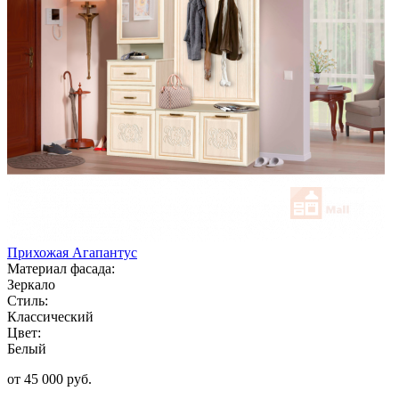
Прихожая Агапантус
Материал фасада:
Зеркало
Стиль:
Классический
Цвет:
Белый
от 45 000 руб.