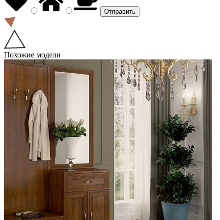
Похожие модели