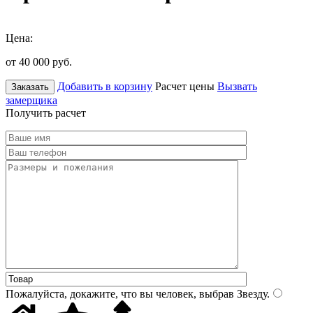
Цена:
от 40 000
руб.
Добавить в корзину
Расчет цены
Вызвать
Заказать
замерщика
Получить расчет
Пожалуйста, докажите, что вы человек, выбрав
Звезду
.