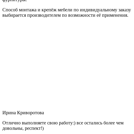
Способ монтажа и крепёж мебели по индивидуальному заказу
выбирается производителем по возможности её применения.
Ирина Криворотова
Отлично выполняете свою работу:) все остались более чем
довольны, респект!)