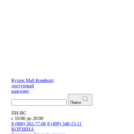
Кухни
Mall
Комфорт,
доступный
каждому
Поиск
ПН-ВС
с 10:00 до 20:00
8 (800) 302-77-06
8 (499) 348-15-11
КОРЗИНА