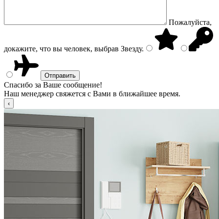
Пожалуйста,
докажите, что вы человек, выбрав
Звезду
.
Спасибо за Ваше сообщение!
Наш менеджер свяжется с Вами в ближайшее время.