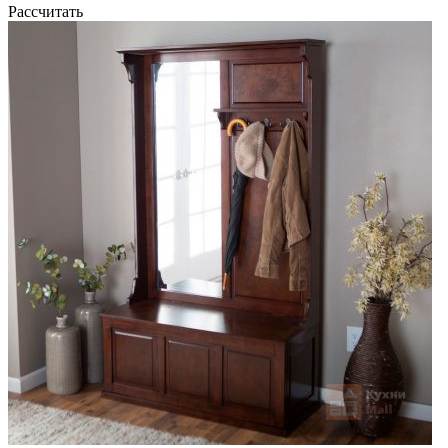
Рассчитать