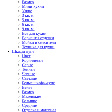
Размер
Мини-кухни
Узкие
3 кв. м.
5 кв. м.
6 кв. м.
9 кв. м.
Все для кухни
Варианты отделки
Мойки и смесители
Техника для кухни
Шкафы-купе
Цвет
Коричневые
Серые
Темные
Черные
Светлые
Белые шкафы-купе
Венге
Размер
Маленькие
Большие
Средние
Отделка и материал