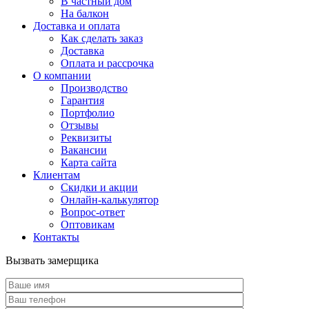
В частный дом
На балкон
Доставка и оплата
Как сделать заказ
Доставка
Оплата и рассрочка
О компании
Производство
Гарантия
Портфолио
Отзывы
Реквизиты
Вакансии
Карта сайта
Клиентам
Скидки и акции
Онлайн-калькулятор
Вопрос-ответ
Оптовикам
Контакты
Вызвать замерщика