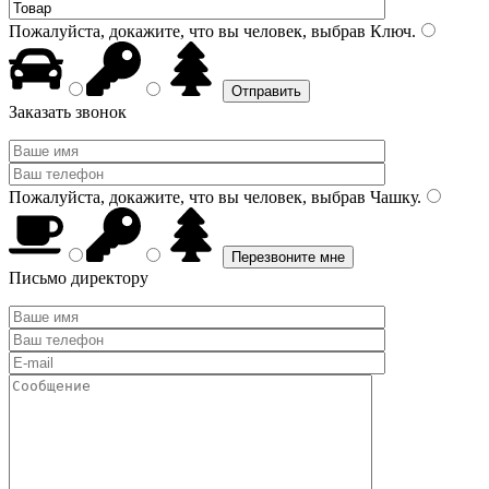
Пожалуйста, докажите, что вы человек, выбрав
Ключ
.
Заказать звонок
Пожалуйста, докажите, что вы человек, выбрав
Чашку
.
Письмо директору