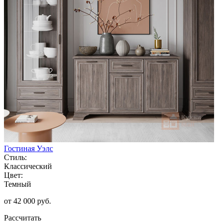
Гостиная Уэлс
Стиль:
Классический
Цвет:
Темный
от 42 000 руб.
Рассчитать