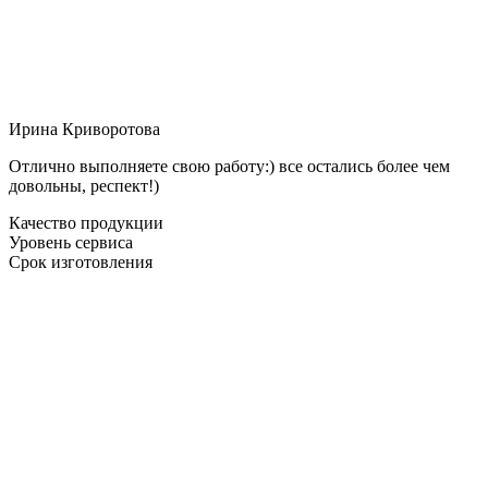
Ирина Криворотова
Отлично выполняете свою работу:) все остались более чем
довольны, респект!)
Качество продукции
Уровень сервиса
Срок изготовления