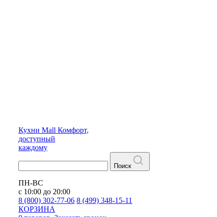
Кухни
Mall
Комфорт,
доступный
каждому
Поиск
ПН-ВС
с 10:00 до 20:00
8 (800) 302-77-06
8 (499) 348-15-11
КОРЗИНА