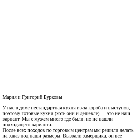
Мария и Григорий Бурковы
У нас в доме нестандартная кухня из-за короба и выступов,
поэтому готовые кухни (хоть они и дешевле) — это не наш
вариант. Мы с мужем много где были, но не нашли
подходящего варианта.
После всех походов по торговым центрам мы решили делать
на заказ под наши размеры. Вызвали замерщика, он все