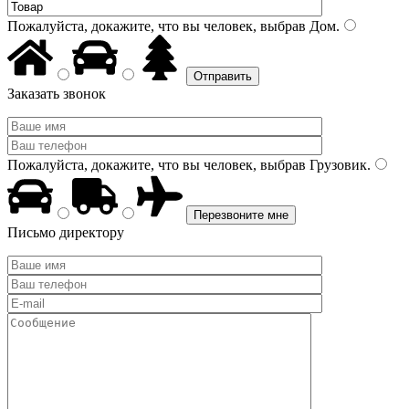
Пожалуйста, докажите, что вы человек, выбрав
Дом
.
Заказать звонок
Пожалуйста, докажите, что вы человек, выбрав
Грузовик
.
Письмо директору