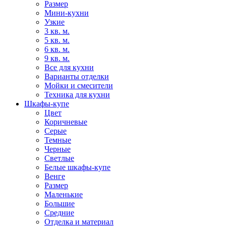
Размер
Мини-кухни
Узкие
3 кв. м.
5 кв. м.
6 кв. м.
9 кв. м.
Все для кухни
Варианты отделки
Мойки и смесители
Техника для кухни
Шкафы-купе
Цвет
Коричневые
Серые
Темные
Черные
Светлые
Белые шкафы-купе
Венге
Размер
Маленькие
Большие
Средние
Отделка и материал