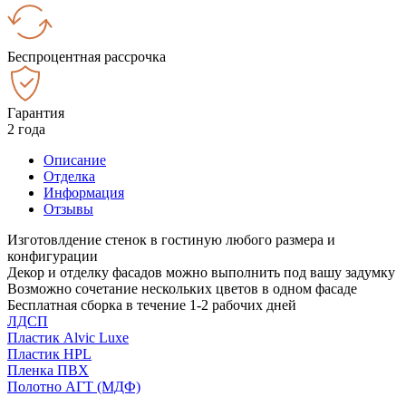
Беспроцентная рассрочка
Гарантия
2 года
Описание
Отделка
Информация
Отзывы
Изготовлдение стенок в гостиную любого размера и
конфигурации
Декор и отделку фасадов можно выполнить под вашу задумку
Возможно сочетание нескольких цветов в одном фасаде
Бесплатная сборка в течение 1-2 рабочих дней
ЛДСП
Пластик Alvic Luxe
Пластик HPL
Пленка ПВХ
Полотно АГТ (МДФ)