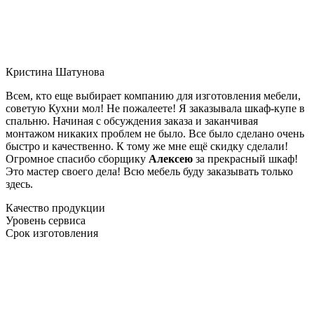
Кристина Шатунова
Всем, кто еще выбирает компанию для изготовления мебели,
советую Кухни мол! Не пожалеете! Я заказывала шкаф-купе в
спальню. Начиная с обсуждения заказа и заканчивая
монтажом никаких проблем не было. Все было сделано очень
быстро и качественно. К тому же мне ещё скидку сделали!
Огромное спасибо сборщику
Алексею
за прекрасный шкаф!
Это мастер своего дела! Всю мебель буду заказывать только
здесь.
Качество продукции
Уровень сервиса
Срок изготовления