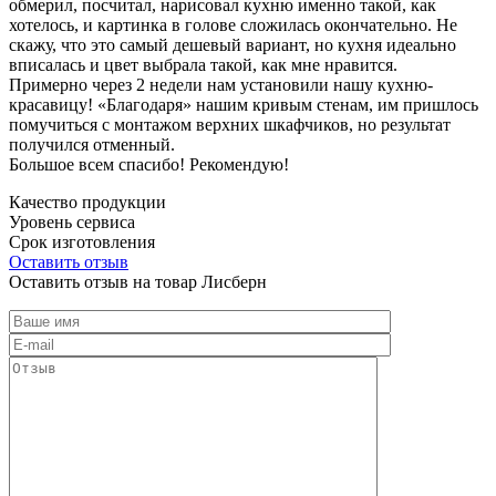
обмерил, посчитал, нарисовал кухню именно такой, как
хотелось, и картинка в голове сложилась окончательно. Не
скажу, что это самый дешевый вариант, но кухня идеально
вписалась и цвет выбрала такой, как мне нравится.
Примерно через 2 недели нам установили нашу кухню-
красавицу! «Благодаря» нашим кривым стенам, им пришлось
помучиться с монтажом верхних шкафчиков, но результат
получился отменный.
Большое всем спасибо! Рекомендую!
Качество продукции
Уровень сервиса
Срок изготовления
Оставить отзыв
Оставить отзыв на товар Лисберн