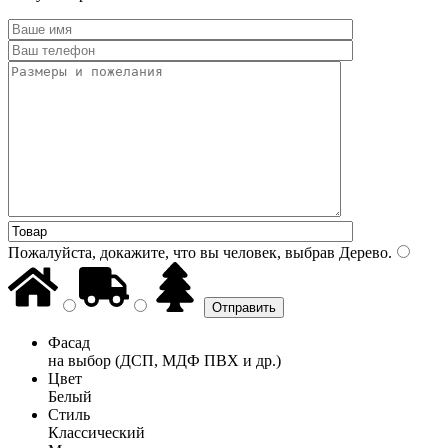
Пожалуйста, докажите, что вы человек, выбрав
Дерево
.
Фасад
на выбор (ДСП, МДФ ПВХ и др.)
Цвет
Белый
Стиль
Классический