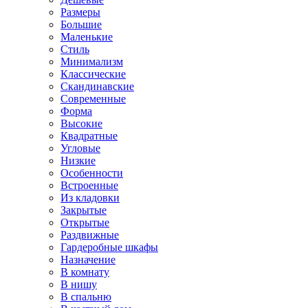
Размеры
Большие
Маленькие
Стиль
Минимализм
Классические
Скандинавские
Современные
Форма
Высокие
Квадратные
Угловые
Низкие
Особенности
Встроенные
Из кладовки
Закрытые
Открытые
Раздвижные
Гардеробные шкафы
Назначение
В комнату
В нишу
В спальню