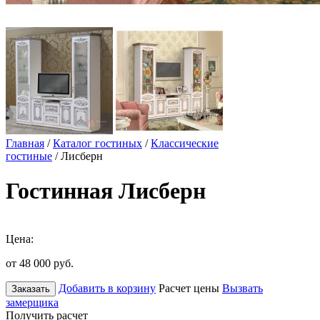
Главная
/
Каталог гостиных
/
Классические
гостиные
/ Лисберн
Гостинная Лисберн
Цена:
от 48 000
руб.
Добавить в корзину
Расчет цены
Вызвать
Заказать
замерщика
Получить расчет