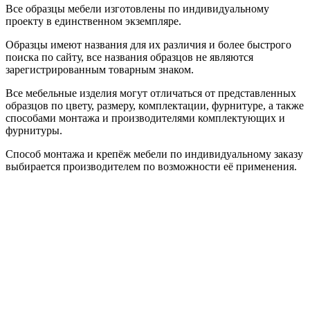
Все образцы мебели изготовлены по индивидуальному
проекту в единственном экземпляре.
Образцы имеют названия для их различия и более быстрого
поиска по сайту, все названия образцов не являются
зарегистрированным товарным знаком.
Все мебельные изделия могут отличаться от представленных
образцов по цвету, размеру, комплектации, фурнитуре, а также
способами монтажа и производителями комплектующих и
фурнитуры.
Способ монтажа и крепёж мебели по индивидуальному заказу
выбирается производителем по возможности её применения.