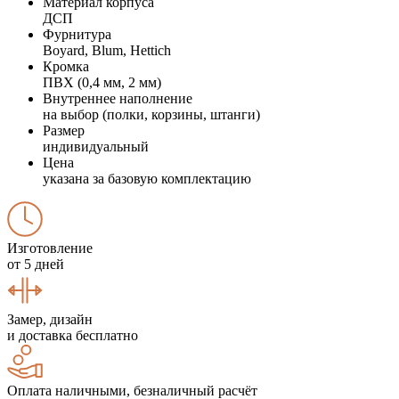
Материал корпуса
ДСП
Фурнитура
Boyard, Blum, Hettich
Кромка
ПВХ (0,4 мм, 2 мм)
Внутреннее наполнение
на выбор (полки, корзины, штанги)
Размер
индивидуальный
Цена
указана за базовую комплектацию
Изготовление
от 5 дней
Замер, дизайн
и доставка бесплатно
Оплата наличными, безналичный расчёт