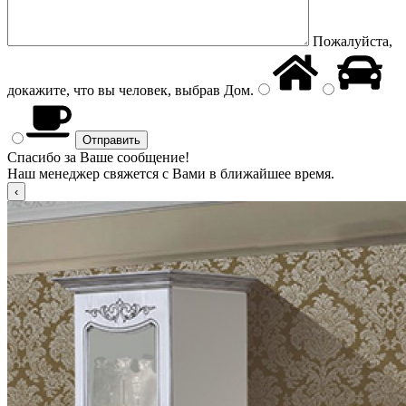
Пожалуйста,
докажите, что вы человек, выбрав
Дом
.
Спасибо за Ваше сообщение!
Наш менеджер свяжется с Вами в ближайшее время.