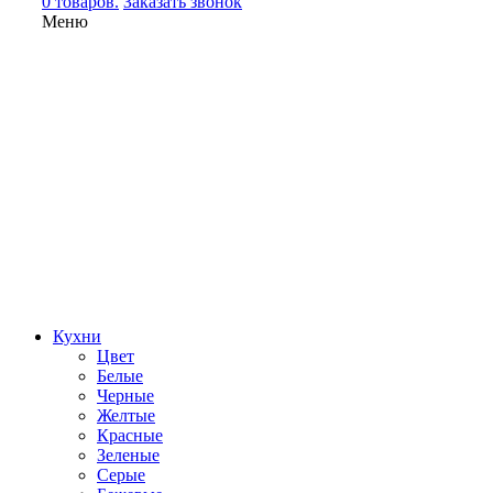
0 товаров.
Заказать звонок
Меню
Кухни
Цвет
Белые
Черные
Желтые
Красные
Зеленые
Серые