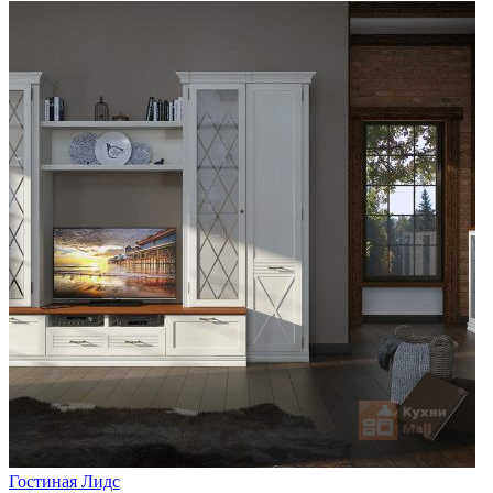
Гостиная Лидс