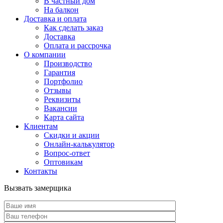
В частный дом
На балкон
Доставка и оплата
Как сделать заказ
Доставка
Оплата и рассрочка
О компании
Производство
Гарантия
Портфолио
Отзывы
Реквизиты
Вакансии
Карта сайта
Клиентам
Скидки и акции
Онлайн-калькулятор
Вопрос-ответ
Оптовикам
Контакты
Вызвать замерщика