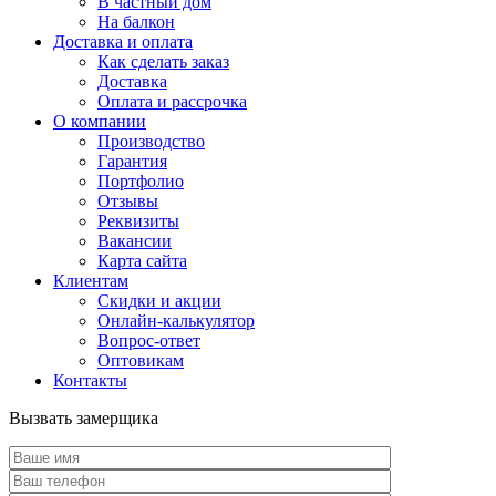
В частный дом
На балкон
Доставка и оплата
Как сделать заказ
Доставка
Оплата и рассрочка
О компании
Производство
Гарантия
Портфолио
Отзывы
Реквизиты
Вакансии
Карта сайта
Клиентам
Скидки и акции
Онлайн-калькулятор
Вопрос-ответ
Оптовикам
Контакты
Вызвать замерщика