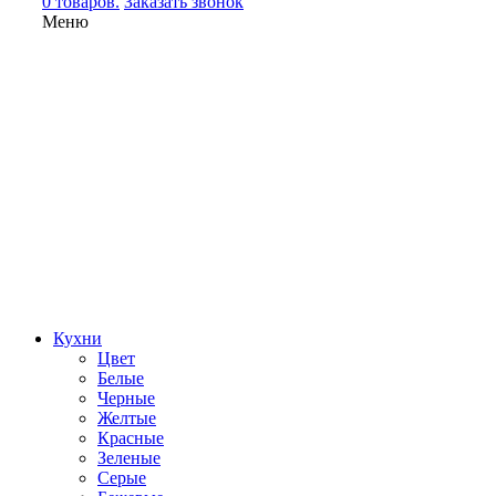
0 товаров.
Заказать звонок
Меню
Кухни
Цвет
Белые
Черные
Желтые
Красные
Зеленые
Серые