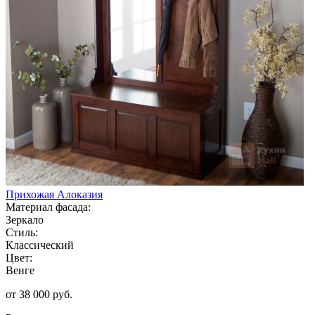
Прихожая Алоказия
Материал фасада:
Зеркало
Стиль:
Классический
Цвет:
Венге
от 38 000 руб.