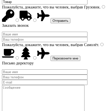
Пожалуйста, докажите, что вы человек, выбрав
Грузовик
.
Заказать звонок
Пожалуйста, докажите, что вы человек, выбрав
Самолёт
.
Письмо директору