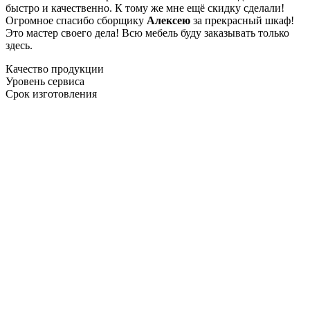
быстро и качественно. К тому же мне ещё скидку сделали!
Огромное спасибо сборщику
Алексею
за прекрасный шкаф!
Это мастер своего дела! Всю мебель буду заказывать только
здесь.
Качество продукции
Уровень сервиса
Срок изготовления