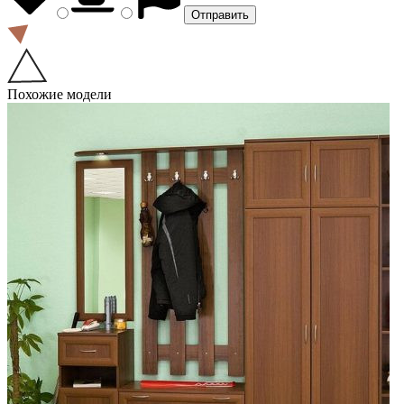
Похожие модели