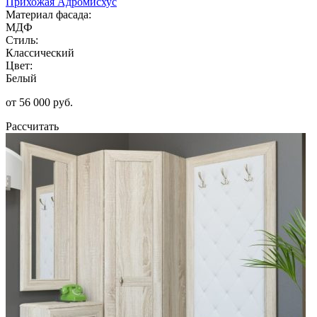
Прихожая Адромисхус
Материал фасада:
МДФ
Стиль:
Классический
Цвет:
Белый
от 56 000 руб.
Рассчитать