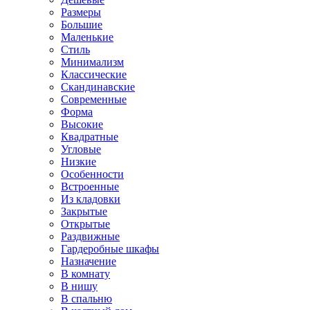
Размеры
Большие
Маленькие
Стиль
Минимализм
Классические
Скандинавские
Современные
Форма
Высокие
Квадратные
Угловые
Низкие
Особенности
Встроенные
Из кладовки
Закрытые
Открытые
Раздвижные
Гардеробные шкафы
Назначение
В комнату
В нишу
В спальню