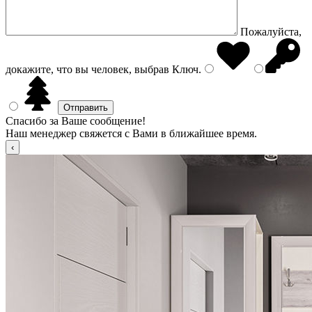
Пожалуйста,
докажите, что вы человек, выбрав
Ключ
.
Спасибо за Ваше сообщение!
Наш менеджер свяжется с Вами в ближайшее время.