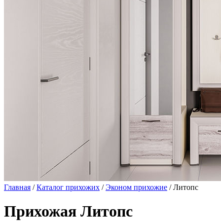
Главная
/
Каталог прихожих
/
Эконом прихожие
/ Литопс
Прихожая Литопс