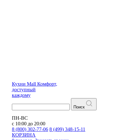
Кухни
Mall
Комфорт,
доступный
каждому
Поиск
ПН-ВС
с 10:00 до 20:00
8 (800) 302-77-06
8 (499) 348-15-11
КОРЗИНА