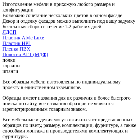
Изготовление мебели в прихожую любого размера и
конфигурации
Возможно сочетание нескольких цветов в одном фасаде
Декор и отделку фасадов можно выполнить под вашу задумку
Бесплатная сборка в течение 1-2 рабочих дней
ЛДСП
Пластик Alvic Luxe
Пластик HPL
Пленка ПВХ
Полотно АГТ (МДФ)
полки
корзины
штанги
Все образцы мебели изготовлены по индивидуальному
проекту в единственном экземпляре.
Образцы имеют названия для их различия и более быстрого
поиска по сайту, все названия образцов не являются
зарегистрированным товарным знаком.
Все мебельные изделия могут отличаться от представленных
образцов по цвету, размеру, комплектации, фурнитуре, а также
способами монтажа и производителями комплектующих и
фурнитуры.