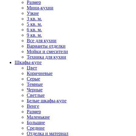
Размер
Мини-кухни
Узкие
3 кв. м.
5 кв. м.
6 кв. м.
9 кв. м.
Все для кухни
Варианты отделки
Мойки и смесители
Техника для кухни
Шкафы-купе
Цвет
Коричневые
Серые
Темные
Черные
Светлые
Белые шкафы-купе
Венге
Размер
Маленькие
Большие
Средние
Отделка и материал