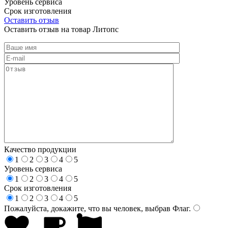
Уровень сервиса
Срок изготовления
Оставить отзыв
Оставить отзыв на товар Литопс
Качество продукции
1
2
3
4
5
Уровень сервиса
1
2
3
4
5
Срок изготовления
1
2
3
4
5
Пожалуйста, докажите, что вы человек, выбрав
Флаг
.