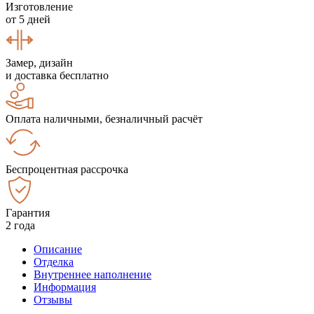
Изготовление
от 5 дней
Замер, дизайн
и доставка бесплатно
Оплата наличными, безналичный расчёт
Беспроцентная рассрочка
Гарантия
2 года
Описание
Отделка
Внутреннее наполнение
Информация
Отзывы