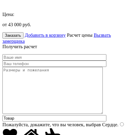
Цена:
от 43 000
руб.
Добавить в корзину
Расчет цены
Вызвать
Заказать
замерщика
Получить расчет
Пожалуйста, докажите, что вы человек, выбрав
Сердце
.