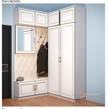
Рассчитать