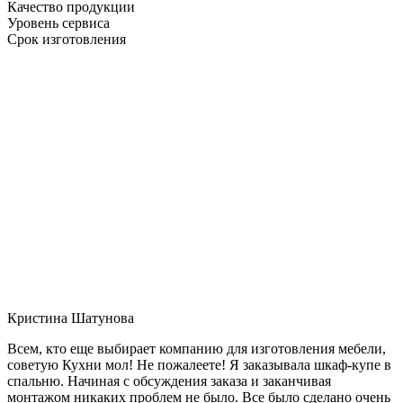
Качество продукции
Уровень сервиса
Срок изготовления
Кристина Шатунова
Всем, кто еще выбирает компанию для изготовления мебели,
советую Кухни мол! Не пожалеете! Я заказывала шкаф-купе в
спальню. Начиная с обсуждения заказа и заканчивая
монтажом никаких проблем не было. Все было сделано очень