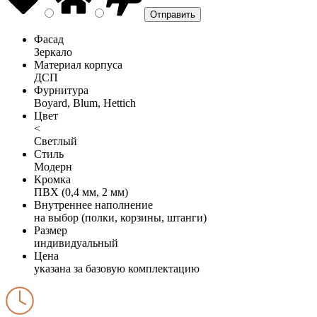
Фасад
Зеркало
Материал корпуса
ДСП
Фурнитура
Boyard, Blum, Hettich
Цвет
<
Светлый
Стиль
Модерн
Кромка
ПВХ (0,4 мм, 2 мм)
Внутреннее наполнение
на выбор (полки, корзины, штанги)
Размер
индивидуальный
Цена
указана за базовую комплектацию