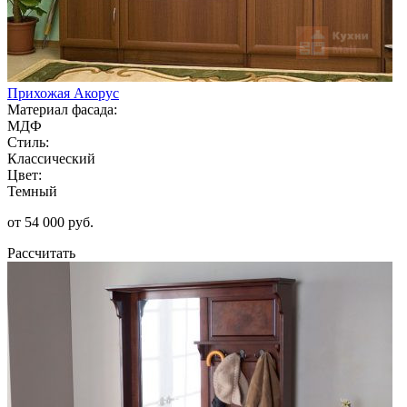
Прихожая Акорус
Материал фасада:
МДФ
Стиль:
Классический
Цвет:
Темный
от 54 000 руб.
Рассчитать