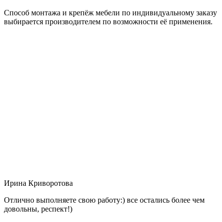
Способ монтажа и крепёж мебели по индивидуальному заказу
выбирается производителем по возможности её применения.
Ирина Криворотова
Отлично выполняете свою работу:) все остались более чем
довольны, респект!)