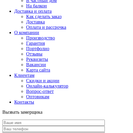
В частный дом
На балкон
Доставка и оплата
Как сделать заказ
Доставка
Оплата и рассрочка
О компании
Производство
Гарантия
Портфолио
Отзывы
Реквизиты
Вакансии
Карта сайта
Клиентам
Скидки и акции
Онлайн-калькулятор
Вопрос-ответ
Оптовикам
Контакты
Вызвать замерщика