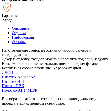
Беспроцентная рассрочка
Гарантия
2 года
Описание
Отделка
Информация
Отзывы
Изготовлдение стенок в гостиную любого размера и
конфигурации
Декор и отделку фасадов можно выполнить под вашу задумку
Возможно сочетание нескольких цветов в одном фасаде
Бесплатная сборка в течение 1-2 рабочих дней
ЛДСП
Пластик Alvic Luxe
Пластик HPL
Пленка ПВХ
Полотно АГТ (МДФ)
Все образцы мебели изготовлены по индивидуальному
проекту в единственном экземпляре.