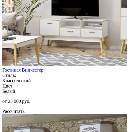
Гостиная Винчестер
Стиль:
Классический
Цвет:
Белый
от 25 000 руб.
Рассчитать