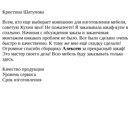
Кристина Шатунова
Всем, кто еще выбирает компанию для изготовления мебели,
советую Кухни мол! Не пожалеете! Я заказывала шкаф-купе в
спальню. Начиная с обсуждения заказа и заканчивая
монтажом никаких проблем не было. Все было сделано очень
быстро и качественно. К тому же мне ещё скидку сделали!
Огромное спасибо сборщику
Алексею
за прекрасный шкаф!
Это мастер своего дела! Всю мебель буду заказывать только
здесь.
Качество продукции
Уровень сервиса
Срок изготовления