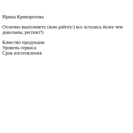
Ирина Криворотова
Отлично выполняете свою работу:) все остались более чем
довольны, респект!)
Качество продукции
Уровень сервиса
Срок изготовления