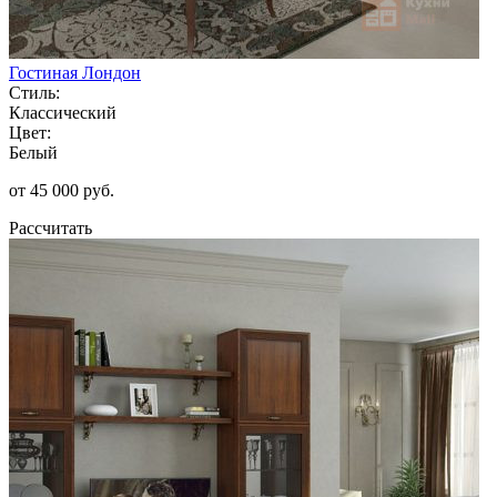
Гостиная Лондон
Стиль:
Классический
Цвет:
Белый
от 45 000 руб.
Рассчитать