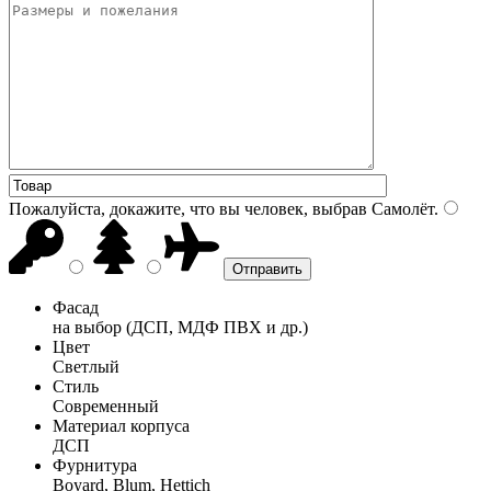
Пожалуйста, докажите, что вы человек, выбрав
Самолёт
.
Фасад
на выбор (ДСП, МДФ ПВХ и др.)
Цвет
Светлый
Стиль
Современный
Материал корпуса
ДСП
Фурнитура
Boyard, Blum, Hettich