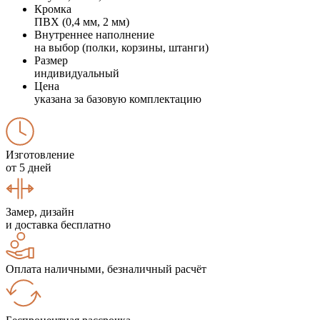
Кромка
ПВХ (0,4 мм, 2 мм)
Внутреннее наполнение
на выбор (полки, корзины, штанги)
Размер
индивидуальный
Цена
указана за базовую комплектацию
Изготовление
от 5 дней
Замер, дизайн
и доставка бесплатно
Оплата наличными, безналичный расчёт