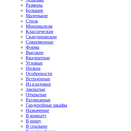
Размеры
Большие
Маленькие
Стиль
Минимализм
Классические
Скандинавские
Современные
Форма
Высокие
Квадратные
Угловые
Низкие
Особенности
Встроенные
Из кладовки
Закрытые
Открытые
Раздвижные
Гардеробные шкафы
Назначение
В комнату
В нишу
В спальню