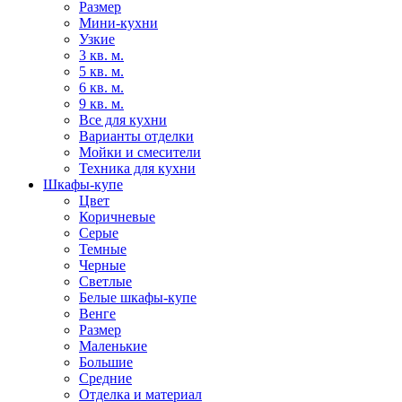
Размер
Мини-кухни
Узкие
3 кв. м.
5 кв. м.
6 кв. м.
9 кв. м.
Все для кухни
Варианты отделки
Мойки и смесители
Техника для кухни
Шкафы-купе
Цвет
Коричневые
Серые
Темные
Черные
Светлые
Белые шкафы-купе
Венге
Размер
Маленькие
Большие
Средние
Отделка и материал