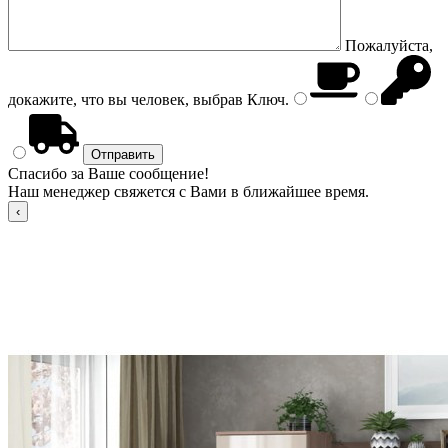
Пожалуйста,
докажите, что вы человек, выбрав
Ключ
.
Спасибо за Ваше сообщение!
Наш менеджер свяжется с Вами в ближайшее время.