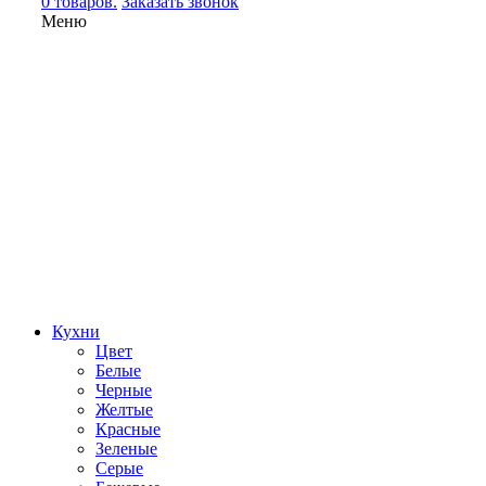
0 товаров.
Заказать звонок
Меню
Кухни
Цвет
Белые
Черные
Желтые
Красные
Зеленые
Серые