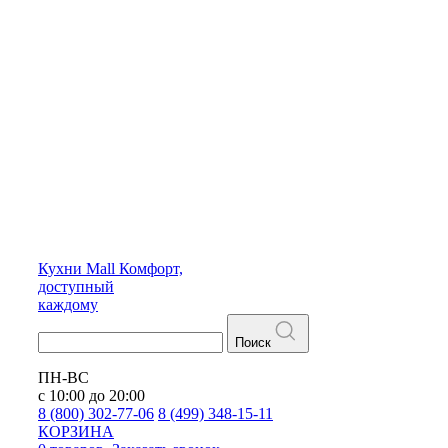
Кухни
Mall
Комфорт,
доступный
каждому
Поиск
ПН-ВС
с 10:00 до 20:00
8 (800) 302-77-06
8 (499) 348-15-11
КОРЗИНА