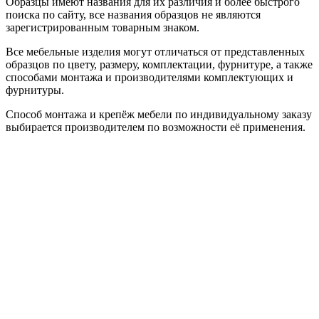
Образцы имеют названия для их различия и более быстрого
поиска по сайту, все названия образцов не являются
зарегистрированным товарным знаком.
Все мебельные изделия могут отличаться от представленных
образцов по цвету, размеру, комплектации, фурнитуре, а также
способами монтажа и производителями комплектующих и
фурнитуры.
Способ монтажа и крепёж мебели по индивидуальному заказу
выбирается производителем по возможности её применения.