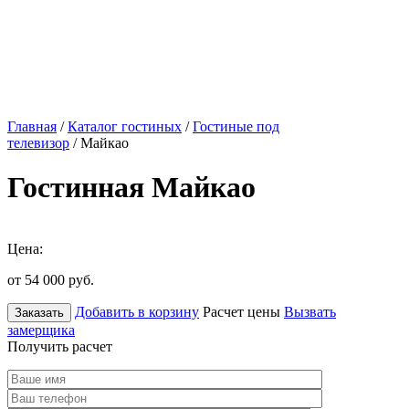
Главная
/
Каталог гостиных
/
Гостиные под
телевизор
/ Майкао
Гостинная Майкао
Цена:
от 54 000
руб.
Добавить в корзину
Расчет цены
Вызвать
Заказать
замерщика
Получить расчет