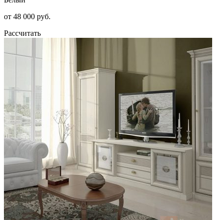
от 48 000 руб.
Рассчитать