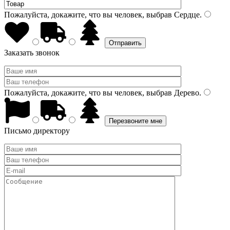
Пожалуйста, докажите, что вы человек, выбрав
Сердце
.
Заказать звонок
Пожалуйста, докажите, что вы человек, выбрав
Дерево
.
Письмо директору