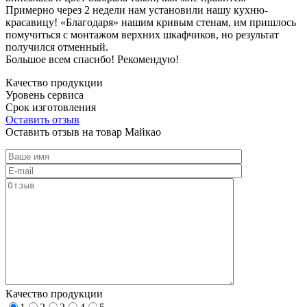
Примерно через 2 недели нам установили нашу кухню-
красавицу! «Благодаря» нашим кривым стенам, им пришлось
помучиться с монтажом верхних шкафчиков, но результат
получился отменный.
Большое всем спасибо! Рекомендую!
Качество продукции
Уровень сервиса
Срок изготовления
Оставить отзыв
Оставить отзыв на товар Майкао
Качество продукции