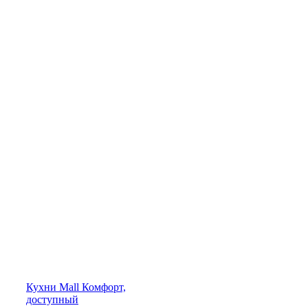
Кухни
Mall
Комфорт,
доступный