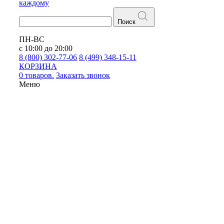
каждому
Поиск
ПН-ВС
с 10:00 до 20:00
8 (800) 302-77-06
8 (499) 348-15-11
КОРЗИНА
0 товаров.
Заказать звонок
Меню