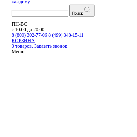
каждому
Поиск
ПН-ВС
с 10:00 до 20:00
8 (800) 302-77-06
8 (499) 348-15-11
КОРЗИНА
0 товаров.
Заказать звонок
Меню