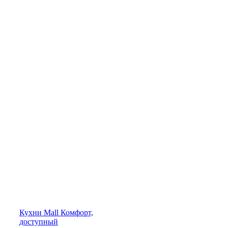
Кухни
Mall
Комфорт,
доступный