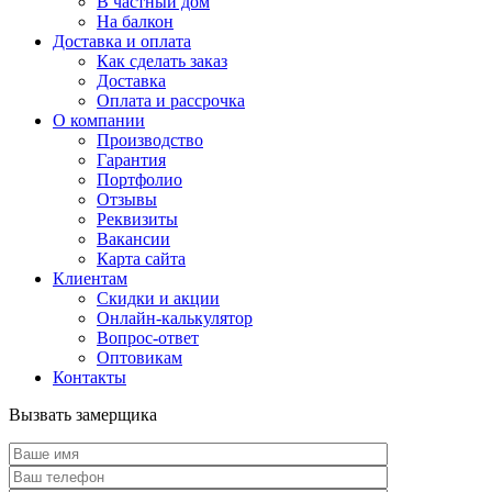
В частный дом
На балкон
Доставка и оплата
Как сделать заказ
Доставка
Оплата и рассрочка
О компании
Производство
Гарантия
Портфолио
Отзывы
Реквизиты
Вакансии
Карта сайта
Клиентам
Скидки и акции
Онлайн-калькулятор
Вопрос-ответ
Оптовикам
Контакты
Вызвать замерщика