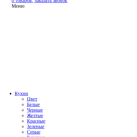
0 товаров.
Заказать звонок
Меню
Кухни
Цвет
Белые
Черные
Желтые
Красные
Зеленые
Серые