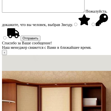
Пожалуйста,
докажите, что вы человек, выбрав
Звезду
.
Спасибо за Ваше сообщение!
Наш менеджер свяжется с Вами в ближайшее время.