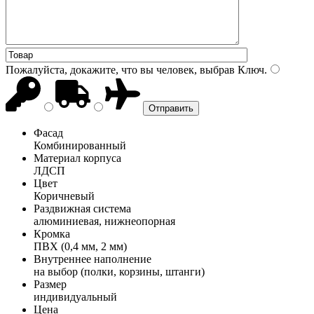
Пожалуйста, докажите, что вы человек, выбрав
Ключ
.
Фасад
Комбинированный
Материал корпуса
ЛДСП
Цвет
Коричневый
Раздвижная система
алюминиевая, нижнеопорная
Кромка
ПВХ (0,4 мм, 2 мм)
Внутреннее наполнение
на выбор (полки, корзины, штанги)
Размер
индивидуальный
Цена