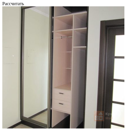
Рассчитать