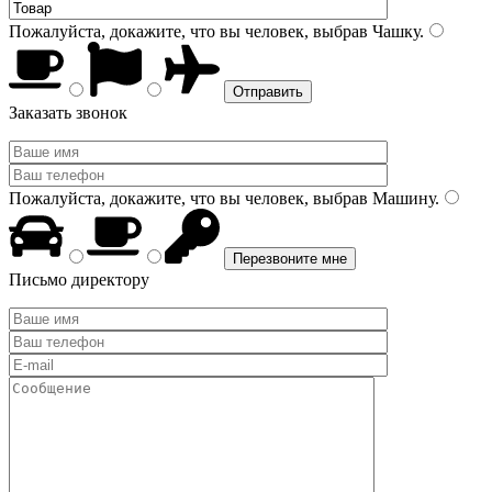
Пожалуйста, докажите, что вы человек, выбрав
Чашку
.
Заказать звонок
Пожалуйста, докажите, что вы человек, выбрав
Машину
.
Письмо директору