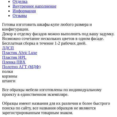
Отделка
Внутреннее наполнение
Информация
Отзывы
Готовы изготовить шкафы-купе любого размера и
конфигурации.
Декор и отделку фасадов можно выполнить под вашу задумку.
Возможно сочетание нескольких цветов в одном фасаде.
Бесплатная сборка в течение 1-2 рабочих дней.
ЛДСП
Пластик Alvic Luxe
Пластик HPL
Пленка ПВХ
Полотно АГТ (МДФ)
полки
корзины
штанги
Все образцы мебели изготовлены по индивидуальному
проекту в единственном экземпляре.
Образцы имеют названия для их различия и более быстрого
поиска по сайту, все названия образцов не являются
зарегистрированным товарным знаком.