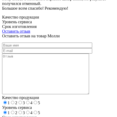
получился отменный.
Большое всем спасибо! Рекомендую!
Качество продукции
Уровень сервиса
Срок изготовления
Оставить отзыв
Оставить отзыв на товар Молли
Качество продукции
1
2
3
4
5
Уровень сервиса
1
2
3
4
5