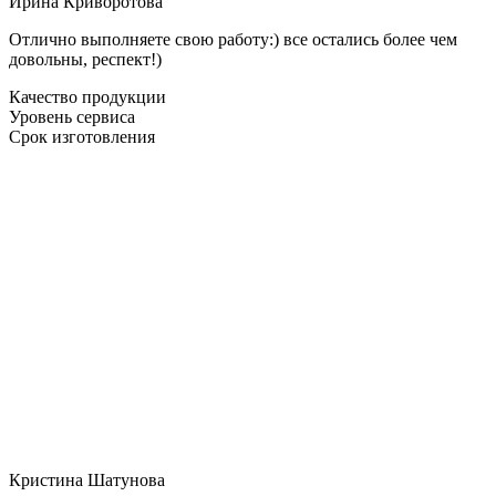
Ирина Криворотова
Отлично выполняете свою работу:) все остались более чем
довольны, респект!)
Качество продукции
Уровень сервиса
Срок изготовления
Кристина Шатунова