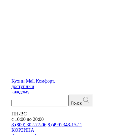
Кухни
Mall
Комфорт,
доступный
каждому
Поиск
ПН-ВС
с 10:00 до 20:00
8 (800) 302-77-06
8 (499) 348-15-11
КОРЗИНА