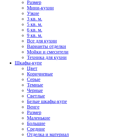
Размер
Мини-кухни
Узкие
3 кв. м.
5 кв. м.
6 кв. м.
9 кв. м.
Все для кухни
Варианты отделки
Мойки и смесители
Техника для кухни
Шкафы-купе
Цвет
Коричневые
Серые
Темные
Черные
Светлые
Белые шкафы-купе
Венге
Размер
Маленькие
Большие
Средние
Отделка и материал