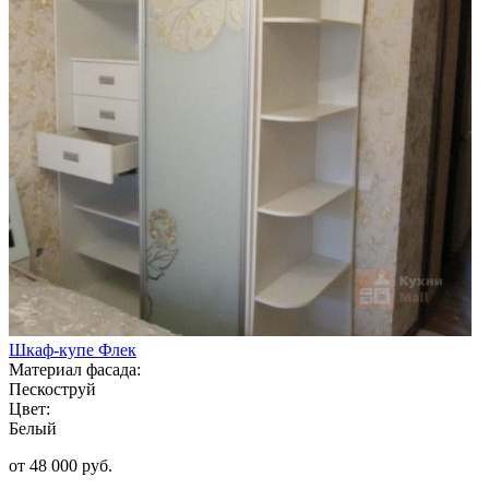
Шкаф-купе Флек
Материал фасада:
Пескоструй
Цвет:
Белый
от 48 000 руб.