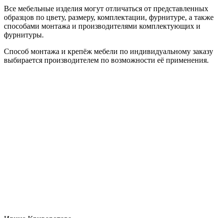
Все мебельные изделия могут отличаться от представленных
образцов по цвету, размеру, комплектации, фурнитуре, а также
способами монтажа и производителями комплектующих и
фурнитуры.
Способ монтажа и крепёж мебели по индивидуальному заказу
выбирается производителем по возможности её применения.