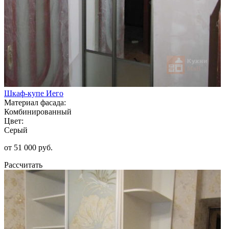
Шкаф-купе Иего
Материал фасада:
Комбинированный
Цвет:
Серый
от 51 000 руб.
Рассчитать