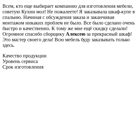
Всем, кто еще выбирает компанию для изготовления мебели,
советую Кухни мол! Не пожалеете! Я заказывала шкаф-купе в
спальню. Начиная с обсуждения заказа и заканчивая
монтажом никаких проблем не было. Все было сделано очень
быстро и качественно. К тому же мне ещё скидку сделали!
Огромное спасибо сборщику
Алексею
за прекрасный шкаф!
Это мастер своего дела! Всю мебель буду заказывать только
здесь.
Качество продукции
Уровень сервиса
Срок изготовления