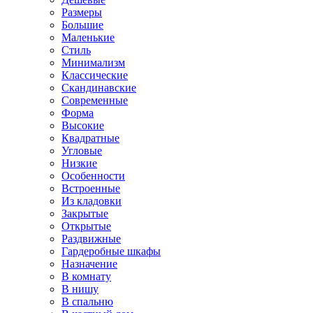
Размеры
Большие
Маленькие
Стиль
Минимализм
Классические
Скандинавские
Современные
Форма
Высокие
Квадратные
Угловые
Низкие
Особенности
Встроенные
Из кладовки
Закрытые
Открытые
Раздвижные
Гардеробные шкафы
Назначение
В комнату
В нишу
В спальню