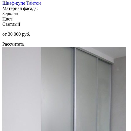
Шкаф-купе Тайтон
Материал фасада:
Зеркало
Цвет:
Светлый
от 30 000 руб.
Рассчитать