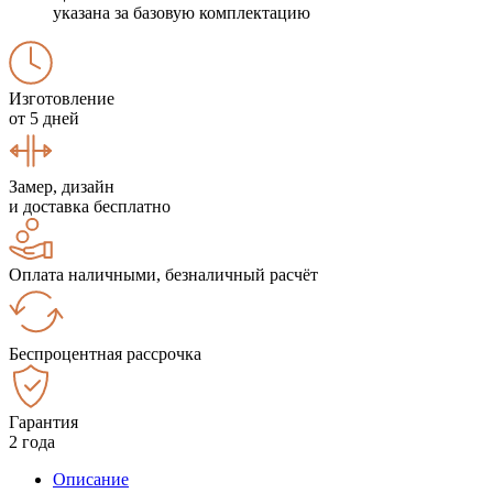
указана за базовую комплектацию
Изготовление
от 5 дней
Замер, дизайн
и доставка бесплатно
Оплата наличными, безналичный расчёт
Беспроцентная рассрочка
Гарантия
2 года
Описание