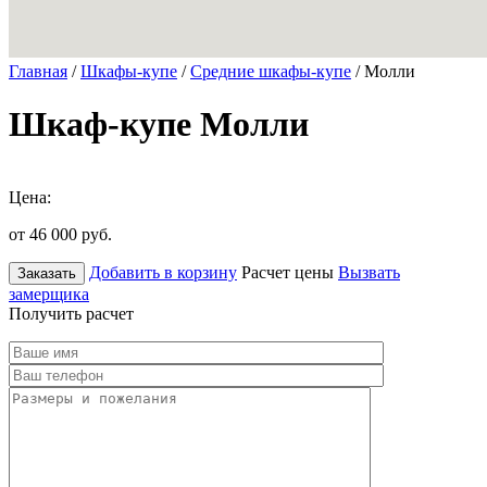
Главная
/
Шкафы-купе
/
Средние шкафы-купе
/ Молли
Шкаф-купе Молли
Цена:
от 46 000
руб.
Добавить в корзину
Расчет цены
Вызвать
Заказать
замерщика
Получить расчет