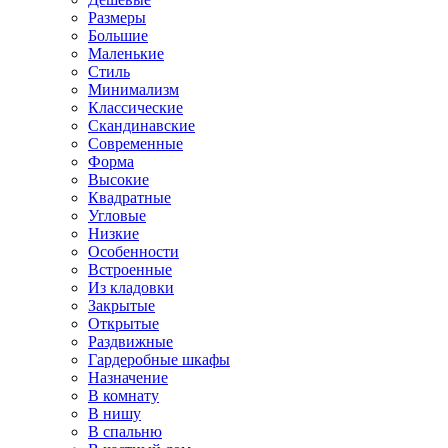
Размеры
Большие
Маленькие
Стиль
Минимализм
Классические
Скандинавские
Современные
Форма
Высокие
Квадратные
Угловые
Низкие
Особенности
Встроенные
Из кладовки
Закрытые
Открытые
Раздвижные
Гардеробные шкафы
Назначение
В комнату
В нишу
В спальню