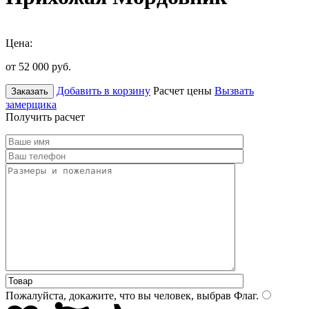
Цена:
от 52 000
руб.
Добавить в корзину
Расчет цены
Вызвать
Заказать
замерщика
Получить расчет
Пожалуйста, докажите, что вы человек, выбрав
Флаг
.