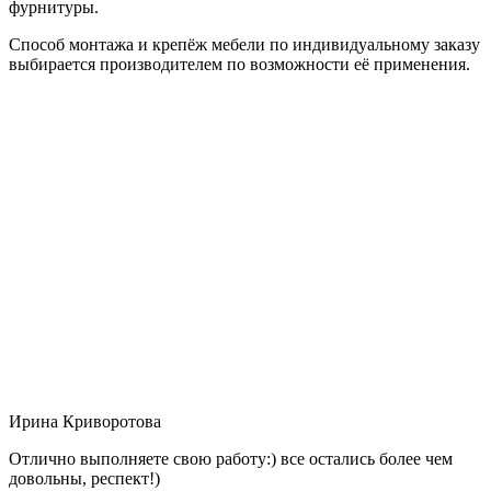
фурнитуры.
Способ монтажа и крепёж мебели по индивидуальному заказу
выбирается производителем по возможности её применения.
Ирина Криворотова
Отлично выполняете свою работу:) все остались более чем
довольны, респект!)