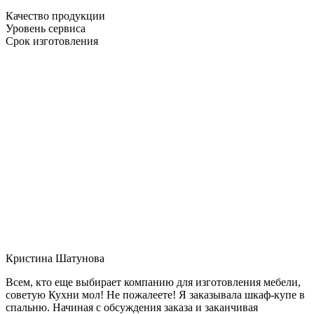
Качество продукции
Уровень сервиса
Срок изготовления
Кристина Шатунова
Всем, кто еще выбирает компанию для изготовления мебели,
советую Кухни мол! Не пожалеете! Я заказывала шкаф-купе в
спальню. Начиная с обсуждения заказа и заканчивая