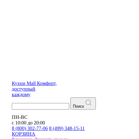
Кухни
Mall
Комфорт,
доступный
каждому
Поиск
ПН-ВС
с 10:00 до 20:00
8 (800) 302-77-06
8 (499) 348-15-11
КОРЗИНА