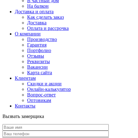
В частный дом
На балкон
Доставка и оплата
Как сделать заказ
Доставка
Оплата и рассрочка
О компании
Производство
Гарантия
Портфолио
Отзывы
Реквизиты
Вакансии
Карта сайта
Клиентам
Скидки и акции
Онлайн-калькулятор
Вопрос-ответ
Оптовикам
Контакты
Вызвать замерщика