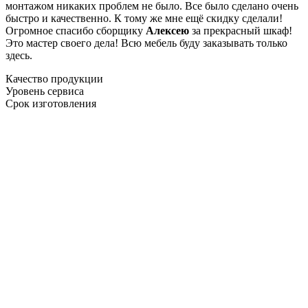
монтажом никаких проблем не было. Все было сделано очень
быстро и качественно. К тому же мне ещё скидку сделали!
Огромное спасибо сборщику
Алексею
за прекрасный шкаф!
Это мастер своего дела! Всю мебель буду заказывать только
здесь.
Качество продукции
Уровень сервиса
Срок изготовления