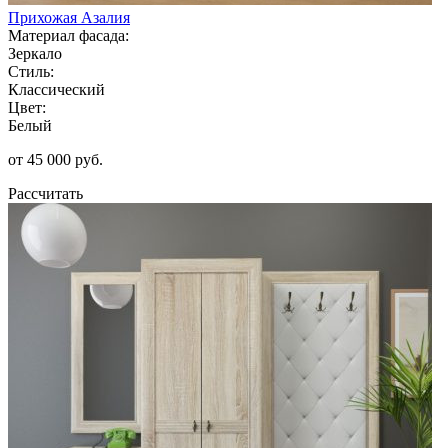
Прихожая Азалия
Материал фасада:
Зеркало
Стиль:
Классический
Цвет:
Белый
от 45 000 руб.
Рассчитать