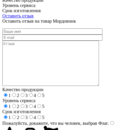
Качество продукции
Уровень сервиса
Срок изготовления
Оставить отзыв
Оставить отзыв на товар Мордовник
Качество продукции
1
2
3
4
5
Уровень сервиса
1
2
3
4
5
Срок изготовления
1
2
3
4
5
Пожалуйста, докажите, что вы человек, выбрав
Флаг
.