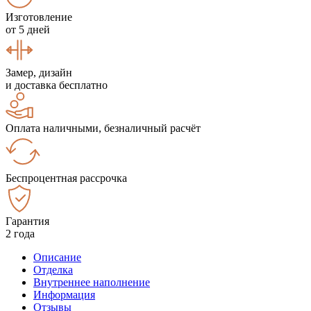
Изготовление
от 5 дней
Замер, дизайн
и доставка бесплатно
Оплата наличными, безналичный расчёт
Беспроцентная рассрочка
Гарантия
2 года
Описание
Отделка
Внутреннее наполнение
Информация
Отзывы