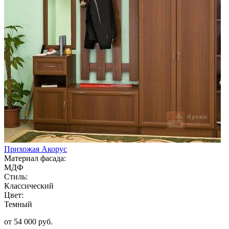
Прихожая Акорус
Материал фасада:
МДФ
Стиль:
Классический
Цвет:
Темный
от 54 000 руб.