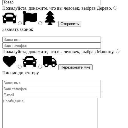
Пожалуйста, докажите, что вы человек, выбрав
Дерево
.
Заказать звонок
Пожалуйста, докажите, что вы человек, выбрав
Машину
.
Письмо директору