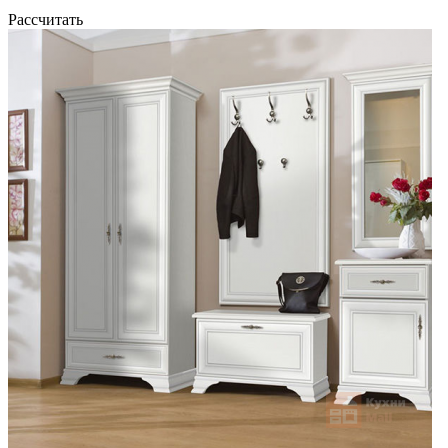
Рассчитать