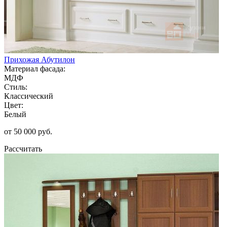
Прихожая Абутилон
Материал фасада:
МДФ
Стиль:
Классический
Цвет:
Белый
от 50 000 руб.
Рассчитать