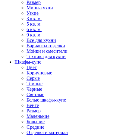
Размер
Мини-кухни
Узкие
3 кв. м.
5 кв. м.
6 кв. м.
9 кв. м.
Все для кухни
Варианты отделки
Мойки и смесители
Техника для кухни
Шкафы-купе
Цвет
Коричневые
Серые
Темные
Черные
Светлые
Белые шкафы-купе
Венге
Размер
Маленькие
Большие
Средние
Отделка и материал