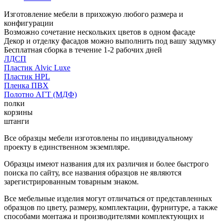
Изготовление мебели в прихожую любого размера и
конфигурации
Возможно сочетание нескольких цветов в одном фасаде
Декор и отделку фасадов можно выполнить под вашу задумку
Бесплатная сборка в течение 1-2 рабочих дней
ЛДСП
Пластик Alvic Luxe
Пластик HPL
Пленка ПВХ
Полотно АГТ (МДФ)
полки
корзины
штанги
Все образцы мебели изготовлены по индивидуальному
проекту в единственном экземпляре.
Образцы имеют названия для их различия и более быстрого
поиска по сайту, все названия образцов не являются
зарегистрированным товарным знаком.
Все мебельные изделия могут отличаться от представленных
образцов по цвету, размеру, комплектации, фурнитуре, а также
способами монтажа и производителями комплектующих и