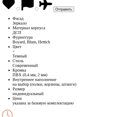
Фасад
Зеркало
Материал корпуса
ДСП
Фурнитура
Boyard, Blum, Hettich
Цвет
<
Темный
Стиль
Современный
Кромка
ПВХ (0,4 мм, 2 мм)
Внутреннее наполнение
на выбор (полки, корзины, штанги)
Размер
индивидуальный
Цена
указана за базовую комплектацию