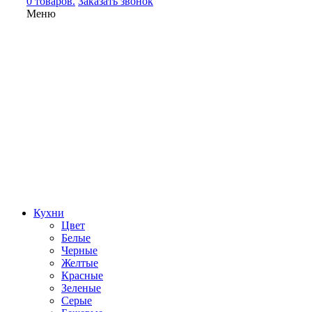
0 товаров.
Заказать звонок
Меню
Кухни
Цвет
Белые
Черные
Желтые
Красные
Зеленые
Серые