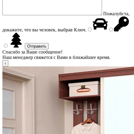
Пожалуйста,
докажите, что вы человек, выбрав
Ключ
.
Спасибо за Ваше сообщение!
Наш менеджер свяжется с Вами в ближайшее время.