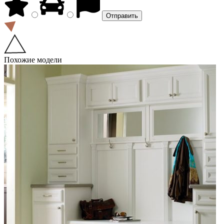
Похожие модели