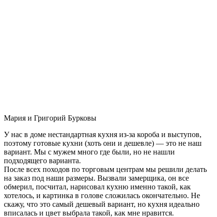
Мария и Григорий Бурковы
У нас в доме нестандартная кухня из-за короба и выступов,
поэтому готовые кухни (хоть они и дешевле) — это не наш
вариант. Мы с мужем много где были, но не нашли
подходящего варианта.
После всех походов по торговым центрам мы решили делать
на заказ под наши размеры. Вызвали замерщика, он все
обмерил, посчитал, нарисовал кухню именно такой, как
хотелось, и картинка в голове сложилась окончательно. Не
скажу, что это самый дешевый вариант, но кухня идеально
вписалась и цвет выбрала такой, как мне нравится.