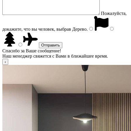
Пожалуйста,
докажите, что вы человек, выбрав
Дерево
.
Спасибо за Ваше сообщение!
Наш менеджер свяжется с Вами в ближайшее время.