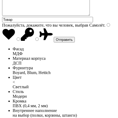
Пожалуйста, докажите, что вы человек, выбрав
Самолёт
.
Фасад
МДФ
Материал корпуса
ДСП
Фурнитура
Boyard, Blum, Hettich
Цвет
<
Светлый
Стиль
Модерн
Кромка
ПВХ (0,4 мм, 2 мм)
Внутреннее наполнение
на выбор (полки, корзины, штанги)