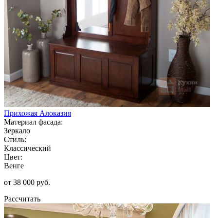
Прихожая Алоказия
Материал фасада:
Зеркало
Стиль:
Классический
Цвет:
Венге
от 38 000 руб.
Рассчитать