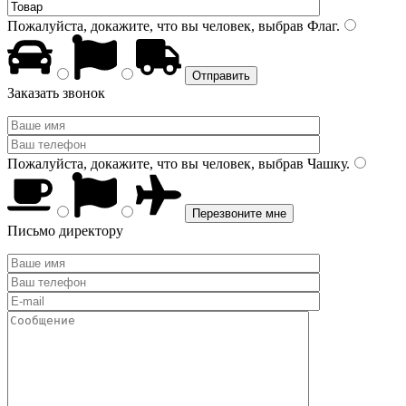
Пожалуйста, докажите, что вы человек, выбрав
Флаг
.
Заказать звонок
Пожалуйста, докажите, что вы человек, выбрав
Чашку
.
Письмо директору