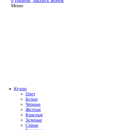
0 товаров.
Заказать звонок
Меню
Кухни
Цвет
Белые
Черные
Желтые
Красные
Зеленые
Серые