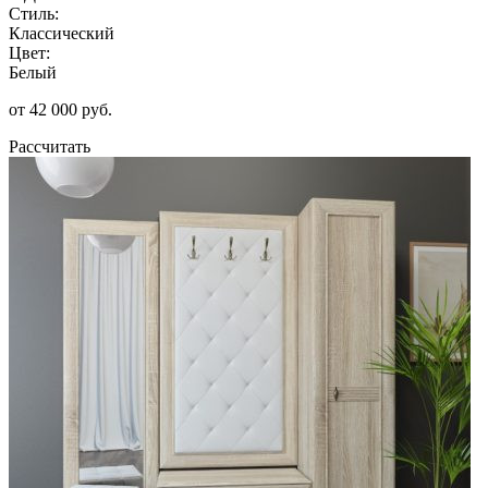
Стиль:
Классический
Цвет:
Белый
от 42 000 руб.
Рассчитать