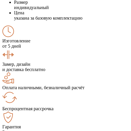
Размер
индивидуальный
Цена
указана за базовую комплектацию
Изготовление
от 5 дней
Замер, дизайн
и доставка бесплатно
Оплата наличными, безналичный расчёт
Беспроцентная рассрочка
Гарантия