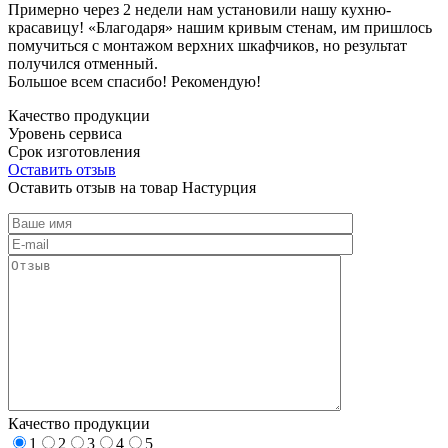
Примерно через 2 недели нам установили нашу кухню-
красавицу! «Благодаря» нашим кривым стенам, им пришлось
помучиться с монтажом верхних шкафчиков, но результат
получился отменный.
Большое всем спасибо! Рекомендую!
Качество продукции
Уровень сервиса
Срок изготовления
Оставить отзыв
Оставить отзыв на товар Настурция
Качество продукции
1
2
3
4
5