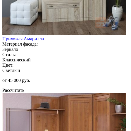
Прихожая Амарилла
Материал фасада:
Зеркало
Стиль:
Классический
Цвет:
Светлый
от 45 000 руб.
Рассчитать