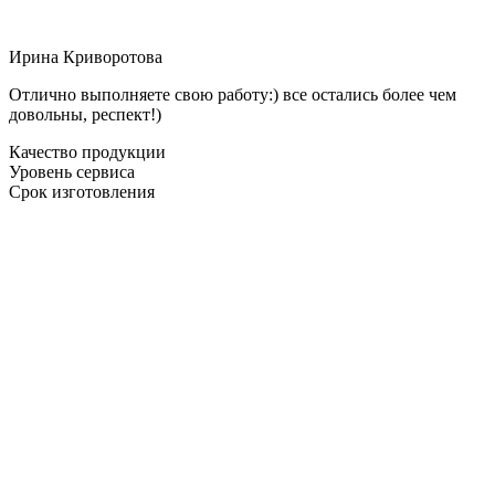
Ирина Криворотова
Отлично выполняете свою работу:) все остались более чем
довольны, респект!)
Качество продукции
Уровень сервиса
Срок изготовления