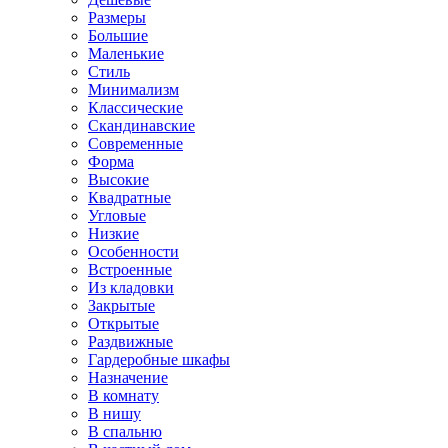
Размеры
Большие
Маленькие
Стиль
Минимализм
Классические
Скандинавские
Современные
Форма
Высокие
Квадратные
Угловые
Низкие
Особенности
Встроенные
Из кладовки
Закрытые
Открытые
Раздвижные
Гардеробные шкафы
Назначение
В комнату
В нишу
В спальню