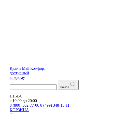
Кухни
Mall
Комфорт,
доступный
каждому
Поиск
ПН-ВС
с 10:00 до 20:00
8 (800) 302-77-06
8 (499) 348-15-11
КОРЗИНА