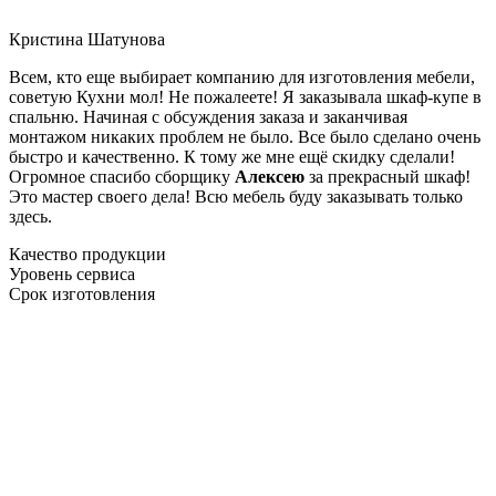
Кристина Шатунова
Всем, кто еще выбирает компанию для изготовления мебели,
советую Кухни мол! Не пожалеете! Я заказывала шкаф-купе в
спальню. Начиная с обсуждения заказа и заканчивая
монтажом никаких проблем не было. Все было сделано очень
быстро и качественно. К тому же мне ещё скидку сделали!
Огромное спасибо сборщику
Алексею
за прекрасный шкаф!
Это мастер своего дела! Всю мебель буду заказывать только
здесь.
Качество продукции
Уровень сервиса
Срок изготовления