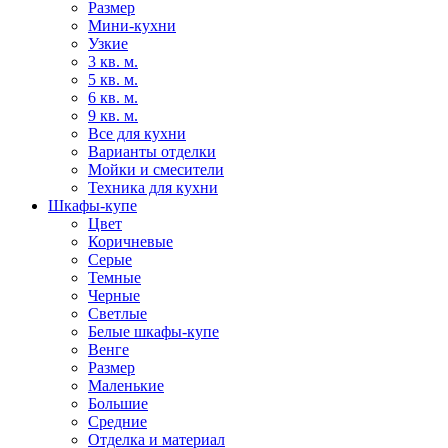
Размер
Мини-кухни
Узкие
3 кв. м.
5 кв. м.
6 кв. м.
9 кв. м.
Все для кухни
Варианты отделки
Мойки и смесители
Техника для кухни
Шкафы-купе
Цвет
Коричневые
Серые
Темные
Черные
Светлые
Белые шкафы-купе
Венге
Размер
Маленькие
Большие
Средние
Отделка и материал