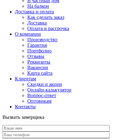
В частный дом
На балкон
Доставка и оплата
Как сделать заказ
Доставка
Оплата и рассрочка
О компании
Производство
Гарантия
Портфолио
Отзывы
Реквизиты
Вакансии
Карта сайта
Клиентам
Скидки и акции
Онлайн-калькулятор
Вопрос-ответ
Оптовикам
Контакты
Вызвать замерщика