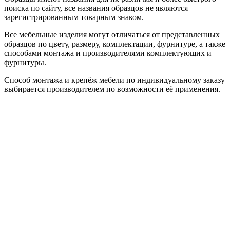
поиска по сайту, все названия образцов не являются
зарегистрированным товарным знаком.
Все мебельные изделия могут отличаться от представленных
образцов по цвету, размеру, комплектации, фурнитуре, а также
способами монтажа и производителями комплектующих и
фурнитуры.
Способ монтажа и крепёж мебели по индивидуальному заказу
выбирается производителем по возможности её применения.