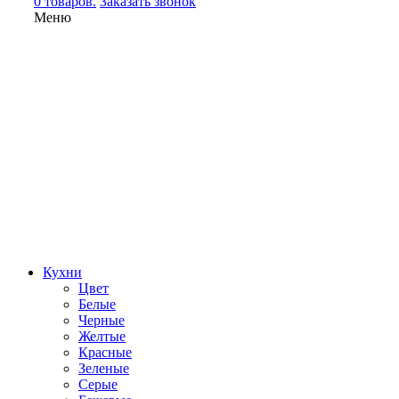
0 товаров.
Заказать звонок
Меню
Кухни
Цвет
Белые
Черные
Желтые
Красные
Зеленые
Серые