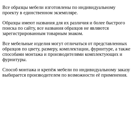
Все образцы мебели изготовлены по индивидуальному
проекту в единственном экземпляре.
Образцы имеют названия для их различия и более быстрого
поиска по сайту, все названия образцов не являются
зарегистрированным товарным знаком.
Все мебельные изделия могут отличаться от представленных
образцов по цвету, размеру, комплектации, фурнитуре, а также
способами монтажа и производителями комплектующих и
фурнитуры.
Способ монтажа и крепёж мебели по индивидуальному заказу
выбирается производителем по возможности её применения.