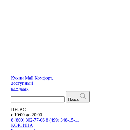
Кухни
Mall
Комфорт,
доступный
каждому
Поиск
ПН-ВС
с 10:00 до 20:00
8 (800) 302-77-06
8 (499) 348-15-11
КОРЗИНА