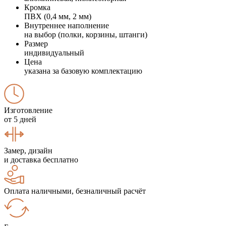
Кромка
ПВХ (0,4 мм, 2 мм)
Внутреннее наполнение
на выбор (полки, корзины, штанги)
Размер
индивидуальный
Цена
указана за базовую комплектацию
Изготовление
от 5 дней
Замер, дизайн
и доставка бесплатно
Оплата наличными, безналичный расчёт