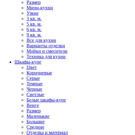
Размер
Мини-кухни
Узкие
3 кв. м.
5 кв. м.
6 кв. м.
9 кв. м.
Все для кухни
Варианты отделки
Мойки и смесители
Техника для кухни
Шкафы-купе
Цвет
Коричневые
Серые
Темные
Черные
Светлые
Белые шкафы-купе
Венге
Размер
Маленькие
Большие
Средние
Отделка и материал