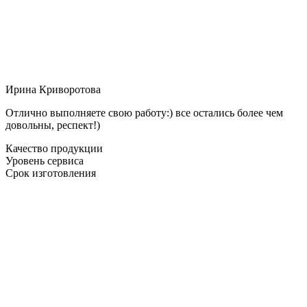
Ирина Криворотова
Отлично выполняете свою работу:) все остались более чем
довольны, респект!)
Качество продукции
Уровень сервиса
Срок изготовления