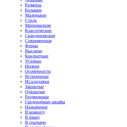
Размеры
Большие
Маленькие
Стиль
Минимализм
Классические
Скандинавские
Современные
Форма
Высокие
Квадратные
Угловые
Низкие
Особенности
Встроенные
Из кладовки
Закрытые
Открытые
Раздвижные
Гардеробные шкафы
Назначение
В комнату
В нишу
В спальню