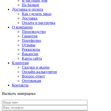
В частный дом
На балкон
Доставка и оплата
Как сделать заказ
Доставка
Оплата и рассрочка
О компании
Производство
Гарантия
Портфолио
Отзывы
Реквизиты
Вакансии
Карта сайта
Клиентам
Скидки и акции
Онлайн-калькулятор
Вопрос-ответ
Оптовикам
Контакты
Вызвать замерщика