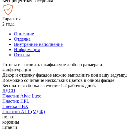
Беспроцентная рассрочка
Гарантия
2 года
Описание
Отделка
Внутреннее наполнение
Информация
Отзывы
Готовы изготовить шкафы-купе любого размера и
конфигурации.
Декор и отделку фасадов можно выполнить под вашу задумку.
Возможно сочетание нескольких цветов в одном фасаде.
Бесплатная сборка в течение 1-2 рабочих дней.
ЛДСП
Пластик Alvic Luxe
Пластик HPL
Пленка ПВХ
Полотно АГТ (МДФ)
полки
корзины
штанги