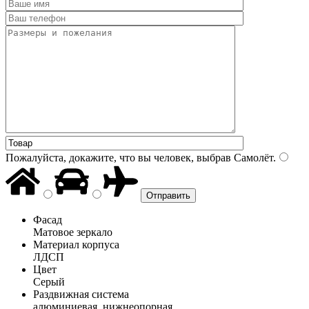
Пожалуйста, докажите, что вы человек, выбрав
Самолёт
.
Фасад
Матовое зеркало
Материал корпуса
ЛДСП
Цвет
Серый
Раздвижная система
алюминиевая, нижнеопорная