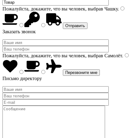
Пожалуйста, докажите, что вы человек, выбрав
Чашку
.
Заказать звонок
Пожалуйста, докажите, что вы человек, выбрав
Самолёт
.
Письмо директору