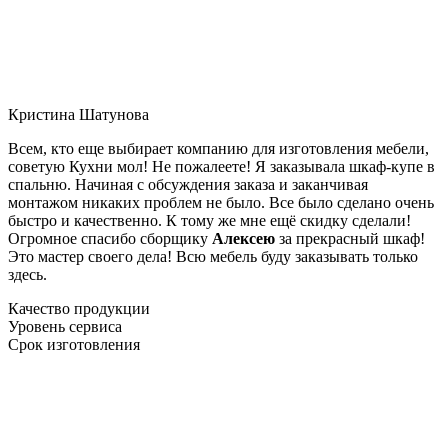
Кристина Шатунова
Всем, кто еще выбирает компанию для изготовления мебели,
советую Кухни мол! Не пожалеете! Я заказывала шкаф-купе в
спальню. Начиная с обсуждения заказа и заканчивая
монтажом никаких проблем не было. Все было сделано очень
быстро и качественно. К тому же мне ещё скидку сделали!
Огромное спасибо сборщику
Алексею
за прекрасный шкаф!
Это мастер своего дела! Всю мебель буду заказывать только
здесь.
Качество продукции
Уровень сервиса
Срок изготовления