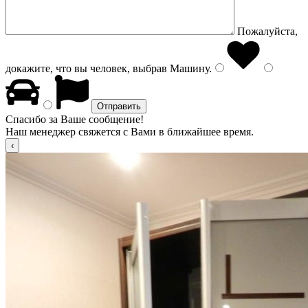
Пожалуйста,
докажите, что вы человек, выбрав
Машину
.
Спасибо за Ваше сообщение!
Наш менеджер свяжется с Вами в ближайшее время.