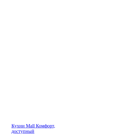
Кухни
Mall
Комфорт,
доступный