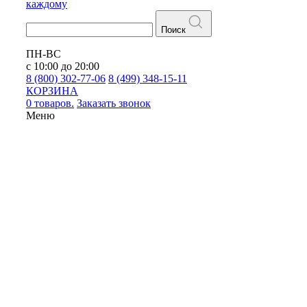
каждому
Поиск
ПН-ВС
с 10:00 до 20:00
8 (800) 302-77-06
8 (499) 348-15-11
КОРЗИНА
0 товаров.
Заказать звонок
Меню