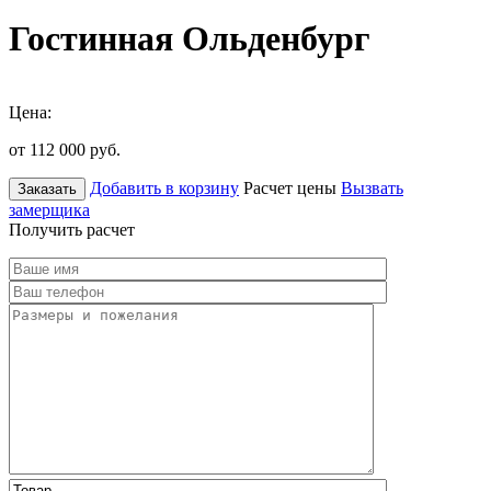
Гостинная Ольденбург
Цена:
от 112 000
руб.
Добавить в корзину
Расчет цены
Вызвать
Заказать
замерщика
Получить расчет