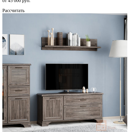
от 45 000 руб.
Рассчитать