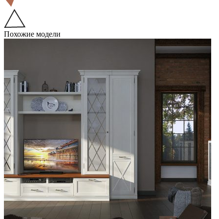
Похожие модели