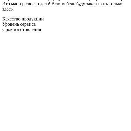
Это мастер своего дела! Всю мебель буду заказывать только
здесь.
Качество продукции
Уровень сервиса
Срок изготовления