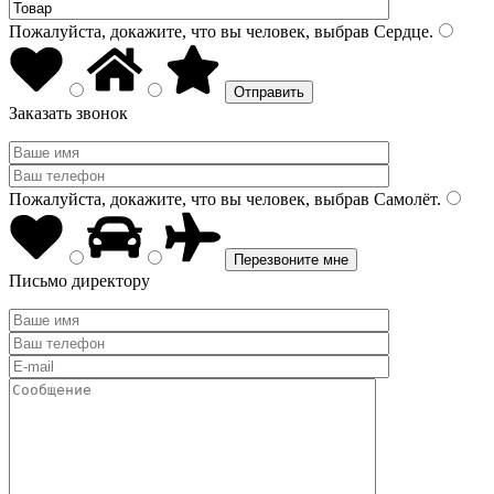
Пожалуйста, докажите, что вы человек, выбрав
Сердце
.
Заказать звонок
Пожалуйста, докажите, что вы человек, выбрав
Самолёт
.
Письмо директору