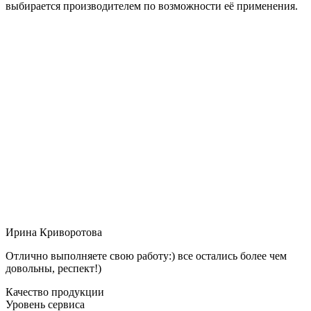
выбирается производителем по возможности её применения.
Ирина Криворотова
Отлично выполняете свою работу:) все остались более чем
довольны, респект!)
Качество продукции
Уровень сервиса