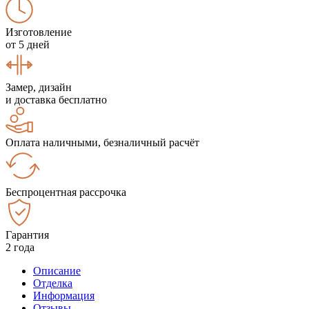
Изготовление
от 5 дней
Замер, дизайн
и доставка бесплатно
Оплата наличными, безналичный расчёт
Беспроцентная рассрочка
Гарантия
2 года
Описание
Отделка
Информация
Отзывы