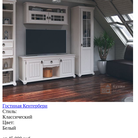
Гостиная Кентербери
Стиль:
Классический
Цвет:
Белый