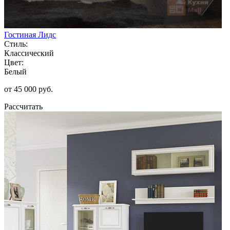
Гостиная Лидс
Стиль:
Классический
Цвет:
Белый
от 45 000 руб.
Рассчитать