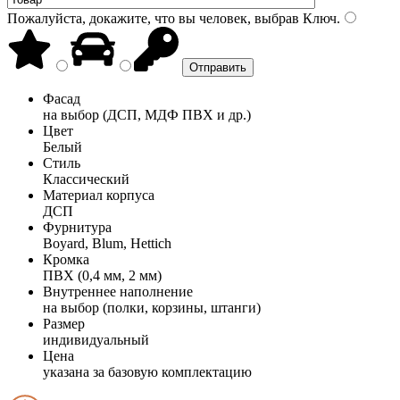
Пожалуйста, докажите, что вы человек, выбрав
Ключ
.
Фасад
на выбор (ДСП, МДФ ПВХ и др.)
Цвет
Белый
Стиль
Классический
Материал корпуса
ДСП
Фурнитура
Boyard, Blum, Hettich
Кромка
ПВХ (0,4 мм, 2 мм)
Внутреннее наполнение
на выбор (полки, корзины, штанги)
Размер
индивидуальный
Цена
указана за базовую комплектацию