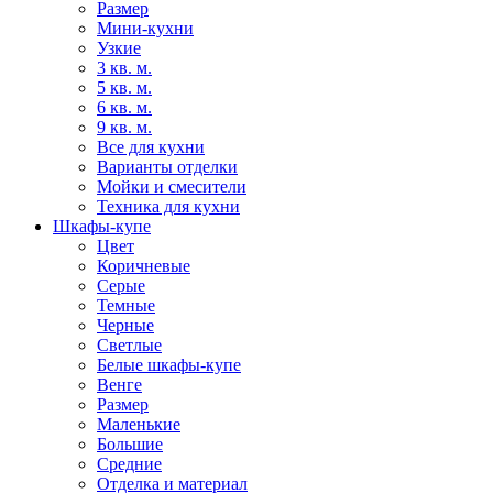
Размер
Мини-кухни
Узкие
3 кв. м.
5 кв. м.
6 кв. м.
9 кв. м.
Все для кухни
Варианты отделки
Мойки и смесители
Техника для кухни
Шкафы-купе
Цвет
Коричневые
Серые
Темные
Черные
Светлые
Белые шкафы-купе
Венге
Размер
Маленькие
Большие
Средние
Отделка и материал