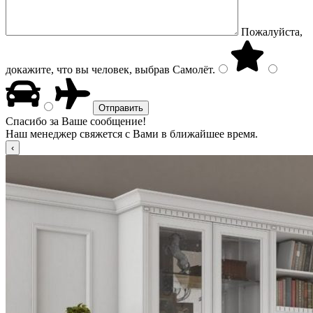
Пожалуйста,
докажите, что вы человек, выбрав
Самолёт
.
Спасибо за Ваше сообщение!
Наш менеджер свяжется с Вами в ближайшее время.