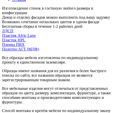
Изготовлдение стенок в гостиную любого размера и
конфигурации
Декор и отделку фасадов можно выполнить под вашу задумку
Возможно сочетание нескольких цветов в одном фасаде
Бесплатная сборка в течение 1-2 рабочих дней
ЛДСП
Пластик Alvic Luxe
Пластик HPL
Пленка ПВХ
Полотно АГТ (МДФ)
Все образцы мебели изготовлены по индивидуальному
проекту в единственном экземпляре.
Образцы имеют названия для их различия и более быстрого
поиска по сайту, все названия образцов не являются
зарегистрированным товарным знаком.
Все мебельные изделия могут отличаться от представленных
образцов по цвету, размеру, комплектации, фурнитуре, а также
способами монтажа и производителями комплектующих и
фурнитуры.
Способ монтажа и крепёж мебели по индивидуальному заказу