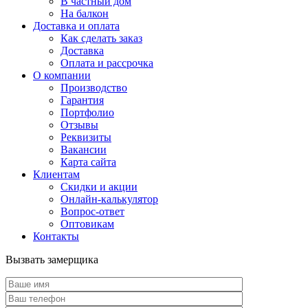
В частный дом
На балкон
Доставка и оплата
Как сделать заказ
Доставка
Оплата и рассрочка
О компании
Производство
Гарантия
Портфолио
Отзывы
Реквизиты
Вакансии
Карта сайта
Клиентам
Скидки и акции
Онлайн-калькулятор
Вопрос-ответ
Оптовикам
Контакты
Вызвать замерщика