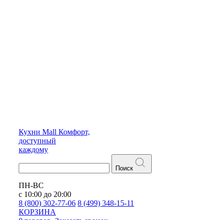
Кухни
Mall
Комфорт,
доступный
каждому
Поиск
ПН-ВС
с 10:00 до 20:00
8 (800) 302-77-06
8 (499) 348-15-11
КОРЗИНА