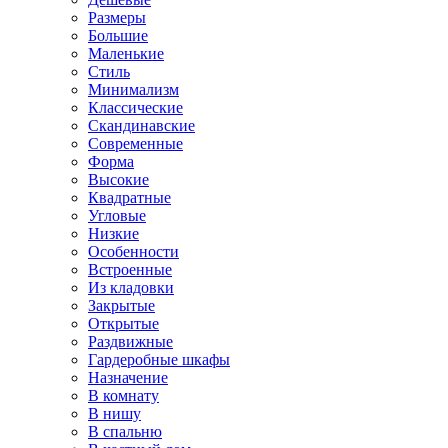
Размеры
Большие
Маленькие
Стиль
Минимализм
Классические
Скандинавские
Современные
Форма
Высокие
Квадратные
Угловые
Низкие
Особенности
Встроенные
Из кладовки
Закрытые
Открытые
Раздвижные
Гардеробные шкафы
Назначение
В комнату
В нишу
В спальню