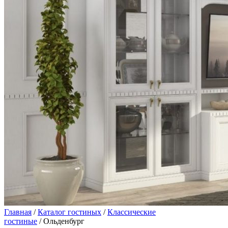
Главная
/
Каталог гостиных
/
Классические
гостиные
/ Ольденбург