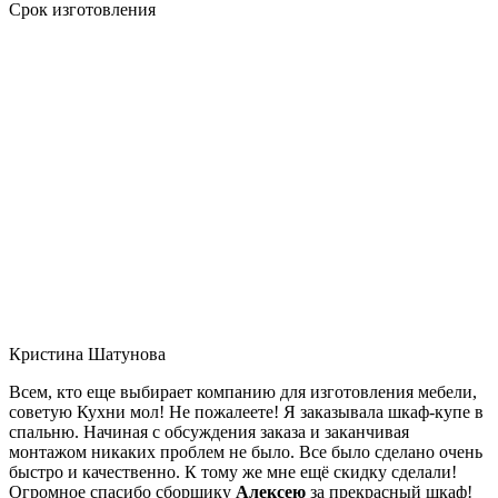
Срок изготовления
Кристина Шатунова
Всем, кто еще выбирает компанию для изготовления мебели,
советую Кухни мол! Не пожалеете! Я заказывала шкаф-купе в
спальню. Начиная с обсуждения заказа и заканчивая
монтажом никаких проблем не было. Все было сделано очень
быстро и качественно. К тому же мне ещё скидку сделали!
Огромное спасибо сборщику
Алексею
за прекрасный шкаф!