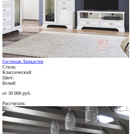
Гостиная Ланкастер
Стиль:
Классический
Цвет:
Белый
от 30 000 руб.
Рассчитать