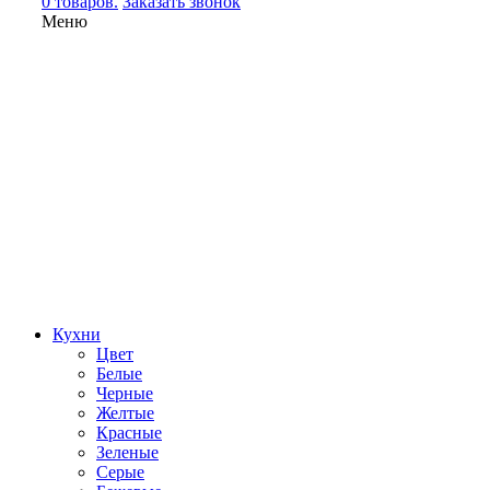
0 товаров.
Заказать звонок
Меню
Кухни
Цвет
Белые
Черные
Желтые
Красные
Зеленые
Серые