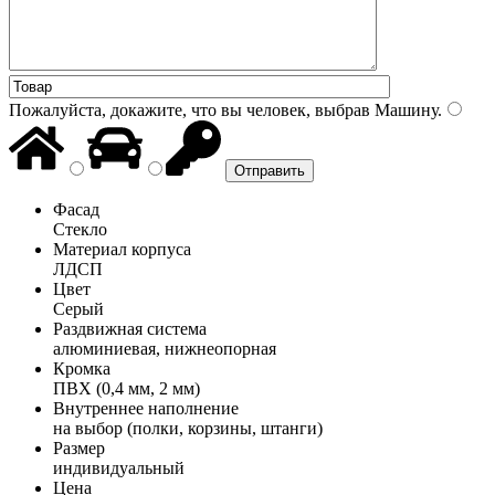
Пожалуйста, докажите, что вы человек, выбрав
Машину
.
Фасад
Стекло
Материал корпуса
ЛДСП
Цвет
Серый
Раздвижная система
алюминиевая, нижнеопорная
Кромка
ПВХ (0,4 мм, 2 мм)
Внутреннее наполнение
на выбор (полки, корзины, штанги)
Размер
индивидуальный
Цена