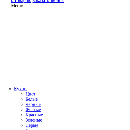
0 товаров.
Заказать звонок
Меню
Кухни
Цвет
Белые
Черные
Желтые
Красные
Зеленые
Серые