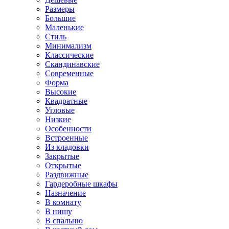
Размеры
Большие
Маленькие
Стиль
Минимализм
Классические
Скандинавские
Современные
Форма
Высокие
Квадратные
Угловые
Низкие
Особенности
Встроенные
Из кладовки
Закрытые
Открытые
Раздвижные
Гардеробные шкафы
Назначение
В комнату
В нишу
В спальню