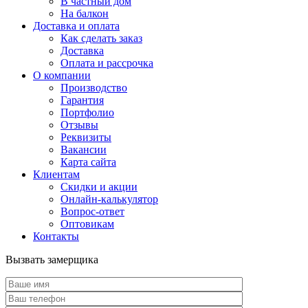
В частный дом
На балкон
Доставка и оплата
Как сделать заказ
Доставка
Оплата и рассрочка
О компании
Производство
Гарантия
Портфолио
Отзывы
Реквизиты
Вакансии
Карта сайта
Клиентам
Скидки и акции
Онлайн-калькулятор
Вопрос-ответ
Оптовикам
Контакты
Вызвать замерщика