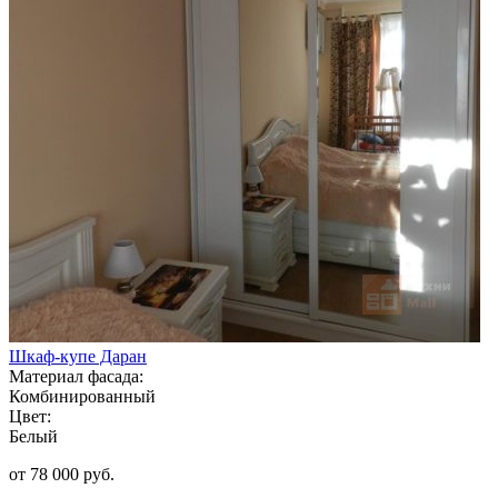
Шкаф-купе Даран
Материал фасада:
Комбинированный
Цвет:
Белый
от 78 000 руб.