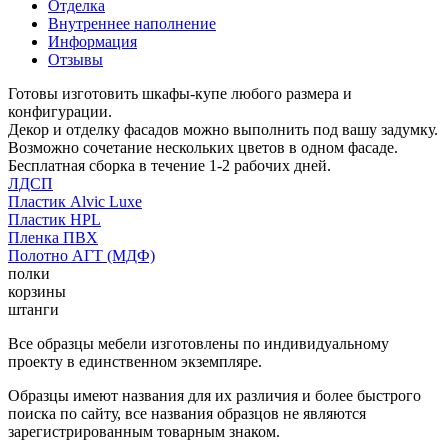
Отделка
Внутреннее наполнение
Информация
Отзывы
Готовы изготовить шкафы-купе любого размера и
конфигурации.
Декор и отделку фасадов можно выполнить под вашу задумку.
Возможно сочетание нескольких цветов в одном фасаде.
Бесплатная сборка в течение 1-2 рабочих дней.
ЛДСП
Пластик Alvic Luxe
Пластик HPL
Пленка ПВХ
Полотно АГТ (МДФ)
полки
корзины
штанги
Все образцы мебели изготовлены по индивидуальному
проекту в единственном экземпляре.
Образцы имеют названия для их различия и более быстрого
поиска по сайту, все названия образцов не являются
зарегистрированным товарным знаком.