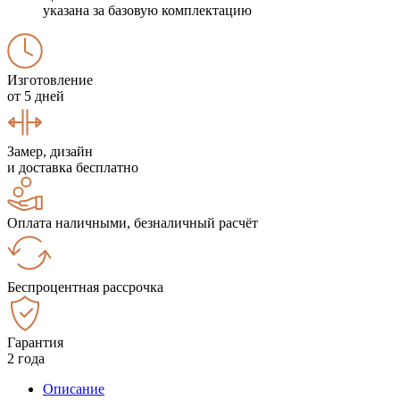
указана за базовую комплектацию
Изготовление
от 5 дней
Замер, дизайн
и доставка бесплатно
Оплата наличными, безналичный расчёт
Беспроцентная рассрочка
Гарантия
2 года
Описание