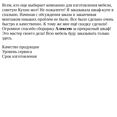
Всем, кто еще выбирает компанию для изготовления мебели,
советую Кухни мол! Не пожалеете! Я заказывала шкаф-купе в
спальню. Начиная с обсуждения заказа и заканчивая
монтажом никаких проблем не было. Все было сделано очень
быстро и качественно. К тому же мне ещё скидку сделали!
Огромное спасибо сборщику
Алексею
за прекрасный шкаф!
Это мастер своего дела! Всю мебель буду заказывать только
здесь.
Качество продукции
Уровень сервиса
Срок изготовления