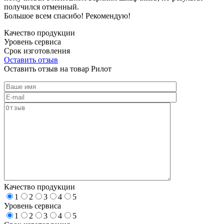
получился отменный.
Большое всем спасибо! Рекомендую!
Качество продукции
Уровень сервиса
Срок изготовления
Оставить отзыв
Оставить отзыв на товар Рилот
Качество продукции
1
2
3
4
5
Уровень сервиса
1
2
3
4
5