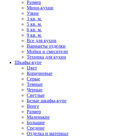
Размер
Мини-кухни
Узкие
3 кв. м.
5 кв. м.
6 кв. м.
9 кв. м.
Все для кухни
Варианты отделки
Мойки и смесители
Техника для кухни
Шкафы-купе
Цвет
Коричневые
Серые
Темные
Черные
Светлые
Белые шкафы-купе
Венге
Размер
Маленькие
Большие
Средние
Отделка и материал