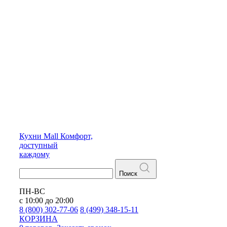
Кухни
Mall
Комфорт,
доступный
каждому
Поиск
ПН-ВС
с 10:00 до 20:00
8 (800) 302-77-06
8 (499) 348-15-11
КОРЗИНА