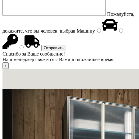
Пожалуйста,
докажите, что вы человек, выбрав
Машину
.
Спасибо за Ваше сообщение!
Наш менеджер свяжется с Вами в ближайшее время.