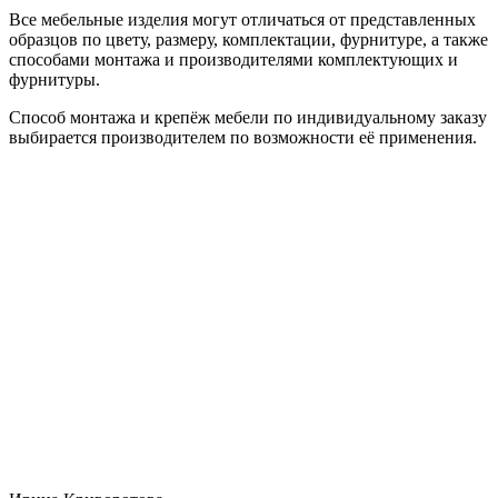
Все мебельные изделия могут отличаться от представленных
образцов по цвету, размеру, комплектации, фурнитуре, а также
способами монтажа и производителями комплектующих и
фурнитуры.
Способ монтажа и крепёж мебели по индивидуальному заказу
выбирается производителем по возможности её применения.