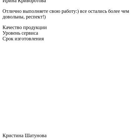
Ирина Криворотова
Отлично выполняете свою работу:) все остались более чем
довольны, респект!)
Качество продукции
Уровень сервиса
Срок изготовления
Кристина Шатунова