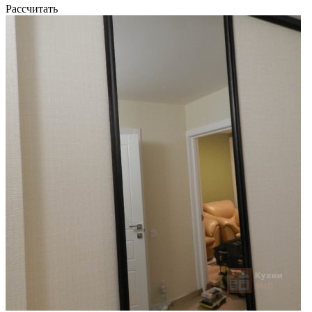
Рассчитать