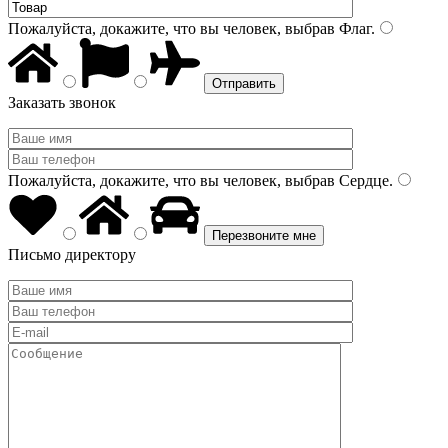
Пожалуйста, докажите, что вы человек, выбрав
Флаг
.
Заказать звонок
Пожалуйста, докажите, что вы человек, выбрав
Сердце
.
Письмо директору