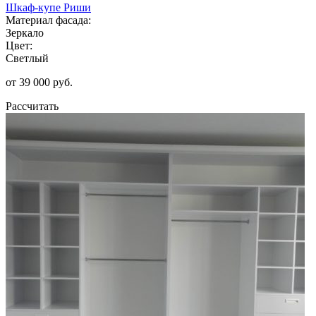
Шкаф-купе Риши
Материал фасада:
Зеркало
Цвет:
Светлый
от 39 000 руб.
Рассчитать