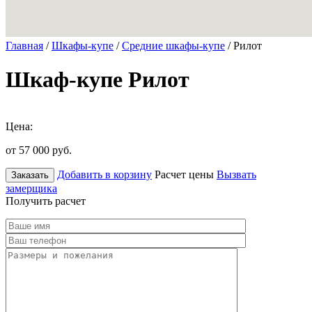
Главная
/
Шкафы-купе
/
Средние шкафы-купе
/ Рилот
Шкаф-купе Рилот
Цена:
от 57 000
руб.
Добавить в корзину
Расчет цены
Вызвать
Заказать
замерщика
Получить расчет