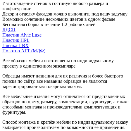
Изготовлдение стенок в гостиную любого размера и
конфигурации
Декор и отделку фасадов можно выполнить под вашу задумку
Возможно сочетание нескольких цветов в одном фасаде
Бесплатная сборка в течение 1-2 рабочих дней
ЛДСП
Пластик Alvic Luxe
Пластик HPL
Пленка ПВХ
Полотно АГТ (МДФ)
Все образцы мебели изготовлены по индивидуальному
проекту в единственном экземпляре.
Образцы имеют названия для их различия и более быстрого
поиска по сайту, все названия образцов не являются
зарегистрированным товарным знаком.
Все мебельные изделия могут отличаться от представленных
образцов по цвету, размеру, комплектации, фурнитуре, а также
способами монтажа и производителями комплектующих и
фурнитуры.
Способ монтажа и крепёж мебели по индивидуальному заказу
выбирается производителем по возможности её применения.