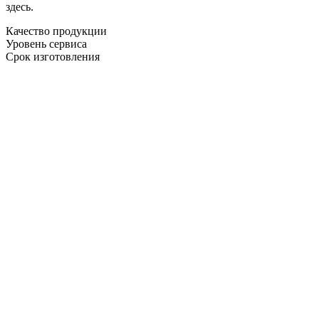
здесь.
Качество продукции
Уровень сервиса
Срок изготовления