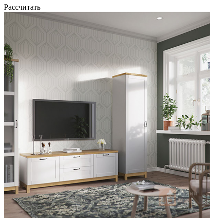
Рассчитать