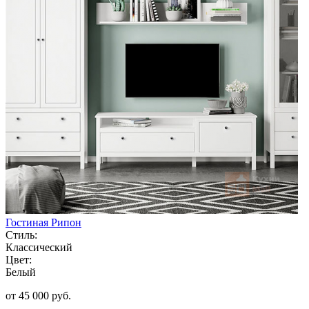
Гостиная Рипон
Стиль:
Классический
Цвет:
Белый
от 45 000 руб.