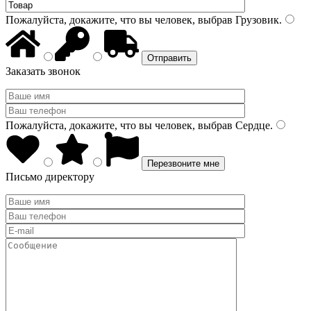
Пожалуйста, докажите, что вы человек, выбрав
Грузовик
.
Заказать звонок
Пожалуйста, докажите, что вы человек, выбрав
Сердце
.
Письмо директору