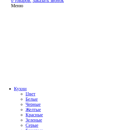
0 товаров.
Заказать звонок
Меню
Кухни
Цвет
Белые
Черные
Желтые
Красные
Зеленые
Серые