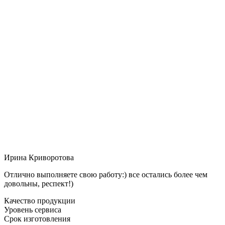
Ирина Криворотова
Отлично выполняете свою работу:) все остались более чем
довольны, респект!)
Качество продукции
Уровень сервиса
Срок изготовления