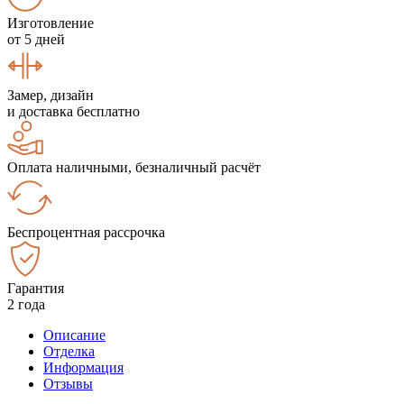
Изготовление
от 5 дней
Замер, дизайн
и доставка бесплатно
Оплата наличными, безналичный расчёт
Беспроцентная рассрочка
Гарантия
2 года
Описание
Отделка
Информация
Отзывы