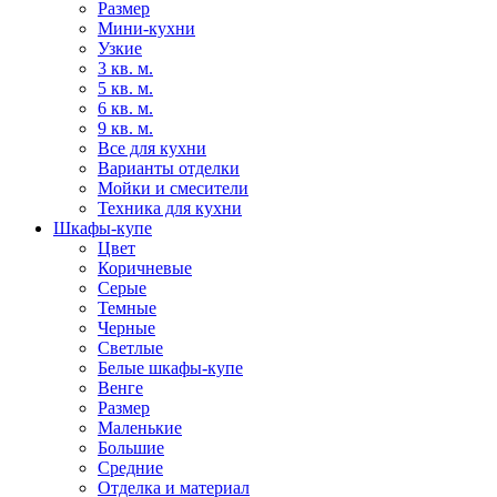
Размер
Мини-кухни
Узкие
3 кв. м.
5 кв. м.
6 кв. м.
9 кв. м.
Все для кухни
Варианты отделки
Мойки и смесители
Техника для кухни
Шкафы-купе
Цвет
Коричневые
Серые
Темные
Черные
Светлые
Белые шкафы-купе
Венге
Размер
Маленькие
Большие
Средние
Отделка и материал