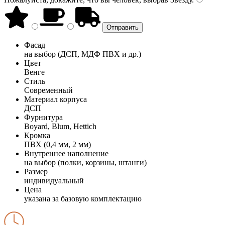
Фасад
на выбор (ДСП, МДФ ПВХ и др.)
Цвет
Венге
Стиль
Современный
Материал корпуса
ДСП
Фурнитура
Boyard, Blum, Hettich
Кромка
ПВХ (0,4 мм, 2 мм)
Внутреннее наполнение
на выбор (полки, корзины, штанги)
Размер
индивидуальный
Цена
указана за базовую комплектацию