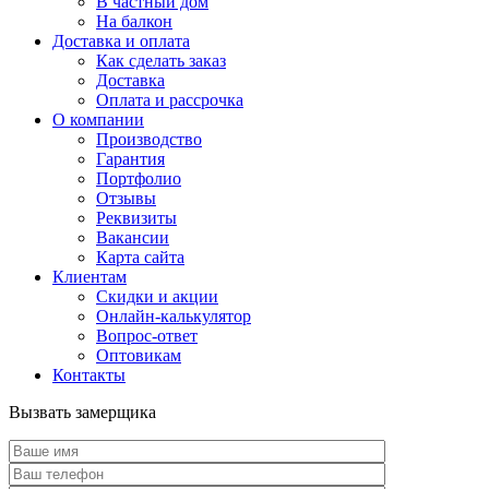
В частный дом
На балкон
Доставка и оплата
Как сделать заказ
Доставка
Оплата и рассрочка
О компании
Производство
Гарантия
Портфолио
Отзывы
Реквизиты
Вакансии
Карта сайта
Клиентам
Скидки и акции
Онлайн-калькулятор
Вопрос-ответ
Оптовикам
Контакты
Вызвать замерщика