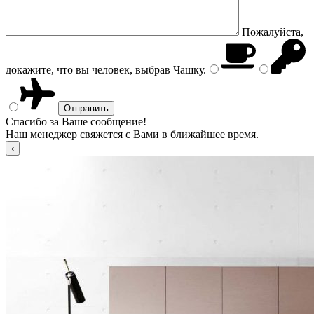
Пожалуйста,
докажите, что вы человек, выбрав
Чашку
.
Спасибо за Ваше сообщение!
Наш менеджер свяжется с Вами в ближайшее время.