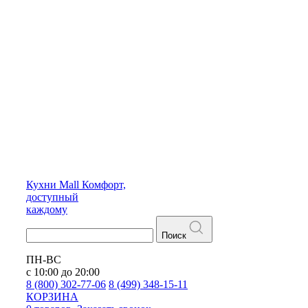
Кухни
Mall
Комфорт,
доступный
каждому
Поиск
ПН-ВС
с 10:00 до 20:00
8 (800) 302-77-06
8 (499) 348-15-11
КОРЗИНА