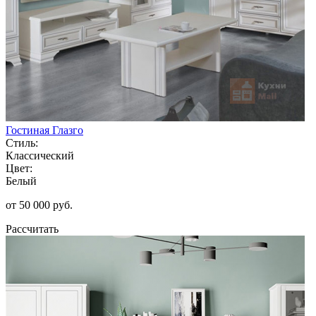
Гостиная Глазго
Стиль:
Классический
Цвет:
Белый
от 50 000 руб.
Рассчитать