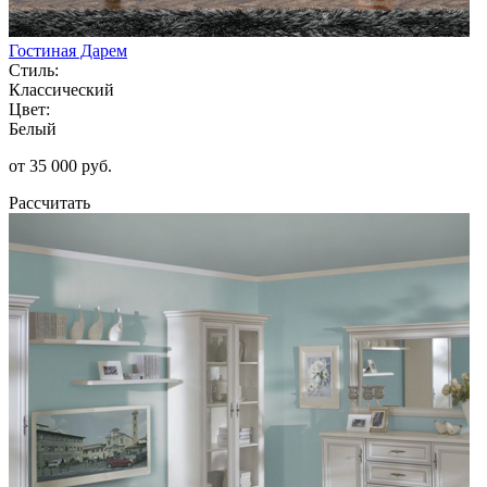
Гостиная Дарем
Стиль:
Классический
Цвет:
Белый
от 35 000 руб.
Рассчитать