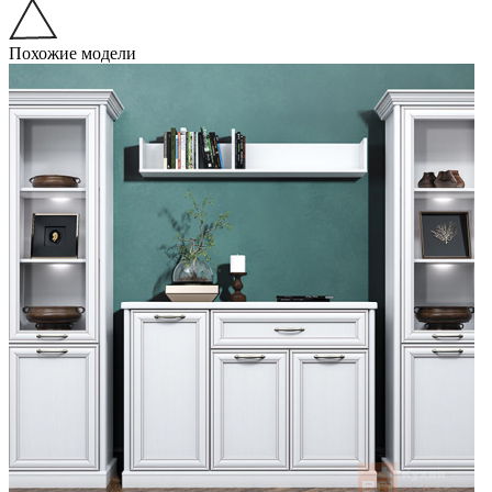
Похожие модели