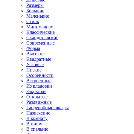
Размеры
Большие
Маленькие
Стиль
Минимализм
Классические
Скандинавские
Современные
Форма
Высокие
Квадратные
Угловые
Низкие
Особенности
Встроенные
Из кладовки
Закрытые
Открытые
Раздвижные
Гардеробные шкафы
Назначение
В комнату
В нишу
В спальню