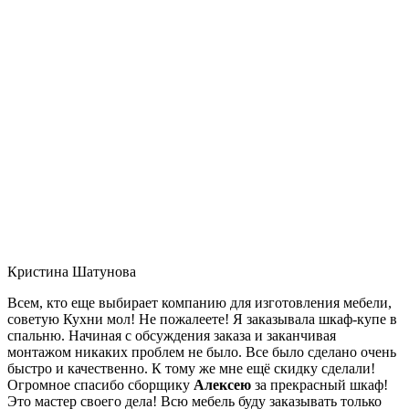
Кристина Шатунова
Всем, кто еще выбирает компанию для изготовления мебели,
советую Кухни мол! Не пожалеете! Я заказывала шкаф-купе в
спальню. Начиная с обсуждения заказа и заканчивая
монтажом никаких проблем не было. Все было сделано очень
быстро и качественно. К тому же мне ещё скидку сделали!
Огромное спасибо сборщику
Алексею
за прекрасный шкаф!
Это мастер своего дела! Всю мебель буду заказывать только