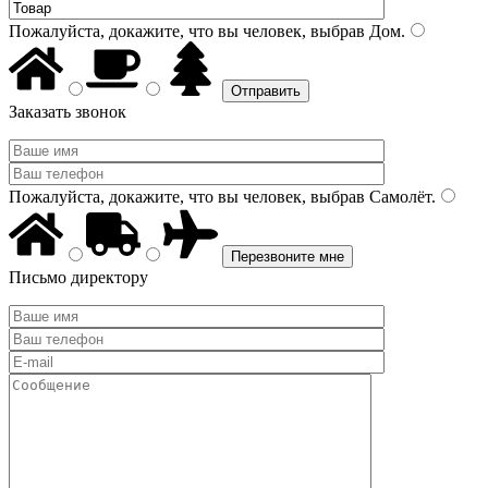
Пожалуйста, докажите, что вы человек, выбрав
Дом
.
Заказать звонок
Пожалуйста, докажите, что вы человек, выбрав
Самолёт
.
Письмо директору