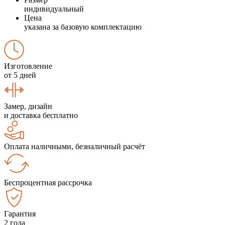
индивидуальный
Цена
указана за базовую комплектацию
Изготовление
от 5 дней
Замер, дизайн
и доставка бесплатно
Оплата наличными, безналичный расчёт
Беспроцентная рассрочка
Гарантия
2 года