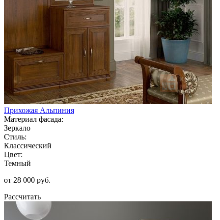
Прихожая Альпиния
Материал фасада:
Зеркало
Стиль:
Классический
Цвет:
Темный
от 28 000 руб.
Рассчитать