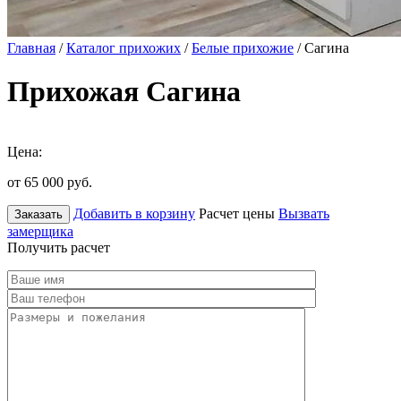
Главная
/
Каталог прихожих
/
Белые прихожие
/ Сагина
Прихожая Сагина
Цена:
от 65 000
руб.
Добавить в корзину
Расчет цены
Вызвать
Заказать
замерщика
Получить расчет