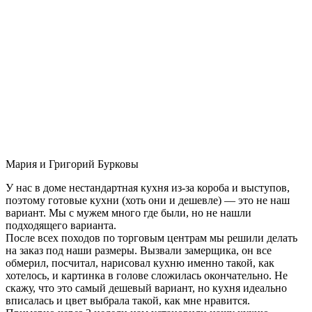
Мария и Григорий Бурковы
У нас в доме нестандартная кухня из-за короба и выступов,
поэтому готовые кухни (хоть они и дешевле) — это не наш
вариант. Мы с мужем много где были, но не нашли
подходящего варианта.
После всех походов по торговым центрам мы решили делать
на заказ под наши размеры. Вызвали замерщика, он все
обмерил, посчитал, нарисовал кухню именно такой, как
хотелось, и картинка в голове сложилась окончательно. Не
скажу, что это самый дешевый вариант, но кухня идеально
вписалась и цвет выбрала такой, как мне нравится.