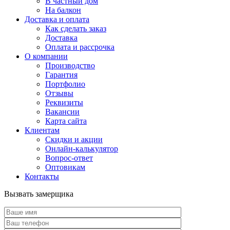
В частный дом
На балкон
Доставка и оплата
Как сделать заказ
Доставка
Оплата и рассрочка
О компании
Производство
Гарантия
Портфолио
Отзывы
Реквизиты
Вакансии
Карта сайта
Клиентам
Скидки и акции
Онлайн-калькулятор
Вопрос-ответ
Оптовикам
Контакты
Вызвать замерщика