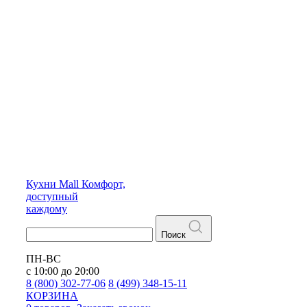
Кухни
Mall
Комфорт,
доступный
каждому
Поиск
ПН-ВС
с 10:00 до 20:00
8 (800) 302-77-06
8 (499) 348-15-11
КОРЗИНА