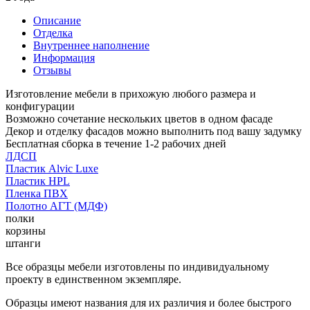
Описание
Отделка
Внутреннее наполнение
Информация
Отзывы
Изготовление мебели в прихожую любого размера и
конфигурации
Возможно сочетание нескольких цветов в одном фасаде
Декор и отделку фасадов можно выполнить под вашу задумку
Бесплатная сборка в течение 1-2 рабочих дней
ЛДСП
Пластик Alvic Luxe
Пластик HPL
Пленка ПВХ
Полотно АГТ (МДФ)
полки
корзины
штанги
Все образцы мебели изготовлены по индивидуальному
проекту в единственном экземпляре.
Образцы имеют названия для их различия и более быстрого