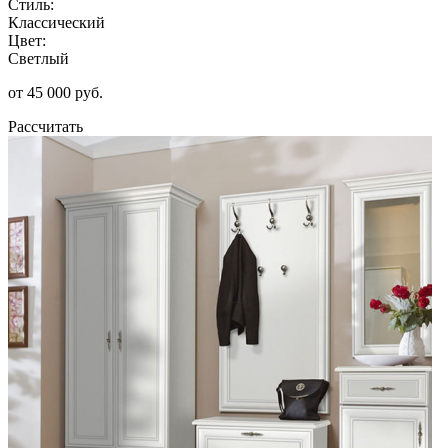
Стиль:
Классический
Цвет:
Светлый
от 45 000 руб.
Рассчитать