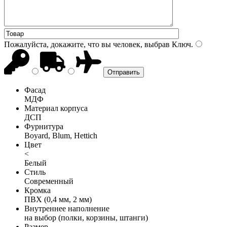
Пожалуйста, докажите, что вы человек, выбрав
Ключ
.
Фасад
МДФ
Материал корпуса
ДСП
Фурнитура
Boyard, Blum, Hettich
Цвет
<
Белый
Стиль
Современный
Кромка
ПВХ (0,4 мм, 2 мм)
Внутреннее наполнение
на выбор (полки, корзины, штанги)
Размер