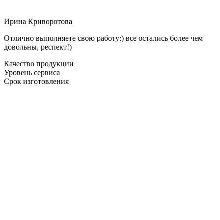
Ирина Криворотова
Отлично выполняете свою работу:) все остались более чем
довольны, респект!)
Качество продукции
Уровень сервиса
Срок изготовления