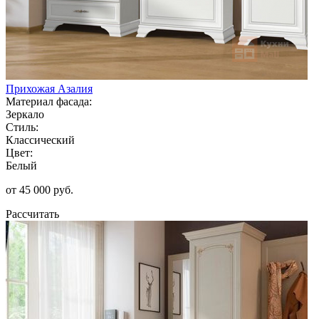
Прихожая Азалия
Материал фасада:
Зеркало
Стиль:
Классический
Цвет:
Белый
от 45 000 руб.
Рассчитать