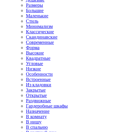
Размеры
Большие
Маленькие
Стиль
Минимализм
Классические
Скандинавские
Современные
Форма
Высокие
Квадратные
Угловые
Низкие
Особенности
Встроенные
Из кладовки
Закрытые
Открытые
Раздвижные
Гардеробные шкафы
Назначение
В комнату
В нишу
В спальню