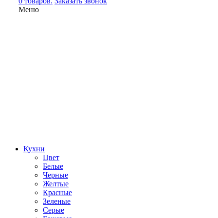
0 товаров.
Заказать звонок
Меню
Кухни
Цвет
Белые
Черные
Желтые
Красные
Зеленые
Серые