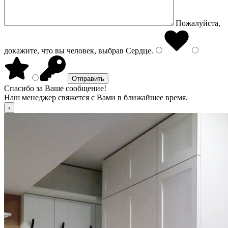
Пожалуйста,
докажите, что вы человек, выбрав
Сердце
.
Спасибо за Ваше сообщение!
Наш менеджер свяжется с Вами в ближайшее время.