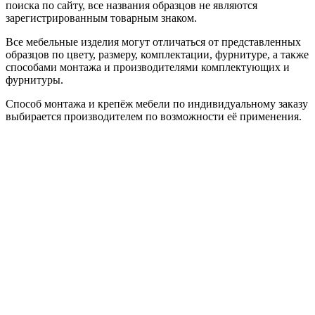
поиска по сайту, все названия образцов не являются
зарегистрированным товарным знаком.
Все мебельные изделия могут отличаться от представленных
образцов по цвету, размеру, комплектации, фурнитуре, а также
способами монтажа и производителями комплектующих и
фурнитуры.
Способ монтажа и крепёж мебели по индивидуальному заказу
выбирается производителем по возможности её применения.