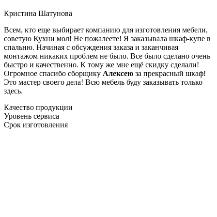
Кристина Шатунова
Всем, кто еще выбирает компанию для изготовления мебели,
советую Кухни мол! Не пожалеете! Я заказывала шкаф-купе в
спальню. Начиная с обсуждения заказа и заканчивая
монтажом никаких проблем не было. Все было сделано очень
быстро и качественно. К тому же мне ещё скидку сделали!
Огромное спасибо сборщику
Алексею
за прекрасный шкаф!
Это мастер своего дела! Всю мебель буду заказывать только
здесь.
Качество продукции
Уровень сервиса
Срок изготовления