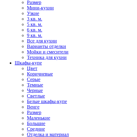
Размер
Мини-кухни
Узкие
3 кв. м.
5 кв. м.
6 кв. м.
9 кв. м.
Все для кухни
Варианты отделки
Мойки и смесители
Техника для кухни
Шкафы-купе
Цвет
Коричневые
Серые
Темные
Черные
Светлые
Белые шкафы-купе
Венге
Размер
Маленькие
Большие
Средние
Отделка и материал