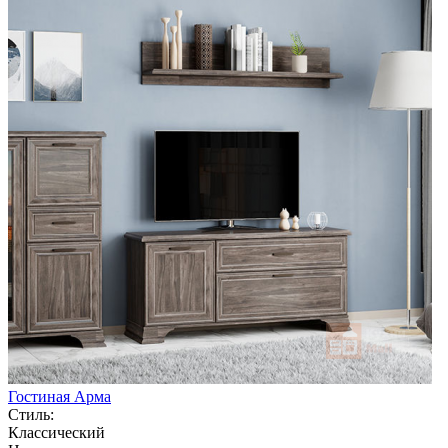
Гостиная Арма
Стиль:
Классический