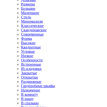
Размеры
Большие
Маленькие
Стиль
Минимализм
Классические
Скандинавские
Современные
Форма
Высокие
Квадратные
Угловые
Низкие
Особенности
Встроенные
Из кладовки
Закрытые
Открытые
Раздвижные
Гардеробные шкафы
Назначение
В комнату
В нишу
В спальню