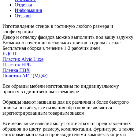
Отделка
Информация
Отзывы
Изготовлдение стенок в гостиную любого размера и
конфигурации
Декор и отделку фасадов можно выполнить под вашу задумку
Возможно сочетание нескольких цветов в одном фасаде
Бесплатная сборка в течение 1-2 рабочих дней
ЛДСП
Пластик Alvic Luxe
Пластик HPL
Пленка ПВХ
Полотно АГТ (МДФ)
Все образцы мебели изготовлены по индивидуальному
проекту в единственном экземпляре.
Образцы имеют названия для их различия и более быстрого
поиска по сайту, все названия образцов не являются
зарегистрированным товарным знаком.
Все мебельные изделия могут отличаться от представленных
образцов по цвету, размеру, комплектации, фурнитуре, а также
способами монтажа и производителями комплектующих и