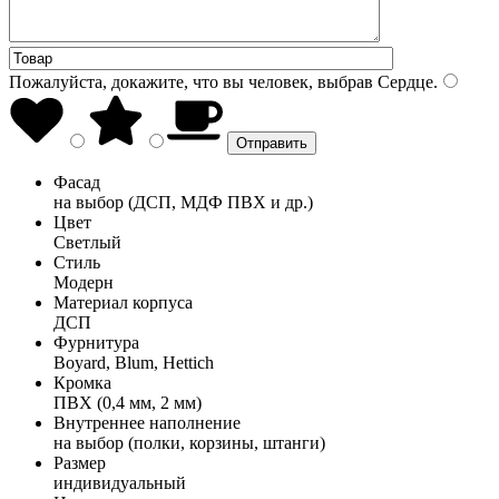
Пожалуйста, докажите, что вы человек, выбрав
Сердце
.
Фасад
на выбор (ДСП, МДФ ПВХ и др.)
Цвет
Светлый
Стиль
Модерн
Материал корпуса
ДСП
Фурнитура
Boyard, Blum, Hettich
Кромка
ПВХ (0,4 мм, 2 мм)
Внутреннее наполнение
на выбор (полки, корзины, штанги)
Размер
индивидуальный