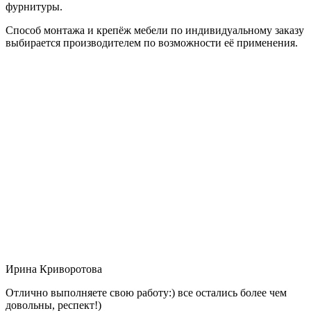
фурнитуры.
Способ монтажа и крепёж мебели по индивидуальному заказу
выбирается производителем по возможности её применения.
Ирина Криворотова
Отлично выполняете свою работу:) все остались более чем
довольны, респект!)