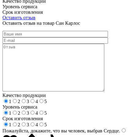
Качество продукции
Уровень сервиса
Срок изготовления
Оставить отзыв
Оставить отзыв на товар Сан Карлос
Качество продукции
1
2
3
4
5
Уровень сервиса
1
2
3
4
5
Срок изготовления
1
2
3
4
5
Пожалуйста, докажите, что вы человек, выбрав
Сердце
.