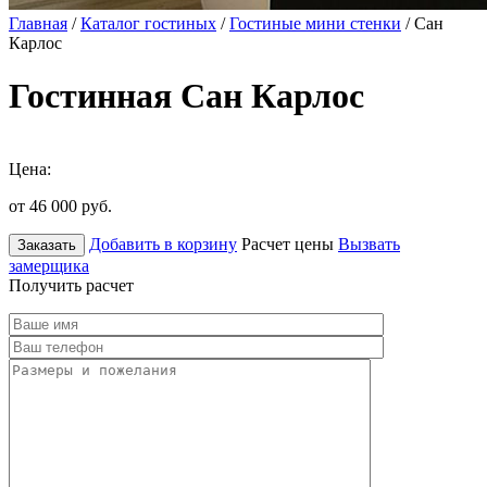
Главная
/
Каталог гостиных
/
Гостиные мини стенки
/ Сан
Карлос
Гостинная Сан Карлос
Цена:
от 46 000
руб.
Добавить в корзину
Расчет цены
Вызвать
Заказать
замерщика
Получить расчет