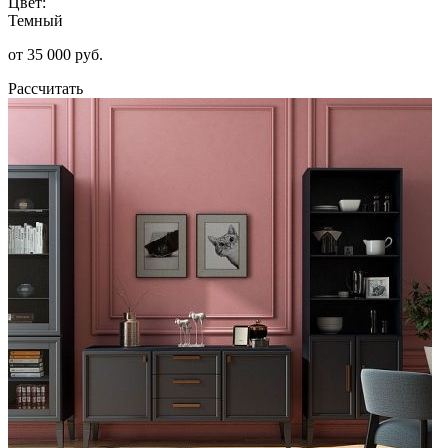
Цвет:
Темный
от 35 000 руб.
Рассчитать