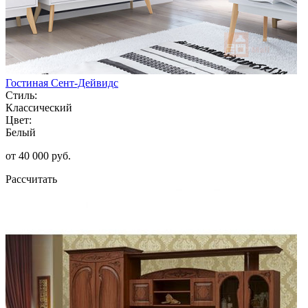
Гостиная Сент-Дейвидс
Стиль:
Классический
Цвет:
Белый
от 40 000 руб.
Рассчитать