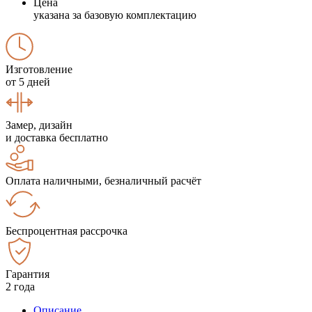
Цена
указана за базовую комплектацию
Изготовление
от 5 дней
Замер, дизайн
и доставка бесплатно
Оплата наличными, безналичный расчёт
Беспроцентная рассрочка
Гарантия
2 года
Описание