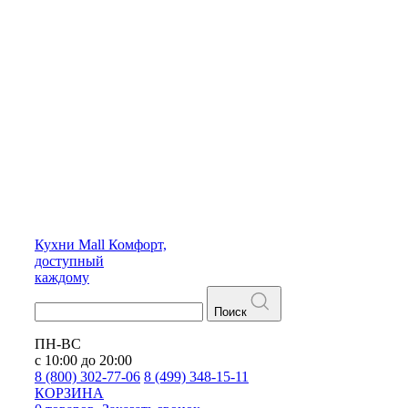
Кухни
Mall
Комфорт,
доступный
каждому
Поиск
ПН-ВС
с 10:00 до 20:00
8 (800) 302-77-06
8 (499) 348-15-11
КОРЗИНА