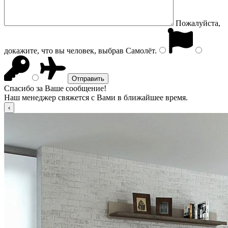
Пожалуйста,
докажите, что вы человек, выбрав
Самолёт
.
Спасибо за Ваше сообщение!
Наш менеджер свяжется с Вами в ближайшее время.