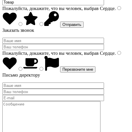
Пожалуйста, докажите, что вы человек, выбрав
Сердце
.
Заказать звонок
Пожалуйста, докажите, что вы человек, выбрав
Сердце
.
Письмо директору