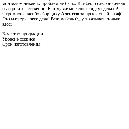
монтажом никаких проблем не было. Все было сделано очень
быстро и качественно. К тому же мне ещё скидку сделали!
Огромное спасибо сборщику
Алексею
за прекрасный шкаф!
Это мастер своего дела! Всю мебель буду заказывать только
здесь.
Качество продукции
Уровень сервиса
Срок изготовления