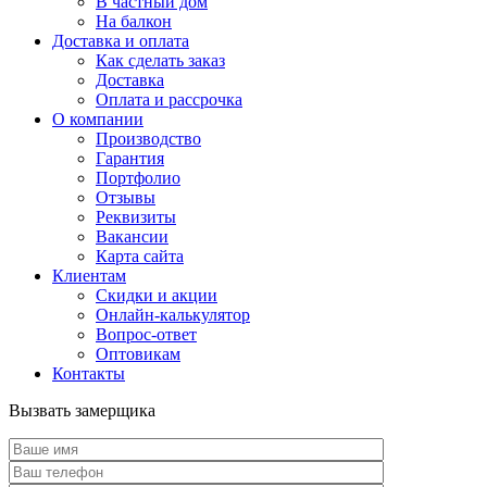
В частный дом
На балкон
Доставка и оплата
Как сделать заказ
Доставка
Оплата и рассрочка
О компании
Производство
Гарантия
Портфолио
Отзывы
Реквизиты
Вакансии
Карта сайта
Клиентам
Скидки и акции
Онлайн-калькулятор
Вопрос-ответ
Оптовикам
Контакты
Вызвать замерщика