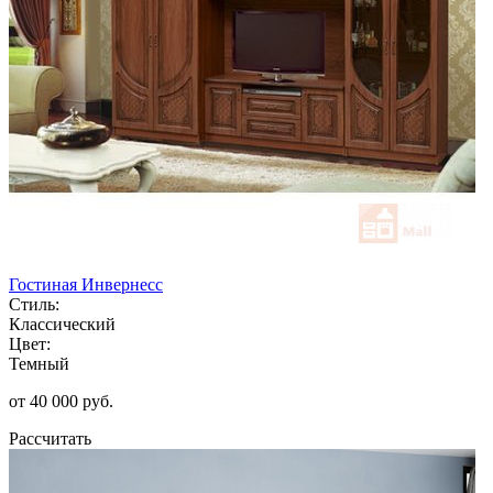
Гостиная Инвернесс
Стиль:
Классический
Цвет:
Темный
от 40 000 руб.
Рассчитать