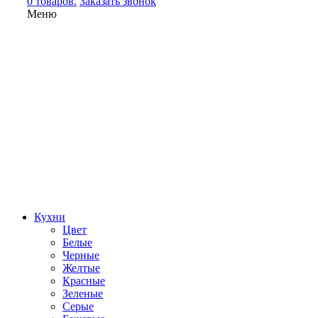
0 товаров.
Заказать звонок
Меню
Кухни
Цвет
Белые
Черные
Желтые
Красные
Зеленые
Серые