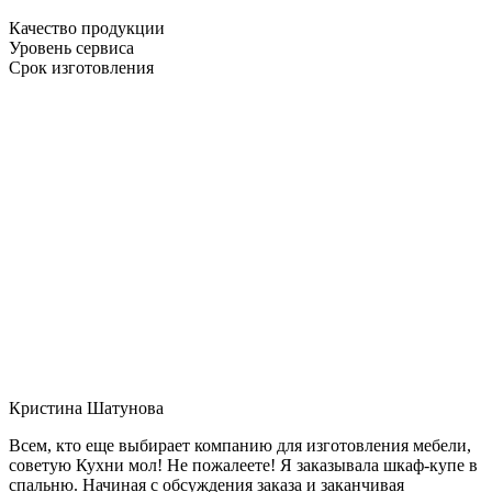
Качество продукции
Уровень сервиса
Срок изготовления
Кристина Шатунова
Всем, кто еще выбирает компанию для изготовления мебели,
советую Кухни мол! Не пожалеете! Я заказывала шкаф-купе в
спальню. Начиная с обсуждения заказа и заканчивая