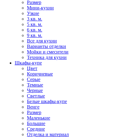
Размер
Мини-кухни
Узкие
3 кв. м.
5 кв. м.
6 кв. м.
9 кв. м.
Все для кухни
Варианты отделки
Мойки и смесители
Техника для кухни
Шкафы-купе
Цвет
Коричневые
Серые
Темные
Черные
Светлые
Белые шкафы-купе
Венге
Размер
Маленькие
Большие
Средние
Отделка и материал