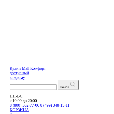
Кухни
Mall
Комфорт,
доступный
каждому
Поиск
ПН-ВС
с 10:00 до 20:00
8 (800) 302-77-06
8 (499) 348-15-11
КОРЗИНА