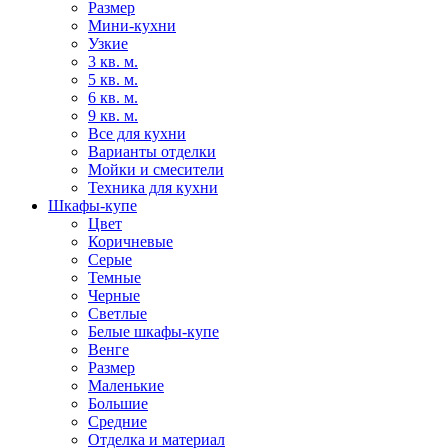
Размер
Мини-кухни
Узкие
3 кв. м.
5 кв. м.
6 кв. м.
9 кв. м.
Все для кухни
Варианты отделки
Мойки и смесители
Техника для кухни
Шкафы-купе
Цвет
Коричневые
Серые
Темные
Черные
Светлые
Белые шкафы-купе
Венге
Размер
Маленькие
Большие
Средние
Отделка и материал