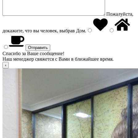
Пожалуйста,
докажите, что вы человек, выбрав
Дом
.
Спасибо за Ваше сообщение!
Наш менеджер свяжется с Вами в ближайшее время.