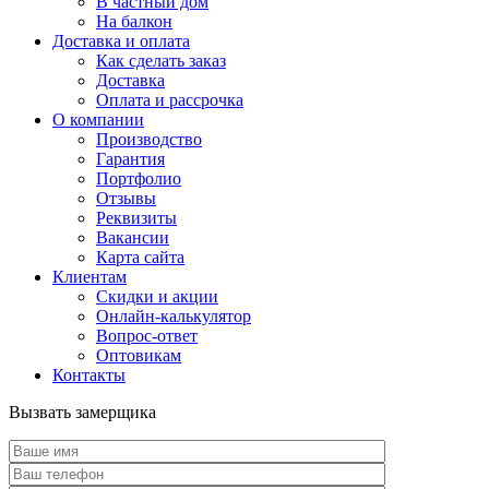
В частный дом
На балкон
Доставка и оплата
Как сделать заказ
Доставка
Оплата и рассрочка
О компании
Производство
Гарантия
Портфолио
Отзывы
Реквизиты
Вакансии
Карта сайта
Клиентам
Скидки и акции
Онлайн-калькулятор
Вопрос-ответ
Оптовикам
Контакты
Вызвать замерщика