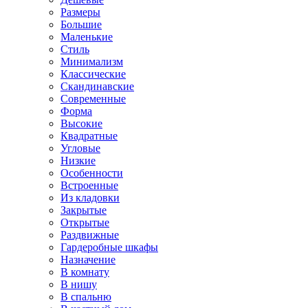
Размеры
Большие
Маленькие
Стиль
Минимализм
Классические
Скандинавские
Современные
Форма
Высокие
Квадратные
Угловые
Низкие
Особенности
Встроенные
Из кладовки
Закрытые
Открытые
Раздвижные
Гардеробные шкафы
Назначение
В комнату
В нишу
В спальню