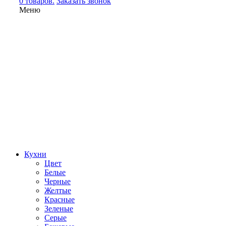
0 товаров.
Заказать звонок
Меню
Кухни
Цвет
Белые
Черные
Желтые
Красные
Зеленые
Серые