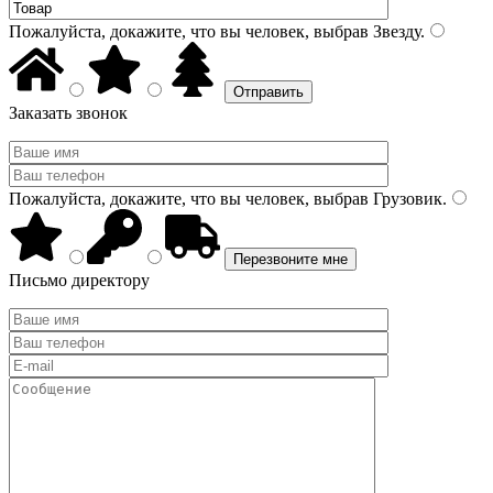
Пожалуйста, докажите, что вы человек, выбрав
Звезду
.
Заказать звонок
Пожалуйста, докажите, что вы человек, выбрав
Грузовик
.
Письмо директору