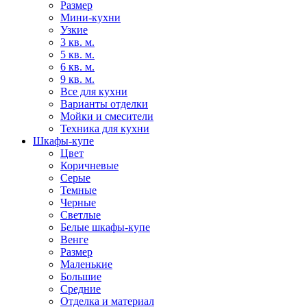
Размер
Мини-кухни
Узкие
3 кв. м.
5 кв. м.
6 кв. м.
9 кв. м.
Все для кухни
Варианты отделки
Мойки и смесители
Техника для кухни
Шкафы-купе
Цвет
Коричневые
Серые
Темные
Черные
Светлые
Белые шкафы-купе
Венге
Размер
Маленькие
Большие
Средние
Отделка и материал