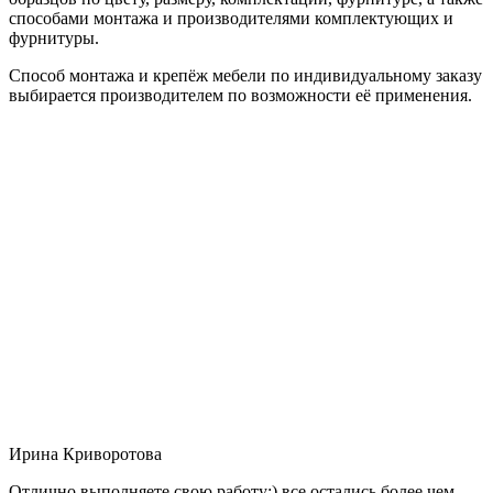
способами монтажа и производителями комплектующих и
фурнитуры.
Способ монтажа и крепёж мебели по индивидуальному заказу
выбирается производителем по возможности её применения.
Ирина Криворотова
Отлично выполняете свою работу:) все остались более чем