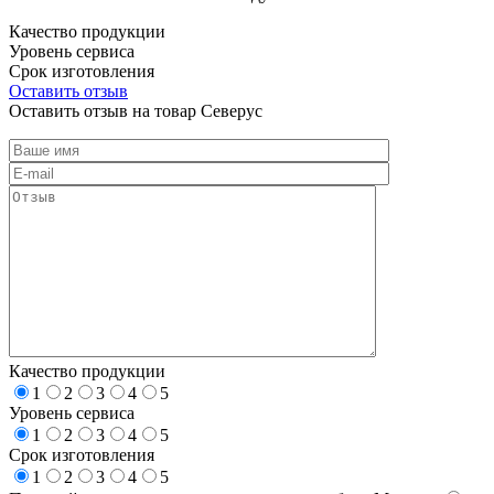
Качество продукции
Уровень сервиса
Срок изготовления
Оставить отзыв
Оставить отзыв на товар Северус
Качество продукции
1
2
3
4
5
Уровень сервиса
1
2
3
4
5
Срок изготовления
1
2
3
4
5