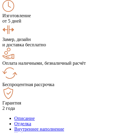
Изготовление
от 5 дней
Замер, дизайн
и доставка бесплатно
Оплата наличными, безналичный расчёт
Беспроцентная рассрочка
Гарантия
2 года
Описание
Отделка
Внутреннее наполнение