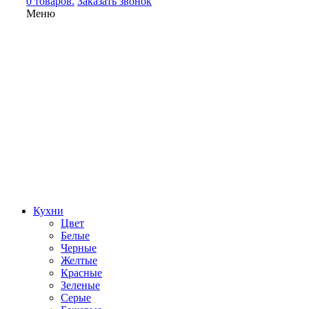
0 товаров.
Заказать звонок
Меню
Кухни
Цвет
Белые
Черные
Желтые
Красные
Зеленые
Серые