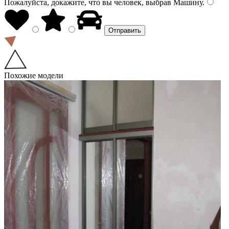
Пожалуйста, докажите, что вы человек, выбрав
Машину
.
Похожие модели