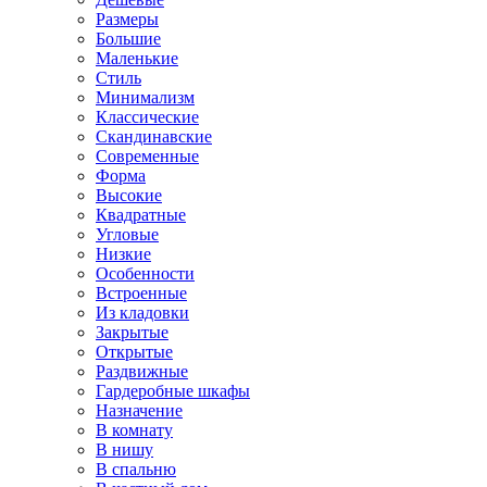
Размеры
Большие
Маленькие
Стиль
Минимализм
Классические
Скандинавские
Современные
Форма
Высокие
Квадратные
Угловые
Низкие
Особенности
Встроенные
Из кладовки
Закрытые
Открытые
Раздвижные
Гардеробные шкафы
Назначение
В комнату
В нишу
В спальню