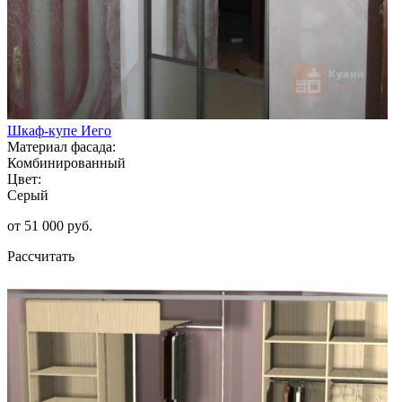
Шкаф-купе Иего
Материал фасада:
Комбинированный
Цвет:
Серый
от 51 000 руб.
Рассчитать