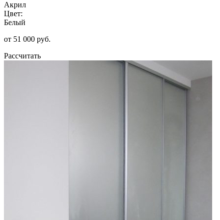
Акрил
Цвет:
Белый
от 51 000 руб.
Рассчитать