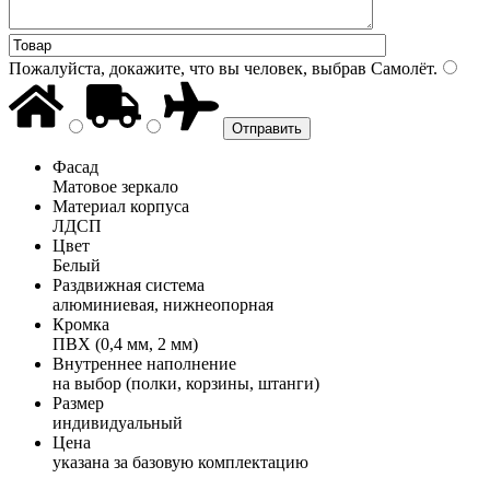
Пожалуйста, докажите, что вы человек, выбрав
Самолёт
.
Фасад
Матовое зеркало
Материал корпуса
ЛДСП
Цвет
Белый
Раздвижная система
алюминиевая, нижнеопорная
Кромка
ПВХ (0,4 мм, 2 мм)
Внутреннее наполнение
на выбор (полки, корзины, штанги)
Размер
индивидуальный
Цена
указана за базовую комплектацию