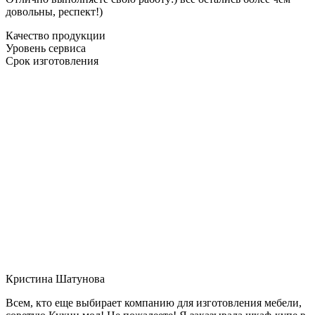
довольны, респект!)
Качество продукции
Уровень сервиса
Срок изготовления
Кристина Шатунова
Всем, кто еще выбирает компанию для изготовления мебели,