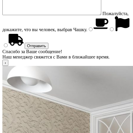
Пожалуйста,
докажите, что вы человек, выбрав
Чашку
.
Спасибо за Ваше сообщение!
Наш менеджер свяжется с Вами в ближайшее время.