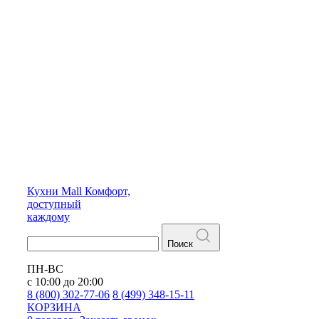
Кухни
Mall
Комфорт,
доступный
каждому
Поиск
ПН-ВС
с 10:00 до 20:00
8 (800) 302-77-06
8 (499) 348-15-11
КОРЗИНА