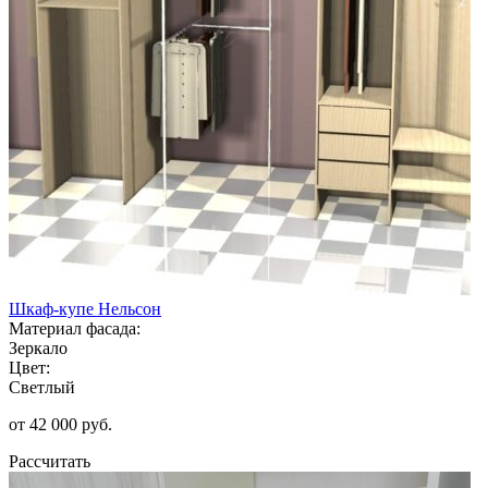
Шкаф-купе Нельсон
Материал фасада:
Зеркало
Цвет:
Светлый
от 42 000 руб.
Рассчитать