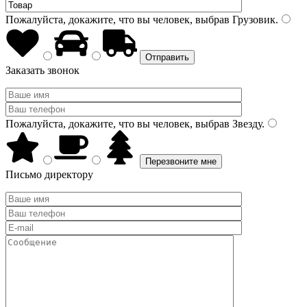
Пожалуйста, докажите, что вы человек, выбрав
Грузовик
.
Заказать звонок
Пожалуйста, докажите, что вы человек, выбрав
Звезду
.
Письмо директору