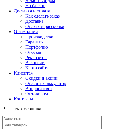
В частный дом
На балкон
Доставка и оплата
Как сделать заказ
Доставка
Оплата и рассрочка
О компании
Производство
Гарантия
Портфолио
Отзывы
Реквизиты
Вакансии
Карта сайта
Клиентам
Скидки и акции
Онлайн-калькулятор
Вопрос-ответ
Оптовикам
Контакты
Вызвать замерщика