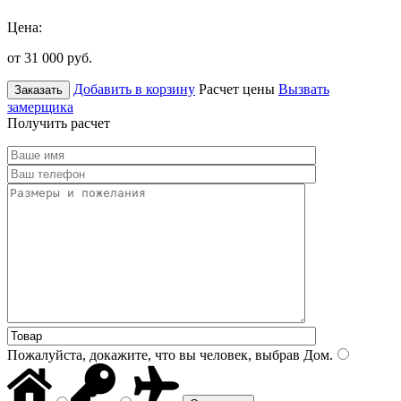
Цена:
от 31 000
руб.
Добавить в корзину
Расчет цены
Вызвать
Заказать
замерщика
Получить расчет
Пожалуйста, докажите, что вы человек, выбрав
Дом
.