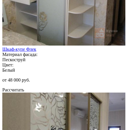
Шкаф-купе Флек
Материал фасада:
Пескоструй
Цвет:
Белый
от 48 000 руб.
Рассчитать