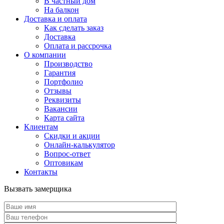
В частный дом
На балкон
Доставка и оплата
Как сделать заказ
Доставка
Оплата и рассрочка
О компании
Производство
Гарантия
Портфолио
Отзывы
Реквизиты
Вакансии
Карта сайта
Клиентам
Скидки и акции
Онлайн-калькулятор
Вопрос-ответ
Оптовикам
Контакты
Вызвать замерщика