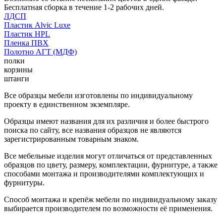
Бесплатная сборка в течение 1-2 рабочих дней.
ЛДСП
Пластик Alvic Luxe
Пластик HPL
Пленка ПВХ
Полотно АГТ (МДФ)
полки
корзины
штанги
Все образцы мебели изготовлены по индивидуальному
проекту в единственном экземпляре.
Образцы имеют названия для их различия и более быстрого
поиска по сайту, все названия образцов не являются
зарегистрированным товарным знаком.
Все мебельные изделия могут отличаться от представленных
образцов по цвету, размеру, комплектации, фурнитуре, а также
способами монтажа и производителями комплектующих и
фурнитуры.
Способ монтажа и крепёж мебели по индивидуальному заказу
выбирается производителем по возможности её применения.