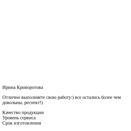
Ирина Криворотова
Отлично выполняете свою работу:) все остались более чем
довольны, респект!)
Качество продукции
Уровень сервиса
Срок изготовления