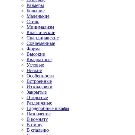
Размеры
Большие
Маленькие
Стиль
Минимализм
Классические
Скандинавские
Современные
Форма
Высокие
Квадратные
Угловые
Низкие
Особенности
Встроенные
Из кладовки
Закрытые
Открытые
Раздвижные
Гардеробные шкафы
Назначение
В комнату
В нишу
В спальню