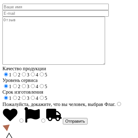
Качество продукции
1
2
3
4
5
Уровень сервиса
1
2
3
4
5
Срок изготовления
1
2
3
4
5
Пожалуйста, докажите, что вы человек, выбрав
Флаг
.