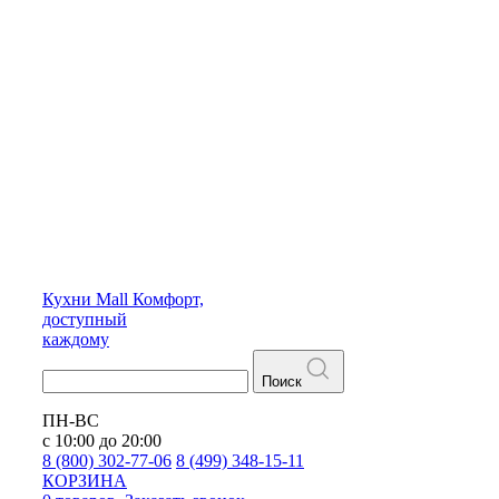
Кухни
Mall
Комфорт,
доступный
каждому
Поиск
ПН-ВС
с 10:00 до 20:00
8 (800) 302-77-06
8 (499) 348-15-11
КОРЗИНА