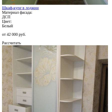
Шкаф-купе в лоджии
Материал фасада:
ДСП
Цвет:
Белый
от 42 000 руб.
Рассчитать