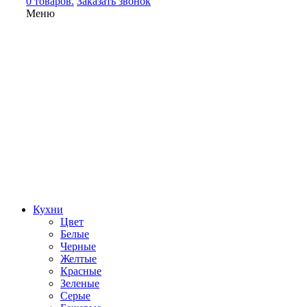
0 товаров.
Заказать звонок
Меню
Кухни
Цвет
Белые
Черные
Желтые
Красные
Зеленые
Серые