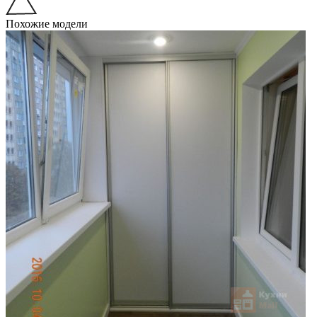
Похожие модели