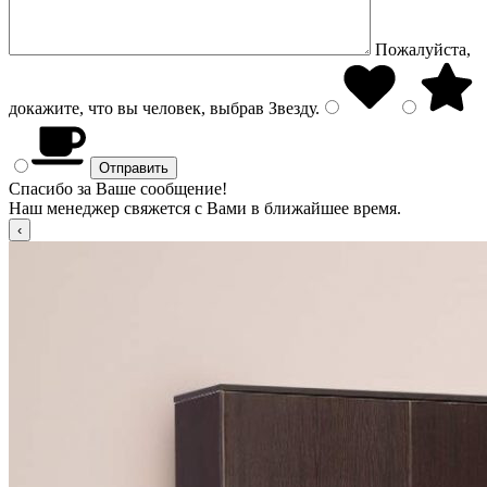
Пожалуйста,
докажите, что вы человек, выбрав
Звезду
.
Спасибо за Ваше сообщение!
Наш менеджер свяжется с Вами в ближайшее время.