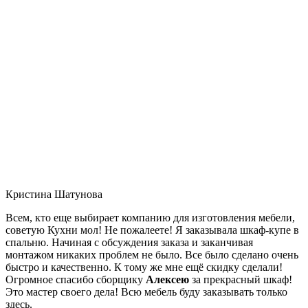
Кристина Шатунова
Всем, кто еще выбирает компанию для изготовления мебели,
советую Кухни мол! Не пожалеете! Я заказывала шкаф-купе в
спальню. Начиная с обсуждения заказа и заканчивая
монтажом никаких проблем не было. Все было сделано очень
быстро и качественно. К тому же мне ещё скидку сделали!
Огромное спасибо сборщику
Алексею
за прекрасный шкаф!
Это мастер своего дела! Всю мебель буду заказывать только
здесь.