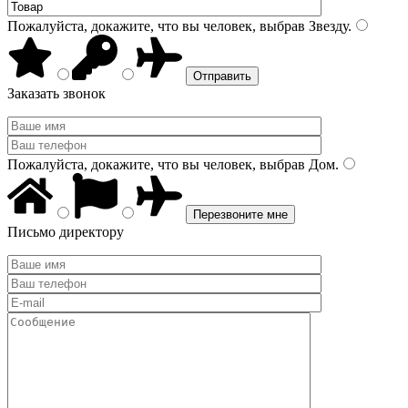
Пожалуйста, докажите, что вы человек, выбрав
Звезду
.
Заказать звонок
Пожалуйста, докажите, что вы человек, выбрав
Дом
.
Письмо директору