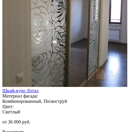
Шкаф-купе Лотал
Материал фасада:
Комбинированный, Пескоструй
Цвет:
Светлый
от 36 000 руб.
Рассчитать