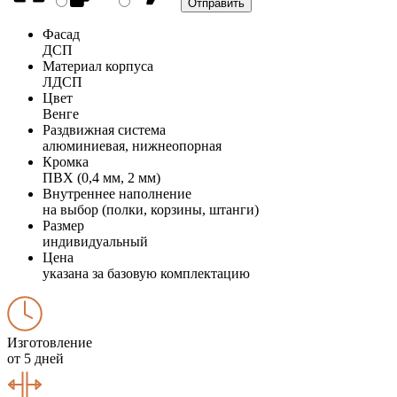
Фасад
ДСП
Материал корпуса
ЛДСП
Цвет
Венге
Раздвижная система
алюминиевая, нижнеопорная
Кромка
ПВХ (0,4 мм, 2 мм)
Внутреннее наполнение
на выбор (полки, корзины, штанги)
Размер
индивидуальный
Цена
указана за базовую комплектацию
Изготовление
от 5 дней