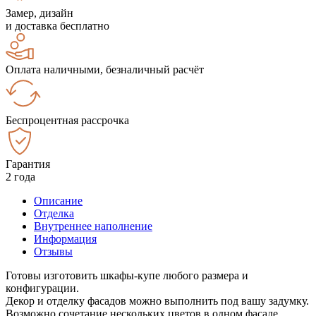
Замер, дизайн
и доставка бесплатно
Оплата наличными, безналичный расчёт
Беспроцентная рассрочка
Гарантия
2 года
Описание
Отделка
Внутреннее наполнение
Информация
Отзывы
Готовы изготовить шкафы-купе любого размера и
конфигурации.
Декор и отделку фасадов можно выполнить под вашу задумку.
Возможно сочетание нескольких цветов в одном фасаде.