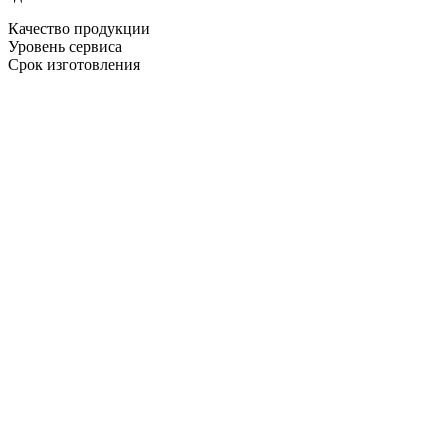
Качество продукции
Уровень сервиса
Срок изготовления