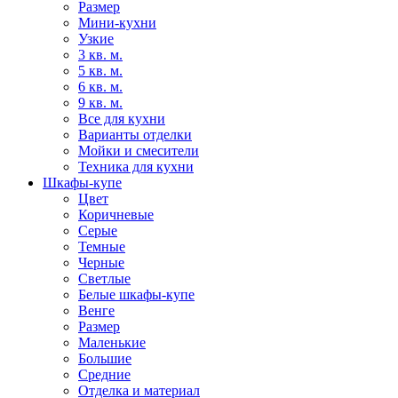
Размер
Мини-кухни
Узкие
3 кв. м.
5 кв. м.
6 кв. м.
9 кв. м.
Все для кухни
Варианты отделки
Мойки и смесители
Техника для кухни
Шкафы-купе
Цвет
Коричневые
Серые
Темные
Черные
Светлые
Белые шкафы-купе
Венге
Размер
Маленькие
Большие
Средние
Отделка и материал