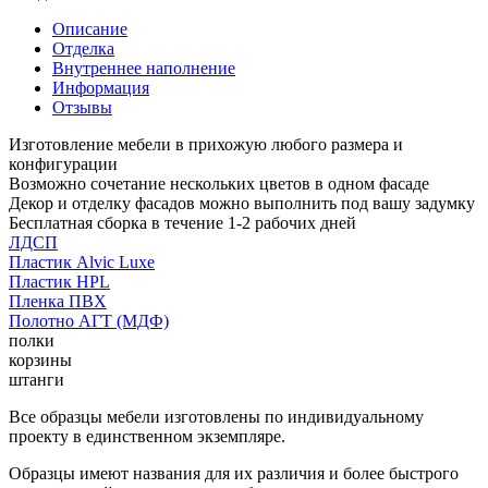
Описание
Отделка
Внутреннее наполнение
Информация
Отзывы
Изготовление мебели в прихожую любого размера и
конфигурации
Возможно сочетание нескольких цветов в одном фасаде
Декор и отделку фасадов можно выполнить под вашу задумку
Бесплатная сборка в течение 1-2 рабочих дней
ЛДСП
Пластик Alvic Luxe
Пластик HPL
Пленка ПВХ
Полотно АГТ (МДФ)
полки
корзины
штанги
Все образцы мебели изготовлены по индивидуальному
проекту в единственном экземпляре.
Образцы имеют названия для их различия и более быстрого