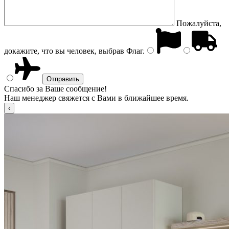
Пожалуйста,
докажите, что вы человек, выбрав
Флаг
.
Спасибо за Ваше сообщение!
Наш менеджер свяжется с Вами в ближайшее время.