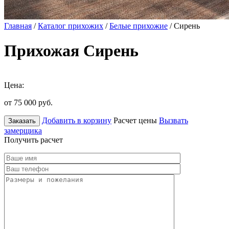
Главная
/
Каталог прихожих
/
Белые прихожие
/ Сирень
Прихожая Сирень
Цена:
от 75 000
руб.
Добавить в корзину
Расчет цены
Вызвать
Заказать
замерщика
Получить расчет