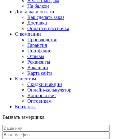
В частный дом
На балкон
Доставка и оплата
Как сделать заказ
Доставка
Оплата и рассрочка
О компании
Производство
Гарантия
Портфолио
Отзывы
Реквизиты
Вакансии
Карта сайта
Клиентам
Скидки и акции
Онлайн-калькулятор
Вопрос-ответ
Оптовикам
Контакты
Вызвать замерщика