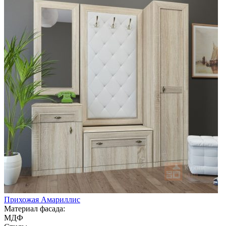
Прихожая Амариллис
Материал фасада:
МДФ