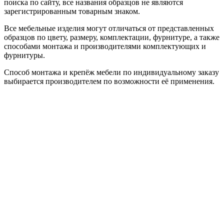
поиска по сайту, все названия образцов не являются
зарегистрированным товарным знаком.
Все мебельные изделия могут отличаться от представленных
образцов по цвету, размеру, комплектации, фурнитуре, а также
способами монтажа и производителями комплектующих и
фурнитуры.
Способ монтажа и крепёж мебели по индивидуальному заказу
выбирается производителем по возможности её применения.