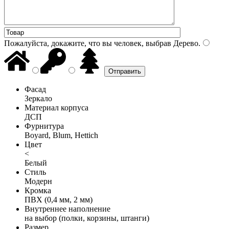
Пожалуйста, докажите, что вы человек, выбрав
Дерево
.
Фасад
Зеркало
Материал корпуса
ДСП
Фурнитура
Boyard, Blum, Hettich
Цвет
<
Белый
Стиль
Модерн
Кромка
ПВХ (0,4 мм, 2 мм)
Внутреннее наполнение
на выбор (полки, корзины, штанги)
Размер