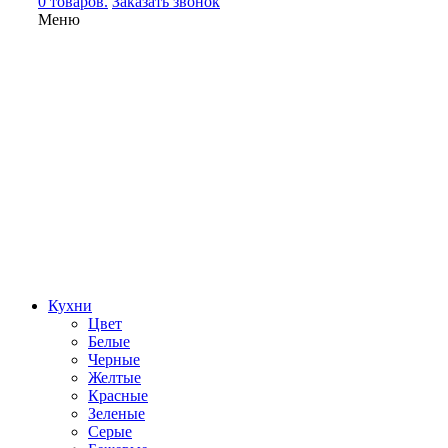
0 товаров.
Заказать звонок
Меню
Кухни
Цвет
Белые
Черные
Желтые
Красные
Зеленые
Серые