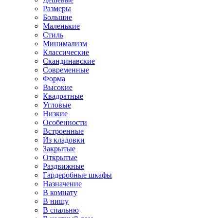
Размеры
Большие
Маленькие
Стиль
Минимализм
Классические
Скандинавские
Современные
Форма
Высокие
Квадратные
Угловые
Низкие
Особенности
Встроенные
Из кладовки
Закрытые
Открытые
Раздвижные
Гардеробные шкафы
Назначение
В комнату
В нишу
В спальню