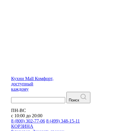
Кухни
Mall
Комфорт,
доступный
каждому
Поиск
ПН-ВС
с 10:00 до 20:00
8 (800) 302-77-06
8 (499) 348-15-11
КОРЗИНА