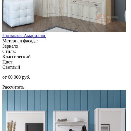
Прихожая Амариллос
Материал фасада:
Зеркало
Стиль:
Классический
Цвет:
Светлый
от 60 000 руб.
Рассчитать