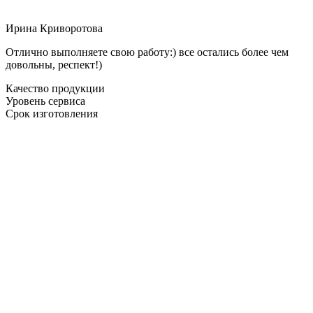
Ирина Криворотова
Отлично выполняете свою работу:) все остались более чем
довольны, респект!)
Качество продукции
Уровень сервиса
Срок изготовления