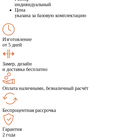
индивидуальный
Цена
указана за базовую комплектацию
Изготовление
от 5 дней
Замер, дизайн
и доставка бесплатно
Оплата наличными, безналичный расчёт
Беспроцентная рассрочка
Гарантия
2 года