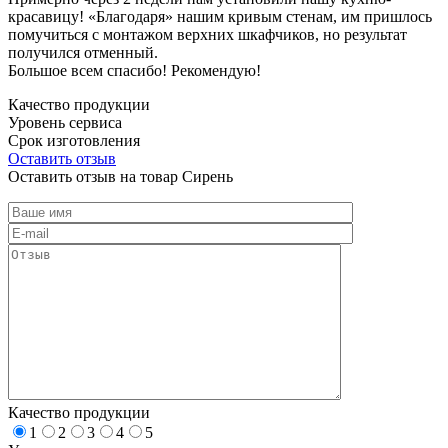
красавицу! «Благодаря» нашим кривым стенам, им пришлось
помучиться с монтажом верхних шкафчиков, но результат
получился отменный.
Большое всем спасибо! Рекомендую!
Качество продукции
Уровень сервиса
Срок изготовления
Оставить отзыв
Оставить отзыв на товар Сирень
Качество продукции
1
2
3
4
5