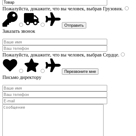
Пожалуйста, докажите, что вы человек, выбрав
Грузовик
.
Заказать звонок
Пожалуйста, докажите, что вы человек, выбрав
Сердце
.
Письмо директору