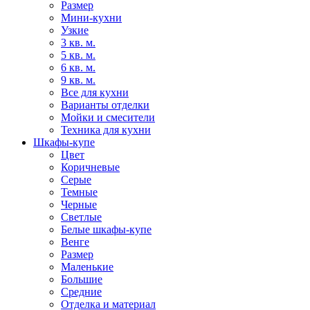
Размер
Мини-кухни
Узкие
3 кв. м.
5 кв. м.
6 кв. м.
9 кв. м.
Все для кухни
Варианты отделки
Мойки и смесители
Техника для кухни
Шкафы-купе
Цвет
Коричневые
Серые
Темные
Черные
Светлые
Белые шкафы-купе
Венге
Размер
Маленькие
Большие
Средние
Отделка и материал