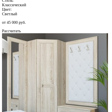
Стиль:
Классический
Цвет:
Светлый
от 45 000 руб.
Рассчитать