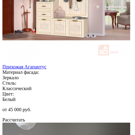
Прихожая Агапантус
Материал фасада:
Зеркало
Стиль:
Классический
Цвет:
Белый
от 45 000 руб.
Рассчитать