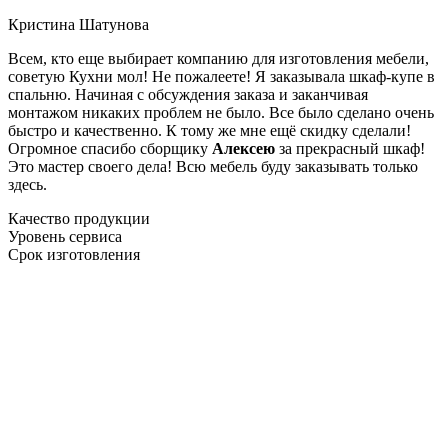
Кристина Шатунова
Всем, кто еще выбирает компанию для изготовления мебели,
советую Кухни мол! Не пожалеете! Я заказывала шкаф-купе в
спальню. Начиная с обсуждения заказа и заканчивая
монтажом никаких проблем не было. Все было сделано очень
быстро и качественно. К тому же мне ещё скидку сделали!
Огромное спасибо сборщику
Алексею
за прекрасный шкаф!
Это мастер своего дела! Всю мебель буду заказывать только
здесь.
Качество продукции
Уровень сервиса
Срок изготовления