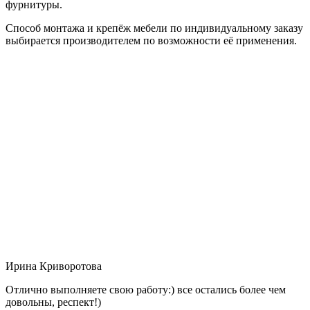
фурнитуры.
Способ монтажа и крепёж мебели по индивидуальному заказу
выбирается производителем по возможности её применения.
Ирина Криворотова
Отлично выполняете свою работу:) все остались более чем
довольны, респект!)