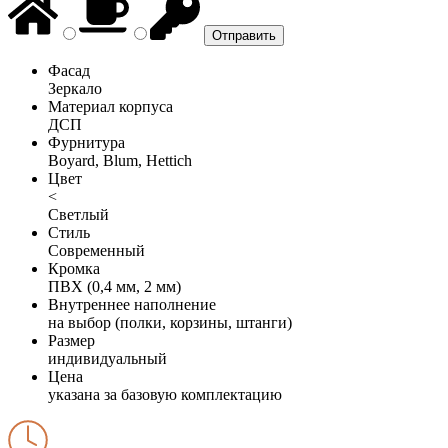
Фасад
Зеркало
Материал корпуса
ДСП
Фурнитура
Boyard, Blum, Hettich
Цвет
<
Светлый
Стиль
Современный
Кромка
ПВХ (0,4 мм, 2 мм)
Внутреннее наполнение
на выбор (полки, корзины, штанги)
Размер
индивидуальный
Цена
указана за базовую комплектацию