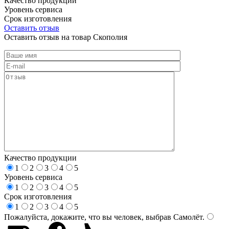
Качество продукции
Уровень сервиса
Срок изготовления
Оставить отзыв
Оставить отзыв на товар Скополия
Качество продукции
1
2
3
4
5
Уровень сервиса
1
2
3
4
5
Срок изготовления
1
2
3
4
5
Пожалуйста, докажите, что вы человек, выбрав
Самолёт
.