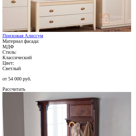
Прихожая Алиссум
Материал фасада:
МДФ
Стиль:
Классический
Цвет:
Светлый
от 54 000 руб.
Рассчитать