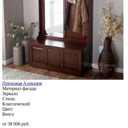
Прихожая Алоказия
Материал фасада:
Зеркало
Стиль:
Классический
Цвет:
Венге
от 38 000 руб.