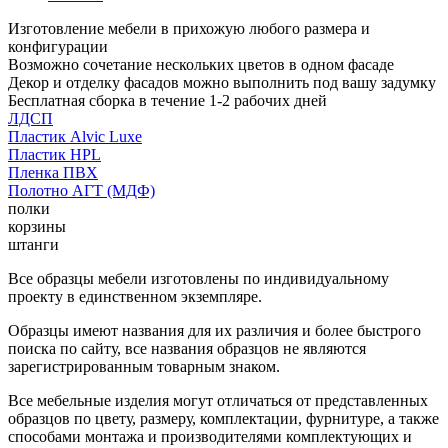
Изготовление мебели в прихожую любого размера и
конфигурации
Возможно сочетание нескольких цветов в одном фасаде
Декор и отделку фасадов можно выполнить под вашу задумку
Бесплатная сборка в течение 1-2 рабочих дней
ЛДСП
Пластик Alvic Luxe
Пластик HPL
Пленка ПВХ
Полотно АГТ (МДФ)
полки
корзины
штанги
Все образцы мебели изготовлены по индивидуальному
проекту в единственном экземпляре.
Образцы имеют названия для их различия и более быстрого
поиска по сайту, все названия образцов не являются
зарегистрированным товарным знаком.
Все мебельные изделия могут отличаться от представленных
образцов по цвету, размеру, комплектации, фурнитуре, а также
способами монтажа и производителями комплектующих и