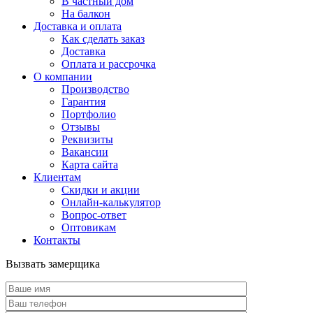
В частный дом
На балкон
Доставка и оплата
Как сделать заказ
Доставка
Оплата и рассрочка
О компании
Производство
Гарантия
Портфолио
Отзывы
Реквизиты
Вакансии
Карта сайта
Клиентам
Скидки и акции
Онлайн-калькулятор
Вопрос-ответ
Оптовикам
Контакты
Вызвать замерщика