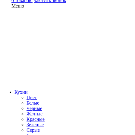
0 товаров.
Заказать звонок
Меню
Кухни
Цвет
Белые
Черные
Желтые
Красные
Зеленые
Серые