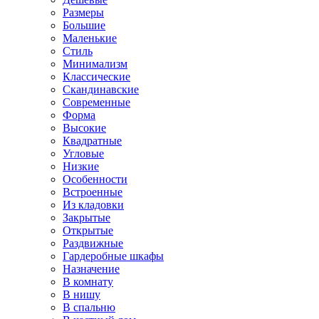
Размеры
Большие
Маленькие
Стиль
Минимализм
Классические
Скандинавские
Современные
Форма
Высокие
Квадратные
Угловые
Низкие
Особенности
Встроенные
Из кладовки
Закрытые
Открытые
Раздвижные
Гардеробные шкафы
Назначение
В комнату
В нишу
В спальню