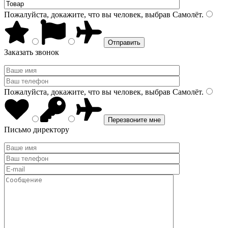
Пожалуйста, докажите, что вы человек, выбрав
Самолёт
.
Заказать звонок
Пожалуйста, докажите, что вы человек, выбрав
Самолёт
.
Письмо директору