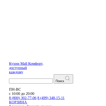
Кухни
Mall
Комфорт,
доступный
каждому
Поиск
ПН-ВС
с 10:00 до 20:00
8 (800) 302-77-06
8 (499) 348-15-11
КОРЗИНА