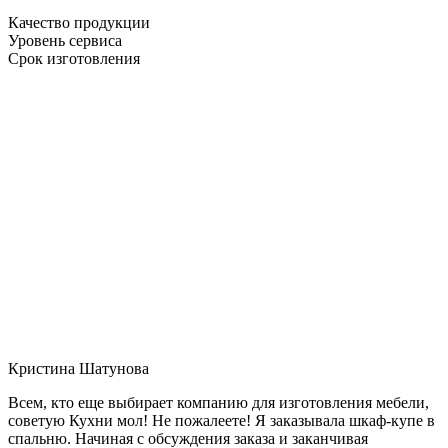
Качество продукции
Уровень сервиса
Срок изготовления
Кристина Шатунова
Всем, кто еще выбирает компанию для изготовления мебели,
советую Кухни мол! Не пожалеете! Я заказывала шкаф-купе в
спальню. Начиная с обсуждения заказа и заканчивая