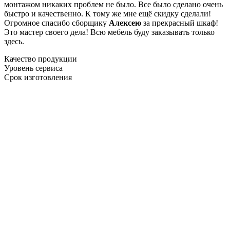
монтажом никаких проблем не было. Все было сделано очень
быстро и качественно. К тому же мне ещё скидку сделали!
Огромное спасибо сборщику
Алексею
за прекрасный шкаф!
Это мастер своего дела! Всю мебель буду заказывать только
здесь.
Качество продукции
Уровень сервиса
Срок изготовления