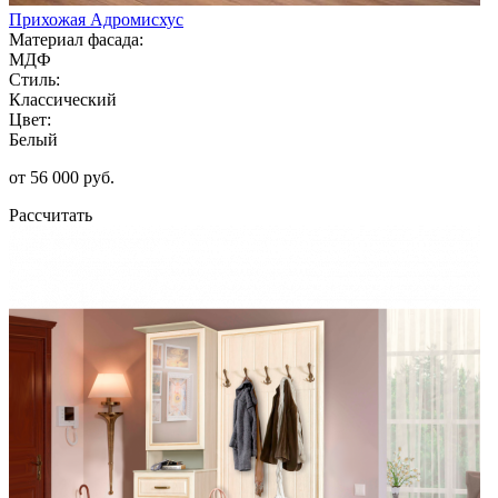
Прихожая Адромисхус
Материал фасада:
МДФ
Стиль:
Классический
Цвет:
Белый
от 56 000 руб.
Рассчитать