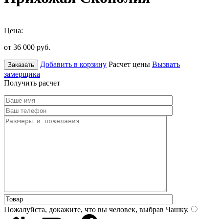
Цена:
от 36 000
руб.
Добавить в корзину
Расчет цены
Вызвать
Заказать
замерщика
Получить расчет
Пожалуйста, докажите, что вы человек, выбрав
Чашку
.