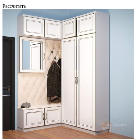
Рассчитать