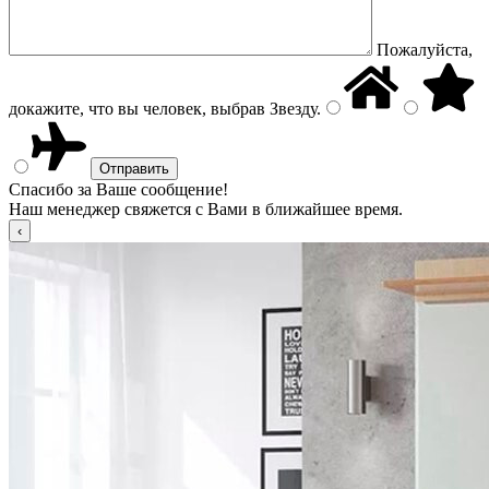
Пожалуйста,
докажите, что вы человек, выбрав
Звезду
.
Спасибо за Ваше сообщение!
Наш менеджер свяжется с Вами в ближайшее время.