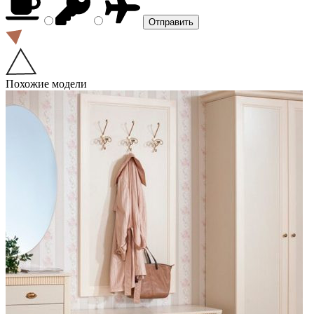
Похожие модели