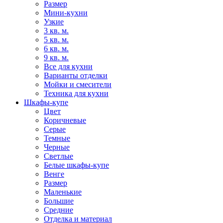
Размер
Мини-кухни
Узкие
3 кв. м.
5 кв. м.
6 кв. м.
9 кв. м.
Все для кухни
Варианты отделки
Мойки и смесители
Техника для кухни
Шкафы-купе
Цвет
Коричневые
Серые
Темные
Черные
Светлые
Белые шкафы-купе
Венге
Размер
Маленькие
Большие
Средние
Отделка и материал