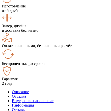
Изготовление
от 5 дней
Замер, дизайн
и доставка бесплатно
Оплата наличными, безналичный расчёт
Беспроцентная рассрочка
Гарантия
2 года
Описание
Отделка
Внутреннее наполнение
Информация
Отзывы