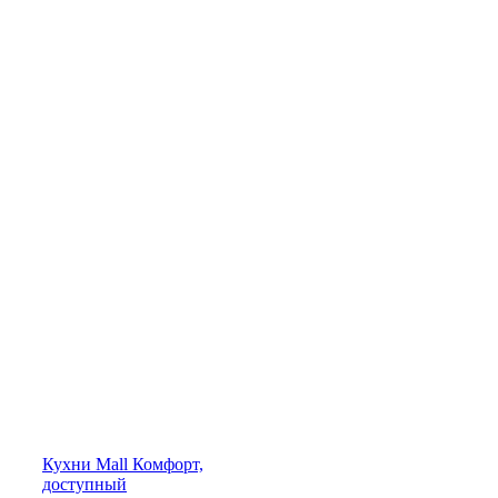
Кухни
Mall
Комфорт,
доступный