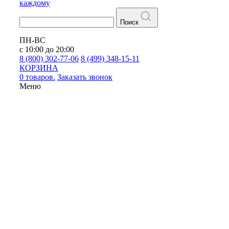
каждому
Поиск
ПН-ВС
с 10:00 до 20:00
8 (800) 302-77-06
8 (499) 348-15-11
КОРЗИНА
0 товаров.
Заказать звонок
Меню