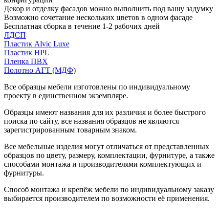
Декор и отделку фасадов можно выполнить под вашу задумку
Возможно сочетание нескольких цветов в одном фасаде
Бесплатная сборка в течение 1-2 рабочих дней
ЛДСП
Пластик Alvic Luxe
Пластик HPL
Пленка ПВХ
Полотно АГТ (МДФ)
Все образцы мебели изготовлены по индивидуальному
проекту в единственном экземпляре.
Образцы имеют названия для их различия и более быстрого
поиска по сайту, все названия образцов не являются
зарегистрированным товарным знаком.
Все мебельные изделия могут отличаться от представленных
образцов по цвету, размеру, комплектации, фурнитуре, а также
способами монтажа и производителями комплектующих и
фурнитуры.
Способ монтажа и крепёж мебели по индивидуальному заказу
выбирается производителем по возможности её применения.