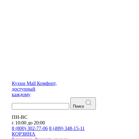
Кухни
Mall
Комфорт,
доступный
каждому
Поиск
ПН-ВС
с 10:00 до 20:00
8 (800) 302-77-06
8 (499) 348-15-11
КОРЗИНА