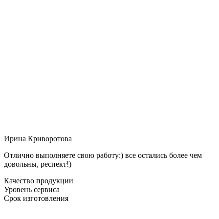
Ирина Криворотова
Отлично выполняете свою работу:) все остались более чем
довольны, респект!)
Качество продукции
Уровень сервиса
Срок изготовления