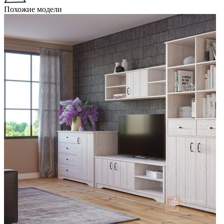
Похожие модели