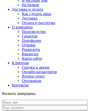
В частный дом
На балкон
Доставка и оплата
Как сделать заказ
Доставка
Оплата и рассрочка
О компании
Производство
Гарантия
Портфолио
Отзывы
Реквизиты
Вакансии
Карта сайта
Клиентам
Скидки и акции
Онлайн-калькулятор
Вопрос-ответ
Оптовикам
Контакты
Вызвать замерщика