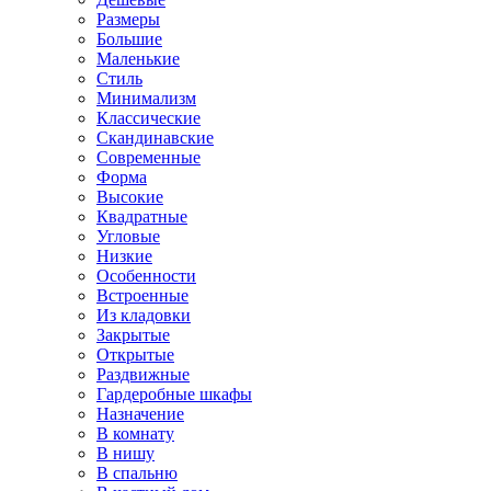
Размеры
Большие
Маленькие
Стиль
Минимализм
Классические
Скандинавские
Современные
Форма
Высокие
Квадратные
Угловые
Низкие
Особенности
Встроенные
Из кладовки
Закрытые
Открытые
Раздвижные
Гардеробные шкафы
Назначение
В комнату
В нишу
В спальню