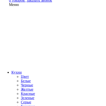
0 товаров.
Заказать звонок
Меню
Кухни
Цвет
Белые
Черные
Желтые
Красные
Зеленые
Серые