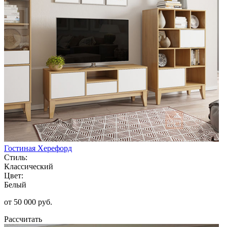
Гостиная Херефорд
Стиль:
Классический
Цвет:
Белый
от 50 000 руб.
Рассчитать