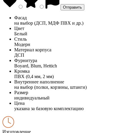
Фасад
на выбор (ДСП, МДФ ПВХ и др.)
Цвет
Белый
Стиль
Модерн
Материал корпуса
ДСП
Фурнитура
Boyard, Blum, Hettich
Кромка
ПВХ (0,4 мм, 2 мм)
Внутреннее наполнение
на выбор (полки, корзины, штанги)
Размер
индивидуальный
Цена
указана за базовую комплектацию
Изготовление