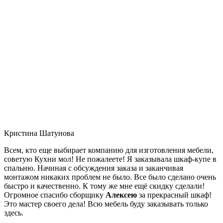
Кристина Шатунова
Всем, кто еще выбирает компанию для изготовления мебели,
советую Кухни мол! Не пожалеете! Я заказывала шкаф-купе в
спальню. Начиная с обсуждения заказа и заканчивая
монтажом никаких проблем не было. Все было сделано очень
быстро и качественно. К тому же мне ещё скидку сделали!
Огромное спасибо сборщику
Алексею
за прекрасный шкаф!
Это мастер своего дела! Всю мебель буду заказывать только
здесь.