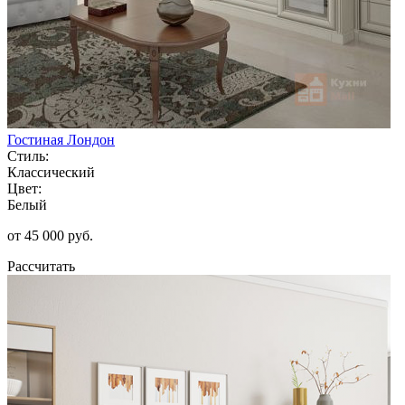
Гостиная Лондон
Стиль:
Классический
Цвет:
Белый
от 45 000 руб.
Рассчитать