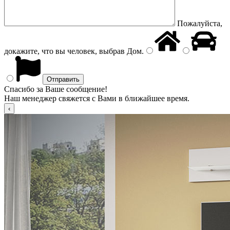
Пожалуйста,
докажите, что вы человек, выбрав
Дом
.
Спасибо за Ваше сообщение!
Наш менеджер свяжется с Вами в ближайшее время.