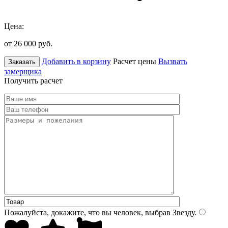
Цена:
от 26 000
руб.
Добавить в корзину
Расчет цены
Вызвать
Заказать
замерщика
Получить расчет
Пожалуйста, докажите, что вы человек, выбрав
Звезду
.