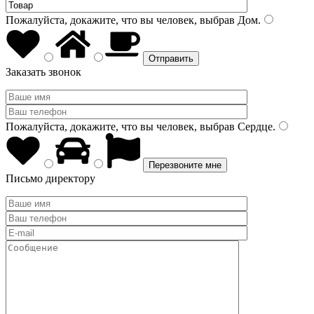
Пожалуйста, докажите, что вы человек, выбрав
Дом
.
Заказать звонок
Пожалуйста, докажите, что вы человек, выбрав
Сердце
.
Письмо директору