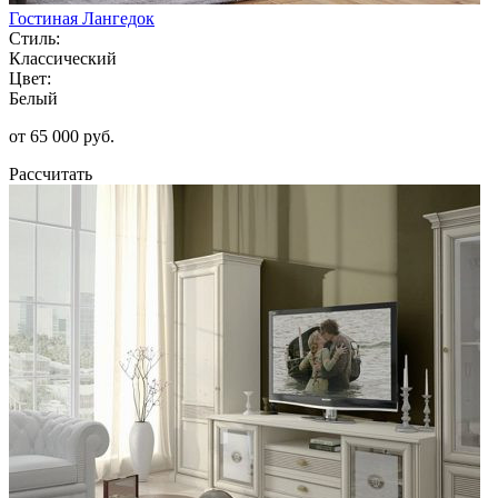
Гостиная Лангедок
Стиль:
Классический
Цвет:
Белый
от 65 000 руб.
Рассчитать