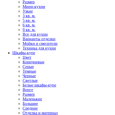
Размер
Мини-кухни
Узкие
3 кв. м.
5 кв. м.
6 кв. м.
9 кв. м.
Все для кухни
Варианты отделки
Мойки и смесители
Техника для кухни
Шкафы-купе
Цвет
Коричневые
Серые
Темные
Черные
Светлые
Белые шкафы-купе
Венге
Размер
Маленькие
Большие
Средние
Отделка и материал