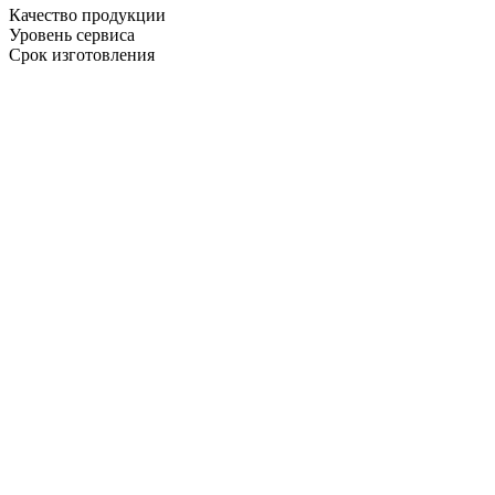
Качество продукции
Уровень сервиса
Срок изготовления