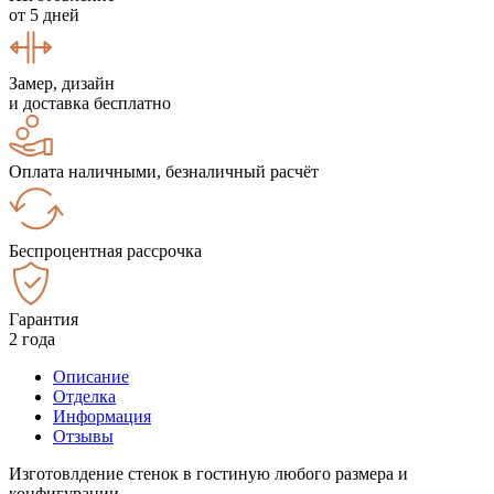
от 5 дней
Замер, дизайн
и доставка бесплатно
Оплата наличными, безналичный расчёт
Беспроцентная рассрочка
Гарантия
2 года
Описание
Отделка
Информация
Отзывы
Изготовлдение стенок в гостиную любого размера и
конфигурации