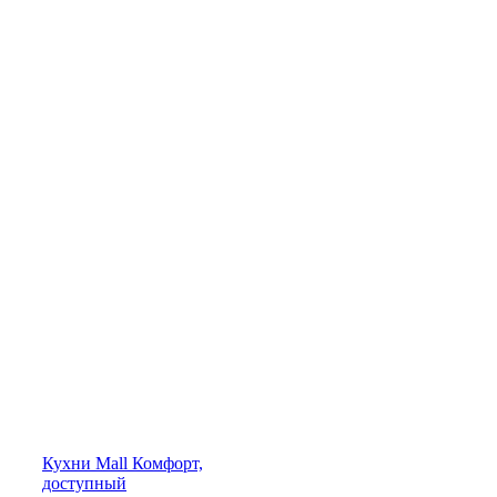
Кухни
Mall
Комфорт,
доступный