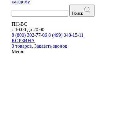
каждому
Поиск
ПН-ВС
с 10:00 до 20:00
8 (800) 302-77-06
8 (499) 348-15-11
КОРЗИНА
0 товаров.
Заказать звонок
Меню