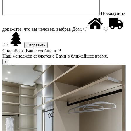
Пожалуйста,
докажите, что вы человек, выбрав
Дом
.
Спасибо за Ваше сообщение!
Наш менеджер свяжется с Вами в ближайшее время.