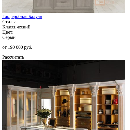
Гардеробная Балуан
Стиль:
Классический
Цвет:
Серый
от 190 000 руб.
Рассчитать