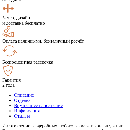
Замер, дизайн
и доставка бесплатно
Оплата наличными, безналичный расчёт
Беспроцентная рассрочка
Гарантия
2 года
Описание
Отделка
Внутреннее наполнение
Информация
Отзывы
Изготовление гардеробных любого размера и конфигурации