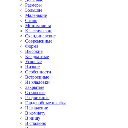
Размеры
Большие
Маленькие
Стиль
Минимализм
Классические
Скандинавские
Современные
Форма
Высокие
Квадратные
Угловые
Низкие
Особенности
Встроенные
Из кладовки
Закрытые
Открытые
Раздвижные
Гардеробные шкафы
Назначение
В комнату
В нишу
В спальню