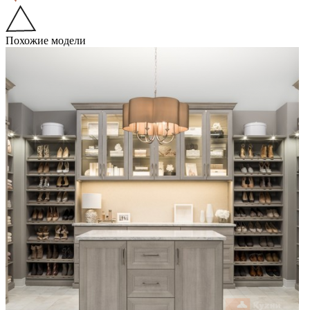
Похожие модели