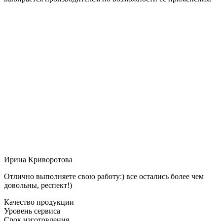
Ирина Криворотова
Отлично выполняете свою работу:) все остались более чем
довольны, респект!)
Качество продукции
Уровень сервиса
Срок изготовления