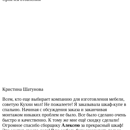
Кристина Шатунова
Всем, кто еще выбирает компанию для изготовления мебели,
советую Кухни мол! Не пожалеете! Я заказывала шкаф-купе в
спальню. Начиная с обсуждения заказа и заканчивая
монтажом никаких проблем не было. Все было сделано очень
быстро и качественно. К тому же мне ещё скидку сделали!
Огромное спасибо сборщику
Алексею
за прекрасный шкаф!