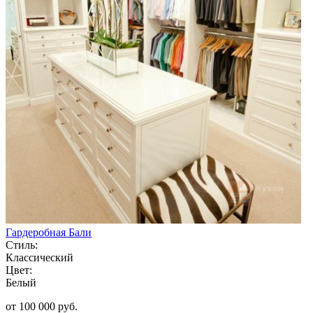
Гардеробная Бали
Стиль:
Классический
Цвет:
Белый
от 100 000 руб.