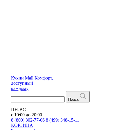
Кухни
Mall
Комфорт,
доступный
каждому
Поиск
ПН-ВС
с 10:00 до 20:00
8 (800) 302-77-06
8 (499) 348-15-11
КОРЗИНА