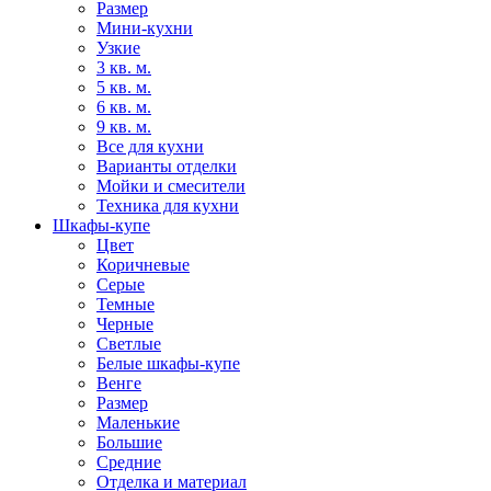
Размер
Мини-кухни
Узкие
3 кв. м.
5 кв. м.
6 кв. м.
9 кв. м.
Все для кухни
Варианты отделки
Мойки и смесители
Техника для кухни
Шкафы-купе
Цвет
Коричневые
Серые
Темные
Черные
Светлые
Белые шкафы-купе
Венге
Размер
Маленькие
Большие
Средние
Отделка и материал