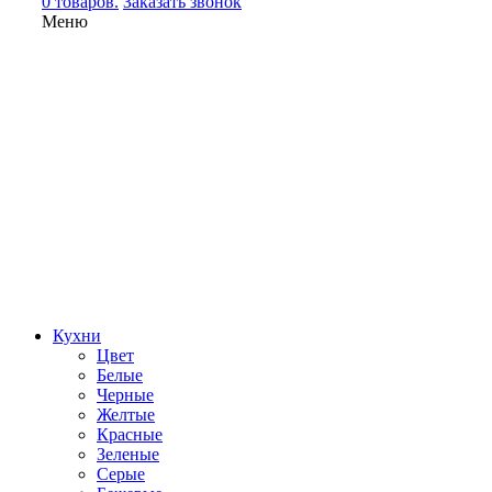
0 товаров.
Заказать звонок
Меню
Кухни
Цвет
Белые
Черные
Желтые
Красные
Зеленые
Серые