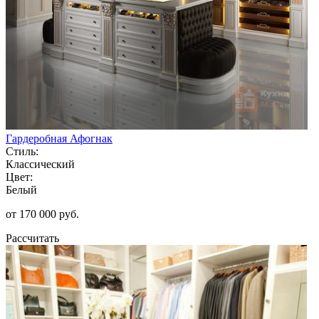
Гардеробная Афогнак
Стиль:
Классический
Цвет:
Белый
от 170 000 руб.
Рассчитать