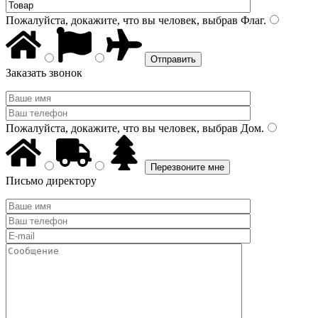
Пожалуйста, докажите, что вы человек, выбрав
Флаг
.
Заказать звонок
Пожалуйста, докажите, что вы человек, выбрав
Дом
.
Письмо директору