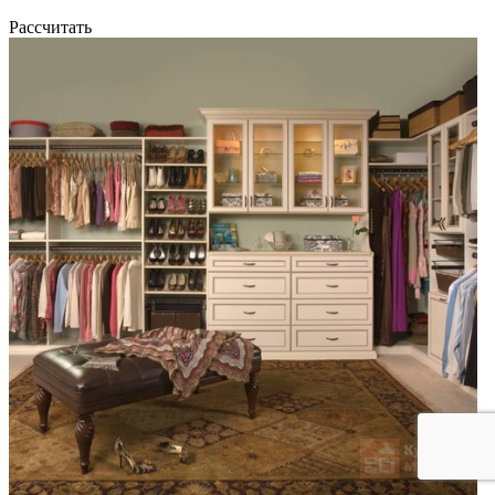
Рассчитать