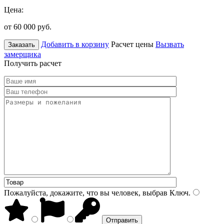
Цена:
от 60 000
руб.
Добавить в корзину
Расчет цены
Вызвать
Заказать
замерщика
Получить расчет
Пожалуйста, докажите, что вы человек, выбрав
Ключ
.