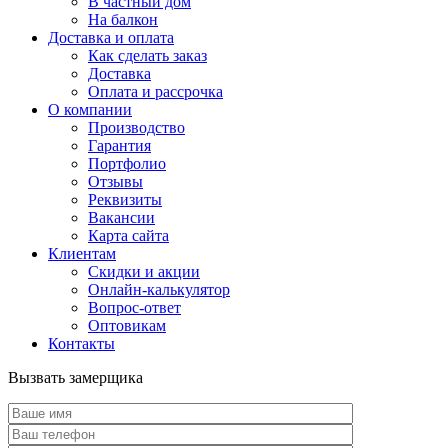
В частный дом
На балкон
Доставка и оплата
Как сделать заказ
Доставка
Оплата и рассрочка
О компании
Производство
Гарантия
Портфолио
Отзывы
Реквизиты
Вакансии
Карта сайта
Клиентам
Скидки и акции
Онлайн-калькулятор
Вопрос-ответ
Оптовикам
Контакты
Вызвать замерщика