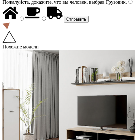
Пожалуйста, докажите, что вы человек, выбрав
Грузовик
.
Похожие модели