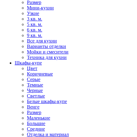
Размер
Мини-кухни
Узкие
3 кв. м.
5 кв. м.
6 кв. м.
9 кв. м.
Все для кухни
Варианты отделки
Мойки и смесители
Техника для кухни
Шкафы-купе
Цвет
Коричневые
Серые
Темные
Черные
Светлые
Белые шкафы-купе
Венге
Размер
Маленькие
Большие
Средние
Отделка и материал