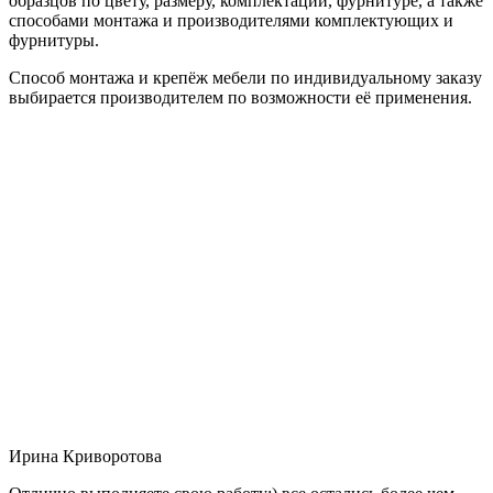
образцов по цвету, размеру, комплектации, фурнитуре, а также
способами монтажа и производителями комплектующих и
фурнитуры.
Способ монтажа и крепёж мебели по индивидуальному заказу
выбирается производителем по возможности её применения.
Ирина Криворотова