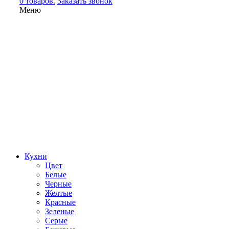
0 товаров.
Заказать звонок
Меню
Кухни
Цвет
Белые
Черные
Желтые
Красные
Зеленые
Серые