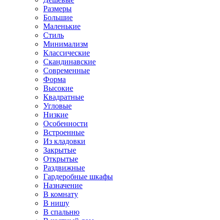
Размеры
Большие
Маленькие
Стиль
Минимализм
Классические
Скандинавские
Современные
Форма
Высокие
Квадратные
Угловые
Низкие
Особенности
Встроенные
Из кладовки
Закрытые
Открытые
Раздвижные
Гардеробные шкафы
Назначение
В комнату
В нишу
В спальню