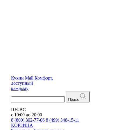
Кухни
Mall
Комфорт,
доступный
каждому
Поиск
ПН-ВС
с 10:00 до 20:00
8 (800) 302-77-06
8 (499) 348-15-11
КОРЗИНА