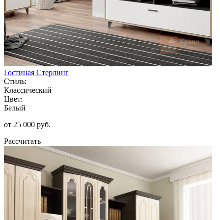
Гостиная Стерлинг
Стиль:
Классический
Цвет:
Белый
от 25 000 руб.
Рассчитать