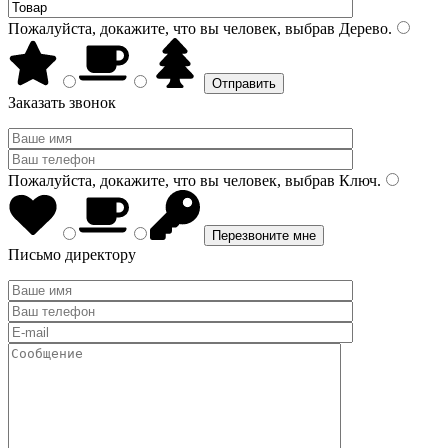
Пожалуйста, докажите, что вы человек, выбрав
Дерево
.
Заказать звонок
Пожалуйста, докажите, что вы человек, выбрав
Ключ
.
Письмо директору