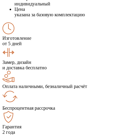
индивидуальный
Цена
указана за базовую комплектацию
Изготовление
от 5 дней
Замер, дизайн
и доставка бесплатно
Оплата наличными, безналичный расчёт
Беспроцентная рассрочка
Гарантия
2 года