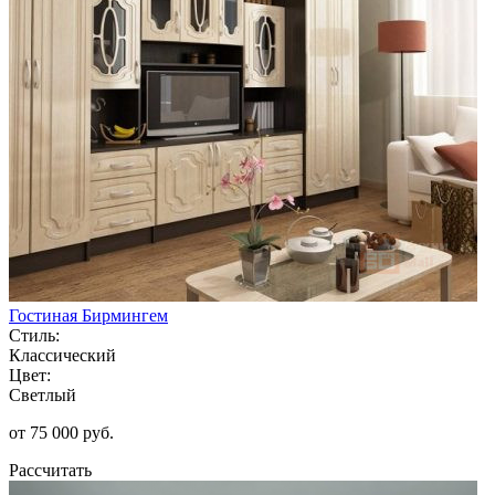
Гостиная Бирмингем
Стиль:
Классический
Цвет:
Светлый
от 75 000 руб.
Рассчитать