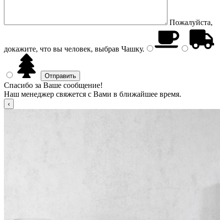
Пожалуйста,
докажите, что вы человек, выбрав
Чашку
.
Спасибо за Ваше сообщение!
Наш менеджер свяжется с Вами в ближайшее время.