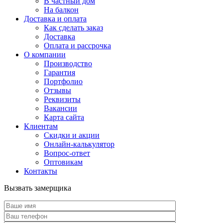
В частный дом
На балкон
Доставка и оплата
Как сделать заказ
Доставка
Оплата и рассрочка
О компании
Производство
Гарантия
Портфолио
Отзывы
Реквизиты
Вакансии
Карта сайта
Клиентам
Скидки и акции
Онлайн-калькулятор
Вопрос-ответ
Оптовикам
Контакты
Вызвать замерщика