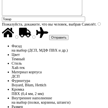
Пожалуйста, докажите, что вы человек, выбрав
Самолёт
.
Фасад
на выбор (ДСП, МДФ ПВХ и др.)
Цвет
Темный
Стиль
Хай-тек
Материал корпуса
ДСП
Фурнитура
Boyard, Blum, Hettich
Кромка
ПВХ (0,4 мм, 2 мм)
Внутреннее наполнение
на выбор (полки, корзины, штанги)
Размер