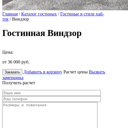
Главная
/
Каталог гостиных
/
Гостиные в стиле хай-
тек
/ Виндзор
Гостинная Виндзор
Цена:
от 36 000
руб.
Добавить в корзину
Расчет цены
Вызвать
Заказать
замерщика
Получить расчет