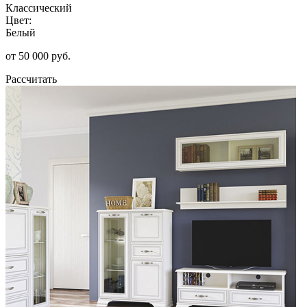
Классический
Цвет:
Белый
от 50 000 руб.
Рассчитать