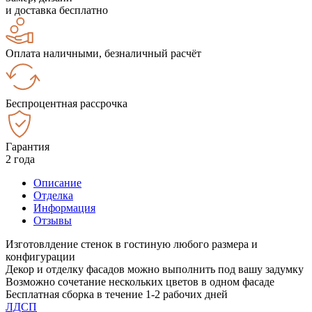
и доставка бесплатно
Оплата наличными, безналичный расчёт
Беспроцентная рассрочка
Гарантия
2 года
Описание
Отделка
Информация
Отзывы
Изготовлдение стенок в гостиную любого размера и
конфигурации
Декор и отделку фасадов можно выполнить под вашу задумку
Возможно сочетание нескольких цветов в одном фасаде
Бесплатная сборка в течение 1-2 рабочих дней
ЛДСП