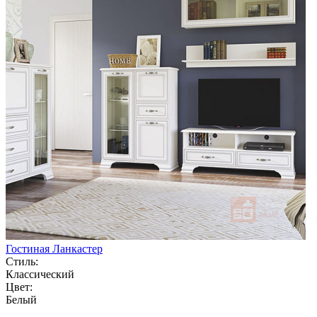
Гостиная Ланкастер
Стиль:
Классический
Цвет:
Белый