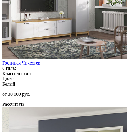
Гостиная Чичестер
Стиль:
Классический
Цвет:
Белый
от 30 000 руб.
Рассчитать