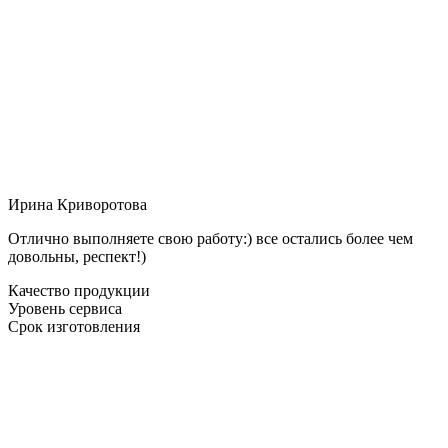
Ирина Криворотова
Отлично выполняете свою работу:) все остались более чем
довольны, респект!)
Качество продукции
Уровень сервиса
Срок изготовления