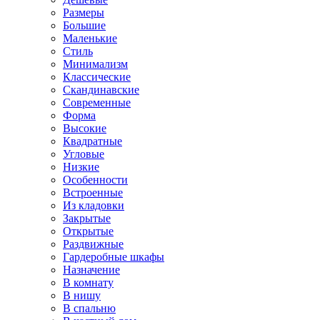
Размеры
Большие
Маленькие
Стиль
Минимализм
Классические
Скандинавские
Современные
Форма
Высокие
Квадратные
Угловые
Низкие
Особенности
Встроенные
Из кладовки
Закрытые
Открытые
Раздвижные
Гардеробные шкафы
Назначение
В комнату
В нишу
В спальню