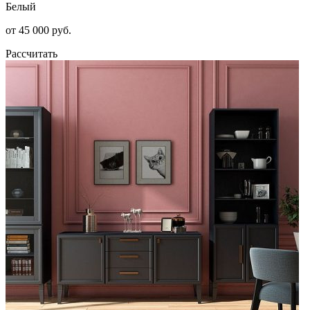
Белый
от 45 000 руб.
Рассчитать