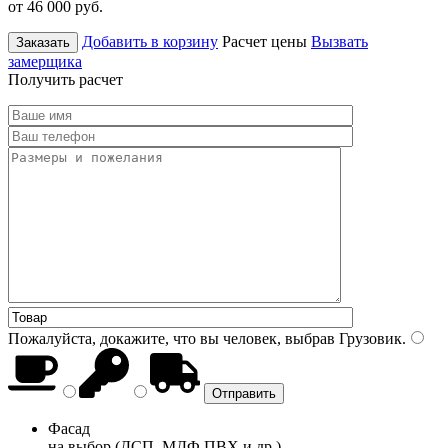
от 46 000
руб.
Добавить в корзину
Расчет цены
Вызвать
Заказать
замерщика
Получить расчет
Пожалуйста, докажите, что вы человек, выбрав
Грузовик
.
Фасад
на выбор (ДСП, МДФ ПВХ и др.)