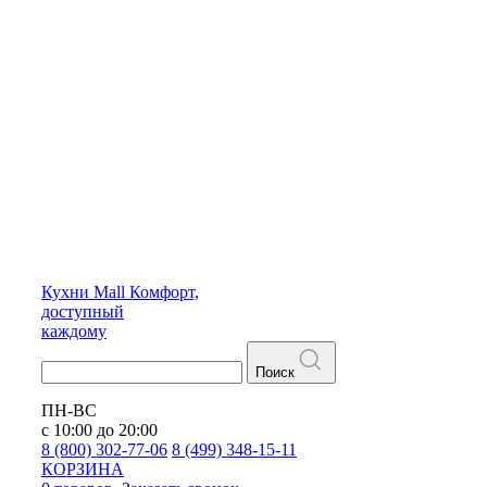
Кухни
Mall
Комфорт,
доступный
каждому
Поиск
ПН-ВС
с 10:00 до 20:00
8 (800) 302-77-06
8 (499) 348-15-11
КОРЗИНА