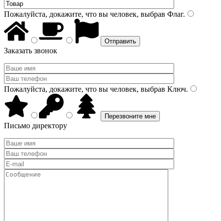
Пожалуйста, докажите, что вы человек, выбрав
Флаг
.
Заказать звонок
Пожалуйста, докажите, что вы человек, выбрав
Ключ
.
Письмо директору