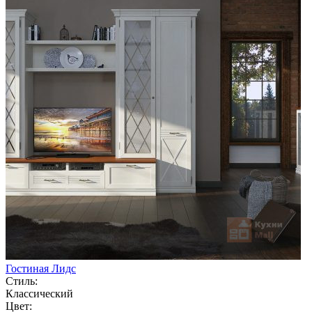
Гостиная Лидс
Стиль:
Классический
Цвет: