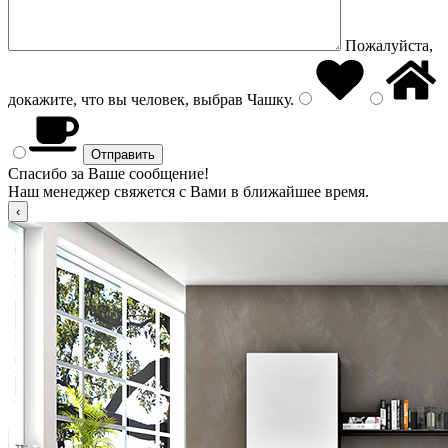
Пожалуйста,
докажите, что вы человек, выбрав
Чашку
.
Спасибо за Ваше сообщение!
Наш менеджер свяжется с Вами в ближайшее время.