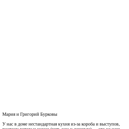
Мария и Григорий Бурковы
У нас в доме нестандартная кухня из-за короба и выступов,