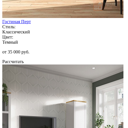
Гостиная Перт
Стиль:
Классический
Цвет:
Темный
от 35 000 руб.
Рассчитать