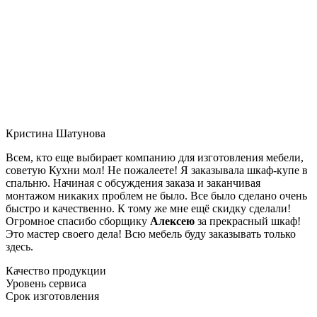
Кристина Шатунова
Всем, кто еще выбирает компанию для изготовления мебели,
советую Кухни мол! Не пожалеете! Я заказывала шкаф-купе в
спальню. Начиная с обсуждения заказа и заканчивая
монтажом никаких проблем не было. Все было сделано очень
быстро и качественно. К тому же мне ещё скидку сделали!
Огромное спасибо сборщику
Алексею
за прекрасный шкаф!
Это мастер своего дела! Всю мебель буду заказывать только
здесь.
Качество продукции
Уровень сервиса
Срок изготовления