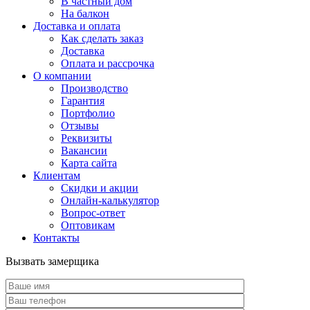
В частный дом
На балкон
Доставка и оплата
Как сделать заказ
Доставка
Оплата и рассрочка
О компании
Производство
Гарантия
Портфолио
Отзывы
Реквизиты
Вакансии
Карта сайта
Клиентам
Скидки и акции
Онлайн-калькулятор
Вопрос-ответ
Оптовикам
Контакты
Вызвать замерщика