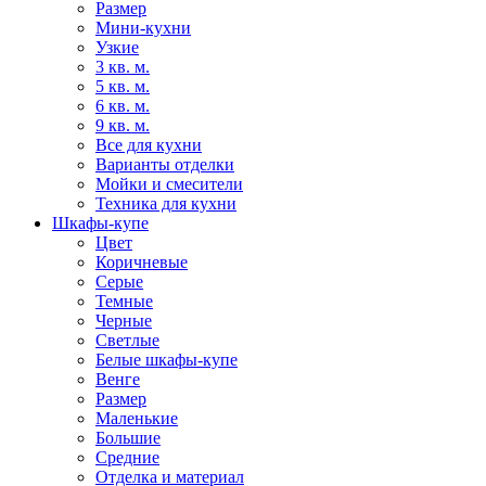
Размер
Мини-кухни
Узкие
3 кв. м.
5 кв. м.
6 кв. м.
9 кв. м.
Все для кухни
Варианты отделки
Мойки и смесители
Техника для кухни
Шкафы-купе
Цвет
Коричневые
Серые
Темные
Черные
Светлые
Белые шкафы-купе
Венге
Размер
Маленькие
Большие
Средние
Отделка и материал