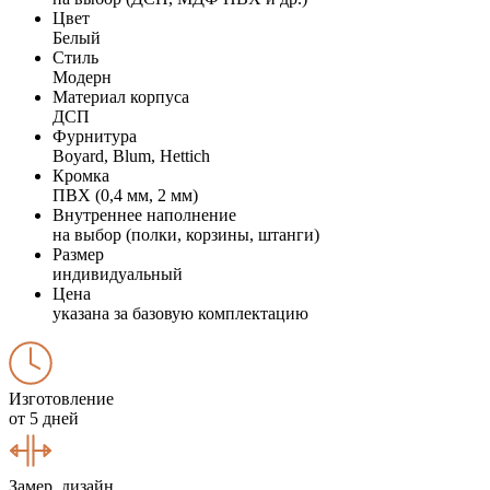
Цвет
Белый
Стиль
Модерн
Материал корпуса
ДСП
Фурнитура
Boyard, Blum, Hettich
Кромка
ПВХ (0,4 мм, 2 мм)
Внутреннее наполнение
на выбор (полки, корзины, штанги)
Размер
индивидуальный
Цена
указана за базовую комплектацию
Изготовление
от 5 дней
Замер, дизайн