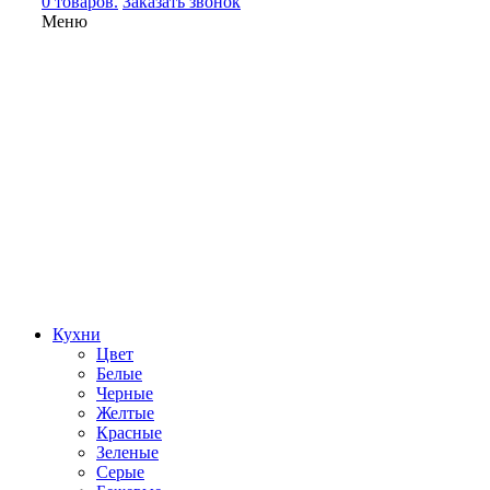
0 товаров.
Заказать звонок
Меню
Кухни
Цвет
Белые
Черные
Желтые
Красные
Зеленые
Серые