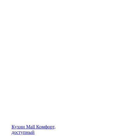
Кухни
Mall
Комфорт,
доступный