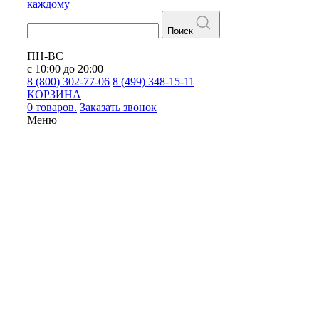
каждому
Поиск
ПН-ВС
с 10:00 до 20:00
8 (800) 302-77-06
8 (499) 348-15-11
КОРЗИНА
0 товаров.
Заказать звонок
Меню