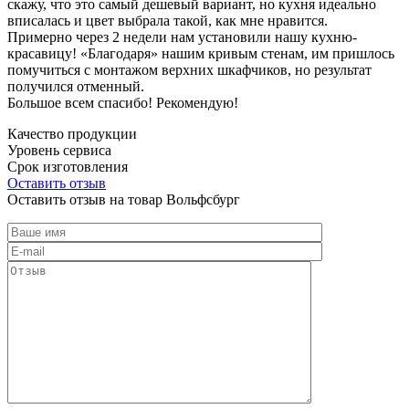
скажу, что это самый дешевый вариант, но кухня идеально
вписалась и цвет выбрала такой, как мне нравится.
Примерно через 2 недели нам установили нашу кухню-
красавицу! «Благодаря» нашим кривым стенам, им пришлось
помучиться с монтажом верхних шкафчиков, но результат
получился отменный.
Большое всем спасибо! Рекомендую!
Качество продукции
Уровень сервиса
Срок изготовления
Оставить отзыв
Оставить отзыв на товар Вольфсбург