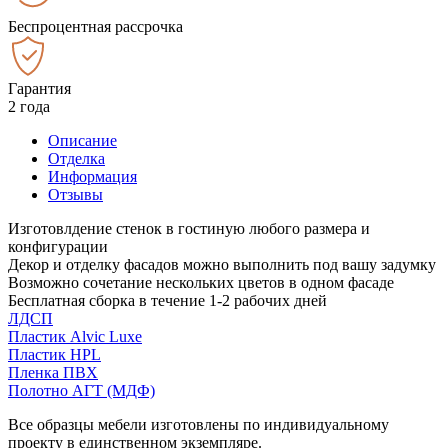
Беспроцентная рассрочка
Гарантия
2 года
Описание
Отделка
Информация
Отзывы
Изготовлдение стенок в гостиную любого размера и
конфигурации
Декор и отделку фасадов можно выполнить под вашу задумку
Возможно сочетание нескольких цветов в одном фасаде
Бесплатная сборка в течение 1-2 рабочих дней
ЛДСП
Пластик Alvic Luxe
Пластик HPL
Пленка ПВХ
Полотно АГТ (МДФ)
Все образцы мебели изготовлены по индивидуальному
проекту в единственном экземпляре.