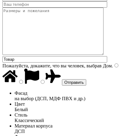
Пожалуйста, докажите, что вы человек, выбрав
Дом
.
Фасад
на выбор (ДСП, МДФ ПВХ и др.)
Цвет
Белый
Стиль
Классический
Материал корпуса
ДСП