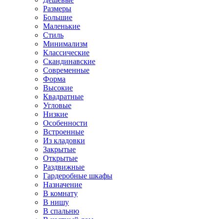
Размеры
Большие
Маленькие
Стиль
Минимализм
Классические
Скандинавские
Современные
Форма
Высокие
Квадратные
Угловые
Низкие
Особенности
Встроенные
Из кладовки
Закрытые
Открытые
Раздвижные
Гардеробные шкафы
Назначение
В комнату
В нишу
В спальню