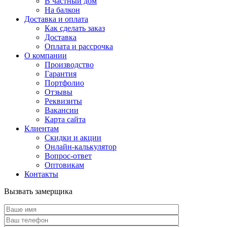
В частный дом
На балкон
Доставка и оплата
Как сделать заказ
Доставка
Оплата и рассрочка
О компании
Производство
Гарантия
Портфолио
Отзывы
Реквизиты
Вакансии
Карта сайта
Клиентам
Скидки и акции
Онлайн-калькулятор
Вопрос-ответ
Оптовикам
Контакты
Вызвать замерщика