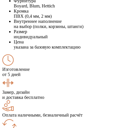
Фурнитура
Boyard, Blum, Hettich
Кромка
ПВХ (0,4 мм, 2 мм)
Внутреннее наполнение
на выбор (полки, корзины, штанги)
Размер
индивидуальный
Цена
указана за базовую комплектацию
Изготовление
от 5 дней
Замер, дизайн
и доставка бесплатно
Оплата наличными, безналичный расчёт