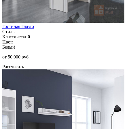
Гостиная Глазго
Стиль:
Классический
Цвет:
Белый
от 50 000 руб.
Рассчитать