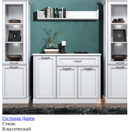
Гостиная Дарем
Стиль:
Классический