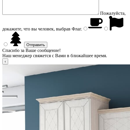
Пожалуйста,
докажите, что вы человек, выбрав
Флаг
.
Спасибо за Ваше сообщение!
Наш менеджер свяжется с Вами в ближайшее время.