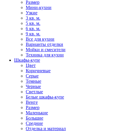
Размер
Мини-кухни
Узкие
3 кв. м.
5 кв. м.
6 кв. м.
9 кв. м.
Все для кухни
Варианты отделки
Мойки и смесители
Техника для кухни
Шкафы-купе
Цвет
Коричневые
Серые
Темные
Черные
Светлые
Белые шкафы-купе
Венге
Размер
Маленькие
Большие
Средние
Отделка и материал