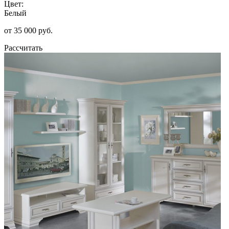
Цвет:
Белый
от 35 000 руб.
Рассчитать