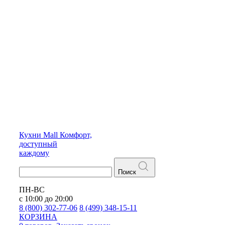
Кухни
Mall
Комфорт,
доступный
каждому
Поиск
ПН-ВС
с 10:00 до 20:00
8 (800) 302-77-06
8 (499) 348-15-11
КОРЗИНА