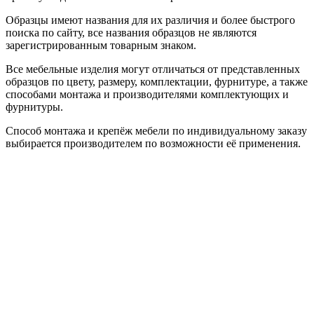
Образцы имеют названия для их различия и более быстрого
поиска по сайту, все названия образцов не являются
зарегистрированным товарным знаком.
Все мебельные изделия могут отличаться от представленных
образцов по цвету, размеру, комплектации, фурнитуре, а также
способами монтажа и производителями комплектующих и
фурнитуры.
Способ монтажа и крепёж мебели по индивидуальному заказу
выбирается производителем по возможности её применения.