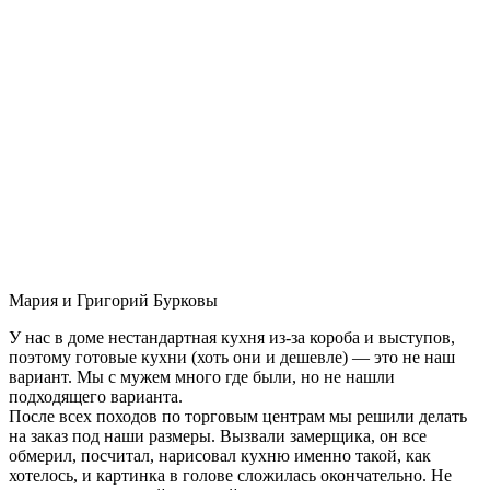
Мария и Григорий Бурковы
У нас в доме нестандартная кухня из-за короба и выступов,
поэтому готовые кухни (хоть они и дешевле) — это не наш
вариант. Мы с мужем много где были, но не нашли
подходящего варианта.
После всех походов по торговым центрам мы решили делать
на заказ под наши размеры. Вызвали замерщика, он все
обмерил, посчитал, нарисовал кухню именно такой, как
хотелось, и картинка в голове сложилась окончательно. Не