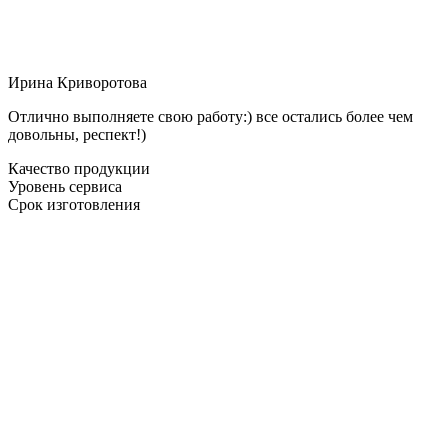
Ирина Криворотова
Отлично выполняете свою работу:) все остались более чем
довольны, респект!)
Качество продукции
Уровень сервиса
Срок изготовления