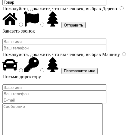
Пожалуйста, докажите, что вы человек, выбрав
Дерево
.
Заказать звонок
Пожалуйста, докажите, что вы человек, выбрав
Машину
.
Письмо директору