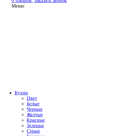
0 товаров.
Заказать звонок
Меню
Кухни
Цвет
Белые
Черные
Желтые
Красные
Зеленые
Серые