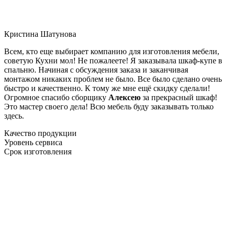
Кристина Шатунова
Всем, кто еще выбирает компанию для изготовления мебели,
советую Кухни мол! Не пожалеете! Я заказывала шкаф-купе в
спальню. Начиная с обсуждения заказа и заканчивая
монтажом никаких проблем не было. Все было сделано очень
быстро и качественно. К тому же мне ещё скидку сделали!
Огромное спасибо сборщику
Алексею
за прекрасный шкаф!
Это мастер своего дела! Всю мебель буду заказывать только
здесь.
Качество продукции
Уровень сервиса
Срок изготовления