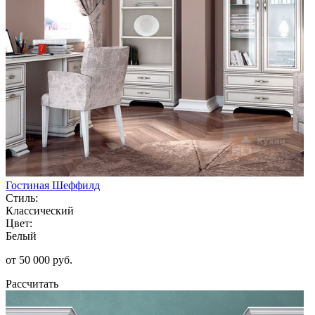
Гостиная Шеффилд
Стиль:
Классический
Цвет:
Белый
от 50 000 руб.
Рассчитать